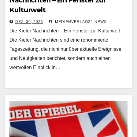
Nachrichten – Ein Fenster zur
Kulturwelt
DEZ. 30, 2023
MEDIENVERLAG24-NEWS
Die Kieler Nachrichten – Ein Fenster zur Kulturwelt
Die Kieler Nachrichten sind eine renommierte
Tageszeitung, die nicht nur über aktuelle Ereignisse
und Neuigkeiten berichtet, sondern auch einen
wertvollen Einblick in…