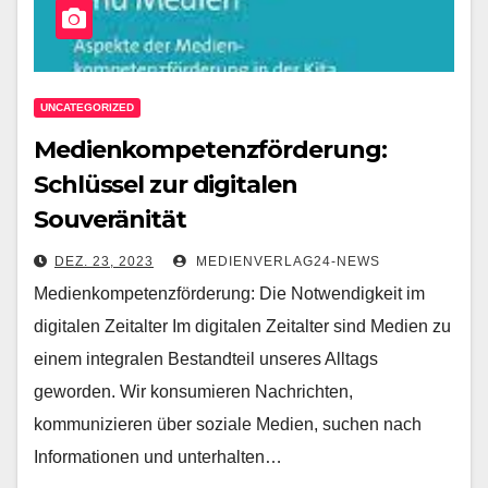
UNCATEGORIZED
Medienkompetenzförderung:
Schlüssel zur digitalen
Souveränität
DEZ. 23, 2023
MEDIENVERLAG24-NEWS
Medienkompetenzförderung: Die Notwendigkeit im
digitalen Zeitalter Im digitalen Zeitalter sind Medien zu
einem integralen Bestandteil unseres Alltags
geworden. Wir konsumieren Nachrichten,
kommunizieren über soziale Medien, suchen nach
Informationen und unterhalten…