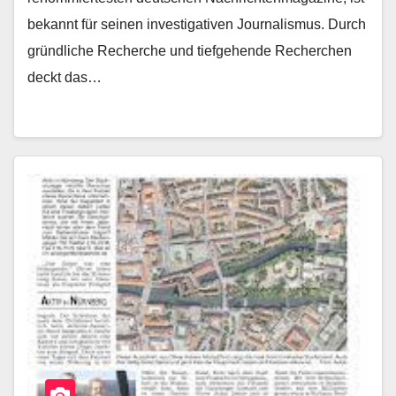
bekannt für seinen investigativen Journalismus. Durch
gründliche Recherche und tiefgehende Recherchen
deckt das…