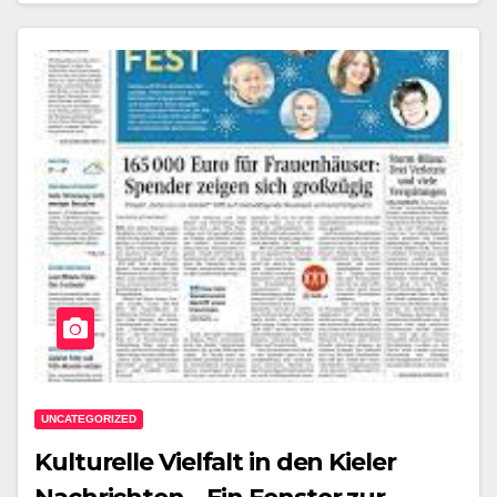
UNCATEGORIZED
Kulturelle Vielfalt in den Kieler