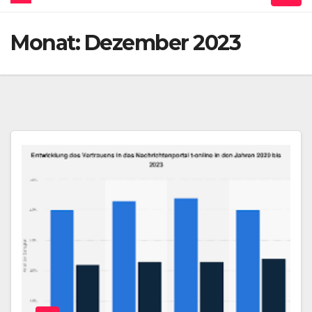
Monat:
Dezember 2023