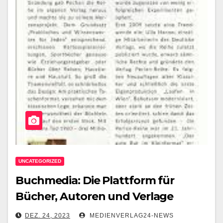
UNCATEGORIZED
Buchmedia: Die Plattform für
Bücher, Autoren und Verlage
DEZ. 24, 2023
MEDIENVERLAG24-NEWS