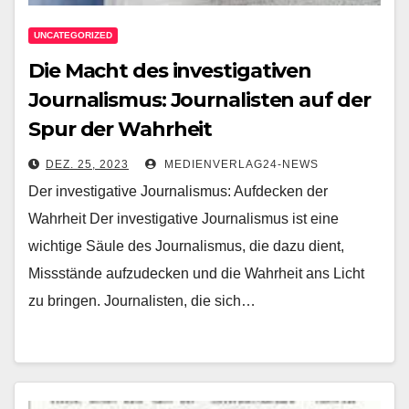
UNCATEGORIZED
Die Macht des investigativen
Journalismus: Journalisten auf der
Spur der Wahrheit
DEZ. 25, 2023
MEDIENVERLAG24-NEWS
Der investigative Journalismus: Aufdecken der
Wahrheit Der investigative Journalismus ist eine
wichtige Säule des Journalismus, die dazu dient,
Missstände aufzudecken und die Wahrheit ans Licht
zu bringen. Journalisten, die sich…