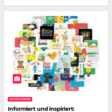
UNCATEGORIZED
Informiert und inspiriert: