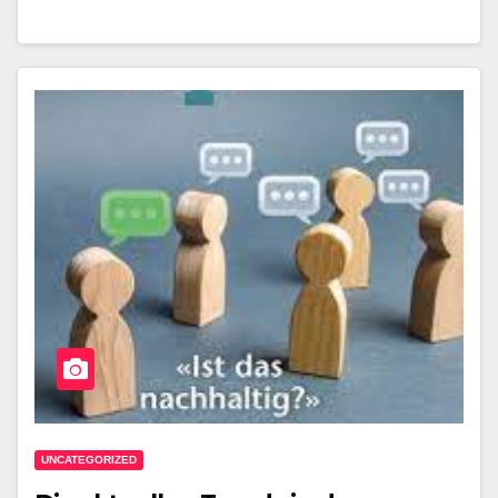
UNCATEGORIZED