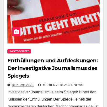
UNCATEGORIZED
Enthüllungen und Aufdeckungen:
Der investigative Journalismus des
Spiegels
DEZ. 29, 2023
MEDIENVERLAG24-NEWS
Investigativer Journalismus beim Spiegel: Hinter den
Kulissen der Enthüllungen Der Spiegel, eines der
renommiertesten deutschen Nachrichtenmagazine, ist