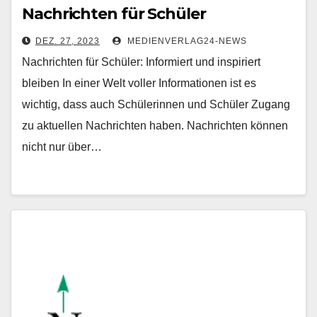
Nachrichten für Schüler
DEZ. 27, 2023
MEDIENVERLAG24-NEWS
Nachrichten für Schüler: Informiert und inspiriert
bleiben In einer Welt voller Informationen ist es
wichtig, dass auch Schülerinnen und Schüler Zugang
zu aktuellen Nachrichten haben. Nachrichten können
nicht nur über…