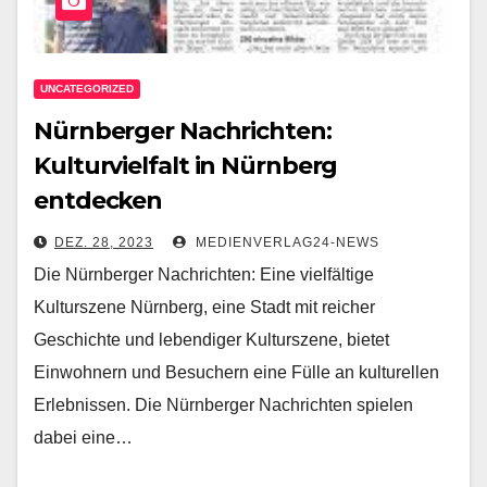
UNCATEGORIZED
Nürnberger Nachrichten:
Kulturvielfalt in Nürnberg
entdecken
DEZ. 28, 2023
MEDIENVERLAG24-NEWS
Die Nürnberger Nachrichten: Eine vielfältige
Kulturszene Nürnberg, eine Stadt mit reicher
Geschichte und lebendiger Kulturszene, bietet
Einwohnern und Besuchern eine Fülle an kulturellen
Erlebnissen. Die Nürnberger Nachrichten spielen
dabei eine…