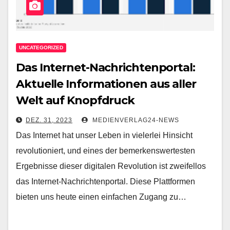
UNCATEGORIZED
Das Internet-Nachrichtenportal:
Aktuelle Informationen aus aller
Welt auf Knopfdruck
DEZ. 31, 2023
MEDIENVERLAG24-NEWS
Das Internet hat unser Leben in vielerlei Hinsicht
revolutioniert, und eines der bemerkenswertesten
Ergebnisse dieser digitalen Revolution ist zweifellos
das Internet-Nachrichtenportal. Diese Plattformen
bieten uns heute einen einfachen Zugang zu…