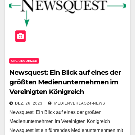
UNCATEGORIZED
Newsquest: Ein Blick auf eines der
größten Medienunternehmen im
Vereinigten Königreich
DEZ. 26, 2023
MEDIENVERLAG24-NEWS
Newsquest: Ein Blick auf eines der größten
Medienunternehmen im Vereinigten Königreich
Newsquest ist ein führendes Medienunternehmen mit