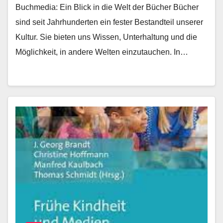
Buchmedia: Ein Blick in die Welt der Bücher Bücher
sind seit Jahrhunderten ein fester Bestandteil unserer
Kultur. Sie bieten uns Wissen, Unterhaltung und die
Möglichkeit, in andere Welten einzutauchen. In…