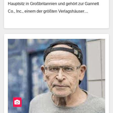
Hauptsitz in Großbritannien und gehört zur Gannett
Co., Inc., einem der größten Verlagshäuser…