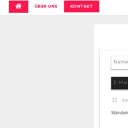
ÜBER UNS
KONTAKT
Ic
Wandeln