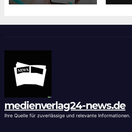
Imple
leich
medienverlag24-news.de
Ihre Quelle für zuverlässige und relevante Informationen.