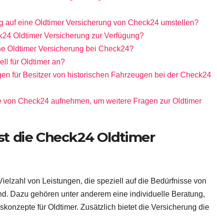
g auf eine Oldtimer Versicherung von Check24 umstellen?
k24 Oldtimer Versicherung zur Verfügung?
ine Oldtimer Versicherung bei Check24?
ll für Oldtimer an?
gen für Besitzer von historischen Fahrzeugen bei der Check24
e von Check24 aufnehmen, um weitere Fragen zur Oldtimer
t die Check24 Oldtimer
elzahl von Leistungen, die speziell auf die Bedürfnisse von
nd. Dazu gehören unter anderem eine individuelle Beratung,
onzepte für Oldtimer. Zusätzlich bietet die Versicherung die