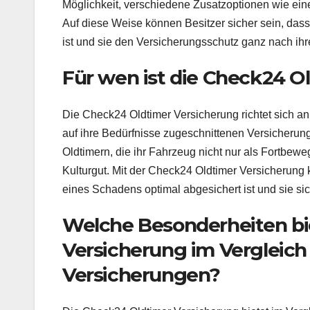
Möglichkeit, verschiedene Zusatzoptionen wie ein
Auf diese Weise können Besitzer sicher sein, das
ist und sie den Versicherungsschutz ganz nach ihr
Für wen ist die Check24 O
Die Check24 Oldtimer Versicherung richtet sich an
auf ihre Bedürfnisse zugeschnittenen Versicherung
Oldtimern, die ihr Fahrzeug nicht nur als Fortbew
Kulturgut. Mit der Check24 Oldtimer Versicherung k
eines Schadens optimal abgesichert ist und sie si
Welche Besonderheiten bi
Versicherung im Vergleich
Versicherungen?