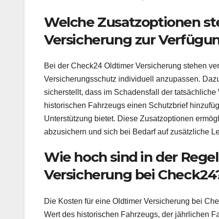
Welche Zusatzoptionen st
Versicherung zur Verfügu
Bei der Check24 Oldtimer Versicherung stehen ve
Versicherungsschutz individuell anzupassen. Daz
sicherstellt, dass im Schadensfall der tatsächlich
historischen Fahrzeugs einen Schutzbrief hinzufüg
Unterstützung bietet. Diese Zusatzoptionen ermög
abzusichern und sich bei Bedarf auf zusätzliche L
Wie hoch sind in der Regel
Versicherung bei Check24
Die Kosten für eine Oldtimer Versicherung bei Ch
Wert des historischen Fahrzeugs, der jährlichen 