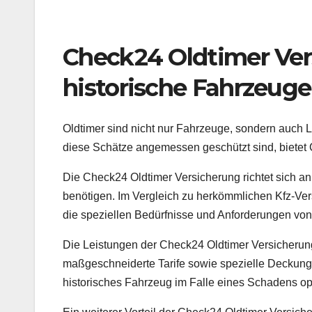
Check24 Oldtimer Ver
historische Fahrzeuge
Oldtimer sind nicht nur Fahrzeuge, sondern auch 
diese Schätze angemessen geschützt sind, bietet 
Die Check24 Oldtimer Versicherung richtet sich a
benötigen. Im Vergleich zu herkömmlichen Kfz-Ver
die speziellen Bedürfnisse und Anforderungen vo
Die Leistungen der Check24 Oldtimer Versicherun
maßgeschneiderte Tarife sowie spezielle Deckungsk
historisches Fahrzeug im Falle eines Schadens opt