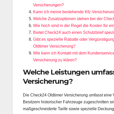
Versicherungen?
Kann ich meine bestehende Kfz-Versicherun
Welche Zusatzoptionen stehen bei der Chec
Wie hoch sind in der Regel die Kosten für e
Bietet Check24 auch einen Schutzbrief spezie
Gibt es spezielle Rabatte oder Vergünstigun
Oldtimer Versicherung?
Wie kann ich Kontakt mit dem Kundenservic
Versicherung zu klären?
Welche Leistungen umfass
Versicherung?
Die Check24 Oldtimer Versicherung umfasst eine Vi
Besitzern historischer Fahrzeuge zugeschnitten si
maßgeschneiderte Tarife sowie spezielle Deckungsk