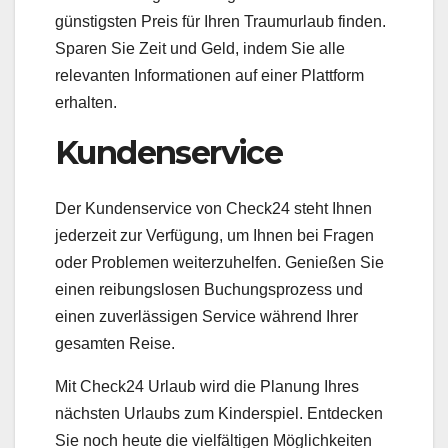
günstigsten Preis für Ihren Traumurlaub finden.
Sparen Sie Zeit und Geld, indem Sie alle
relevanten Informationen auf einer Plattform
erhalten.
Kundenservice
Der Kundenservice von Check24 steht Ihnen
jederzeit zur Verfügung, um Ihnen bei Fragen
oder Problemen weiterzuhelfen. Genießen Sie
einen reibungslosen Buchungsprozess und
einen zuverlässigen Service während Ihrer
gesamten Reise.
Mit Check24 Urlaub wird die Planung Ihres
nächsten Urlaubs zum Kinderspiel. Entdecken
Sie noch heute die vielfältigen Möglichkeiten