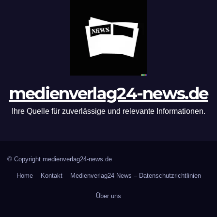
medienverlag24-news.de
Ihre Quelle für zuverlässige und relevante Informationen.
© Copyright medienverlag24-news.de
Home
Kontakt
Medienverlag24 News – Datenschutzrichtlinien
Über uns