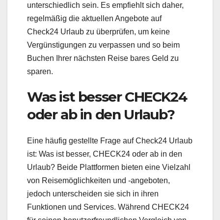
unterschiedlich sein. Es empfiehlt sich daher,
regelmäßig die aktuellen Angebote auf
Check24 Urlaub zu überprüfen, um keine
Vergünstigungen zu verpassen und so beim
Buchen Ihrer nächsten Reise bares Geld zu
sparen.
Was ist besser CHECK24
oder ab in den Urlaub?
Eine häufig gestellte Frage auf Check24 Urlaub
ist: Was ist besser, CHECK24 oder ab in den
Urlaub? Beide Plattformen bieten eine Vielzahl
von Reisemöglichkeiten und -angeboten,
jedoch unterscheiden sie sich in ihren
Funktionen und Services. Während CHECK24