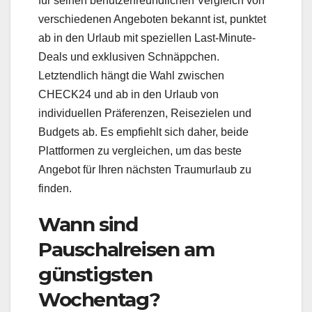
für seinen benutzerfreundlichen Vergleich von
verschiedenen Angeboten bekannt ist, punktet
ab in den Urlaub mit speziellen Last-Minute-
Deals und exklusiven Schnäppchen.
Letztendlich hängt die Wahl zwischen
CHECK24 und ab in den Urlaub von
individuellen Präferenzen, Reisezielen und
Budgets ab. Es empfiehlt sich daher, beide
Plattformen zu vergleichen, um das beste
Angebot für Ihren nächsten Traumurlaub zu
finden.
Wann sind
Pauschalreisen am
günstigsten
Wochentag?