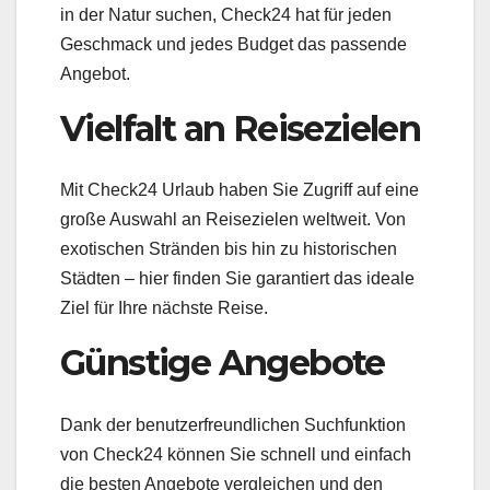
in der Natur suchen, Check24 hat für jeden
Geschmack und jedes Budget das passende
Angebot.
Vielfalt an Reisezielen
Mit Check24 Urlaub haben Sie Zugriff auf eine
große Auswahl an Reisezielen weltweit. Von
exotischen Stränden bis hin zu historischen
Städten – hier finden Sie garantiert das ideale
Ziel für Ihre nächste Reise.
Günstige Angebote
Dank der benutzerfreundlichen Suchfunktion
von Check24 können Sie schnell und einfach
die besten Angebote vergleichen und den