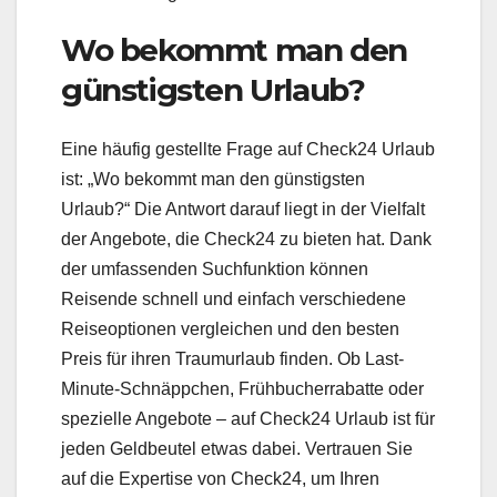
Wo bekommt man den
günstigsten Urlaub?
Eine häufig gestellte Frage auf Check24 Urlaub
ist: „Wo bekommt man den günstigsten
Urlaub?“ Die Antwort darauf liegt in der Vielfalt
der Angebote, die Check24 zu bieten hat. Dank
der umfassenden Suchfunktion können
Reisende schnell und einfach verschiedene
Reiseoptionen vergleichen und den besten
Preis für ihren Traumurlaub finden. Ob Last-
Minute-Schnäppchen, Frühbucherrabatte oder
spezielle Angebote – auf Check24 Urlaub ist für
jeden Geldbeutel etwas dabei. Vertrauen Sie
auf die Expertise von Check24, um Ihren