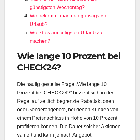
günstigsten Wochentag?
Wo bekommt man den günstigsten
Urlaub?
Wo ist es am billigsten Urlaub zu
machen?
Wie lange 10 Prozent bei
CHECK24?
Die häufig gestellte Frage „Wie lange 10
Prozent bei CHECK24?“ bezieht sich in der
Regel auf zeitlich begrenzte Rabattaktionen
oder Sonderangebote, bei denen Kunden von
einem Preisnachlass in Höhe von 10 Prozent
profitieren können. Die Dauer solcher Aktionen
variiert und kann je nach Angebot