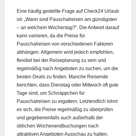
Eine häufig gestellte Frage auf Check24 Urlaub
ist: „Wann sind Pauschalreisen am günstigsten
– an welchem Wochentag?“. Die Antwort darauf
kann variieren, da die Preise für
Pauschalreisen von verschiedenen Faktoren
abhängen. Allgemein wird jedoch empfohlen,
flexibel bei der Reiseplanung zu sein und
regelmäßig nach Angeboten zu suchen, um die
besten Deals zu finden. Manche Reisende
berichten, dass Dienstag oder Mittwoch oft gute
Tage sind, um Schnäppchen für
Pauschalreisen zu ergattern. Letztendlich lohnt
es sich, die Preise regelmäßig zu überprüfen
und gegebenenfalls auch außerhalb der
üblichen Wochenendbuchungen nach
attraktiven Angeboten Ausschau zu halten.