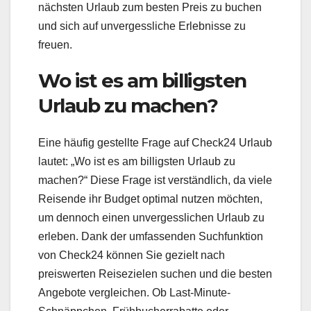
nächsten Urlaub zum besten Preis zu buchen
und sich auf unvergessliche Erlebnisse zu
freuen.
Wo ist es am billigsten
Urlaub zu machen?
Eine häufig gestellte Frage auf Check24 Urlaub
lautet: „Wo ist es am billigsten Urlaub zu
machen?“ Diese Frage ist verständlich, da viele
Reisende ihr Budget optimal nutzen möchten,
um dennoch einen unvergesslichen Urlaub zu
erleben. Dank der umfassenden Suchfunktion
von Check24 können Sie gezielt nach
preiswerten Reisezielen suchen und die besten
Angebote vergleichen. Ob Last-Minute-