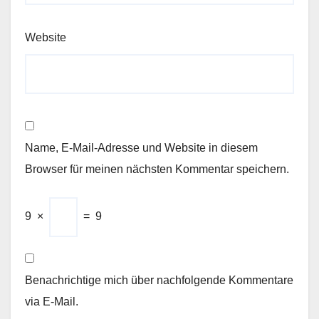
Website
Name, E-Mail-Adresse und Website in diesem
Browser für meinen nächsten Kommentar speichern.
9
×
=
9
Benachrichtige mich über nachfolgende Kommentare
via E-Mail.