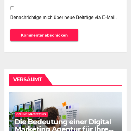
Benachrichtige mich über neue Beiträge via E-Mail.
VERSÄUMT
ONLINE MARKETING
Die Bedeutung einer Digital
Marketing Agentur für Ihren