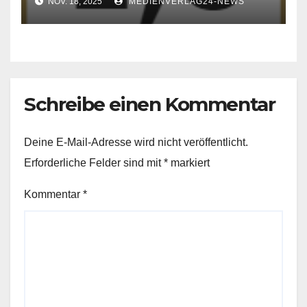
NOV. 18, 2025
MEDIENVERLAG24-NEWS
Schreibe einen Kommentar
Deine E-Mail-Adresse wird nicht veröffentlicht.
Erforderliche Felder sind mit
*
markiert
Kommentar
*