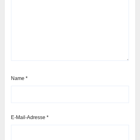
Name
*
E-Mail-Adresse
*