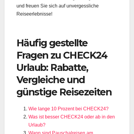
und freuen Sie sich auf unvergessliche
Reiseerlebnisse!
Häufig gestellte
Fragen zu CHECK24
Urlaub: Rabatte,
Vergleiche und
günstige Reisezeiten
Wie lange 10 Prozent bei CHECK24?
Was ist besser CHECK24 oder ab in den
Urlaub?
Wann sind Pauschalreisen am