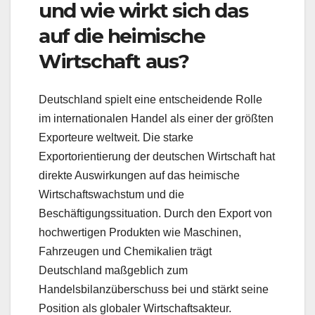
und wie wirkt sich das
auf die heimische
Wirtschaft aus?
Deutschland spielt eine entscheidende Rolle
im internationalen Handel als einer der größten
Exporteure weltweit. Die starke
Exportorientierung der deutschen Wirtschaft hat
direkte Auswirkungen auf das heimische
Wirtschaftswachstum und die
Beschäftigungssituation. Durch den Export von
hochwertigen Produkten wie Maschinen,
Fahrzeugen und Chemikalien trägt
Deutschland maßgeblich zum
Handelsbilanzüberschuss bei und stärkt seine
Position als globaler Wirtschaftsakteur.