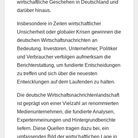
wirtschaftliche Geschehen in Deutschland und
darüber hinaus.
Insbesondere in Zeiten wirtschaftlicher
Unsicherheit oder globaler Krisen gewinnen die
deutschen Wirtschaftsnachrichten an
Bedeutung. Investoren, Unternehmer, Politiker
und Verbraucher verfolgen aufmerksam die
Berichterstattung, um fundierte Entscheidungen
zu treffen und sich über die neuesten
Entwicklungen auf dem Laufenden zu halten.
Die deutsche Wirtschaftsnachrichtenlandschaft
ist geprägt von einer Vielzahl an renommierten
Medienunternehmen, die fundierte Analysen,
Expertenmeinungen und Hintergrundberichte
liefern. Diese Quellen tragen dazu bei, ein
umfassendes Bild der wirtschaftlichen Lage in