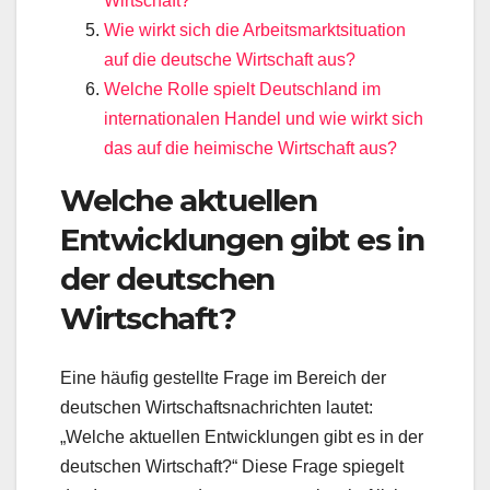
Wirtschaft?
Wie wirkt sich die Arbeitsmarktsituation
auf die deutsche Wirtschaft aus?
Welche Rolle spielt Deutschland im
internationalen Handel und wie wirkt sich
das auf die heimische Wirtschaft aus?
Welche aktuellen
Entwicklungen gibt es in
der deutschen
Wirtschaft?
Eine häufig gestellte Frage im Bereich der
deutschen Wirtschaftsnachrichten lautet:
„Welche aktuellen Entwicklungen gibt es in der
deutschen Wirtschaft?“ Diese Frage spiegelt