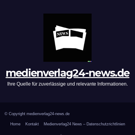
medienverlag24-news.de
Ihre Quelle für zuverlässige und relevante Informationen.
© Copyright medienverlag24-news.de
Home
Kontakt
Medienverlag24 News – Datenschutzrichtlinien