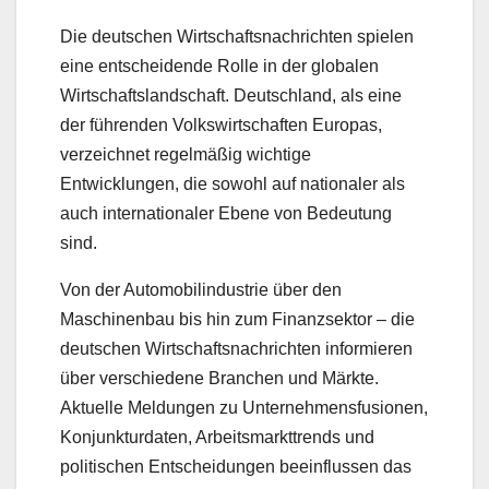
Die deutschen Wirtschaftsnachrichten spielen
eine entscheidende Rolle in der globalen
Wirtschaftslandschaft. Deutschland, als eine
der führenden Volkswirtschaften Europas,
verzeichnet regelmäßig wichtige
Entwicklungen, die sowohl auf nationaler als
auch internationaler Ebene von Bedeutung
sind.
Von der Automobilindustrie über den
Maschinenbau bis hin zum Finanzsektor – die
deutschen Wirtschaftsnachrichten informieren
über verschiedene Branchen und Märkte.
Aktuelle Meldungen zu Unternehmensfusionen,
Konjunkturdaten, Arbeitsmarkttrends und
politischen Entscheidungen beeinflussen das