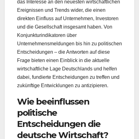
das Interesse an den neuesten wirtschaftlichen
Ereignissen und Trends wider, die einen
direkten Einfluss auf Unternehmen, Investoren
und die Gesellschaft insgesamt haben. Von
Konjunkturindikatoren über
Unternehmensmeldungen bis hin zu politischen
Entscheidungen – die Antworten auf diese
Frage bieten einen Einblick in die aktuelle
wirtschaftliche Lage Deutschlands und helfen
dabei, fundierte Entscheidungen zu treffen und
zukünftige Entwicklungen zu antizipieren.
Wie beeinflussen
politische
Entscheidungen die
deutsche Wirtschaft?