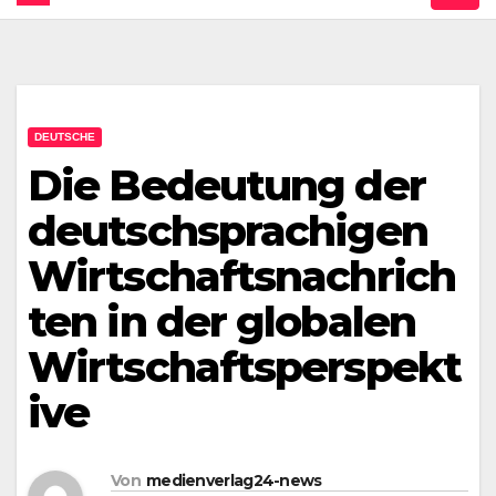
DEUTSCHE
Die Bedeutung der
deutschsprachigen
Wirtschaftsnachrich
ten in der globalen
Wirtschaftsperspekt
ive
Von
medienverlag24-news