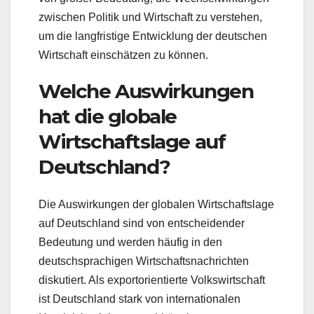
zwischen Politik und Wirtschaft zu verstehen,
um die langfristige Entwicklung der deutschen
Wirtschaft einschätzen zu können.
Welche Auswirkungen
hat die globale
Wirtschaftslage auf
Deutschland?
Die Auswirkungen der globalen Wirtschaftslage
auf Deutschland sind von entscheidender
Bedeutung und werden häufig in den
deutschsprachigen Wirtschaftsnachrichten
diskutiert. Als exportorientierte Volkswirtschaft
ist Deutschland stark von internationalen