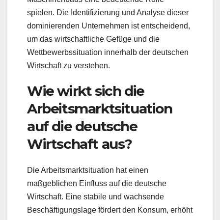
spielen. Die Identifizierung und Analyse dieser
dominierenden Unternehmen ist entscheidend,
um das wirtschaftliche Gefüge und die
Wettbewerbssituation innerhalb der deutschen
Wirtschaft zu verstehen.
Wie wirkt sich die
Arbeitsmarktsituation
auf die deutsche
Wirtschaft aus?
Die Arbeitsmarktsituation hat einen
maßgeblichen Einfluss auf die deutsche
Wirtschaft. Eine stabile und wachsende
Beschäftigungslage fördert den Konsum, erhöht