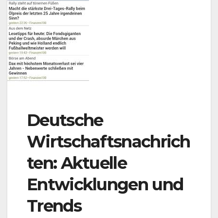
Deutsche
Wirtschaftsnachrich
ten: Aktuelle
Entwicklungen und
Trends