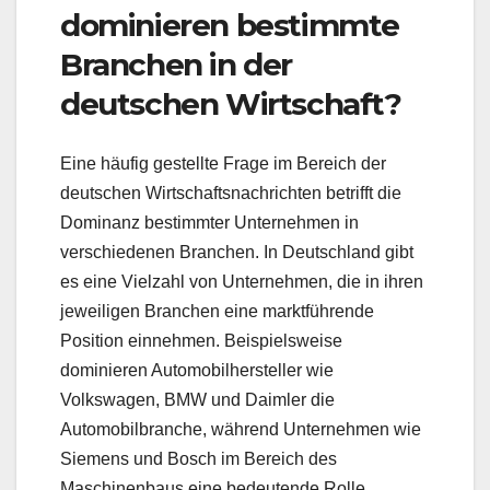
dominieren bestimmte
Branchen in der
deutschen Wirtschaft?
Eine häufig gestellte Frage im Bereich der
deutschen Wirtschaftsnachrichten betrifft die
Dominanz bestimmter Unternehmen in
verschiedenen Branchen. In Deutschland gibt
es eine Vielzahl von Unternehmen, die in ihren
jeweiligen Branchen eine marktführende
Position einnehmen. Beispielsweise
dominieren Automobilhersteller wie
Volkswagen, BMW und Daimler die
Automobilbranche, während Unternehmen wie
Siemens und Bosch im Bereich des
Maschinenbaus eine bedeutende Rolle