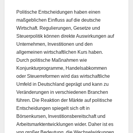
Politische Entscheidungen haben einen
maßgeblichen Einfluss auf die deutsche
Wirtschaft. Regulierungen, Gesetze und
Steuerpolitik können direkte Auswirkungen auf
Unternehmen, Investitionen und den
allgemeinen wirtschaftlichen Kurs haben.
Durch politische Maßnahmen wie
Konjunkturprogramme, Handelsabkommen
oder Steuerreformen wird das wirtschaftliche
Umfeld in Deutschland geprägt und kann zu
Veränderungen in verschiedenen Branchen
führen. Die Reaktion der Märkte auf politische
Entscheidungen spiegelt sich oft in
Börsenkursen, Investitionsbereitschaft und
Arbeitsmarktentwicklungen wider. Daher ist es
von großer Bedeutung, die Wechselwirkungen