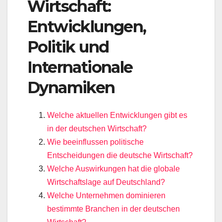
Wirtschaft:
Entwicklungen,
Politik und
Internationale
Dynamiken
Welche aktuellen Entwicklungen gibt es
in der deutschen Wirtschaft?
Wie beeinflussen politische
Entscheidungen die deutsche Wirtschaft?
Welche Auswirkungen hat die globale
Wirtschaftslage auf Deutschland?
Welche Unternehmen dominieren
bestimmte Branchen in der deutschen