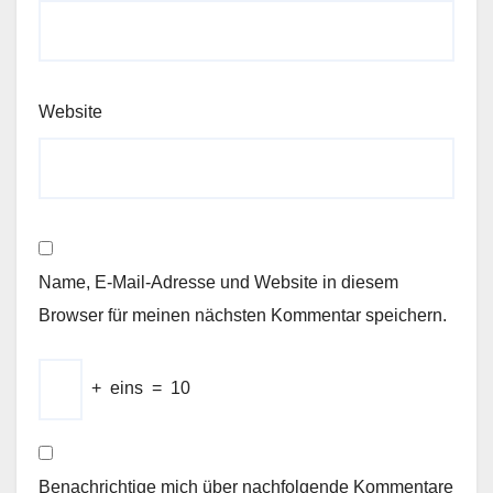
Website
Name, E-Mail-Adresse und Website in diesem
Browser für meinen nächsten Kommentar speichern.
+
eins
=
10
Benachrichtige mich über nachfolgende Kommentare