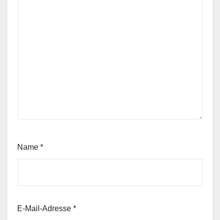
Name
*
E-Mail-Adresse
*