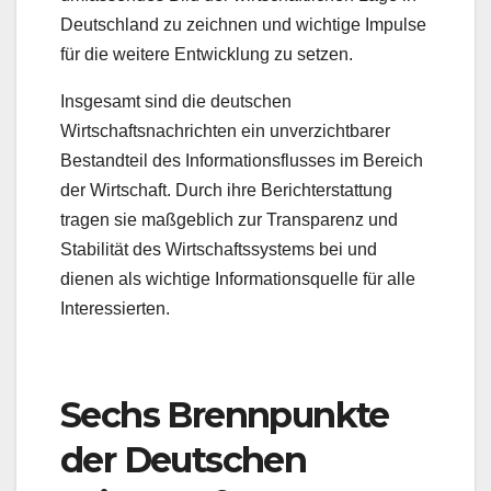
Deutschland zu zeichnen und wichtige Impulse
für die weitere Entwicklung zu setzen.
Insgesamt sind die deutschen
Wirtschaftsnachrichten ein unverzichtbarer
Bestandteil des Informationsflusses im Bereich
der Wirtschaft. Durch ihre Berichterstattung
tragen sie maßgeblich zur Transparenz und
Stabilität des Wirtschaftssystems bei und
dienen als wichtige Informationsquelle für alle
Interessierten.
Sechs Brennpunkte
der Deutschen