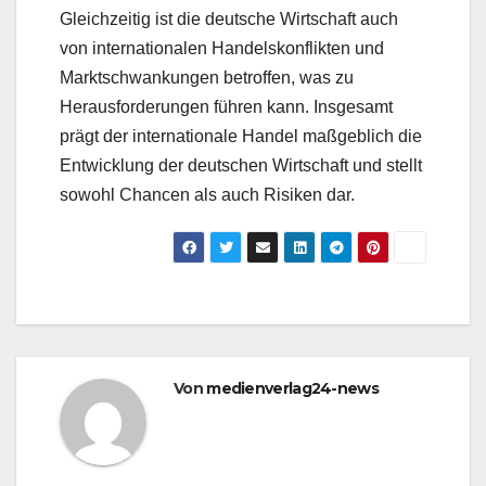
Gleichzeitig ist die deutsche Wirtschaft auch
von internationalen Handelskonflikten und
Marktschwankungen betroffen, was zu
Herausforderungen führen kann. Insgesamt
prägt der internationale Handel maßgeblich die
Entwicklung der deutschen Wirtschaft und stellt
sowohl Chancen als auch Risiken dar.
Von
medienverlag24-news