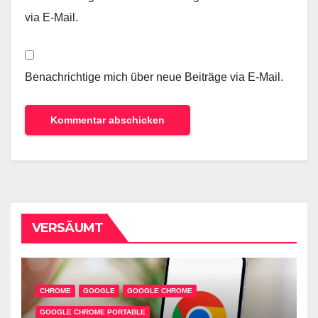
via E-Mail.
Benachrichtige mich über neue Beiträge via E-Mail.
VERSÄUMT
CHROME
GOOGLE
GOOGLE CHROME
GOOGLE CHROME PORTABLE