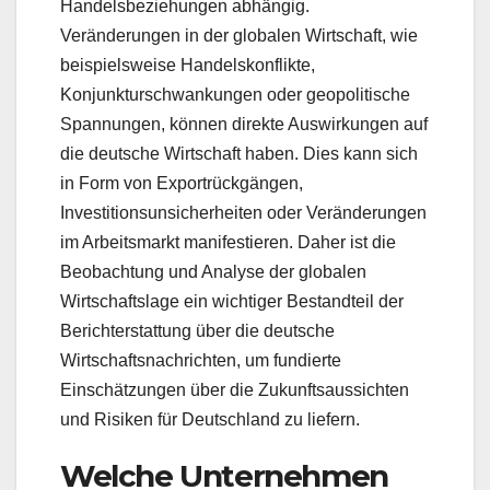
Handelsbeziehungen abhängig.
Veränderungen in der globalen Wirtschaft, wie
beispielsweise Handelskonflikte,
Konjunkturschwankungen oder geopolitische
Spannungen, können direkte Auswirkungen auf
die deutsche Wirtschaft haben. Dies kann sich
in Form von Exportrückgängen,
Investitionsunsicherheiten oder Veränderungen
im Arbeitsmarkt manifestieren. Daher ist die
Beobachtung und Analyse der globalen
Wirtschaftslage ein wichtiger Bestandteil der
Berichterstattung über die deutsche
Wirtschaftsnachrichten, um fundierte
Einschätzungen über die Zukunftsaussichten
und Risiken für Deutschland zu liefern.
Welche Unternehmen