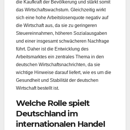
die Kaufkraft der Bevölkerung und stärkt somit
das Wirtschaftswachstum. Gleichzeitig wirkt
sich eine hohe Arbeitslosenquote negativ auf
die Wirtschaft aus, da sie zu geringeren
Steuereinnahmen, höheren Sozialausgaben
und einer insgesamt schwächeren Nachfrage
führt. Daher ist die Entwicklung des
Arbeitsmarktes ein zentrales Thema in den
deutschen Wirtschaftsnachrichten, da sie
wichtige Hinweise darauf liefert, wie es um die
Gesundheit und Stabilität der deutschen
Wirtschaft bestellt ist.
Welche Rolle spielt
Deutschland im
internationalen Handel