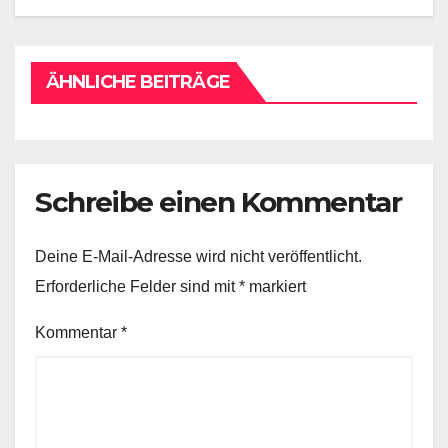
ÄHNLICHE BEITRÄGE
Schreibe einen Kommentar
Deine E-Mail-Adresse wird nicht veröffentlicht.
Erforderliche Felder sind mit
*
markiert
Kommentar
*