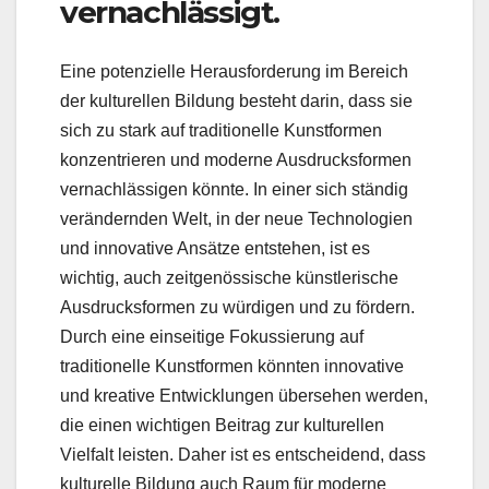
vernachlässigt.
Eine potenzielle Herausforderung im Bereich
der kulturellen Bildung besteht darin, dass sie
sich zu stark auf traditionelle Kunstformen
konzentrieren und moderne Ausdrucksformen
vernachlässigen könnte. In einer sich ständig
verändernden Welt, in der neue Technologien
und innovative Ansätze entstehen, ist es
wichtig, auch zeitgenössische künstlerische
Ausdrucksformen zu würdigen und zu fördern.
Durch eine einseitige Fokussierung auf
traditionelle Kunstformen könnten innovative
und kreative Entwicklungen übersehen werden,
die einen wichtigen Beitrag zur kulturellen
Vielfalt leisten. Daher ist es entscheidend, dass
kulturelle Bildung auch Raum für moderne