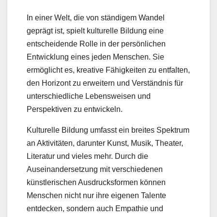
In einer Welt, die von ständigem Wandel
geprägt ist, spielt kulturelle Bildung eine
entscheidende Rolle in der persönlichen
Entwicklung eines jeden Menschen. Sie
ermöglicht es, kreative Fähigkeiten zu entfalten,
den Horizont zu erweitern und Verständnis für
unterschiedliche Lebensweisen und
Perspektiven zu entwickeln.
Kulturelle Bildung umfasst ein breites Spektrum
an Aktivitäten, darunter Kunst, Musik, Theater,
Literatur und vieles mehr. Durch die
Auseinandersetzung mit verschiedenen
künstlerischen Ausdrucksformen können
Menschen nicht nur ihre eigenen Talente
entdecken, sondern auch Empathie und