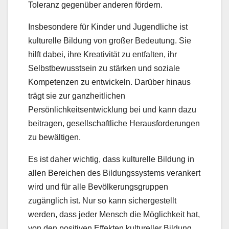
Toleranz gegenüber anderen fördern.
Insbesondere für Kinder und Jugendliche ist
kulturelle Bildung von großer Bedeutung. Sie
hilft dabei, ihre Kreativität zu entfalten, ihr
Selbstbewusstsein zu stärken und soziale
Kompetenzen zu entwickeln. Darüber hinaus
trägt sie zur ganzheitlichen
Persönlichkeitsentwicklung bei und kann dazu
beitragen, gesellschaftliche Herausforderungen
zu bewältigen.
Es ist daher wichtig, dass kulturelle Bildung in
allen Bereichen des Bildungssystems verankert
wird und für alle Bevölkerungsgruppen
zugänglich ist. Nur so kann sichergestellt
werden, dass jeder Mensch die Möglichkeit hat,
von den positiven Effekten kultureller Bildung