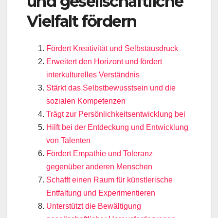
und gesellschaftliche
Vielfalt fördern
Fördert Kreativität und Selbstausdruck
Erweitert den Horizont und fördert
interkulturelles Verständnis
Stärkt das Selbstbewusstsein und die
sozialen Kompetenzen
Trägt zur Persönlichkeitsentwicklung bei
Hilft bei der Entdeckung und Entwicklung
von Talenten
Fördert Empathie und Toleranz
gegenüber anderen Menschen
Schafft einen Raum für künstlerische
Entfaltung und Experimentieren
Unterstützt die Bewältigung