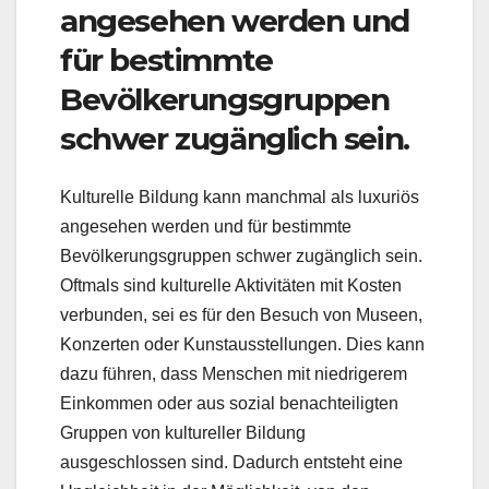
angesehen werden und
für bestimmte
Bevölkerungsgruppen
schwer zugänglich sein.
Kulturelle Bildung kann manchmal als luxuriös
angesehen werden und für bestimmte
Bevölkerungsgruppen schwer zugänglich sein.
Oftmals sind kulturelle Aktivitäten mit Kosten
verbunden, sei es für den Besuch von Museen,
Konzerten oder Kunstausstellungen. Dies kann
dazu führen, dass Menschen mit niedrigerem
Einkommen oder aus sozial benachteiligten
Gruppen von kultureller Bildung
ausgeschlossen sind. Dadurch entsteht eine