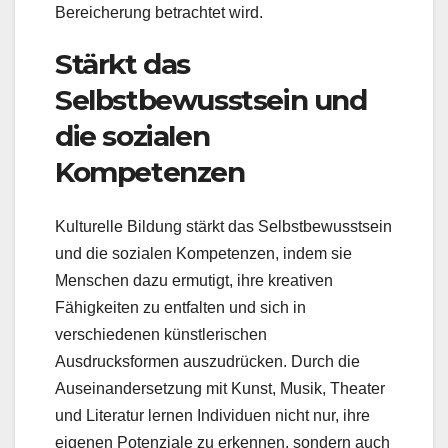
Bereicherung betrachtet wird.
Stärkt das
Selbstbewusstsein und
die sozialen
Kompetenzen
Kulturelle Bildung stärkt das Selbstbewusstsein
und die sozialen Kompetenzen, indem sie
Menschen dazu ermutigt, ihre kreativen
Fähigkeiten zu entfalten und sich in
verschiedenen künstlerischen
Ausdrucksformen auszudrücken. Durch die
Auseinandersetzung mit Kunst, Musik, Theater
und Literatur lernen Individuen nicht nur, ihre
eigenen Potenziale zu erkennen, sondern auch