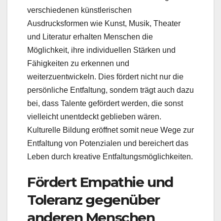
verschiedenen künstlerischen
Ausdrucksformen wie Kunst, Musik, Theater
und Literatur erhalten Menschen die
Möglichkeit, ihre individuellen Stärken und
Fähigkeiten zu erkennen und
weiterzuentwickeln. Dies fördert nicht nur die
persönliche Entfaltung, sondern trägt auch dazu
bei, dass Talente gefördert werden, die sonst
vielleicht unentdeckt geblieben wären.
Kulturelle Bildung eröffnet somit neue Wege zur
Entfaltung von Potenzialen und bereichert das
Leben durch kreative Entfaltungsmöglichkeiten.
Fördert Empathie und
Toleranz gegenüber
anderen Menschen