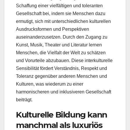
Schaffung einer vielfältigen und toleranten
Gesellschaft bei, indem sie Menschen dazu
ermutigt, sich mit unterschiedlichen kulturellen
Ausdrucksformen und Perspektiven
auseinanderzusetzen. Durch den Zugang zu
Kunst, Musik, Theater und Literatur lernen
Menschen, die Vielfalt der Welt zu schätzen
und Vorurteile abzubauen. Diese interkulturelle
Sensibilität fördert Verständnis, Respekt und
Toleranz gegenüber anderen Menschen und
Kulturen, was wiederum zu einer
harmonischeren und inklusiveren Gesellschaft
beiträgt.
Kulturelle Bildung kann
manchmal als luxuriös