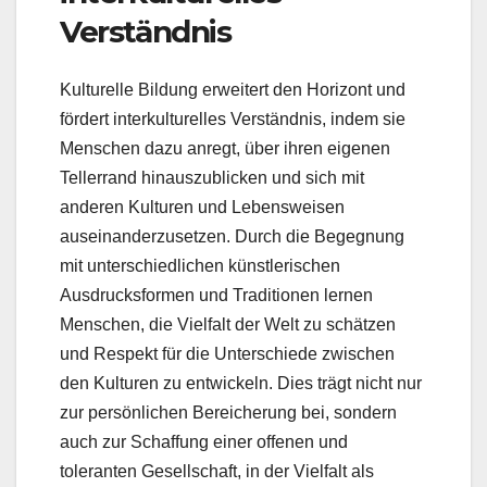
Verständnis
Kulturelle Bildung erweitert den Horizont und
fördert interkulturelles Verständnis, indem sie
Menschen dazu anregt, über ihren eigenen
Tellerrand hinauszublicken und sich mit
anderen Kulturen und Lebensweisen
auseinanderzusetzen. Durch die Begegnung
mit unterschiedlichen künstlerischen
Ausdrucksformen und Traditionen lernen
Menschen, die Vielfalt der Welt zu schätzen
und Respekt für die Unterschiede zwischen
den Kulturen zu entwickeln. Dies trägt nicht nur
zur persönlichen Bereicherung bei, sondern
auch zur Schaffung einer offenen und
toleranten Gesellschaft, in der Vielfalt als