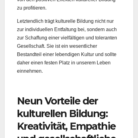
zu profitieren.
Letztendlich trägt kulturelle Bildung nicht nur
zur individuellen Entfaltung bei, sondern auch
zur Schaffung einer vielfältigen und toleranten
Gesellschaft. Sie ist ein wesentlicher
Bestandteil einer lebendigen Kultur und sollte
daher einen festen Platz in unserem Leben
einnehmen.
Neun Vorteile der
kulturellen Bildung:
Kreativität, Empathie