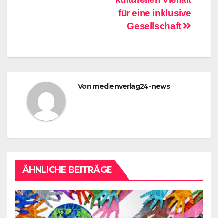
für eine inklusive
Gesellschaft
Von
medienverlag24-news
ÄHNLICHE BEITRÄGE