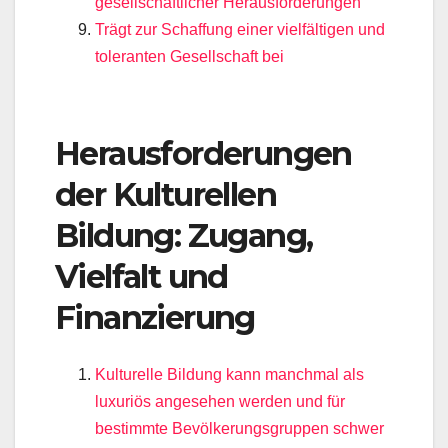
gesellschaftlicher Herausforderungen
Trägt zur Schaffung einer vielfältigen und
toleranten Gesellschaft bei
Herausforderungen
der Kulturellen
Bildung: Zugang,
Vielfalt und
Finanzierung
Kulturelle Bildung kann manchmal als
luxuriös angesehen werden und für
bestimmte Bevölkerungsgruppen schwer