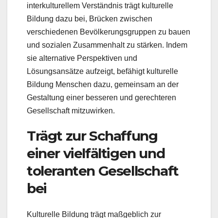
interkulturellem Verständnis trägt kulturelle
Bildung dazu bei, Brücken zwischen
verschiedenen Bevölkerungsgruppen zu bauen
und sozialen Zusammenhalt zu stärken. Indem
sie alternative Perspektiven und
Lösungsansätze aufzeigt, befähigt kulturelle
Bildung Menschen dazu, gemeinsam an der
Gestaltung einer besseren und gerechteren
Gesellschaft mitzuwirken.
Trägt zur Schaffung
einer vielfältigen und
toleranten Gesellschaft
bei
Kulturelle Bildung trägt maßgeblich zur