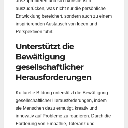
auszuprobieren und sich künstlerisch
auszudrücken, was nicht nur die persönliche
Entwicklung bereichert, sondern auch zu einem
inspirierenden Austausch von Ideen und
Perspektiven führt.
Unterstützt die
Bewältigung
gesellschaftlicher
Herausforderungen
Kulturelle Bildung unterstützt die Bewältigung
gesellschaftlicher Herausforderungen, indem
sie Menschen dazu ermutigt, kreativ und
innovativ auf Probleme zu reagieren. Durch die
Förderung von Empathie, Toleranz und