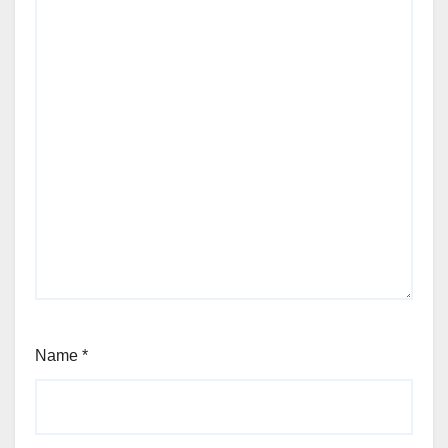
Name
*