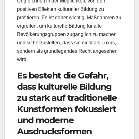
Ungleichheit in der Möglichkeit, von den
positiven Effekten kultureller Bildung zu
profitieren. Es ist daher wichtig, Maßnahmen zu
ergreifen, um kulturelle Bildung für alle
Bevölkerungsgruppen zugänglich zu machen
und sicherzustellen, dass sie nicht als Luxus,
sondern als grundlegendes Recht angesehen
wird.
Es besteht die Gefahr,
dass kulturelle Bildung
zu stark auf traditionelle
Kunstformen fokussiert
und moderne
Ausdrucksformen