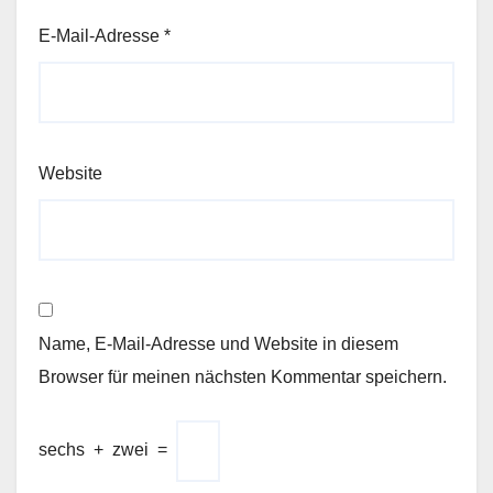
E-Mail-Adresse
*
Website
Name, E-Mail-Adresse und Website in diesem
Browser für meinen nächsten Kommentar speichern.
sechs
+
zwei
=