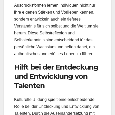
Ausdrucksformen lernen Individuen nicht nur
ihre eigenen Stärken und Vorlieben kennen,
sondern entwickeln auch ein tieferes
Verständnis für sich selbst und die Welt um sie
herum. Diese Selbstreflexion und
Selbsterkenntnis sind entscheidend für das
persönliche Wachstum und helfen dabei, ein
authentisches und erfülltes Leben zu führen.
Hilft bei der Entdeckung
und Entwicklung von
Talenten
Kulturelle Bildung spielt eine entscheidende
Rolle bei der Entdeckung und Entwicklung von
Talenten. Durch die Auseinandersetzung mit