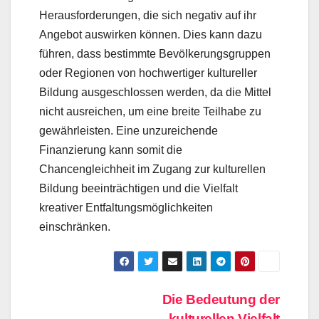
Herausforderungen, die sich negativ auf ihr
Angebot auswirken können. Dies kann dazu
führen, dass bestimmte Bevölkerungsgruppen
oder Regionen von hochwertiger kultureller
Bildung ausgeschlossen werden, da die Mittel
nicht ausreichen, um eine breite Teilhabe zu
gewährleisten. Eine unzureichende
Finanzierung kann somit die
Chancengleichheit im Zugang zur kulturellen
Bildung beeinträchtigen und die Vielfalt
kreativer Entfaltungsmöglichkeiten
einschränken.
Beitragsnavigation
Die Bedeutung der
kulturellen Vielfalt