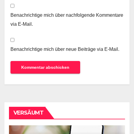
Benachrichtige mich über nachfolgende Kommentare
via E-Mail.
Benachrichtige mich über neue Beiträge via E-Mail.
VERSÄUMT