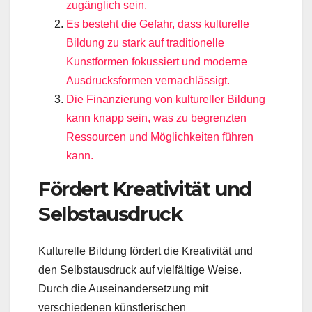
zugänglich sein.
Es besteht die Gefahr, dass kulturelle
Bildung zu stark auf traditionelle
Kunstformen fokussiert und moderne
Ausdrucksformen vernachlässigt.
Die Finanzierung von kultureller Bildung
kann knapp sein, was zu begrenzten
Ressourcen und Möglichkeiten führen
kann.
Fördert Kreativität und
Selbstausdruck
Kulturelle Bildung fördert die Kreativität und
den Selbstausdruck auf vielfältige Weise.
Durch die Auseinandersetzung mit
verschiedenen künstlerischen