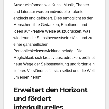
Ausdrucksformen wie Kunst, Musik, Theater
und Literatur werden individuelle Talente
entdeckt und gefördert. Dies ermöglicht es den
Menschen, ihre Gedanken, Emotionen und
Ideen auf kreative Weise auszudrücken, was
wiederum ihr Selbstbewusstsein stärkt und zu
einer ganzheitlichen
Persönlichkeitsentwicklung beiträgt. Die
Möglichkeit, sich kreativ auszudrücken, eröffnet
neue Wege der Selbstentfaltung und fördert ein
tieferes Verständnis für sich selbst und die Welt
um einen herum.
Erweitert den Horizont
und fördert
interkulturelles