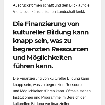
Ausdrucksformen schafft und den Blick auf die
Vielfalt der künstlerischen Landschaft lenkt.
Die Finanzierung von
kultureller Bildung kann
knapp sein, was zu
begrenzten Ressourcen
und Möglichkeiten
führen kann.
Die Finanzierung von kultureller Bildung kann
knapp sein, was zu begrenzten Ressourcen
und Möglichkeiten führen kann. Oftmals stehen
Institutionen und Programme im Bereich der
kulturellen Bildung vor finanziellen