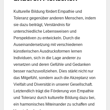
Kulturelle Bildung fördert Empathie und
Toleranz gegenüber anderen Menschen, indem
sie dazu beiträgt, Verständnis für
unterschiedliche Lebensweisen und
Perspektiven zu entwickeln. Durch die
Auseinandersetzung mit verschiedenen
künstlerischen Ausdrucksformen lernen
Individuen, sich in die Lage anderer zu
versetzen und deren Gefühle und Gedanken
besser nachzuvollziehen. Dies stärkt nicht nur
das Mitgefühl, sondern auch die Akzeptanz von
Vielfalt und Diversität in unserer Gesellschaft.
Letztendlich trägt die Förderung von Empathie
und Toleranz durch kulturelle Bildung dazu bei,
ein harmonisches Miteinander zu schaffen und