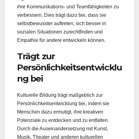
ihre Kommunikations- und Teamfähigkeiten zu
verbessern. Dies trägt dazu bei, dass sie
selbstbewusster auftreten, sich besser in
sozialen Situationen zurechtfinden und
Empathie für andere entwickeln können.
Trägt zur
Persönlichkeitsentwicklu
ng bei
Kulturelle Bildung trägt maßgeblich zur
Persönlichkeitsentwicklung bei, indem sie
Menschen dazu ermutigt, ihre kreativen
Potenziale zu entdecken und zu entfalten.
Durch die Auseinandersetzung mit Kunst,
Musik, Theater und anderen kulturellen