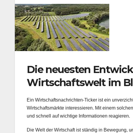
Die neuesten Entwick
Wirtschaftswelt im Bl
Ein Wirtschaftsnachrichten-Ticker ist ein unverzich
Wirtschaftsmärkte interessieren. Mit einem solchen
und schnell auf wichtige Informationen reagieren.
Die Welt der Wirtschaft ist ständig in Bewegung, 