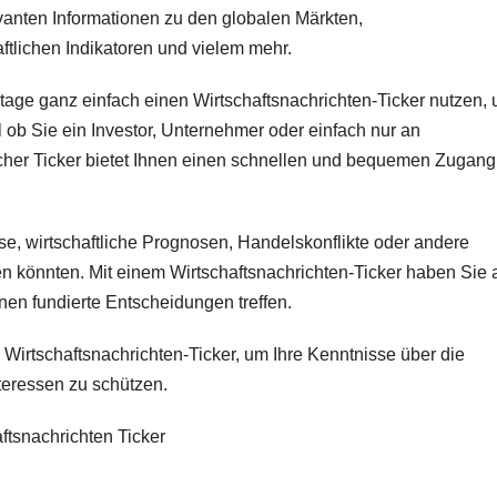
levanten Informationen zu den globalen Märkten,
tlichen Indikatoren und vielem mehr.
tage ganz einfach einen Wirtschaftsnachrichten-Ticker nutzen,
ob Sie ein Investor, Unternehmer oder einfach nur an
olcher Ticker bietet Ihnen einen schnellen und bequemen Zugang
e, wirtschaftliche Prognosen, Handelskonflikte oder andere
en könnten. Mit einem Wirtschaftsnachrichten-Ticker haben Sie a
nen fundierte Entscheidungen treffen.
 Wirtschaftsnachrichten-Ticker, um Ihre Kenntnisse über die
nteressen zu schützen.
ftsnachrichten Ticker