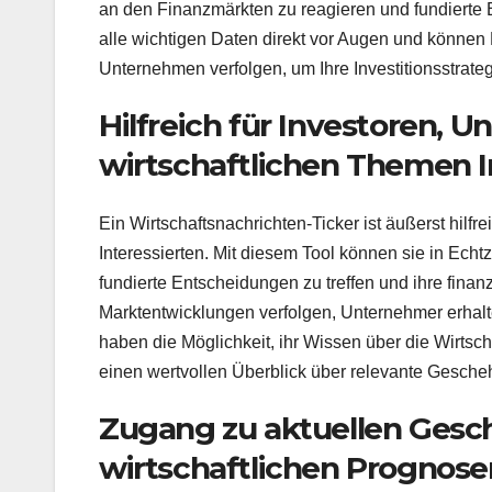
an den Finanzmärkten zu reagieren und fundierte E
alle wichtigen Daten direkt vor Augen und können
Unternehmen verfolgen, um Ihre Investitionsstrat
Hilfreich für Investoren, 
wirtschaftlichen Themen I
Ein Wirtschaftsnachrichten-Ticker ist äußerst hilf
Interessierten. Mit diesem Tool können sie in Echtz
fundierte Entscheidungen zu treffen und ihre finan
Marktentwicklungen verfolgen, Unternehmer erhalte
haben die Möglichkeit, ihr Wissen über die Wirtscha
einen wertvollen Überblick über relevante Geschehn
Zugang zu aktuellen Gesc
wirtschaftlichen Prognose