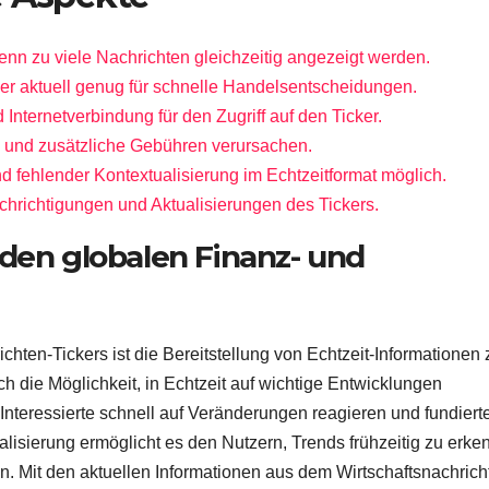
enn zu viele Nachrichten gleichzeitig angezeigt werden.
der aktuell genug für schnelle Handelsentscheidungen.
Internetverbindung für den Zugriff auf den Ticker.
n und zusätzliche Gebühren verursachen.
nd fehlender Kontextualisierung im Echtzeitformat möglich.
hrichtigungen und Aktualisierungen des Tickers.
 den globalen Finanz- und
ichten-Tickers ist die Bereitstellung von Echtzeit-Informationen 
h die Möglichkeit, in Echtzeit auf wichtige Entwicklungen
nteressierte schnell auf Veränderungen reagieren und fundiert
alisierung ermöglicht es den Nutzern, Trends frühzeitig zu erk
. Mit den aktuellen Informationen aus dem Wirtschaftsnachrich