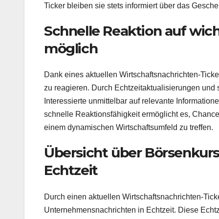
Ticker bleiben sie stets informiert über das Gesc
Schnelle Reaktion auf wic
möglich
Dank eines aktuellen Wirtschaftsnachrichten-Ticker
zu reagieren. Durch Echtzeitaktualisierungen und
Interessierte unmittelbar auf relevante Informati
schnelle Reaktionsfähigkeit ermöglicht es, Chanc
einem dynamischen Wirtschaftsumfeld zu treffen.
Übersicht über Börsenkur
Echtzeit
Durch einen aktuellen Wirtschaftsnachrichten-Tic
Unternehmensnachrichten in Echtzeit. Diese Echtz