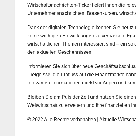
Wirtschaftsnachrichten-Ticker liefert Ihnen die re
Unternehmensnachrichten, Börsenkursen, wirtschaf
Dank der digitalen Technologie können Sie heutzu
keine wichtigen Entwicklungen zu verpassen. Egal 
wirtschaftlichen Themen interessiert sind – ein s
den aktuellen Geschehnissen.
Informieren Sie sich über neue Geschäftsabschlüss
Ereignisse, die Einfluss auf die Finanzmärkte hab
relevanten Informationen direkt vor Augen und kön
Bleiben Sie am Puls der Zeit und nutzen Sie einen
Weltwirtschaft zu erweitern und Ihre finanziellen I
© 2022 Alle Rechte vorbehalten | Aktuelle Wirtscha