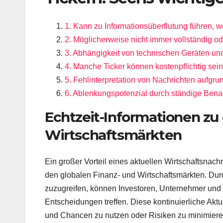
1. Kann zu Informationsüberflutung führen, w
2. Möglicherweise nicht immer vollständig o
3. Abhängigkeit von technischen Geräten und 
4. Manche Ticker können kostenpflichtig sei
5. Fehlinterpretation von Nachrichten aufgru
6. Ablenkungspotenzial durch ständige Benac
Echtzeit-Informationen zu
Wirtschaftsmärkten
Ein großer Vorteil eines aktuellen Wirtschaftsnachr
den globalen Finanz- und Wirtschaftsmärkten. Durc
zuzugreifen, können Investoren, Unternehmer und I
Entscheidungen treffen. Diese kontinuierliche Aktu
und Chancen zu nutzen oder Risiken zu minimieren