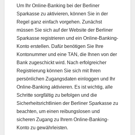
Um Ihr Online-Banking bei der Berliner
Sparkasse zu aktivieren, können Sie in der
Regel ganz einfach vorgehen. Zunächst
müssen Sie sich auf der Website der Berliner
Sparkasse registrieren und ein Online-Banking-
Konto erstellen. Dafür benötigen Sie Ihre
Kontonummer und eine TAN, die Ihnen von der
Bank zugeschickt wird. Nach erfolgreicher
Registrierung können Sie sich mit Ihren
persönlichen Zugangsdaten einloggen und Ihr
Online-Banking aktivieren. Es ist wichtig, alle
Schritte sorgfältig zu befolgen und die
Sicherheitsrichtlinien der Berliner Sparkasse zu
beachten, um einen reibungslosen und
sicheren Zugang zu Ihrem Online-Banking-
Konto zu gewährleisten.