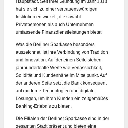
Hauptstadt. Seit ihrer Gründung im Jahr 1818
hat sie sich zu einer vertrauenswürdigen
Institution entwickelt, die sowohl
Privatpersonen als auch Unternehmen
umfassende Finanzdienstleistungen bietet.
Was die Berliner Sparkasse besonders
auszeichnet, ist ihre Verbindung von Tradition
und Innovation. Auf der einen Seite stehen
jahrhundertealte Werte wie Verlässlichkeit,
Solidität und Kundennähe im Mittelpunkt. Auf
der anderen Seite setzt die Bank konsequent
auf moderne Technologien und digitale
Lösungen, um ihren Kunden ein zeitgemäßes
Banking-Erlebnis zu bieten.
Die Filialen der Berliner Sparkasse sind in der
gesamten Stadt präsent und bieten eine