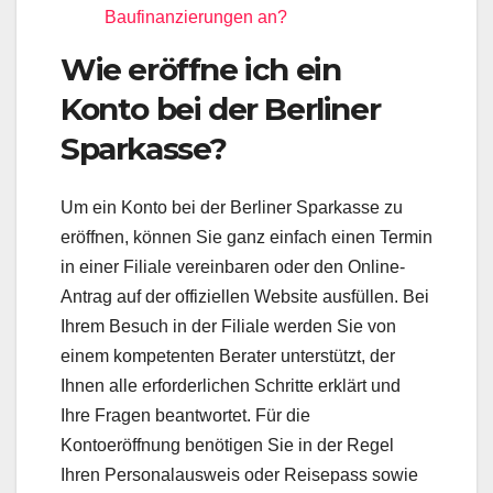
Baufinanzierungen an?
Wie eröffne ich ein
Konto bei der Berliner
Sparkasse?
Um ein Konto bei der Berliner Sparkasse zu
eröffnen, können Sie ganz einfach einen Termin
in einer Filiale vereinbaren oder den Online-
Antrag auf der offiziellen Website ausfüllen. Bei
Ihrem Besuch in der Filiale werden Sie von
einem kompetenten Berater unterstützt, der
Ihnen alle erforderlichen Schritte erklärt und
Ihre Fragen beantwortet. Für die
Kontoeröffnung benötigen Sie in der Regel
Ihren Personalausweis oder Reisepass sowie