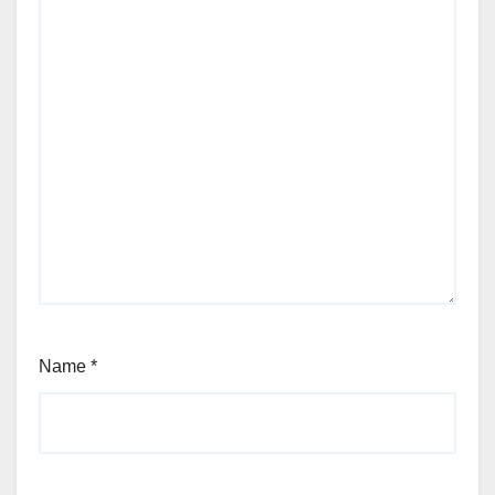
Name
*