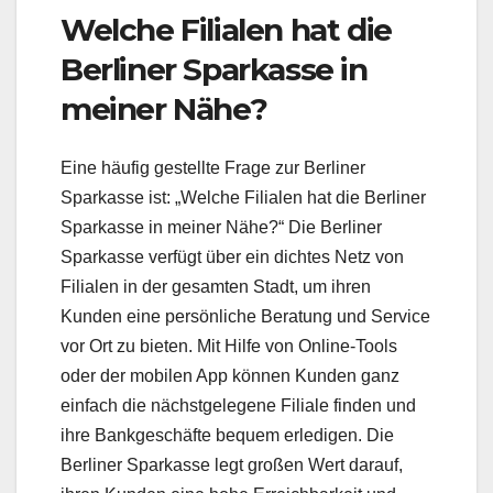
Welche Filialen hat die
Berliner Sparkasse in
meiner Nähe?
Eine häufig gestellte Frage zur Berliner
Sparkasse ist: „Welche Filialen hat die Berliner
Sparkasse in meiner Nähe?“ Die Berliner
Sparkasse verfügt über ein dichtes Netz von
Filialen in der gesamten Stadt, um ihren
Kunden eine persönliche Beratung und Service
vor Ort zu bieten. Mit Hilfe von Online-Tools
oder der mobilen App können Kunden ganz
einfach die nächstgelegene Filiale finden und
ihre Bankgeschäfte bequem erledigen. Die
Berliner Sparkasse legt großen Wert darauf,