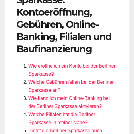
Kontoeröffnung,
Gebühren, Online-
Banking, Filialen und
Baufinanzierung
Wie eröffne ich ein Konto bei der Berliner
Sparkasse?
Welche Gebühren fallen bei der Berliner
Sparkasse an?
Wie kann ich mein Online-Banking bei
der Berliner Sparkasse aktivieren?
Welche Filialen hat die Berliner
Sparkasse in meiner Nähe?
Bietet die Berliner Sparkasse auch