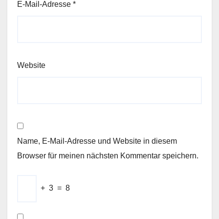
E-Mail-Adresse
*
Website
Name, E-Mail-Adresse und Website in diesem
Browser für meinen nächsten Kommentar speichern.
+
3
=
8