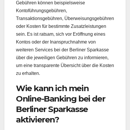
Gebühren können beispielsweise
Kontoführungsgebühren,
Transaktionsgebühren, Überweisungsgebühren
oder Kosten für bestimmte Zusatzleistungen
sein. Es ist ratsam, sich vor Eröffnung eines
Kontos oder der Inanspruchnahme von
weiteren Services bei der Berliner Sparkasse
über die jeweiligen Gebühren zu informieren,
um eine transparente Übersicht über die Kosten
zu erhalten.
Wie kann ich mein
Online-Banking bei der
Berliner Sparkasse
aktivieren?