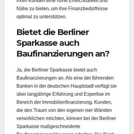
ihren Kunden eine hohe Erreichbarkeit und
Nähe zu bieten, um ihre Finanzbedürfnisse
optimal zu unterstützen.
Bietet die Berliner
Sparkasse auch
Baufinanzierungen an?
Ja, die Berliner Sparkasse bietet auch
Baufinanzierungen an. Als eine der führenden
Banken in der deutschen Hauptstadt verfügt sie
über langjährige Erfahrung und Expertise im
Bereich der Immobilienfinanzierung. Kunden,
die den Traum von den eigenen vier Wänden
verwirklichen möchten, können bei der Berliner
Sparkasse maßgeschneiderte