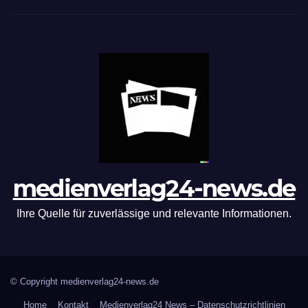
medienverlag24-news.de
Ihre Quelle für zuverlässige und relevante Informationen.
© Copyright medienverlag24-news.de
Home
Kontakt
Medienverlag24 News – Datenschutzrichtlinien