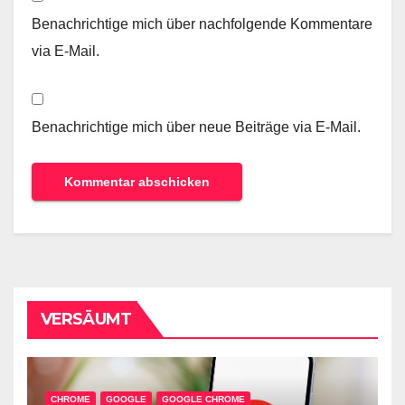
Benachrichtige mich über nachfolgende Kommentare
via E-Mail.
Benachrichtige mich über neue Beiträge via E-Mail.
VERSÄUMT
CHROME
GOOGLE
GOOGLE CHROME