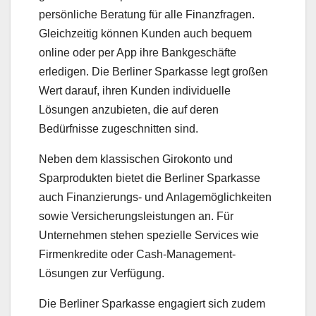
persönliche Beratung für alle Finanzfragen.
Gleichzeitig können Kunden auch bequem
online oder per App ihre Bankgeschäfte
erledigen. Die Berliner Sparkasse legt großen
Wert darauf, ihren Kunden individuelle
Lösungen anzubieten, die auf deren
Bedürfnisse zugeschnitten sind.
Neben dem klassischen Girokonto und
Sparprodukten bietet die Berliner Sparkasse
auch Finanzierungs- und Anlagemöglichkeiten
sowie Versicherungsleistungen an. Für
Unternehmen stehen spezielle Services wie
Firmenkredite oder Cash-Management-
Lösungen zur Verfügung.
Die Berliner Sparkasse engagiert sich zudem