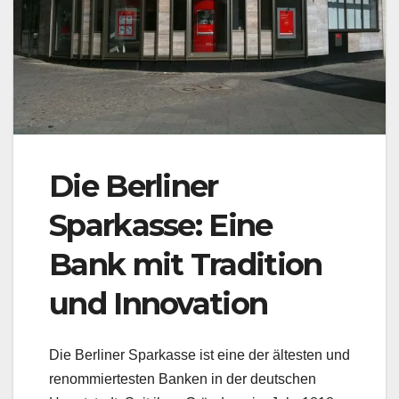
Die Berliner
Sparkasse: Eine
Bank mit Tradition
und Innovation
Die Berliner Sparkasse ist eine der ältesten und
renommiertesten Banken in der deutschen