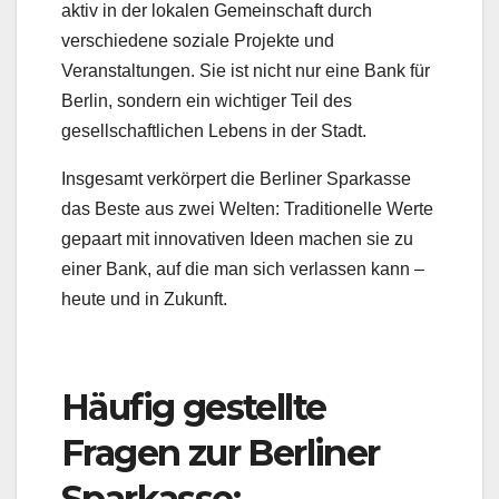
aktiv in der lokalen Gemeinschaft durch
verschiedene soziale Projekte und
Veranstaltungen. Sie ist nicht nur eine Bank für
Berlin, sondern ein wichtiger Teil des
gesellschaftlichen Lebens in der Stadt.
Insgesamt verkörpert die Berliner Sparkasse
das Beste aus zwei Welten: Traditionelle Werte
gepaart mit innovativen Ideen machen sie zu
einer Bank, auf die man sich verlassen kann –
heute und in Zukunft.
Häufig gestellte
Fragen zur Berliner
Sparkasse: