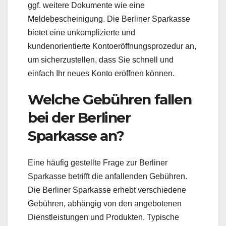
ggf. weitere Dokumente wie eine
Meldebescheinigung. Die Berliner Sparkasse
bietet eine unkomplizierte und
kundenorientierte Kontoeröffnungsprozedur an,
um sicherzustellen, dass Sie schnell und
einfach Ihr neues Konto eröffnen können.
Welche Gebühren fallen
bei der Berliner
Sparkasse an?
Eine häufig gestellte Frage zur Berliner
Sparkasse betrifft die anfallenden Gebühren.
Die Berliner Sparkasse erhebt verschiedene
Gebühren, abhängig von den angebotenen
Dienstleistungen und Produkten. Typische