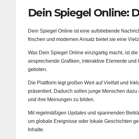
Dein Spiegel Online: D
Dein Spiegel Online ist eine aufstrebende Nachrich
frischen und modernen Ansatz bietet sie eine Vielz
Was Dein Spiegel Online einzigartig macht, ist die
ansprechende Grafiken, interaktive Elemente und le
geboten.
Die Plattform legt großen Wert auf Vielfalt und In
präsentiert. Dadurch sollen junge Menschen dazu
und ihre Meinungen zu bilden.
Mit regelmäßigen Updates und spannenden Beiträg
um globale Ereignisse oder lokale Geschichten geh
Inhalte.