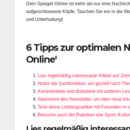
Dein Spiegel Online ist mehr als nur eine Nachrich
aufgeschlossene Köpfe. Tauchen Sie ein in die We
und Unterhaltung!
6 Tipps zur optimalen 
Online‘
Lies regelmäßig interessante Artikel auf ‚Dei
Nutze die Suchfunktion, um gezielt nach The
Kommentiere und diskutiere mit anderen Le
Abonniere den Newsletter, um über neue Inha
Teile deine Lieblingsartikel mit Freunden in 
Besuche auch die Rubriken wie Sport, Kultur u
Lies regelmäßig interessant