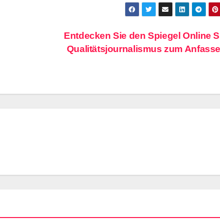
Entdecken Sie den Spiegel Online 
Qualitätsjournalismus zum Anfass