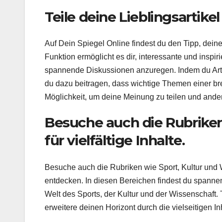
Teile deine Lieblingsartike
Auf Dein Spiegel Online findest du den Tipp, deine
Funktion ermöglicht es dir, interessante und inspi
spannende Diskussionen anzuregen. Indem du Arti
du dazu beitragen, dass wichtige Themen einer bre
Möglichkeit, um deine Meinung zu teilen und ande
Besuche auch die Rubriken
für vielfältige Inhalte.
Besuche auch die Rubriken wie Sport, Kultur und W
entdecken. In diesen Bereichen findest du spanne
Welt des Sports, der Kultur und der Wissenschaft.
erweitere deinen Horizont durch die vielseitigen I