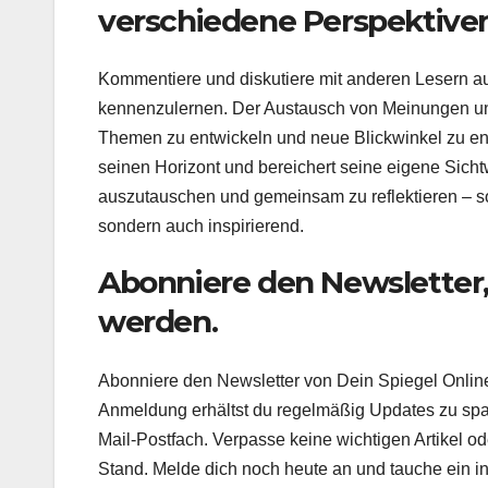
verschiedene Perspektive
Kommentiere und diskutiere mit anderen Lesern a
kennenzulernen. Der Austausch von Meinungen und 
Themen zu entwickeln und neue Blickwinkel zu ent
seinen Horizont und bereichert seine eigene Sicht
auszutauschen und gemeinsam zu reflektieren – so 
sondern auch inspirierend.
Abonniere den Newsletter,
werden.
Abonniere den Newsletter von Dein Spiegel Online,
Anmeldung erhältst du regelmäßig Updates zu span
Mail-Postfach. Verpasse keine wichtigen Artikel o
Stand. Melde dich noch heute an und tauche ein in 