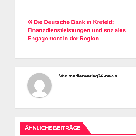
Beitragsnavigation
Die Deutsche Bank in Krefeld:
Finanzdienstleistungen und soziales
Engagement in der Region
Von
medienverlag24-news
ÄHNLICHE BEITRÄGE