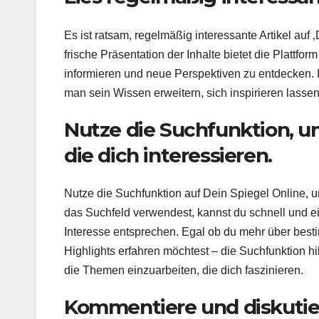
Es ist ratsam, regelmäßig interessante Artikel auf 
frische Präsentation der Inhalte bietet die Plattf
informieren und neue Perspektiven zu entdecken. I
man sein Wissen erweitern, sich inspirieren lasse
Nutze die Suchfunktion, u
die dich interessieren.
Nutze die Suchfunktion auf Dein Spiegel Online, 
das Suchfeld verwendest, kannst du schnell und ei
Interesse entsprechen. Egal ob du mehr über bestim
Highlights erfahren möchtest – die Suchfunktion hil
die Themen einzuarbeiten, die dich faszinieren.
Kommentiere und diskutie