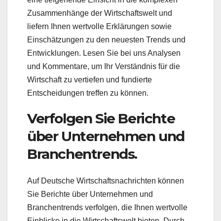
Zusammenhänge der Wirtschaftswelt und
liefern Ihnen wertvolle Erklärungen sowie
Einschätzungen zu den neuesten Trends und
Entwicklungen. Lesen Sie bei uns Analysen
und Kommentare, um Ihr Verständnis für die
Wirtschaft zu vertiefen und fundierte
Entscheidungen treffen zu können.
Verfolgen Sie Berichte
über Unternehmen und
Branchentrends.
Auf Deutsche Wirtschaftsnachrichten können
Sie Berichte über Unternehmen und
Branchentrends verfolgen, die Ihnen wertvolle
Einblicke in die Wirtschaftswelt bieten. Durch