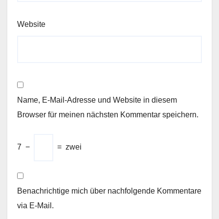
Website
Name, E-Mail-Adresse und Website in diesem
Browser für meinen nächsten Kommentar speichern.
7
−
=
zwei
Benachrichtige mich über nachfolgende Kommentare
via E-Mail.