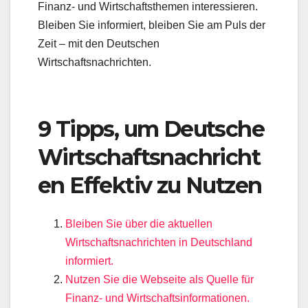
Finanz- und Wirtschaftsthemen interessieren.
Bleiben Sie informiert, bleiben Sie am Puls der
Zeit – mit den Deutschen
Wirtschaftsnachrichten.
9 Tipps, um Deutsche
Wirtschaftsnachricht
en Effektiv zu Nutzen
Bleiben Sie über die aktuellen
Wirtschaftsnachrichten in Deutschland
informiert.
Nutzen Sie die Webseite als Quelle für
Finanz- und Wirtschaftsinformationen.