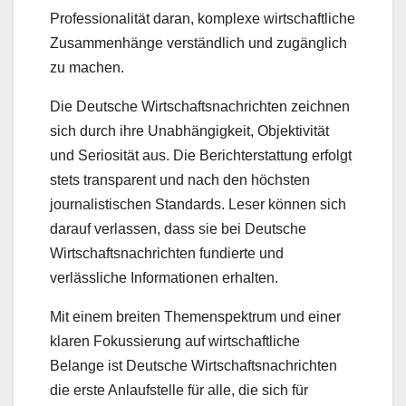
Professionalität daran, komplexe wirtschaftliche
Zusammenhänge verständlich und zugänglich
zu machen.
Die Deutsche Wirtschaftsnachrichten zeichnen
sich durch ihre Unabhängigkeit, Objektivität
und Seriosität aus. Die Berichterstattung erfolgt
stets transparent und nach den höchsten
journalistischen Standards. Leser können sich
darauf verlassen, dass sie bei Deutsche
Wirtschaftsnachrichten fundierte und
verlässliche Informationen erhalten.
Mit einem breiten Themenspektrum und einer
klaren Fokussierung auf wirtschaftliche
Belange ist Deutsche Wirtschaftsnachrichten
die erste Anlaufstelle für alle, die sich für