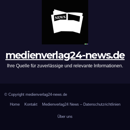
medienverlag24-news.de
Ihre Quelle für zuverlässige und relevante Informationen.
© Copyright medienverlag24-news.de
Home
Kontakt
Medienverlag24 News – Datenschutzrichtlinien
Über uns