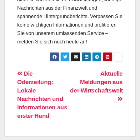
Nachrichten aus der Finanzwelt und
spannende Hintergrundberichte. Verpassen Sie
keine wichtigen Informationen und profitieren
Sie von unserem umfassenden Service –
melden Sie sich noch heute an!
Beitragsnavigation
Die
Aktuelle
Oderzeitung:
Meldungen aus
Lokale
der Wirtschaftswelt
Nachrichten und
Informationen aus
erster Hand