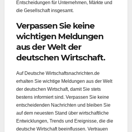
Entscheidungen für Unternehmen, Märkte und
die Gesellschaft insgesamt.
Verpassen Sie keine
wichtigen Meldungen
aus der Welt der
deutschen Wirtschaft.
Auf Deutsche Wirtschaftsnachrichten.de
erhalten Sie wichtige Meldungen aus der Welt
der deutschen Wirtschaft, damit Sie stets
bestens informiert sind. Verpassen Sie keine
entscheidenden Nachrichten und bleiben Sie
auf dem neuesten Stand über wirtschaftliche
Entwicklungen, Trends und Ereignisse, die die
deutsche Wirtschaft beeinflussen. Vertrauen