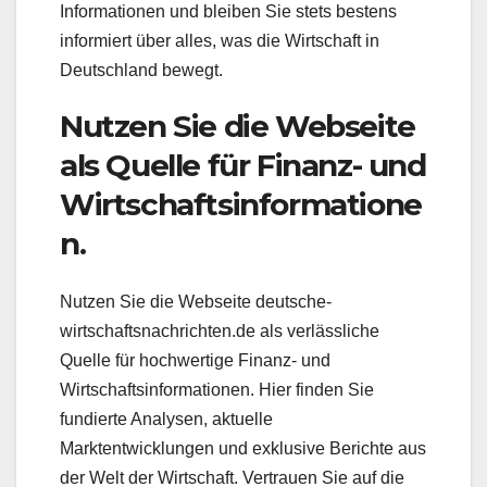
Informationen und bleiben Sie stets bestens
informiert über alles, was die Wirtschaft in
Deutschland bewegt.
Nutzen Sie die Webseite
als Quelle für Finanz- und
Wirtschaftsinformatione
n.
Nutzen Sie die Webseite deutsche-
wirtschaftsnachrichten.de als verlässliche
Quelle für hochwertige Finanz- und
Wirtschaftsinformationen. Hier finden Sie
fundierte Analysen, aktuelle
Marktentwicklungen und exklusive Berichte aus
der Welt der Wirtschaft. Vertrauen Sie auf die