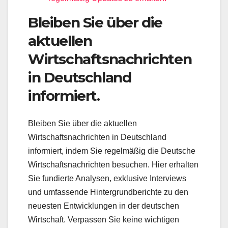
Bleiben Sie über die
aktuellen
Wirtschaftsnachrichten
in Deutschland
informiert.
Bleiben Sie über die aktuellen
Wirtschaftsnachrichten in Deutschland
informiert, indem Sie regelmäßig die Deutsche
Wirtschaftsnachrichten besuchen. Hier erhalten
Sie fundierte Analysen, exklusive Interviews
und umfassende Hintergrundberichte zu den
neuesten Entwicklungen in der deutschen
Wirtschaft. Verpassen Sie keine wichtigen