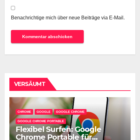
Benachrichtige mich über neue Beiträge via E-Mail.
VERSÄUMT
CHROME
GOOGLE
GOOGLE CHROME
GOOGLE CHROME PORTABLE
Flexibel Surfen: Google
Chrome Portable für