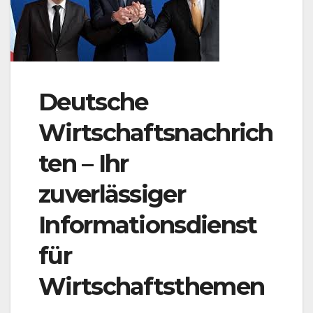
Deutsche
Wirtschaftsnachrich
ten – Ihr
zuverlässiger
Informationsdienst
für
Wirtschaftsthemen