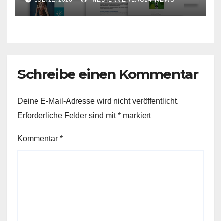
Schreibe einen Kommentar
Deine E-Mail-Adresse wird nicht veröffentlicht.
Erforderliche Felder sind mit
*
markiert
Kommentar
*