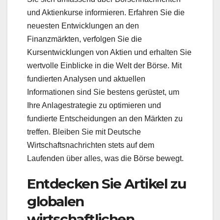
und Aktienkurse informieren. Erfahren Sie die
neuesten Entwicklungen an den
Finanzmärkten, verfolgen Sie die
Kursentwicklungen von Aktien und erhalten Sie
wertvolle Einblicke in die Welt der Börse. Mit
fundierten Analysen und aktuellen
Informationen sind Sie bestens gerüstet, um
Ihre Anlagestrategie zu optimieren und
fundierte Entscheidungen an den Märkten zu
treffen. Bleiben Sie mit Deutsche
Wirtschaftsnachrichten stets auf dem
Laufenden über alles, was die Börse bewegt.
Entdecken Sie Artikel zu
globalen
wirtschaftlichen