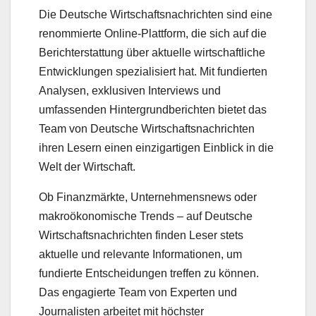
Die Deutsche Wirtschaftsnachrichten sind eine
renommierte Online-Plattform, die sich auf die
Berichterstattung über aktuelle wirtschaftliche
Entwicklungen spezialisiert hat. Mit fundierten
Analysen, exklusiven Interviews und
umfassenden Hintergrundberichten bietet das
Team von Deutsche Wirtschaftsnachrichten
ihren Lesern einen einzigartigen Einblick in die
Welt der Wirtschaft.
Ob Finanzmärkte, Unternehmensnews oder
makroökonomische Trends – auf Deutsche
Wirtschaftsnachrichten finden Leser stets
aktuelle und relevante Informationen, um
fundierte Entscheidungen treffen zu können.
Das engagierte Team von Experten und
Journalisten arbeitet mit höchster