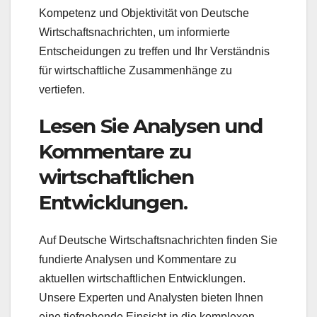
Kompetenz und Objektivität von Deutsche
Wirtschaftsnachrichten, um informierte
Entscheidungen zu treffen und Ihr Verständnis
für wirtschaftliche Zusammenhänge zu
vertiefen.
Lesen Sie Analysen und
Kommentare zu
wirtschaftlichen
Entwicklungen.
Auf Deutsche Wirtschaftsnachrichten finden Sie
fundierte Analysen und Kommentare zu
aktuellen wirtschaftlichen Entwicklungen.
Unsere Experten und Analysten bieten Ihnen
eine tiefgehende Einsicht in die komplexen