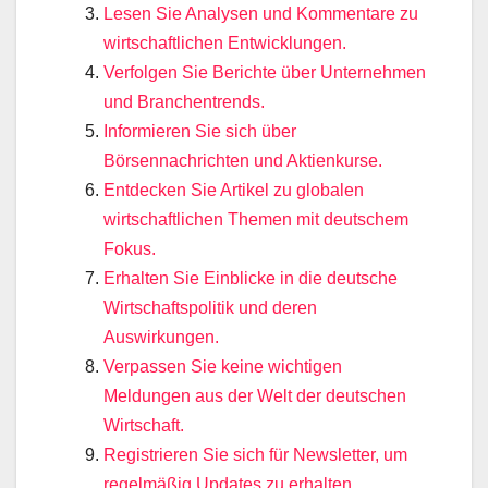
Lesen Sie Analysen und Kommentare zu
wirtschaftlichen Entwicklungen.
Verfolgen Sie Berichte über Unternehmen
und Branchentrends.
Informieren Sie sich über
Börsennachrichten und Aktienkurse.
Entdecken Sie Artikel zu globalen
wirtschaftlichen Themen mit deutschem
Fokus.
Erhalten Sie Einblicke in die deutsche
Wirtschaftspolitik und deren
Auswirkungen.
Verpassen Sie keine wichtigen
Meldungen aus der Welt der deutschen
Wirtschaft.
Registrieren Sie sich für Newsletter, um
regelmäßig Updates zu erhalten.