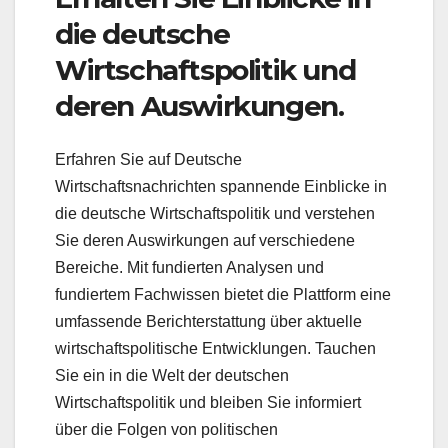
die deutsche
Wirtschaftspolitik und
deren Auswirkungen.
Erfahren Sie auf Deutsche
Wirtschaftsnachrichten spannende Einblicke in
die deutsche Wirtschaftspolitik und verstehen
Sie deren Auswirkungen auf verschiedene
Bereiche. Mit fundierten Analysen und
fundiertem Fachwissen bietet die Plattform eine
umfassende Berichterstattung über aktuelle
wirtschaftspolitische Entwicklungen. Tauchen
Sie ein in die Welt der deutschen
Wirtschaftspolitik und bleiben Sie informiert
über die Folgen von politischen