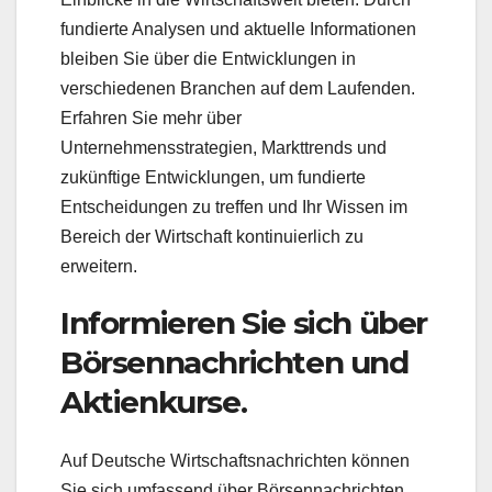
fundierte Analysen und aktuelle Informationen
bleiben Sie über die Entwicklungen in
verschiedenen Branchen auf dem Laufenden.
Erfahren Sie mehr über
Unternehmensstrategien, Markttrends und
zukünftige Entwicklungen, um fundierte
Entscheidungen zu treffen und Ihr Wissen im
Bereich der Wirtschaft kontinuierlich zu
erweitern.
Informieren Sie sich über
Börsennachrichten und
Aktienkurse.
Auf Deutsche Wirtschaftsnachrichten können
Sie sich umfassend über Börsennachrichten