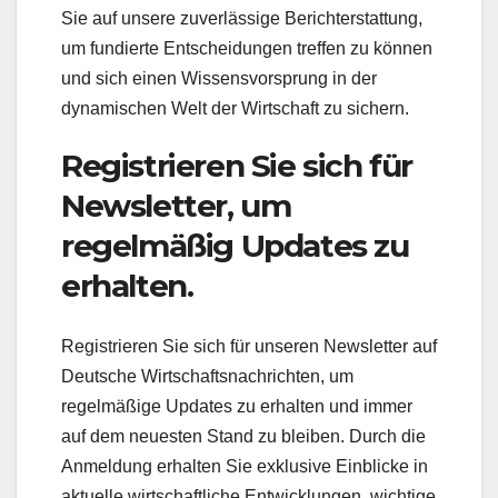
Sie auf unsere zuverlässige Berichterstattung,
um fundierte Entscheidungen treffen zu können
und sich einen Wissensvorsprung in der
dynamischen Welt der Wirtschaft zu sichern.
Registrieren Sie sich für
Newsletter, um
regelmäßig Updates zu
erhalten.
Registrieren Sie sich für unseren Newsletter auf
Deutsche Wirtschaftsnachrichten, um
regelmäßige Updates zu erhalten und immer
auf dem neuesten Stand zu bleiben. Durch die
Anmeldung erhalten Sie exklusive Einblicke in
aktuelle wirtschaftliche Entwicklungen, wichtige