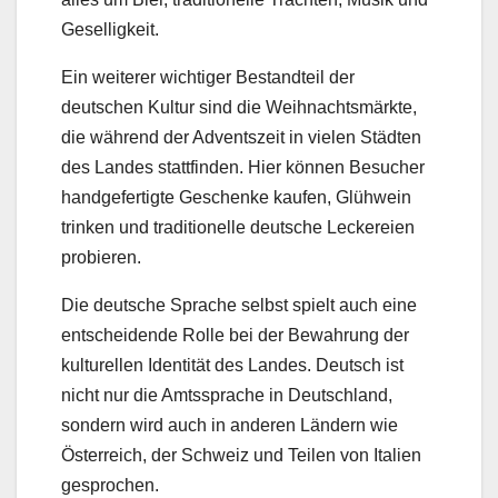
Geselligkeit.
Ein weiterer wichtiger Bestandteil der
deutschen Kultur sind die Weihnachtsmärkte,
die während der Adventszeit in vielen Städten
des Landes stattfinden. Hier können Besucher
handgefertigte Geschenke kaufen, Glühwein
trinken und traditionelle deutsche Leckereien
probieren.
Die deutsche Sprache selbst spielt auch eine
entscheidende Rolle bei der Bewahrung der
kulturellen Identität des Landes. Deutsch ist
nicht nur die Amtssprache in Deutschland,
sondern wird auch in anderen Ländern wie
Österreich, der Schweiz und Teilen von Italien
gesprochen.