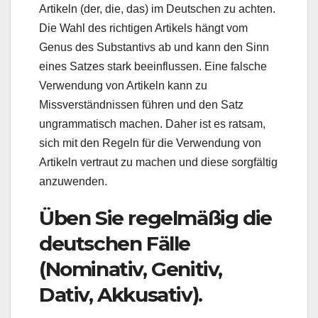
Artikeln (der, die, das) im Deutschen zu achten.
Die Wahl des richtigen Artikels hängt vom
Genus des Substantivs ab und kann den Sinn
eines Satzes stark beeinflussen. Eine falsche
Verwendung von Artikeln kann zu
Missverständnissen führen und den Satz
ungrammatisch machen. Daher ist es ratsam,
sich mit den Regeln für die Verwendung von
Artikeln vertraut zu machen und diese sorgfältig
anzuwenden.
Üben Sie regelmäßig die
deutschen Fälle
(Nominativ, Genitiv,
Dativ, Akkusativ).