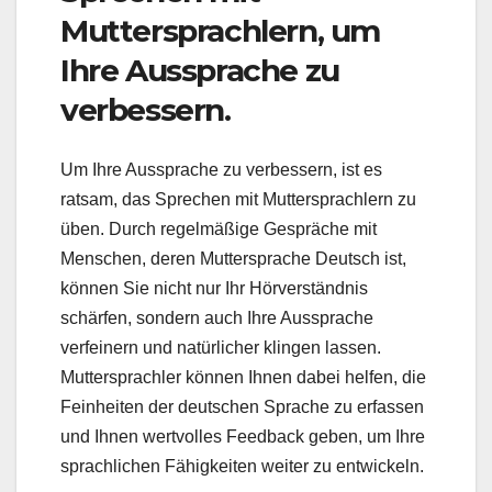
Muttersprachlern, um
Ihre Aussprache zu
verbessern.
Um Ihre Aussprache zu verbessern, ist es
ratsam, das Sprechen mit Muttersprachlern zu
üben. Durch regelmäßige Gespräche mit
Menschen, deren Muttersprache Deutsch ist,
können Sie nicht nur Ihr Hörverständnis
schärfen, sondern auch Ihre Aussprache
verfeinern und natürlicher klingen lassen.
Muttersprachler können Ihnen dabei helfen, die
Feinheiten der deutschen Sprache zu erfassen
und Ihnen wertvolles Feedback geben, um Ihre
sprachlichen Fähigkeiten weiter zu entwickeln.