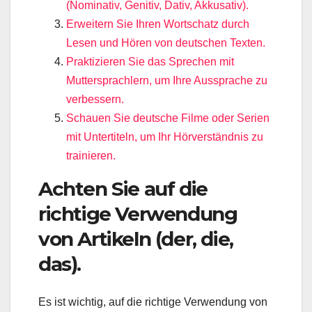
(Nominativ, Genitiv, Dativ, Akkusativ).
Erweitern Sie Ihren Wortschatz durch
Lesen und Hören von deutschen Texten.
Praktizieren Sie das Sprechen mit
Muttersprachlern, um Ihre Aussprache zu
verbessern.
Schauen Sie deutsche Filme oder Serien
mit Untertiteln, um Ihr Hörverständnis zu
trainieren.
Achten Sie auf die
richtige Verwendung
von Artikeln (der, die,
das).
Es ist wichtig, auf die richtige Verwendung von