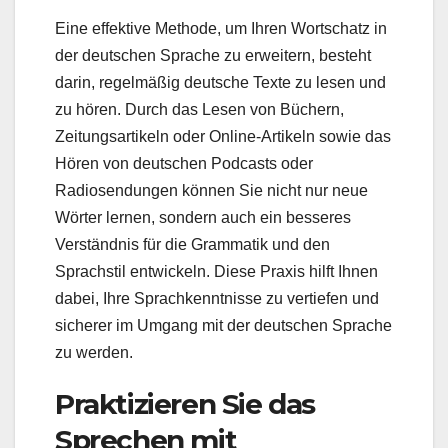
Eine effektive Methode, um Ihren Wortschatz in
der deutschen Sprache zu erweitern, besteht
darin, regelmäßig deutsche Texte zu lesen und
zu hören. Durch das Lesen von Büchern,
Zeitungsartikeln oder Online-Artikeln sowie das
Hören von deutschen Podcasts oder
Radiosendungen können Sie nicht nur neue
Wörter lernen, sondern auch ein besseres
Verständnis für die Grammatik und den
Sprachstil entwickeln. Diese Praxis hilft Ihnen
dabei, Ihre Sprachkenntnisse zu vertiefen und
sicherer im Umgang mit der deutschen Sprache
zu werden.
Praktizieren Sie das
Sprechen mit