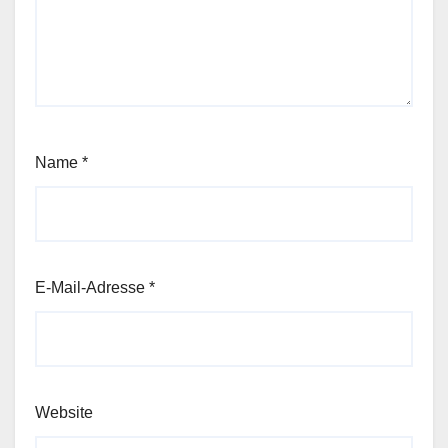
Name
*
E-Mail-Adresse
*
Website