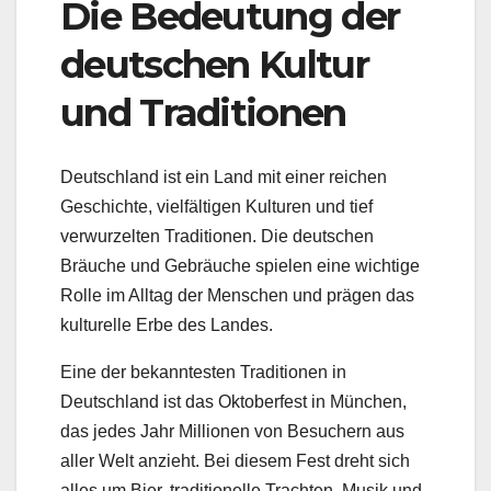
Die Bedeutung der
deutschen Kultur
und Traditionen
Deutschland ist ein Land mit einer reichen
Geschichte, vielfältigen Kulturen und tief
verwurzelten Traditionen. Die deutschen
Bräuche und Gebräuche spielen eine wichtige
Rolle im Alltag der Menschen und prägen das
kulturelle Erbe des Landes.
Eine der bekanntesten Traditionen in
Deutschland ist das Oktoberfest in München,
das jedes Jahr Millionen von Besuchern aus
aller Welt anzieht. Bei diesem Fest dreht sich
alles um Bier, traditionelle Trachten, Musik und