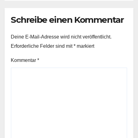
Schreibe einen Kommentar
Deine E-Mail-Adresse wird nicht veröffentlicht.
Erforderliche Felder sind mit
*
markiert
Kommentar
*