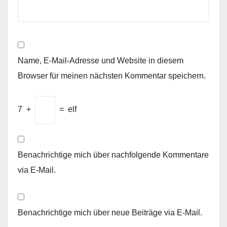
Name, E-Mail-Adresse und Website in diesem
Browser für meinen nächsten Kommentar speichern.
7
+
=
elf
Benachrichtige mich über nachfolgende Kommentare
via E-Mail.
Benachrichtige mich über neue Beiträge via E-Mail.