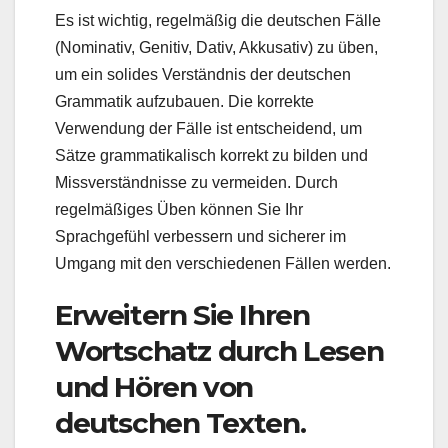
Es ist wichtig, regelmäßig die deutschen Fälle
(Nominativ, Genitiv, Dativ, Akkusativ) zu üben,
um ein solides Verständnis der deutschen
Grammatik aufzubauen. Die korrekte
Verwendung der Fälle ist entscheidend, um
Sätze grammatikalisch korrekt zu bilden und
Missverständnisse zu vermeiden. Durch
regelmäßiges Üben können Sie Ihr
Sprachgefühl verbessern und sicherer im
Umgang mit den verschiedenen Fällen werden.
Erweitern Sie Ihren
Wortschatz durch Lesen
und Hören von
deutschen Texten.