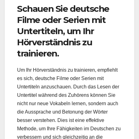
Schauen Sie deutsche
Filme oder Serien mit
Untertiteln, um Ihr
Hörverständnis zu
trainieren.
Um Ihr Hörverständnis zu trainieren, empfiehlt
es sich, deutsche Filme oder Serien mit
Untertiteln anzuschauen. Durch das Lesen der
Untertitel während des Zuhörens können Sie
nicht nur neue Vokabeln lernen, sondern auch
die Aussprache und Betonung der Wörter
besser verstehen. Dies ist eine effektive
Methode, um Ihre Fähigkeiten im Deutschen zu
verbessern und sich gleichzeitig an die