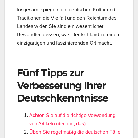
Insgesamt spiegeln die deutschen Kultur und
Traditionen die Vielfalt und den Reichtum des
Landes wider. Sie sind ein wesentlicher
Bestandteil dessen, was Deutschland zu einem
einzigartigen und faszinierenden Ort macht.
Fünf Tipps zur
Verbesserung Ihrer
Deutschkenntnisse
Achten Sie auf die richtige Verwendung
von Artikeln (der, die, das).
Üben Sie regelmäßig die deutschen Fälle