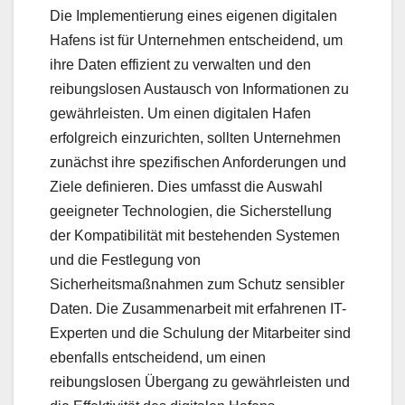
Die Implementierung eines eigenen digitalen
Hafens ist für Unternehmen entscheidend, um
ihre Daten effizient zu verwalten und den
reibungslosen Austausch von Informationen zu
gewährleisten. Um einen digitalen Hafen
erfolgreich einzurichten, sollten Unternehmen
zunächst ihre spezifischen Anforderungen und
Ziele definieren. Dies umfasst die Auswahl
geeigneter Technologien, die Sicherstellung
der Kompatibilität mit bestehenden Systemen
und die Festlegung von
Sicherheitsmaßnahmen zum Schutz sensibler
Daten. Die Zusammenarbeit mit erfahrenen IT-
Experten und die Schulung der Mitarbeiter sind
ebenfalls entscheidend, um einen
reibungslosen Übergang zu gewährleisten und