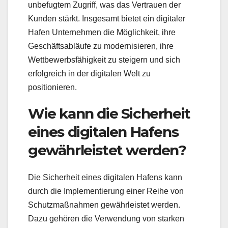
unbefugtem Zugriff, was das Vertrauen der
Kunden stärkt. Insgesamt bietet ein digitaler
Hafen Unternehmen die Möglichkeit, ihre
Geschäftsabläufe zu modernisieren, ihre
Wettbewerbsfähigkeit zu steigern und sich
erfolgreich in der digitalen Welt zu
positionieren.
Wie kann die Sicherheit
eines digitalen Hafens
gewährleistet werden?
Die Sicherheit eines digitalen Hafens kann
durch die Implementierung einer Reihe von
Schutzmaßnahmen gewährleistet werden.
Dazu gehören die Verwendung von starken