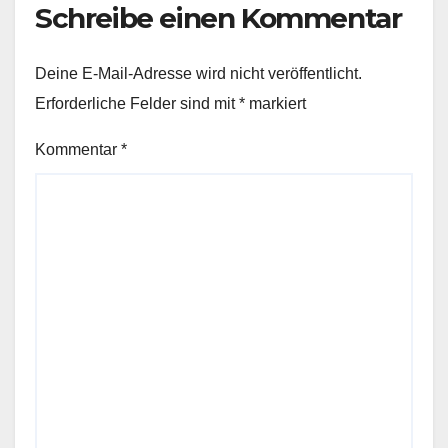
Schreibe einen Kommentar
Deine E-Mail-Adresse wird nicht veröffentlicht.
Erforderliche Felder sind mit
*
markiert
Kommentar
*