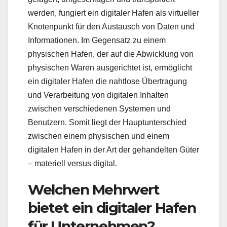
werden, fungiert ein digitaler Hafen als virtueller
Knotenpunkt für den Austausch von Daten und
Informationen. Im Gegensatz zu einem
physischen Hafen, der auf die Abwicklung von
physischen Waren ausgerichtet ist, ermöglicht
ein digitaler Hafen die nahtlose Übertragung
und Verarbeitung von digitalen Inhalten
zwischen verschiedenen Systemen und
Benutzern. Somit liegt der Hauptunterschied
zwischen einem physischen und einem
digitalen Hafen in der Art der gehandelten Güter
– materiell versus digital.
Welchen Mehrwert
bietet ein digitaler Hafen
für Unternehmen?