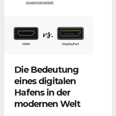
zusammenarbeit
Die Bedeutung
eines digitalen
Hafens in der
modernen Welt