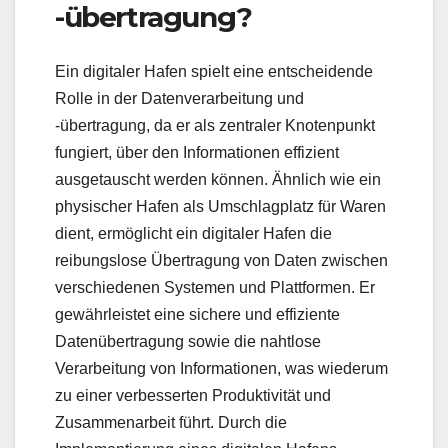
-übertragung?
Ein digitaler Hafen spielt eine entscheidende
Rolle in der Datenverarbeitung und
-übertragung, da er als zentraler Knotenpunkt
fungiert, über den Informationen effizient
ausgetauscht werden können. Ähnlich wie ein
physischer Hafen als Umschlagplatz für Waren
dient, ermöglicht ein digitaler Hafen die
reibungslose Übertragung von Daten zwischen
verschiedenen Systemen und Plattformen. Er
gewährleistet eine sichere und effiziente
Datenübertragung sowie die nahtlose
Verarbeitung von Informationen, was wiederum
zu einer verbesserten Produktivität und
Zusammenarbeit führt. Durch die