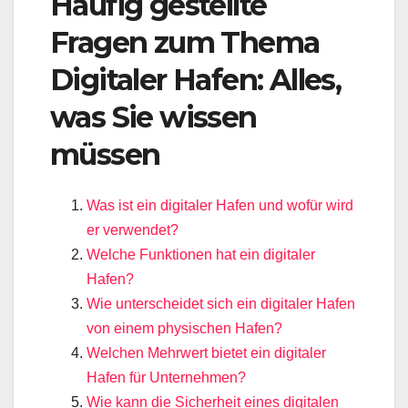
Häufig gestellte
Fragen zum Thema
Digitaler Hafen: Alles,
was Sie wissen
müssen
Was ist ein digitaler Hafen und wofür wird
er verwendet?
Welche Funktionen hat ein digitaler
Hafen?
Wie unterscheidet sich ein digitaler Hafen
von einem physischen Hafen?
Welchen Mehrwert bietet ein digitaler
Hafen für Unternehmen?
Wie kann die Sicherheit eines digitalen