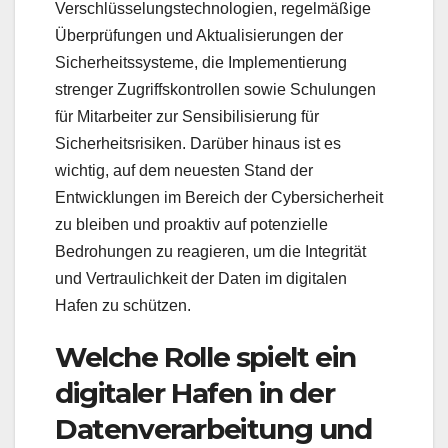
Verschlüsselungstechnologien, regelmäßige
Überprüfungen und Aktualisierungen der
Sicherheitssysteme, die Implementierung
strenger Zugriffskontrollen sowie Schulungen
für Mitarbeiter zur Sensibilisierung für
Sicherheitsrisiken. Darüber hinaus ist es
wichtig, auf dem neuesten Stand der
Entwicklungen im Bereich der Cybersicherheit
zu bleiben und proaktiv auf potenzielle
Bedrohungen zu reagieren, um die Integrität
und Vertraulichkeit der Daten im digitalen
Hafen zu schützen.
Welche Rolle spielt ein
digitaler Hafen in der
Datenverarbeitung und