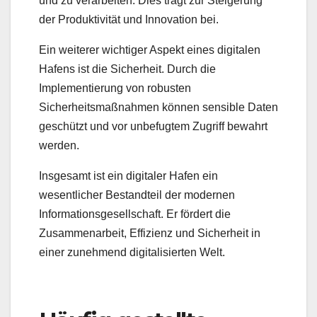
und zu verarbeiten. Dies trägt zur Steigerung
der Produktivität und Innovation bei.
Ein weiterer wichtiger Aspekt eines digitalen
Hafens ist die Sicherheit. Durch die
Implementierung von robusten
Sicherheitsmaßnahmen können sensible Daten
geschützt und vor unbefugtem Zugriff bewahrt
werden.
Insgesamt ist ein digitaler Hafen ein
wesentlicher Bestandteil der modernen
Informationsgesellschaft. Er fördert die
Zusammenarbeit, Effizienz und Sicherheit in
einer zunehmend digitalisierten Welt.