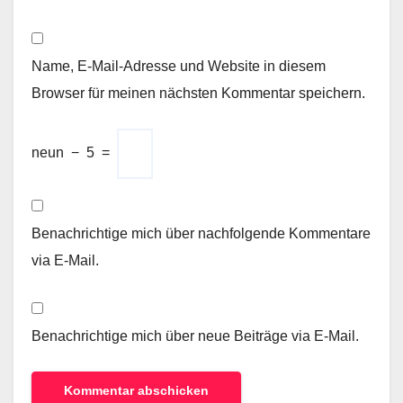
Name, E-Mail-Adresse und Website in diesem
Browser für meinen nächsten Kommentar speichern.
neun
−
5
=
Benachrichtige mich über nachfolgende Kommentare
via E-Mail.
Benachrichtige mich über neue Beiträge via E-Mail.