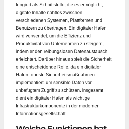
fungiert als Schnittstelle, die es ermöglicht,
digitale Inhalte nahtlos zwischen
verschiedenen Systemen, Plattformen und
Benutzern zu übertragen. Ein digitaler Hafen
wird verwendet, um die Effizienz und
Produktivität von Unternehmen zu steigern,
indem er den reibungslosen Datenaustausch
erleichtert. Darüber hinaus spielt die Sicherheit
eine entscheidende Rolle, da ein digitaler
Hafen robuste Sicherheitsmaßnahmen
implementiert, um sensible Daten vor
unbefugtem Zugriff zu schützen. Insgesamt
dient ein digitaler Hafen als wichtige
Infrastrukturkomponente in der modernen
Informationsgesellschaft.
Welche Funktionen hat