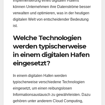
Implementierung eines digitalen Hafens
können Unternehmen ihre Datenströme besser
verwalten und optimieren, was in der heutigen
digitalen Welt von entscheidender Bedeutung
ist.
Welche Technologien
werden typischerweise
in einem digitalen Hafen
eingesetzt?
In einem digitalen Hafen werden
typischerweise verschiedene Technologien
eingesetzt, um einen reibungslosen
Informationsaustausch zu gewährleisten. Dazu
gehören unter anderem Cloud Computing,