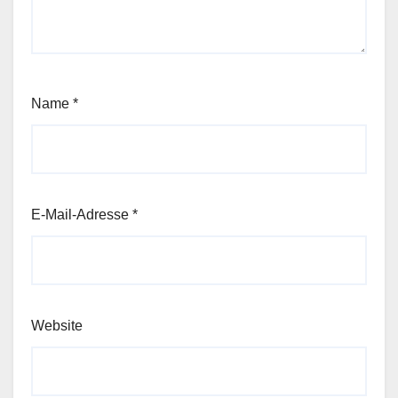
Name
*
E-Mail-Adresse
*
Website