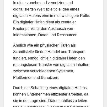
In einer zunehmend vernetzten und
digitalisierten Welt spielt die Idee eines
digitalen Hafens eine immer wichtigere Rolle.
Ein digitaler Hafen dient als zentraler
Knotenpunkt für den Austausch von
Informationen, Daten und Ressourcen.
Ähnlich wie ein physischer Hafen als
Schnittstelle für den Handel und Transport
fungiert, ermöglicht ein digitaler Hafen den
reibungslosen Transfer von digitalen Inhalten
zwischen verschiedenen Systemen,
Plattformen und Benutzern.
Durch die Schaffung eines digitalen Hafens
können Unternehmen effizienter arbeiten, da
sie in der Lage sind, Daten nahtlos zu teilen