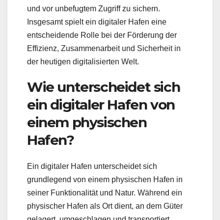
und vor unbefugtem Zugriff zu sichern.
Insgesamt spielt ein digitaler Hafen eine
entscheidende Rolle bei der Förderung der
Effizienz, Zusammenarbeit und Sicherheit in
der heutigen digitalisierten Welt.
Wie unterscheidet sich
ein digitaler Hafen von
einem physischen
Hafen?
Ein digitaler Hafen unterscheidet sich
grundlegend von einem physischen Hafen in
seiner Funktionalität und Natur. Während ein
physischer Hafen als Ort dient, an dem Güter
gelagert, umgeschlagen und transportiert