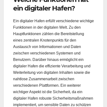
ein digitaler Hafen?
Ein digitaler Hafen erfüllt verschiedene wichtige
Funktionen in der digitalen Welt. Zu den
Hauptfunktionen zählen die Bereitstellung
eines zentralen Knotenpunkts für den
Austausch von Informationen und Daten
zwischen verschiedenen Systemen und
Benutzern. Darüber hinaus ermöglicht ein
digitaler Hafen die effiziente Verarbeitung und
Weiterleitung von digitalen Inhalten sowie die
nahtlose Zusammenarbeit zwischen
verschiedenen Plattformen. Ein weiterer
wichtiger Aspekt ist die Sicherheit, da ein
digitaler Hafen robuste Sicherheitsmaßnahmen
implementiert, um sensible Daten zu schützen