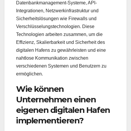
Datenbankmanagement-Systeme, API-
Integrationen, Netzwerkinfrastruktur und
Sicherheitslösungen wie Firewalls und
Verschlüsselungstechnologien. Diese
Technologien arbeiten zusammen, um die
Effizienz, Skalierbarkeit und Sicherheit des
digitalen Hafens zu gewährleisten und eine
nahtlose Kommunikation zwischen
verschiedenen Systemen und Benutzern zu
ermöglichen.
Wie können
Unternehmen einen
eigenen digitalen Hafen
implementieren?