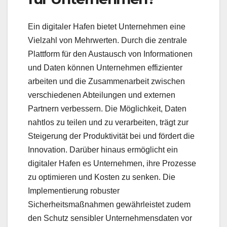
Ein digitaler Hafen bietet Unternehmen eine
Vielzahl von Mehrwerten. Durch die zentrale
Plattform für den Austausch von Informationen
und Daten können Unternehmen effizienter
arbeiten und die Zusammenarbeit zwischen
verschiedenen Abteilungen und externen
Partnern verbessern. Die Möglichkeit, Daten
nahtlos zu teilen und zu verarbeiten, trägt zur
Steigerung der Produktivität bei und fördert die
Innovation. Darüber hinaus ermöglicht ein
digitaler Hafen es Unternehmen, ihre Prozesse
zu optimieren und Kosten zu senken. Die
Implementierung robuster
Sicherheitsmaßnahmen gewährleistet zudem
den Schutz sensibler Unternehmensdaten vor