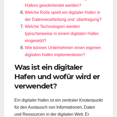
Hafens gewährleistet werden?
Welche Rolle spielt ein digitaler Hafen in
der Datenverarbeitung und -übertragung?
Welche Technologien werden
typischerweise in einem digitalen Hafen
eingesetzt?
Wie können Unternehmen einen eigenen
digitalen Hafen implementieren?
Was ist ein digitaler
Hafen und wofür wird er
verwendet?
Ein digitaler Hafen ist ein zentraler Knotenpunkt
für den Austausch von Informationen, Daten
und Ressourcen in der digitalen Welt. Er