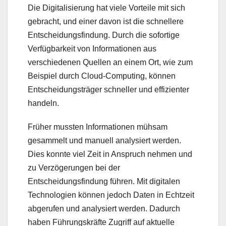
Die Digitalisierung hat viele Vorteile mit sich
gebracht, und einer davon ist die schnellere
Entscheidungsfindung. Durch die sofortige
Verfügbarkeit von Informationen aus
verschiedenen Quellen an einem Ort, wie zum
Beispiel durch Cloud-Computing, können
Entscheidungsträger schneller und effizienter
handeln.
Früher mussten Informationen mühsam
gesammelt und manuell analysiert werden.
Dies konnte viel Zeit in Anspruch nehmen und
zu Verzögerungen bei der
Entscheidungsfindung führen. Mit digitalen
Technologien können jedoch Daten in Echtzeit
abgerufen und analysiert werden. Dadurch
haben Führungskräfte Zugriff auf aktuelle