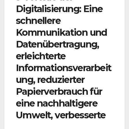
Digitalisierung: Eine
schnellere
Kommunikation und
Datenübertragung,
erleichterte
Informationsverarbeit
ung, reduzierter
Papierverbrauch für
eine nachhaltigere
Umwelt, verbesserte