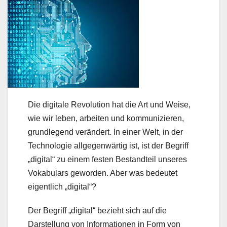
Die digitale Revolution hat die Art und Weise,
wie wir leben, arbeiten und kommunizieren,
grundlegend verändert. In einer Welt, in der
Technologie allgegenwärtig ist, ist der Begriff
„digital“ zu einem festen Bestandteil unseres
Vokabulars geworden. Aber was bedeutet
eigentlich „digital“?
Der Begriff „digital“ bezieht sich auf die
Darstellung von Informationen in Form von