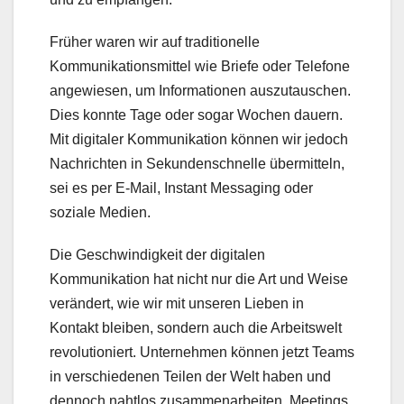
Früher waren wir auf traditionelle
Kommunikationsmittel wie Briefe oder Telefone
angewiesen, um Informationen auszutauschen.
Dies konnte Tage oder sogar Wochen dauern.
Mit digitaler Kommunikation können wir jedoch
Nachrichten in Sekundenschnelle übermitteln,
sei es per E-Mail, Instant Messaging oder
soziale Medien.
Die Geschwindigkeit der digitalen
Kommunikation hat nicht nur die Art und Weise
verändert, wie wir mit unseren Lieben in
Kontakt bleiben, sondern auch die Arbeitswelt
revolutioniert. Unternehmen können jetzt Teams
in verschiedenen Teilen der Welt haben und
dennoch nahtlos zusammenarbeiten. Meetings