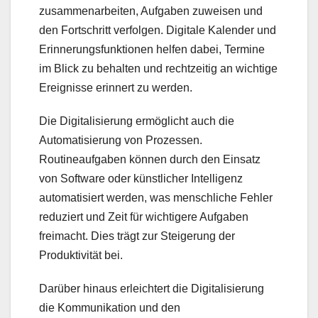
zusammenarbeiten, Aufgaben zuweisen und
den Fortschritt verfolgen. Digitale Kalender und
Erinnerungsfunktionen helfen dabei, Termine
im Blick zu behalten und rechtzeitig an wichtige
Ereignisse erinnert zu werden.
Die Digitalisierung ermöglicht auch die
Automatisierung von Prozessen.
Routineaufgaben können durch den Einsatz
von Software oder künstlicher Intelligenz
automatisiert werden, was menschliche Fehler
reduziert und Zeit für wichtigere Aufgaben
freimacht. Dies trägt zur Steigerung der
Produktivität bei.
Darüber hinaus erleichtert die Digitalisierung
die Kommunikation und den