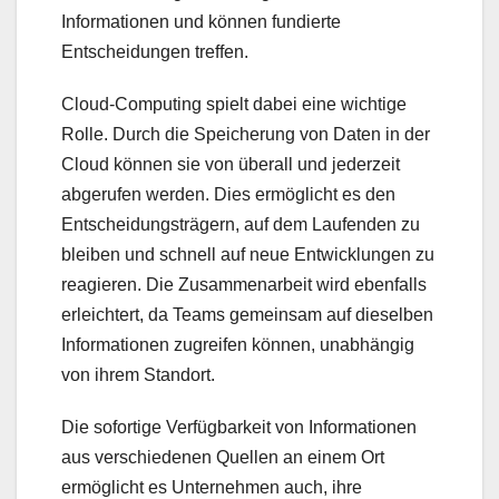
Informationen und können fundierte
Entscheidungen treffen.
Cloud-Computing spielt dabei eine wichtige
Rolle. Durch die Speicherung von Daten in der
Cloud können sie von überall und jederzeit
abgerufen werden. Dies ermöglicht es den
Entscheidungsträgern, auf dem Laufenden zu
bleiben und schnell auf neue Entwicklungen zu
reagieren. Die Zusammenarbeit wird ebenfalls
erleichtert, da Teams gemeinsam auf dieselben
Informationen zugreifen können, unabhängig
von ihrem Standort.
Die sofortige Verfügbarkeit von Informationen
aus verschiedenen Quellen an einem Ort
ermöglicht es Unternehmen auch, ihre