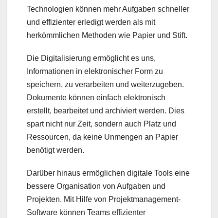
Technologien können mehr Aufgaben schneller
und effizienter erledigt werden als mit
herkömmlichen Methoden wie Papier und Stift.
Die Digitalisierung ermöglicht es uns,
Informationen in elektronischer Form zu
speichern, zu verarbeiten und weiterzugeben.
Dokumente können einfach elektronisch
erstellt, bearbeitet und archiviert werden. Dies
spart nicht nur Zeit, sondern auch Platz und
Ressourcen, da keine Unmengen an Papier
benötigt werden.
Darüber hinaus ermöglichen digitale Tools eine
bessere Organisation von Aufgaben und
Projekten. Mit Hilfe von Projektmanagement-
Software können Teams effizienter