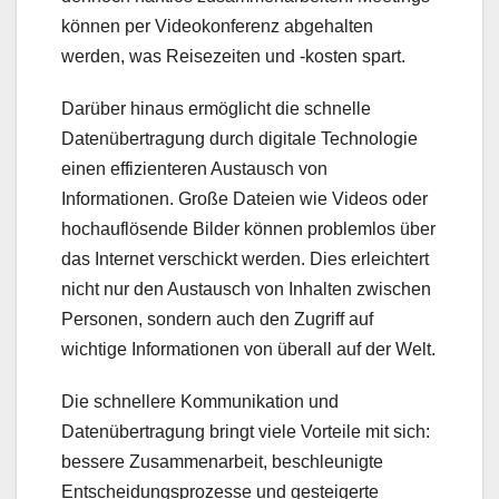
können per Videokonferenz abgehalten
werden, was Reisezeiten und -kosten spart.
Darüber hinaus ermöglicht die schnelle
Datenübertragung durch digitale Technologie
einen effizienteren Austausch von
Informationen. Große Dateien wie Videos oder
hochauflösende Bilder können problemlos über
das Internet verschickt werden. Dies erleichtert
nicht nur den Austausch von Inhalten zwischen
Personen, sondern auch den Zugriff auf
wichtige Informationen von überall auf der Welt.
Die schnellere Kommunikation und
Datenübertragung bringt viele Vorteile mit sich:
bessere Zusammenarbeit, beschleunigte
Entscheidungsprozesse und gesteigerte