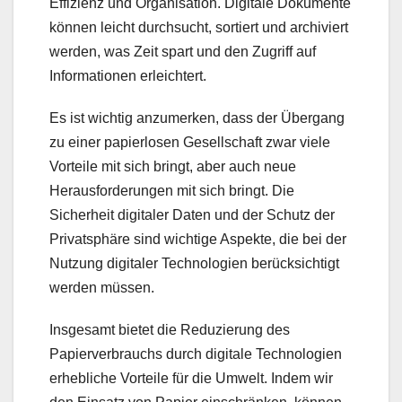
Effizienz und Organisation. Digitale Dokumente
können leicht durchsucht, sortiert und archiviert
werden, was Zeit spart und den Zugriff auf
Informationen erleichtert.
Es ist wichtig anzumerken, dass der Übergang
zu einer papierlosen Gesellschaft zwar viele
Vorteile mit sich bringt, aber auch neue
Herausforderungen mit sich bringt. Die
Sicherheit digitaler Daten und der Schutz der
Privatsphäre sind wichtige Aspekte, die bei der
Nutzung digitaler Technologien berücksichtigt
werden müssen.
Insgesamt bietet die Reduzierung des
Papierverbrauchs durch digitale Technologien
erhebliche Vorteile für die Umwelt. Indem wir