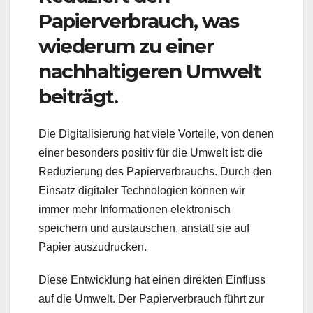
Papierverbrauch, was
wiederum zu einer
nachhaltigeren Umwelt
beiträgt.
Die Digitalisierung hat viele Vorteile, von denen
einer besonders positiv für die Umwelt ist: die
Reduzierung des Papierverbrauchs. Durch den
Einsatz digitaler Technologien können wir
immer mehr Informationen elektronisch
speichern und austauschen, anstatt sie auf
Papier auszudrucken.
Diese Entwicklung hat einen direkten Einfluss
auf die Umwelt. Der Papierverbrauch führt zur