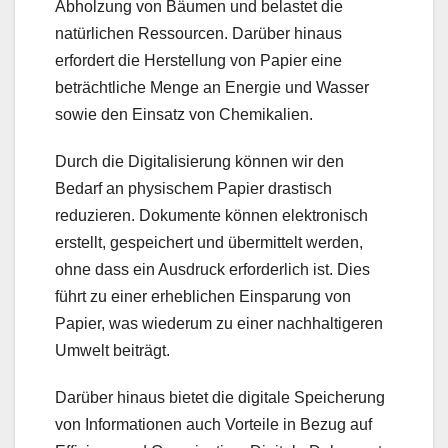
Abholzung von Bäumen und belastet die
natürlichen Ressourcen. Darüber hinaus
erfordert die Herstellung von Papier eine
beträchtliche Menge an Energie und Wasser
sowie den Einsatz von Chemikalien.
Durch die Digitalisierung können wir den
Bedarf an physischem Papier drastisch
reduzieren. Dokumente können elektronisch
erstellt, gespeichert und übermittelt werden,
ohne dass ein Ausdruck erforderlich ist. Dies
führt zu einer erheblichen Einsparung von
Papier, was wiederum zu einer nachhaltigeren
Umwelt beiträgt.
Darüber hinaus bietet die digitale Speicherung
von Informationen auch Vorteile in Bezug auf