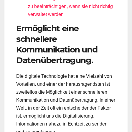
zu beeinträchtigen, wenn sie nicht richtig
verwaltet werden
Ermöglicht eine
schnellere
Kommunikation und
Datenübertragung.
Die digitale Technologie hat eine Vielzahl von
Vorteilen, und einer der herausragendsten ist
zweifellos die Möglichkeit einer schnelleren
Kommunikation und Datenübertragung. In einer
Welt, in der Zeit oft ein entscheidender Faktor
ist, ermöglicht uns die Digitalisierung,
Informationen nahezu in Echtzeit zu senden
und zu empfangen.