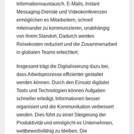
Informationsaustausch. E-Mails, Instant
Messaging-Dienste und Videokonferenzen
ermöglichen es Mitarbeitern, schnell
miteinander zu kommunizieren, unabhängig
von ihrem Standort. Dadurch werden
Reisekosten reduziert und die Zusammenarbeit
in globalen Teams erleichtert.
Insgesamt trägt die Digitalisierung dazu bei,
dass Arbeitsprozesse effizienter gestaltet
werden können. Durch den Einsatz digitaler
Tools und Technologien können Aufgaben
schneller erledigt, Informationen besser
organisiert und die Kommunikation verbessert
werden. Dies führt zu einer Steigerung der
Produktivität und ermöglicht es Unternehmen,
wettbewerbsfähig zu bleiben. Die