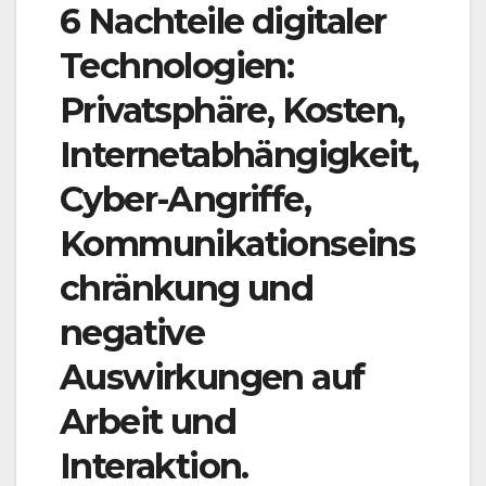
6 Nachteile digitaler
Technologien:
Privatsphäre, Kosten,
Internetabhängigkeit,
Cyber-Angriffe,
Kommunikationseins
chränkung und
negative
Auswirkungen auf
Arbeit und
Interaktion.