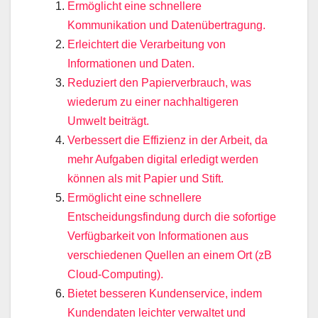
Ermöglicht eine schnellere
Kommunikation und Datenübertragung.
Erleichtert die Verarbeitung von
Informationen und Daten.
Reduziert den Papierverbrauch, was
wiederum zu einer nachhaltigeren
Umwelt beiträgt.
Verbessert die Effizienz in der Arbeit, da
mehr Aufgaben digital erledigt werden
können als mit Papier und Stift.
Ermöglicht eine schnellere
Entscheidungsfindung durch die sofortige
Verfügbarkeit von Informationen aus
verschiedenen Quellen an einem Ort (zB
Cloud-Computing).
Bietet besseren Kundenservice, indem
Kundendaten leichter verwaltet und