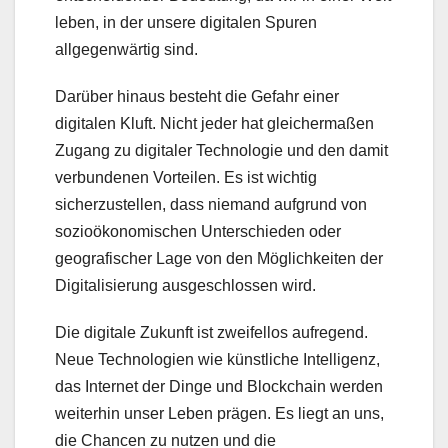
leben, in der unsere digitalen Spuren
allgegenwärtig sind.
Darüber hinaus besteht die Gefahr einer
digitalen Kluft. Nicht jeder hat gleichermaßen
Zugang zu digitaler Technologie und den damit
verbundenen Vorteilen. Es ist wichtig
sicherzustellen, dass niemand aufgrund von
sozioökonomischen Unterschieden oder
geografischer Lage von den Möglichkeiten der
Digitalisierung ausgeschlossen wird.
Die digitale Zukunft ist zweifellos aufregend.
Neue Technologien wie künstliche Intelligenz,
das Internet der Dinge und Blockchain werden
weiterhin unser Leben prägen. Es liegt an uns,
die Chancen zu nutzen und die