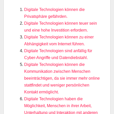
Digitale Technologien können die
Privatsphäre gefährden.
Digitale Technologien können teuer sein
und eine hohe Investition erfordern.
Digitale Technologien können zu einer
Abhängigkeit vom Internet führen.
Digitale Technologien sind anfällig für
Cyber-Angriffe und Datendiebstahl.
Digitale Technologien können die
Kommunikation zwischen Menschen
beeinträchtigen, da sie immer mehr online
stattfindet und weniger persönlichen
Kontakt ermöglicht.
Digitale Technologien haben die
Möglichkeit, Menschen in ihrer Arbeit,
Unterhaltung und Interaktion mit anderen