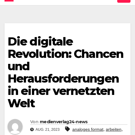
Die digitale
Revolution: Chancen
und
Herausforderungen
in einer vernetzten
Welt
Von
medienverlag24-news
,
,
analoges format
arbeiten
AUG. 21, 2023