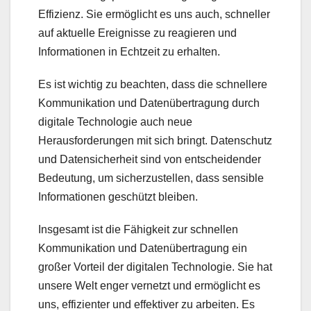
Effizienz. Sie ermöglicht es uns auch, schneller
auf aktuelle Ereignisse zu reagieren und
Informationen in Echtzeit zu erhalten.
Es ist wichtig zu beachten, dass die schnellere
Kommunikation und Datenübertragung durch
digitale Technologie auch neue
Herausforderungen mit sich bringt. Datenschutz
und Datensicherheit sind von entscheidender
Bedeutung, um sicherzustellen, dass sensible
Informationen geschützt bleiben.
Insgesamt ist die Fähigkeit zur schnellen
Kommunikation und Datenübertragung ein
großer Vorteil der digitalen Technologie. Sie hat
unsere Welt enger vernetzt und ermöglicht es
uns, effizienter und effektiver zu arbeiten. Es