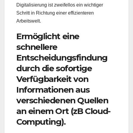
Digitalisierung ist zweifellos ein wichtiger
Schritt in Richtung einer effizienteren
Arbeitswelt.
Ermöglicht eine
schnellere
Entscheidungsfindung
durch die sofortige
Verfügbarkeit von
Informationen aus
verschiedenen Quellen
an einem Ort (zB Cloud-
Computing).