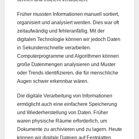
Früher mussten Informationen manuell sortiert,
organisiert und analysiert werden. Dies war oft
zeitaufwändig und fehleranfällig. Mit der
digitalen Technologie können wir jedoch Daten
in Sekundenschnelle verarbeiten.
Computerprogramme und Algorithmen können
große Datenmengen analysieren und Muster
oder Trends identifizieren, die für menschliche
Augen schwer erkennbar wären.
Die digitale Verarbeitung von Informationen
ermöglicht auch eine einfachere Speicherung
und Wiederherstellung von Daten. Früher
waren physische Räume erforderlich, um
Dokumente zu archivieren und zu lagern. Heute
können wir digitale Dateien auf Festplatten