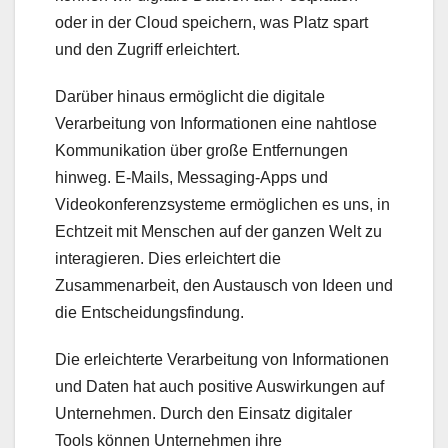
oder in der Cloud speichern, was Platz spart
und den Zugriff erleichtert.
Darüber hinaus ermöglicht die digitale
Verarbeitung von Informationen eine nahtlose
Kommunikation über große Entfernungen
hinweg. E-Mails, Messaging-Apps und
Videokonferenzsysteme ermöglichen es uns, in
Echtzeit mit Menschen auf der ganzen Welt zu
interagieren. Dies erleichtert die
Zusammenarbeit, den Austausch von Ideen und
die Entscheidungsfindung.
Die erleichterte Verarbeitung von Informationen
und Daten hat auch positive Auswirkungen auf
Unternehmen. Durch den Einsatz digitaler
Tools können Unternehmen ihre