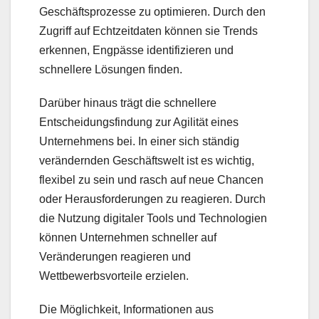
Geschäftsprozesse zu optimieren. Durch den
Zugriff auf Echtzeitdaten können sie Trends
erkennen, Engpässe identifizieren und
schnellere Lösungen finden.
Darüber hinaus trägt die schnellere
Entscheidungsfindung zur Agilität eines
Unternehmens bei. In einer sich ständig
verändernden Geschäftswelt ist es wichtig,
flexibel zu sein und rasch auf neue Chancen
oder Herausforderungen zu reagieren. Durch
die Nutzung digitaler Tools und Technologien
können Unternehmen schneller auf
Veränderungen reagieren und
Wettbewerbsvorteile erzielen.
Die Möglichkeit, Informationen aus