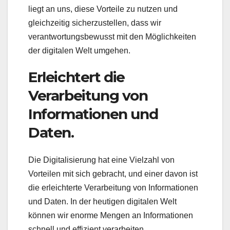
liegt an uns, diese Vorteile zu nutzen und
gleichzeitig sicherzustellen, dass wir
verantwortungsbewusst mit den Möglichkeiten
der digitalen Welt umgehen.
Erleichtert die
Verarbeitung von
Informationen und
Daten.
Die Digitalisierung hat eine Vielzahl von
Vorteilen mit sich gebracht, und einer davon ist
die erleichterte Verarbeitung von Informationen
und Daten. In der heutigen digitalen Welt
können wir enorme Mengen an Informationen
schnell und effizient verarbeiten.