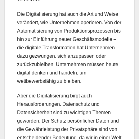
Die Digitalisierung hat auch die Art und Weise
verändert, wie Unternehmen operieren. Von der
Automatisierung von Produktionsprozessen bis
hin zur Einführung neuer Geschäftsmodelle –
die digitale Transformation hat Unternehmen
dazu gezwungen, sich anzupassen oder
zurückzubleiben. Unternehmen müssen heute
digital denken und handeln, um
wettbewerbsfähig zu bleiben.
Aber die Digitalisierung birgt auch
Herausforderungen. Datenschutz und
Datensicherheit sind zu wichtigen Themen
geworden. Der Schutz persönlicher Daten und
die Gewährleistung der Privatsphäre sind von
entscheidender Bedeutung, da wir in einer Welt