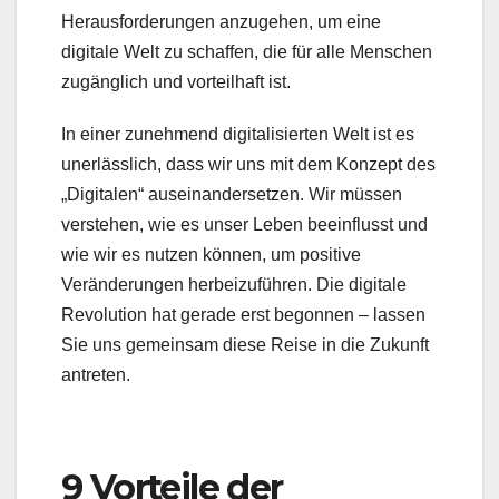
Herausforderungen anzugehen, um eine
digitale Welt zu schaffen, die für alle Menschen
zugänglich und vorteilhaft ist.
In einer zunehmend digitalisierten Welt ist es
unerlässlich, dass wir uns mit dem Konzept des
„Digitalen“ auseinandersetzen. Wir müssen
verstehen, wie es unser Leben beeinflusst und
wie wir es nutzen können, um positive
Veränderungen herbeizuführen. Die digitale
Revolution hat gerade erst begonnen – lassen
Sie uns gemeinsam diese Reise in die Zukunft
antreten.
9 Vorteile der