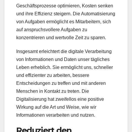
Geschäftsprozesse optimieren, Kosten senken
und ihre Effizienz steigern. Die Automatisierung
von Aufgaben ermöglicht es Mitarbeitern, sich
auf anspruchsvollere Aufgaben zu
konzentrieren und wertvolle Zeit zu sparen.
Insgesamt erleichtert die digitale Verarbeitung
von Informationen und Daten unser tägliches
Leben erheblich. Sie ermöglicht uns, schneller
und effizienter zu arbeiten, bessere
Entscheidungen zu treffen und mit anderen
Menschen in Kontakt zu treten. Die
Digitalisierung hat zweifellos eine positive
Wirkung auf die Art und Weise, wie wir
Informationen verarbeiten und nutzen.
Reduziert den