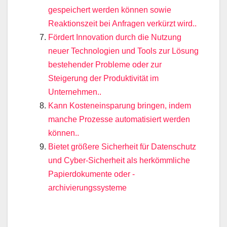
gespeichert werden können sowie
Reaktionszeit bei Anfragen verkürzt wird..
Fördert Innovation durch die Nutzung
neuer Technologien und Tools zur Lösung
bestehender Probleme oder zur
Steigerung der Produktivität im
Unternehmen..
Kann Kosteneinsparung bringen, indem
manche Prozesse automatisiert werden
können..
Bietet größere Sicherheit für Datenschutz
und Cyber-Sicherheit als herkömmliche
Papierdokumente oder -
archivierungssysteme