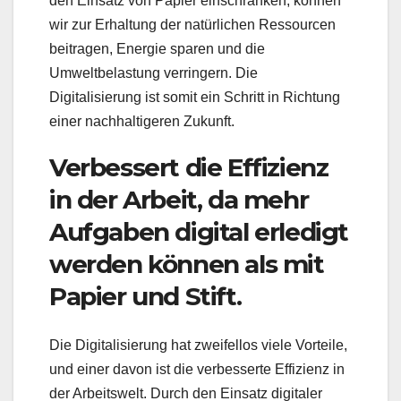
den Einsatz von Papier einschränken, können
wir zur Erhaltung der natürlichen Ressourcen
beitragen, Energie sparen und die
Umweltbelastung verringern. Die
Digitalisierung ist somit ein Schritt in Richtung
einer nachhaltigeren Zukunft.
Verbessert die Effizienz
in der Arbeit, da mehr
Aufgaben digital erledigt
werden können als mit
Papier und Stift.
Die Digitalisierung hat zweifellos viele Vorteile,
und einer davon ist die verbesserte Effizienz in
der Arbeitswelt. Durch den Einsatz digitaler