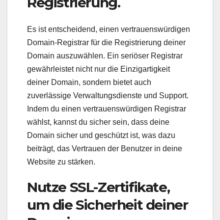
Registrierung.
Es ist entscheidend, einen vertrauenswürdigen
Domain-Registrar für die Registrierung deiner
Domain auszuwählen. Ein seriöser Registrar
gewährleistet nicht nur die Einzigartigkeit
deiner Domain, sondern bietet auch
zuverlässige Verwaltungsdienste und Support.
Indem du einen vertrauenswürdigen Registrar
wählst, kannst du sicher sein, dass deine
Domain sicher und geschützt ist, was dazu
beiträgt, das Vertrauen der Benutzer in deine
Website zu stärken.
Nutze SSL-Zertifikate,
um die Sicherheit deiner