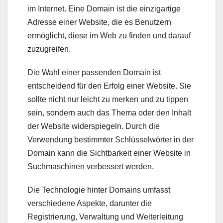
im Internet. Eine Domain ist die einzigartige
Adresse einer Website, die es Benutzern
ermöglicht, diese im Web zu finden und darauf
zuzugreifen.
Die Wahl einer passenden Domain ist
entscheidend für den Erfolg einer Website. Sie
sollte nicht nur leicht zu merken und zu tippen
sein, sondern auch das Thema oder den Inhalt
der Website widerspiegeln. Durch die
Verwendung bestimmter Schlüsselwörter in der
Domain kann die Sichtbarkeit einer Website in
Suchmaschinen verbessert werden.
Die Technologie hinter Domains umfasst
verschiedene Aspekte, darunter die
Registrierung, Verwaltung und Weiterleitung