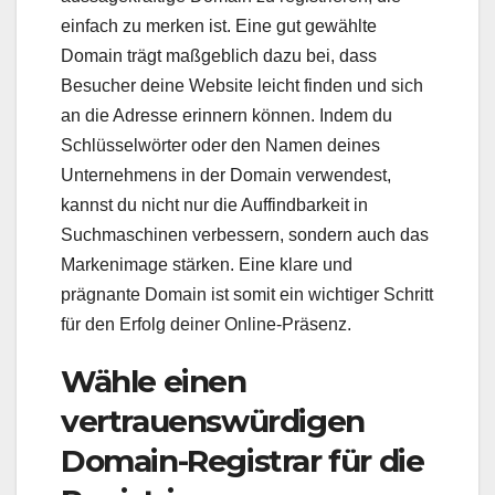
einfach zu merken ist. Eine gut gewählte
Domain trägt maßgeblich dazu bei, dass
Besucher deine Website leicht finden und sich
an die Adresse erinnern können. Indem du
Schlüsselwörter oder den Namen deines
Unternehmens in der Domain verwendest,
kannst du nicht nur die Auffindbarkeit in
Suchmaschinen verbessern, sondern auch das
Markenimage stärken. Eine klare und
prägnante Domain ist somit ein wichtiger Schritt
für den Erfolg deiner Online-Präsenz.
Wähle einen
vertrauenswürdigen
Domain-Registrar für die