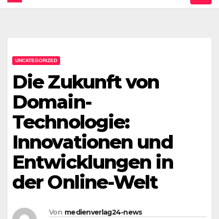
UNCATEGORIZED
Die Zukunft von
Domain-
Technologie:
Innovationen und
Entwicklungen in
der Online-Welt
Von
medienverlag24-news