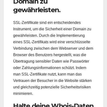
Domain zu
gewährleisten.
SSL-Zertifikate sind ein entscheidendes
Instrument, um die Sicherheit einer Domain zu
gewährleisten. Durch die Implementierung
eines SSL-Zertifikats wird eine verschlüsselte
Verbindung zwischen dem Webserver und dem
Browser des Benutzers hergestellt, was die
Übertragung sensibler Daten wie Passwörter
oder Zahlungsinformationen schützt. Indem
man SSL-Zertifikate nutzt, kann man das
Vertrauen der Besucher in die Website stärken
und gleichzeitig potenzielle Sicherheitsrisiken
minimieren.
Halte deine Whois-Daten