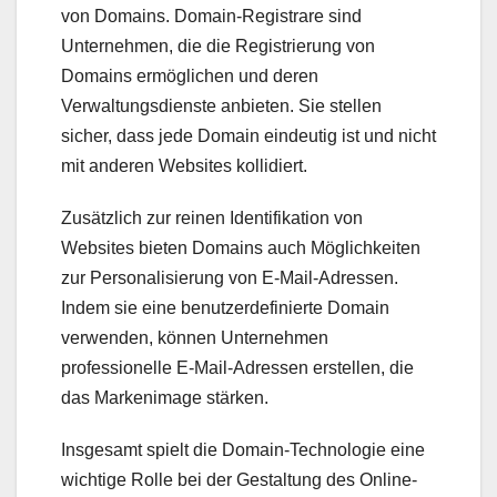
von Domains. Domain-Registrare sind
Unternehmen, die die Registrierung von
Domains ermöglichen und deren
Verwaltungsdienste anbieten. Sie stellen
sicher, dass jede Domain eindeutig ist und nicht
mit anderen Websites kollidiert.
Zusätzlich zur reinen Identifikation von
Websites bieten Domains auch Möglichkeiten
zur Personalisierung von E-Mail-Adressen.
Indem sie eine benutzerdefinierte Domain
verwenden, können Unternehmen
professionelle E-Mail-Adressen erstellen, die
das Markenimage stärken.
Insgesamt spielt die Domain-Technologie eine
wichtige Rolle bei der Gestaltung des Online-