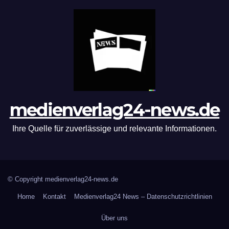
medienverlag24-news.de
Ihre Quelle für zuverlässige und relevante Informationen.
© Copyright medienverlag24-news.de
Home
Kontakt
Medienverlag24 News – Datenschutzrichtlinien
Über uns