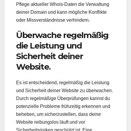
Pflege aktueller Whois-Daten die Verwaltung
deiner Domain und kann mögliche Konflikte
oder Missverständnisse verhindern.
Überwache regelmäßig
die Leistung und
Sicherheit deiner
Website.
Es ist entscheidend, regelmäßig die Leistung
und Sicherheit deiner Website zu überwachen.
Durch regelmäßige Überprüfungen kannst du
potenzielle Probleme frühzeitig erkennen und
beheben, um sicherzustellen, dass deine
Website reibungslos läuft und vor
Sicherheitsrisiken geschützt ist. Eine