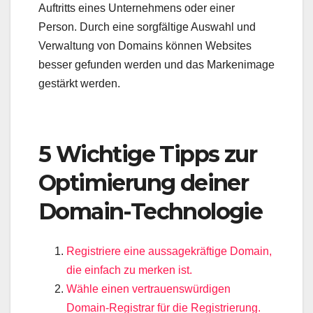
Auftritts eines Unternehmens oder einer
Person. Durch eine sorgfältige Auswahl und
Verwaltung von Domains können Websites
besser gefunden werden und das Markenimage
gestärkt werden.
5 Wichtige Tipps zur
Optimierung deiner
Domain-Technologie
Registriere eine aussagekräftige Domain,
die einfach zu merken ist.
Wähle einen vertrauenswürdigen
Domain-Registrar für die Registrierung.