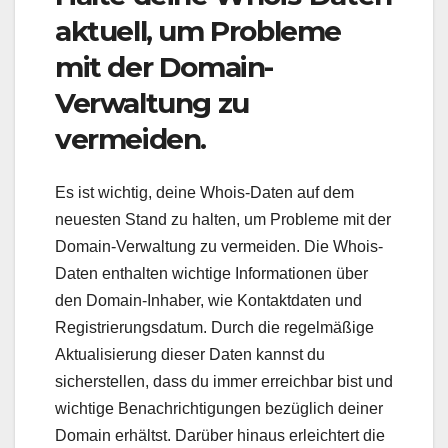
aktuell, um Probleme
mit der Domain-
Verwaltung zu
vermeiden.
Es ist wichtig, deine Whois-Daten auf dem
neuesten Stand zu halten, um Probleme mit der
Domain-Verwaltung zu vermeiden. Die Whois-
Daten enthalten wichtige Informationen über
den Domain-Inhaber, wie Kontaktdaten und
Registrierungsdatum. Durch die regelmäßige
Aktualisierung dieser Daten kannst du
sicherstellen, dass du immer erreichbar bist und
wichtige Benachrichtigungen bezüglich deiner
Domain erhältst. Darüber hinaus erleichtert die