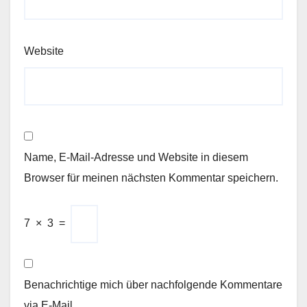
Website
Name, E-Mail-Adresse und Website in diesem
Browser für meinen nächsten Kommentar speichern.
7
×
3
=
Benachrichtige mich über nachfolgende Kommentare
via E-Mail.