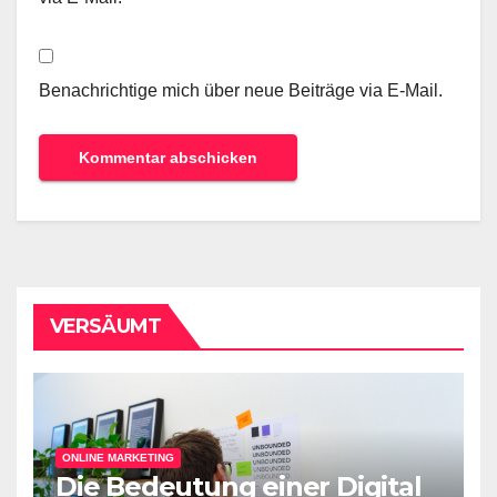
Benachrichtige mich über neue Beiträge via E-Mail.
VERSÄUMT
ONLINE MARKETING
Die Bedeutung einer Digital