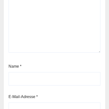
Name
*
E-Mail-Adresse
*