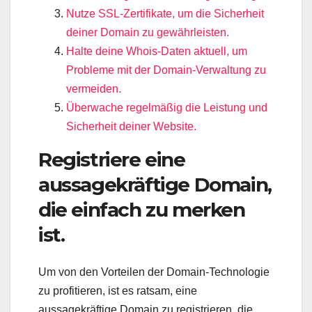
Nutze SSL-Zertifikate, um die Sicherheit
deiner Domain zu gewährleisten.
Halte deine Whois-Daten aktuell, um
Probleme mit der Domain-Verwaltung zu
vermeiden.
Überwache regelmäßig die Leistung und
Sicherheit deiner Website.
Registriere eine
aussagekräftige Domain,
die einfach zu merken
ist.
Um von den Vorteilen der Domain-Technologie
zu profitieren, ist es ratsam, eine
aussagekräftige Domain zu registrieren, die