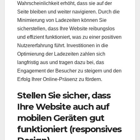
Wahrscheinlichkeit erhöht, dass sie auf der
Seite bleiben und weiter navigieren. Durch die
Minimierung von Ladezeiten können Sie
sicherstellen, dass Ihre Website reibungslos
und effizient funktioniert, was zu einer positiven
Nutzererfahrung führt. Investitionen in die
Optimierung der Ladezeiten zahlen sich
langfristig aus und tragen dazu bei, das
Engagement der Besucher zu steigern und den
Erfolg Ihrer Online-Präsenz zu fördern.
Stellen Sie sicher, dass
Ihre Website auch auf
mobilen Geräten gut
funktioniert (responsives