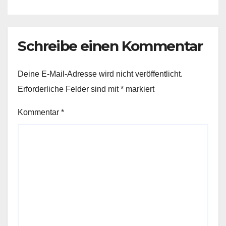
Schreibe einen Kommentar
Deine E-Mail-Adresse wird nicht veröffentlicht.
Erforderliche Felder sind mit
*
markiert
Kommentar
*