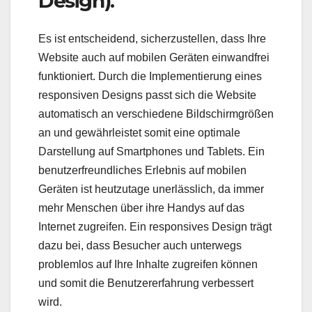
Design).
Es ist entscheidend, sicherzustellen, dass Ihre
Website auch auf mobilen Geräten einwandfrei
funktioniert. Durch die Implementierung eines
responsiven Designs passt sich die Website
automatisch an verschiedene Bildschirmgrößen
an und gewährleistet somit eine optimale
Darstellung auf Smartphones und Tablets. Ein
benutzerfreundliches Erlebnis auf mobilen
Geräten ist heutzutage unerlässlich, da immer
mehr Menschen über ihre Handys auf das
Internet zugreifen. Ein responsives Design trägt
dazu bei, dass Besucher auch unterwegs
problemlos auf Ihre Inhalte zugreifen können
und somit die Benutzererfahrung verbessert
wird.