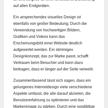
auf allen Endgeräten.
Ein ansprechendes visuelles Design ist
ebenfalls von großer Bedeutung. Durch die
Verwendung von hochwertigen Bildern,
Grafiken und Videos kann das
Erscheinungsbild einer Website deutlich
aufgewertet werden. Ein stimmiges
Designkonzept, das zur Marke passt, schafft
Vertrauen beim Besucher und kann dazu
beitragen, dass er länger auf der Seite verweilt.
Zusammenfassend lässt sich sagen, dass ein
gelungenes Internetdesign viele verschiedene
Aspekte umfasst, die alle darauf abzielen, die
Benutzererfahrung zu optimieren und das
Markenimage zu stärken. Durch eine sorgfältige