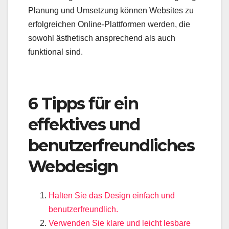
Planung und Umsetzung können Websites zu
erfolgreichen Online-Plattformen werden, die
sowohl ästhetisch ansprechend als auch
funktional sind.
6 Tipps für ein
effektives und
benutzerfreundliches
Webdesign
Halten Sie das Design einfach und
benutzerfreundlich.
Verwenden Sie klare und leicht lesbare