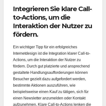
Integrieren Sie klare Call-
to-Actions, um die
Interaktion der Nutzer zu
fördern.
Ein wichtiger Tipp für ein erfolgreiches
Internetdesign ist die Integration klarer Call-to-
Actions, um die Interaktion der Nutzer zu
fördern. Durch gut platzierte und ansprechend
gestaltete Handlungsaufforderungen können
Besucher gezielt dazu aufgefordert werden,
bestimmte Aktionen auszuführen, wie
beispielsweise einen Kauf zu tätigen, sich für
einen Newsletter anzumelden oder Kontakt
aufzunehmen. Klare Call-to-Actions lenken die