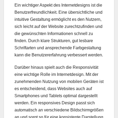
Ein wichtiger Aspekt des Internetdesigns ist die
Benutzerfreundlichkeit. Eine übersichtliche und
intuitive Gestaltung ermöglicht es den Nutzern,
sich leicht auf der Website zurechtzufinden und
die gewünschten Informationen schnell zu
finden. Durch klare Strukturen, gut lesbare
Schriftarten und ansprechende Farbgestaltung
kann die Benutzererfahrung verbessert werden.
Darüber hinaus spielt auch die Responsivität
eine wichtige Rolle im Internetdesign. Mit der
zunehmenden Nutzung von mobilen Geräten ist
es entscheidend, dass Websites auch auf
Smartphones und Tablets optimal dargestellt
werden. Ein responsives Design passt sich
automatisch an verschiedene Bildschirmgrößen
an und sorgt so für eine konsistente Darstellung