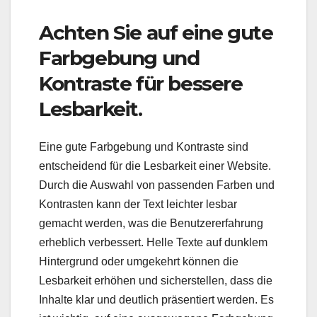
Achten Sie auf eine gute
Farbgebung und
Kontraste für bessere
Lesbarkeit.
Eine gute Farbgebung und Kontraste sind
entscheidend für die Lesbarkeit einer Website.
Durch die Auswahl von passenden Farben und
Kontrasten kann der Text leichter lesbar
gemacht werden, was die Benutzererfahrung
erheblich verbessert. Helle Texte auf dunklem
Hintergrund oder umgekehrt können die
Lesbarkeit erhöhen und sicherstellen, dass die
Inhalte klar und deutlich präsentiert werden. Es