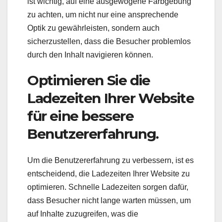
ist wichtig, auf eine ausgewogene Farbgebung
zu achten, um nicht nur eine ansprechende
Optik zu gewährleisten, sondern auch
sicherzustellen, dass die Besucher problemlos
durch den Inhalt navigieren können.
Optimieren Sie die
Ladezeiten Ihrer Website
für eine bessere
Benutzererfahrung.
Um die Benutzererfahrung zu verbessern, ist es
entscheidend, die Ladezeiten Ihrer Website zu
optimieren. Schnelle Ladezeiten sorgen dafür,
dass Besucher nicht lange warten müssen, um
auf Inhalte zuzugreifen, was die