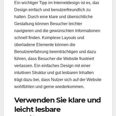
Ein wichtiger Tipp im Internetdesign ist es, das
Design einfach und benutzerfreundlich zu
halten. Durch eine klare und übersichtliche
Gestaltung können Besucher leichter
navigieren und die gewünschten Informationen
schnell finden. Komplexe Layouts und
überladene Elemente können die
Benutzererfahrung beeinträchtigen und dazu
führen, dass Besucher die Website frustriert
verlassen. Ein einfaches Design mit einer
intuitiven Struktur und gut lesbaren Inhalten
trägt dazu bei, dass Nutzer sich auf der Website
wohlfühlen und gerne wiederkommen.
Verwenden Sie klare und
leicht lesbare