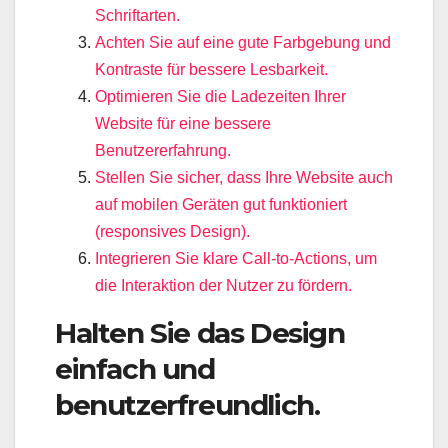
Schriftarten.
Achten Sie auf eine gute Farbgebung und
Kontraste für bessere Lesbarkeit.
Optimieren Sie die Ladezeiten Ihrer
Website für eine bessere
Benutzererfahrung.
Stellen Sie sicher, dass Ihre Website auch
auf mobilen Geräten gut funktioniert
(responsives Design).
Integrieren Sie klare Call-to-Actions, um
die Interaktion der Nutzer zu fördern.
Halten Sie das Design
einfach und
benutzerfreundlich.