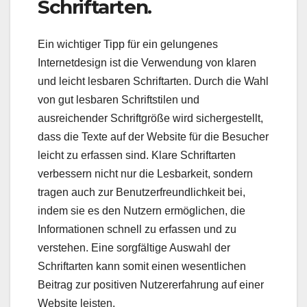
Schriftarten.
Ein wichtiger Tipp für ein gelungenes
Internetdesign ist die Verwendung von klaren
und leicht lesbaren Schriftarten. Durch die Wahl
von gut lesbaren Schriftstilen und
ausreichender Schriftgröße wird sichergestellt,
dass die Texte auf der Website für die Besucher
leicht zu erfassen sind. Klare Schriftarten
verbessern nicht nur die Lesbarkeit, sondern
tragen auch zur Benutzerfreundlichkeit bei,
indem sie es den Nutzern ermöglichen, die
Informationen schnell zu erfassen und zu
verstehen. Eine sorgfältige Auswahl der
Schriftarten kann somit einen wesentlichen
Beitrag zur positiven Nutzererfahrung auf einer
Website leisten.