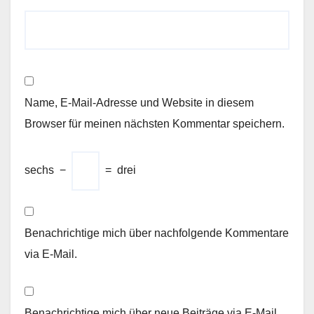
Name, E-Mail-Adresse und Website in diesem
Browser für meinen nächsten Kommentar speichern.
sechs
−
=
drei
Benachrichtige mich über nachfolgende Kommentare
via E-Mail.
Benachrichtige mich über neue Beiträge via E-Mail.