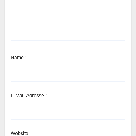
Name
*
E-Mail-Adresse
*
Website