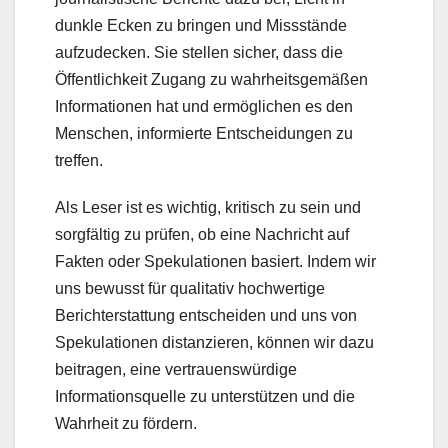
dunkle Ecken zu bringen und Missstände
aufzudecken. Sie stellen sicher, dass die
Öffentlichkeit Zugang zu wahrheitsgemäßen
Informationen hat und ermöglichen es den
Menschen, informierte Entscheidungen zu
treffen.
Als Leser ist es wichtig, kritisch zu sein und
sorgfältig zu prüfen, ob eine Nachricht auf
Fakten oder Spekulationen basiert. Indem wir
uns bewusst für qualitativ hochwertige
Berichterstattung entscheiden und uns von
Spekulationen distanzieren, können wir dazu
beitragen, eine vertrauenswürdige
Informationsquelle zu unterstützen und die
Wahrheit zu fördern.