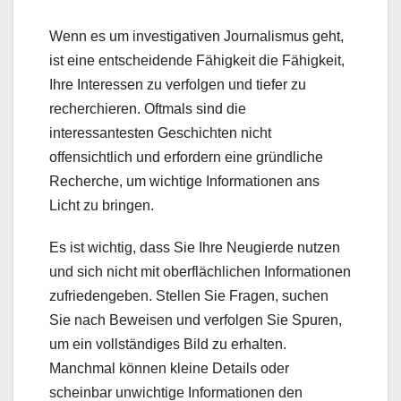
Wenn es um investigativen Journalismus geht,
ist eine entscheidende Fähigkeit die Fähigkeit,
Ihre Interessen zu verfolgen und tiefer zu
recherchieren. Oftmals sind die
interessantesten Geschichten nicht
offensichtlich und erfordern eine gründliche
Recherche, um wichtige Informationen ans
Licht zu bringen.
Es ist wichtig, dass Sie Ihre Neugierde nutzen
und sich nicht mit oberflächlichen Informationen
zufriedengeben. Stellen Sie Fragen, suchen
Sie nach Beweisen und verfolgen Sie Spuren,
um ein vollständiges Bild zu erhalten.
Manchmal können kleine Details oder
scheinbar unwichtige Informationen den