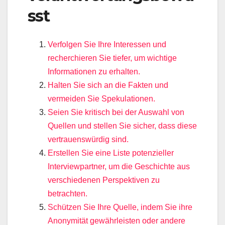
sst
Verfolgen Sie Ihre Interessen und
recherchieren Sie tiefer, um wichtige
Informationen zu erhalten.
Halten Sie sich an die Fakten und
vermeiden Sie Spekulationen.
Seien Sie kritisch bei der Auswahl von
Quellen und stellen Sie sicher, dass diese
vertrauenswürdig sind.
Erstellen Sie eine Liste potenzieller
Interviewpartner, um die Geschichte aus
verschiedenen Perspektiven zu
betrachten.
Schützen Sie Ihre Quelle, indem Sie ihre
Anonymität gewährleisten oder andere