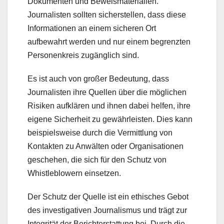
Dokumenten und Beweismaterialien.
Journalisten sollten sicherstellen, dass diese
Informationen an einem sicheren Ort
aufbewahrt werden und nur einem begrenzten
Personenkreis zugänglich sind.
Es ist auch von großer Bedeutung, dass
Journalisten ihre Quellen über die möglichen
Risiken aufklären und ihnen dabei helfen, ihre
eigene Sicherheit zu gewährleisten. Dies kann
beispielsweise durch die Vermittlung von
Kontakten zu Anwälten oder Organisationen
geschehen, die sich für den Schutz von
Whistleblowern einsetzen.
Der Schutz der Quelle ist ein ethisches Gebot
des investigativen Journalismus und trägt zur
Integrität der Berichterstattung bei. Durch die