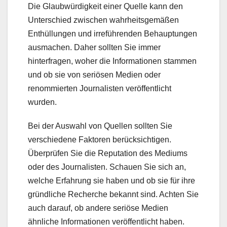
Die Glaubwürdigkeit einer Quelle kann den
Unterschied zwischen wahrheitsgemäßen
Enthüllungen und irreführenden Behauptungen
ausmachen. Daher sollten Sie immer
hinterfragen, woher die Informationen stammen
und ob sie von seriösen Medien oder
renommierten Journalisten veröffentlicht
wurden.
Bei der Auswahl von Quellen sollten Sie
verschiedene Faktoren berücksichtigen.
Überprüfen Sie die Reputation des Mediums
oder des Journalisten. Schauen Sie sich an,
welche Erfahrung sie haben und ob sie für ihre
gründliche Recherche bekannt sind. Achten Sie
auch darauf, ob andere seriöse Medien
ähnliche Informationen veröffentlicht haben.