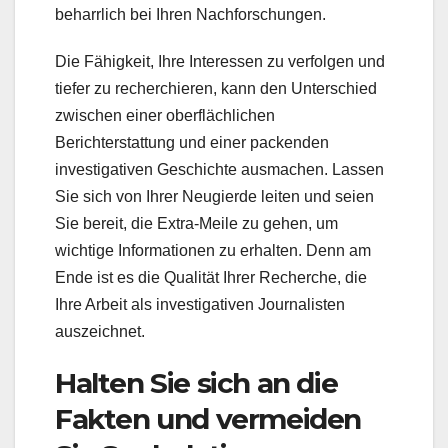
beharrlich bei Ihren Nachforschungen.
Die Fähigkeit, Ihre Interessen zu verfolgen und
tiefer zu recherchieren, kann den Unterschied
zwischen einer oberflächlichen
Berichterstattung und einer packenden
investigativen Geschichte ausmachen. Lassen
Sie sich von Ihrer Neugierde leiten und seien
Sie bereit, die Extra-Meile zu gehen, um
wichtige Informationen zu erhalten. Denn am
Ende ist es die Qualität Ihrer Recherche, die
Ihre Arbeit als investigativen Journalisten
auszeichnet.
Halten Sie sich an die
Fakten und vermeiden