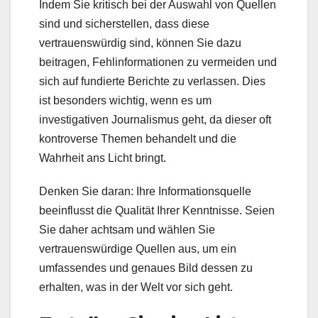
Indem Sie kritisch bei der Auswahl von Quellen
sind und sicherstellen, dass diese
vertrauenswürdig sind, können Sie dazu
beitragen, Fehlinformationen zu vermeiden und
sich auf fundierte Berichte zu verlassen. Dies
ist besonders wichtig, wenn es um
investigativen Journalismus geht, da dieser oft
kontroverse Themen behandelt und die
Wahrheit ans Licht bringt.
Denken Sie daran: Ihre Informationsquelle
beeinflusst die Qualität Ihrer Kenntnisse. Seien
Sie daher achtsam und wählen Sie
vertrauenswürdige Quellen aus, um ein
umfassendes und genaues Bild dessen zu
erhalten, was in der Welt vor sich geht.