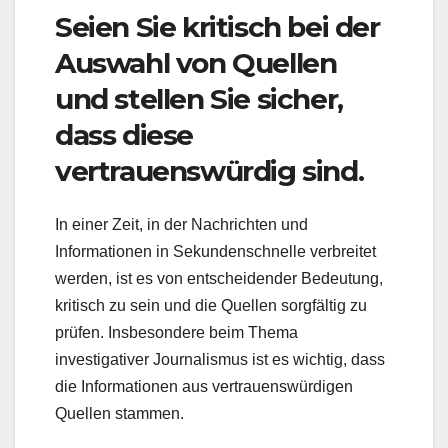
Seien Sie kritisch bei der
Auswahl von Quellen
und stellen Sie sicher,
dass diese
vertrauenswürdig sind.
In einer Zeit, in der Nachrichten und
Informationen in Sekundenschnelle verbreitet
werden, ist es von entscheidender Bedeutung,
kritisch zu sein und die Quellen sorgfältig zu
prüfen. Insbesondere beim Thema
investigativer Journalismus ist es wichtig, dass
die Informationen aus vertrauenswürdigen
Quellen stammen.