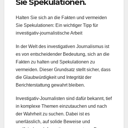
Sie Spekulationen.
Halten Sie sich an die Fakten und vermeiden
Sie Spekulationen: Ein wichtiger Tipp für
investigativ-journalistische Arbeit
In der Welt des investigativen Journalismus ist
es von entscheidender Bedeutung, sich an die
Fakten zu halten und Spekulationen zu
vermeiden. Dieser Grundsatz stellt sicher, dass
die Glaubwürdigkeit und Integrität der
Berichterstattung gewahrt bleiben.
Investigativ-Journalisten sind dafür bekannt, tief
in komplexe Themen einzutauchen und nach
der Wahrheit zu suchen. Dabei ist es
unerlässlich, auf solide Beweise und