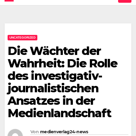
UNCATEGORIZED
Die Wächter der
Wahrheit: Die Rolle
des investigativ-
journalistischen
Ansatzes in der
Medienlandschaft
Von
medienverlag24-news