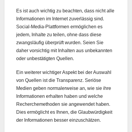
Es ist auch wichtig zu beachten, dass nicht alle
Informationen im Internet zuverlässig sind.
Social-Media-Plattformen ermöglichen es
jedem, Inhalte zu teilen, ohne dass diese
zwangsläufig überprüft wurden. Seien Sie
daher vorsichtig mit Inhalten aus unbekannten
oder unbestätigten Quellen.
Ein weiterer wichtiger Aspekt bei der Auswahl
von Quellen ist die Transparenz. Seriöse
Medien geben normalerweise an, wie sie ihre
Informationen erhalten haben und welche
Recherchemethoden sie angewendet haben.
Dies ermöglicht es Ihnen, die Glaubwürdigkeit
der Informationen besser einzuschätzen.