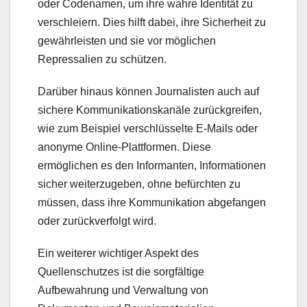
oder Codenamen, um ihre wahre Identität zu
verschleiern. Dies hilft dabei, ihre Sicherheit zu
gewährleisten und sie vor möglichen
Repressalien zu schützen.
Darüber hinaus können Journalisten auch auf
sichere Kommunikationskanäle zurückgreifen,
wie zum Beispiel verschlüsselte E-Mails oder
anonyme Online-Plattformen. Diese
ermöglichen es den Informanten, Informationen
sicher weiterzugeben, ohne befürchten zu
müssen, dass ihre Kommunikation abgefangen
oder zurückverfolgt wird.
Ein weiterer wichtiger Aspekt des
Quellenschutzes ist die sorgfältige
Aufbewahrung und Verwaltung von