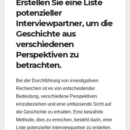
Erstellen Sie eine Liste
potenzieller
Interviewpartner, um die
Geschichte aus
verschiedenen
Perspektiven zu
betrachten.
Bei der Durchführung von investigativen
Recherchen ist es von entscheidender
Bedeutung, verschiedene Perspektiven
einzubeziehen und eine umfassende Sicht auf
die Geschichte zu erhalten. Eine bewährte
Methode, dies zu erreichen, besteht darin, eine
Liste potenzieller Interviewpartner zu erstellen.