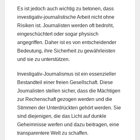
Es ist jedoch auch wichtig zu betonen, dass
investigativ-journalistische Arbeit nicht ohne
Risiken ist. Journalisten werden oft bedroht,
eingeschüchtert oder sogar physisch
angegriffen. Daher ist es von entscheidender
Bedeutung, ihre Sicherheit zu gewährleisten
und sie zu unterstützen.
Investigativ-Journalismus ist ein essenzieller
Bestandteil einer freien Gesellschaft. Diese
Journalisten stellen sicher, dass die Mächtigen
zur Rechenschaft gezogen werden und die
Stimmen der Unterdrückten gehört werden. Sie
sind diejenigen, die das Licht auf dunkle
Geheimnisse werfen und dazu beitragen, eine
transparentere Welt zu schaffen.