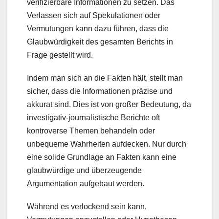
verifizierbare Informationen zu setzen. Das
Verlassen sich auf Spekulationen oder
Vermutungen kann dazu führen, dass die
Glaubwürdigkeit des gesamten Berichts in
Frage gestellt wird.
Indem man sich an die Fakten hält, stellt man
sicher, dass die Informationen präzise und
akkurat sind. Dies ist von großer Bedeutung, da
investigativ-journalistische Berichte oft
kontroverse Themen behandeln oder
unbequeme Wahrheiten aufdecken. Nur durch
eine solide Grundlage an Fakten kann eine
glaubwürdige und überzeugende
Argumentation aufgebaut werden.
Während es verlockend sein kann,