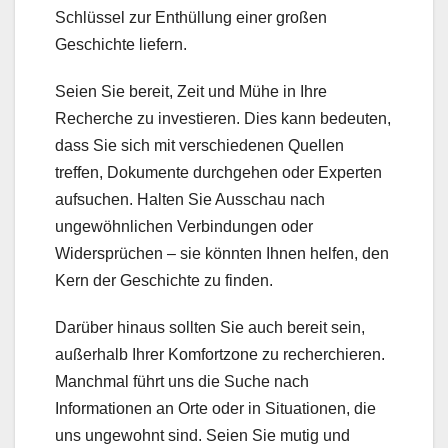
Schlüssel zur Enthüllung einer großen
Geschichte liefern.
Seien Sie bereit, Zeit und Mühe in Ihre
Recherche zu investieren. Dies kann bedeuten,
dass Sie sich mit verschiedenen Quellen
treffen, Dokumente durchgehen oder Experten
aufsuchen. Halten Sie Ausschau nach
ungewöhnlichen Verbindungen oder
Widersprüchen – sie könnten Ihnen helfen, den
Kern der Geschichte zu finden.
Darüber hinaus sollten Sie auch bereit sein,
außerhalb Ihrer Komfortzone zu recherchieren.
Manchmal führt uns die Suche nach
Informationen an Orte oder in Situationen, die
uns ungewohnt sind. Seien Sie mutig und