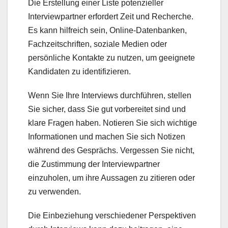
Die Erstellung einer Liste potenzieller
Interviewpartner erfordert Zeit und Recherche.
Es kann hilfreich sein, Online-Datenbanken,
Fachzeitschriften, soziale Medien oder
persönliche Kontakte zu nutzen, um geeignete
Kandidaten zu identifizieren.
Wenn Sie Ihre Interviews durchführen, stellen
Sie sicher, dass Sie gut vorbereitet sind und
klare Fragen haben. Notieren Sie sich wichtige
Informationen und machen Sie sich Notizen
während des Gesprächs. Vergessen Sie nicht,
die Zustimmung der Interviewpartner
einzuholen, um ihre Aussagen zu zitieren oder
zu verwenden.
Die Einbeziehung verschiedener Perspektiven