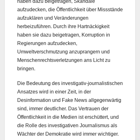
haben dazu beigetragen, Skandale
aufzudecken, die Öffentlichkeit über Missstände
aufzuklären und Veränderungen
herbeizuführen. Durch ihre Hartnäckigkeit
haben sie dazu beigetragen, Korruption in
Regierungen aufzudecken,
Umweltverschmutzung anzuprangern und
Menschenrechtsverletzungen ans Licht zu
bringen.
Die Bedeutung des investigativ-journalistischen
Ansatzes wird in einer Zeit, in der
Desinformation und Fake News allgegenwärtig
sind, immer deutlicher. Das Vertrauen der
Öffentlichkeit in die Medien ist erschüttert, und
die Rolle des investigativen Journalismus als
Wächter der Demokratie wird immer wichtiger.