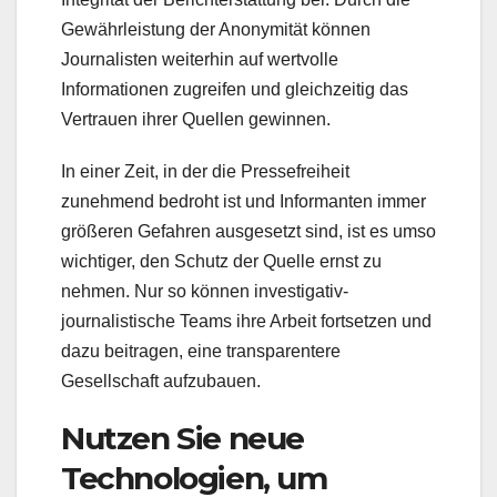
Gewährleistung der Anonymität können
Journalisten weiterhin auf wertvolle
Informationen zugreifen und gleichzeitig das
Vertrauen ihrer Quellen gewinnen.
In einer Zeit, in der die Pressefreiheit
zunehmend bedroht ist und Informanten immer
größeren Gefahren ausgesetzt sind, ist es umso
wichtiger, den Schutz der Quelle ernst zu
nehmen. Nur so können investigativ-
journalistische Teams ihre Arbeit fortsetzen und
dazu beitragen, eine transparentere
Gesellschaft aufzubauen.
Nutzen Sie neue
Technologien, um