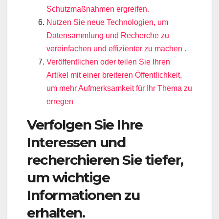
Schutzmaßnahmen ergreifen.
Nutzen Sie neue Technologien, um
Datensammlung und Recherche zu
vereinfachen und effizienter zu machen .
Veröffentlichen oder teilen Sie Ihren
Artikel mit einer breiteren Öffentlichkeit,
um mehr Aufmerksamkeit für Ihr Thema zu
erregen
Verfolgen Sie Ihre
Interessen und
recherchieren Sie tiefer,
um wichtige
Informationen zu
erhalten.