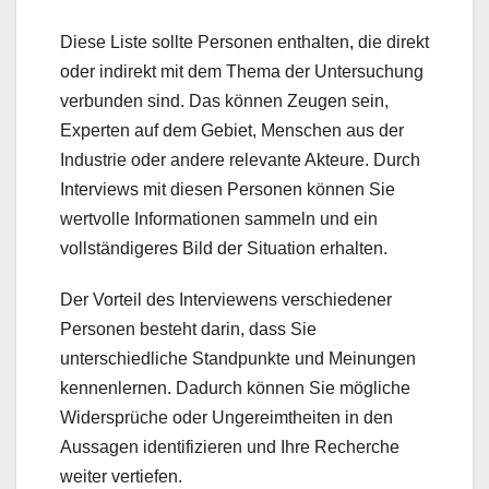
Diese Liste sollte Personen enthalten, die direkt
oder indirekt mit dem Thema der Untersuchung
verbunden sind. Das können Zeugen sein,
Experten auf dem Gebiet, Menschen aus der
Industrie oder andere relevante Akteure. Durch
Interviews mit diesen Personen können Sie
wertvolle Informationen sammeln und ein
vollständigeres Bild der Situation erhalten.
Der Vorteil des Interviewens verschiedener
Personen besteht darin, dass Sie
unterschiedliche Standpunkte und Meinungen
kennenlernen. Dadurch können Sie mögliche
Widersprüche oder Ungereimtheiten in den
Aussagen identifizieren und Ihre Recherche
weiter vertiefen.