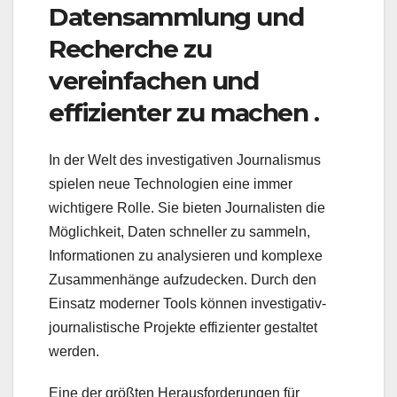
Datensammlung und
Recherche zu
vereinfachen und
effizienter zu machen .
In der Welt des investigativen Journalismus
spielen neue Technologien eine immer
wichtigere Rolle. Sie bieten Journalisten die
Möglichkeit, Daten schneller zu sammeln,
Informationen zu analysieren und komplexe
Zusammenhänge aufzudecken. Durch den
Einsatz moderner Tools können investigativ-
journalistische Projekte effizienter gestaltet
werden.
Eine der größten Herausforderungen für