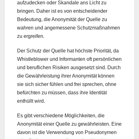
aufzudecken oder Skandale ans Licht zu
bringen. Daher ist es von entscheidender
Bedeutung, die Anonymität der Quelle zu
wahren und angemessene Schutzmaßnahmen
zu ergreifen.
Der Schutz der Quelle hat höchste Priorität, da
Whistleblower und Informanten oft persönlichen
und beruflichen Risiken ausgesetzt sind. Durch
die Gewährleistung ihrer Anonymität können
sie sich sicher fühlen und frei sprechen, ohne
befürchten zu müssen, dass ihre Identität
enthüllt wird.
Es gibt verschiedene Möglichkeiten, die
Anonymität einer Quelle zu gewährleisten. Eine
davon ist die Verwendung von Pseudonymen