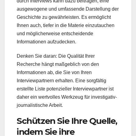
durch Interviews kann dazu beitragen, eine
ausgewogene und umfassende Darstellung der
Geschichte zu gewährleisten. Es ermöglicht
Ihnen auch, tiefer in die Materie einzutauchen
und möglicherweise entscheidende
Informationen aufzudecken.
Denken Sie daran: Die Qualität Ihrer
Recherche hängt maßgeblich von den
Informationen ab, die Sie von Ihren
Interviewpartnern erhalten. Eine sorgfältig
erstellte Liste potenzieller Interviewpartner ist
daher ein wertvolles Werkzeug für investigativ-
journalistische Arbeit.
Schützen Sie Ihre Quelle,
indem Sie ihre