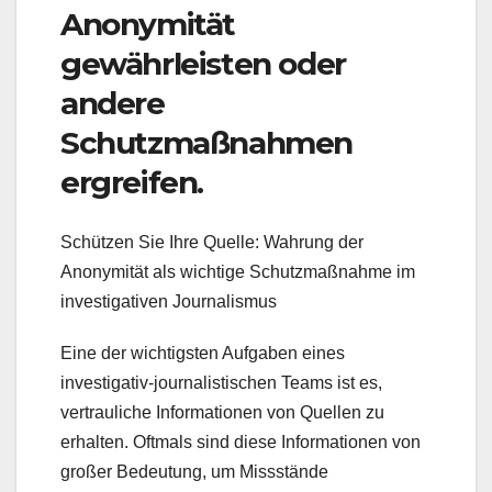
Anonymität
gewährleisten oder
andere
Schutzmaßnahmen
ergreifen.
Schützen Sie Ihre Quelle: Wahrung der
Anonymität als wichtige Schutzmaßnahme im
investigativen Journalismus
Eine der wichtigsten Aufgaben eines
investigativ-journalistischen Teams ist es,
vertrauliche Informationen von Quellen zu
erhalten. Oftmals sind diese Informationen von
großer Bedeutung, um Missstände