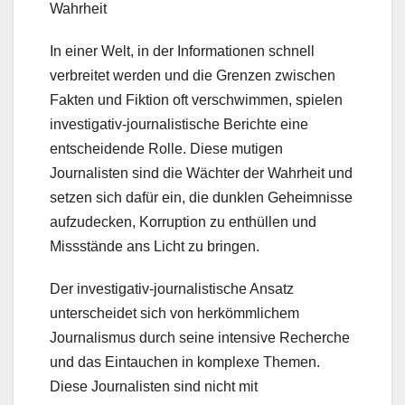
Wahrheit
In einer Welt, in der Informationen schnell
verbreitet werden und die Grenzen zwischen
Fakten und Fiktion oft verschwimmen, spielen
investigativ-journalistische Berichte eine
entscheidende Rolle. Diese mutigen
Journalisten sind die Wächter der Wahrheit und
setzen sich dafür ein, die dunklen Geheimnisse
aufzudecken, Korruption zu enthüllen und
Missstände ans Licht zu bringen.
Der investigativ-journalistische Ansatz
unterscheidet sich von herkömmlichem
Journalismus durch seine intensive Recherche
und das Eintauchen in komplexe Themen.
Diese Journalisten sind nicht mit