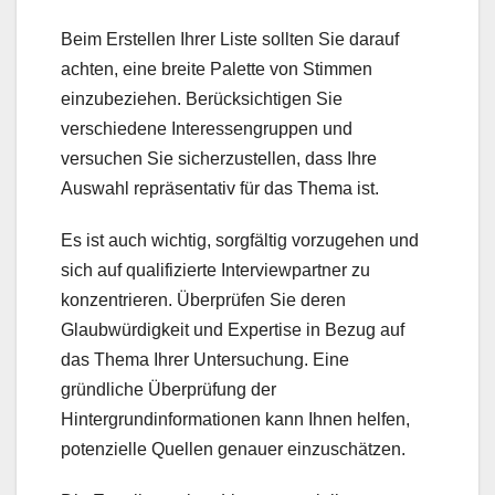
Beim Erstellen Ihrer Liste sollten Sie darauf
achten, eine breite Palette von Stimmen
einzubeziehen. Berücksichtigen Sie
verschiedene Interessengruppen und
versuchen Sie sicherzustellen, dass Ihre
Auswahl repräsentativ für das Thema ist.
Es ist auch wichtig, sorgfältig vorzugehen und
sich auf qualifizierte Interviewpartner zu
konzentrieren. Überprüfen Sie deren
Glaubwürdigkeit und Expertise in Bezug auf
das Thema Ihrer Untersuchung. Eine
gründliche Überprüfung der
Hintergrundinformationen kann Ihnen helfen,
potenzielle Quellen genauer einzuschätzen.