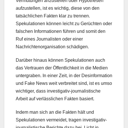
Vermutungen anzustellen oder Hypothesen
aufzustellen, ist es wichtig, diese von den
tatsächlichen Fakten klar zu trennen.
Spekulationen können leicht zu Gerüchten oder
falschen Informationen führen und somit den
Ruf eines Journalisten oder einer
Nachrichtenorganisation schädigen.
Darüber hinaus können Spekulationen auch
das Vertrauen der Öffentlichkeit in die Medien
untergraben. In einer Zeit, in der Desinformation
und Fake News weit verbreitet sind, ist es umso
wichtiger, dass investigativ-journalistische
Arbeit auf verlässlichen Fakten basiert.
Indem man sich an die Fakten hält und
Spekulationen vermeidet, tragen investigativ-
journalistische Berichte dazu bei, Licht in