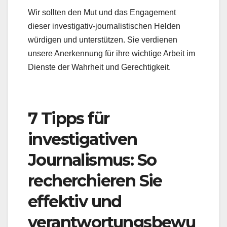
Wir sollten den Mut und das Engagement
dieser investigativ-journalistischen Helden
würdigen und unterstützen. Sie verdienen
unsere Anerkennung für ihre wichtige Arbeit im
Dienste der Wahrheit und Gerechtigkeit.
7 Tipps für
investigativen
Journalismus: So
recherchieren Sie
effektiv und
verantwortungsbewu