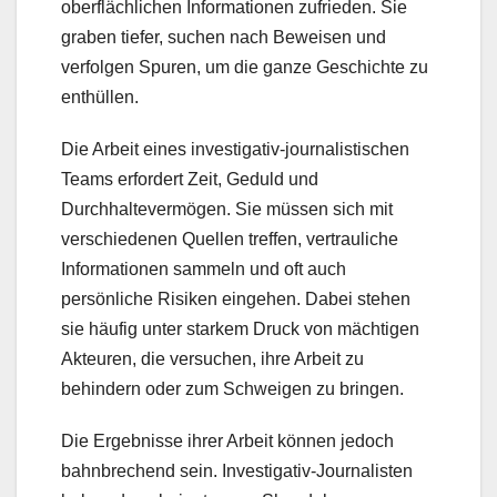
oberflächlichen Informationen zufrieden. Sie
graben tiefer, suchen nach Beweisen und
verfolgen Spuren, um die ganze Geschichte zu
enthüllen.
Die Arbeit eines investigativ-journalistischen
Teams erfordert Zeit, Geduld und
Durchhaltevermögen. Sie müssen sich mit
verschiedenen Quellen treffen, vertrauliche
Informationen sammeln und oft auch
persönliche Risiken eingehen. Dabei stehen
sie häufig unter starkem Druck von mächtigen
Akteuren, die versuchen, ihre Arbeit zu
behindern oder zum Schweigen zu bringen.
Die Ergebnisse ihrer Arbeit können jedoch
bahnbrechend sein. Investigativ-Journalisten