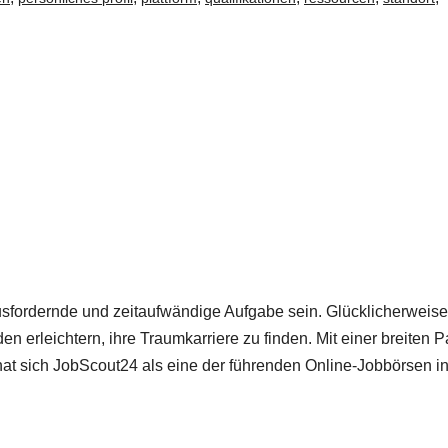
fordernde und zeitaufwändige Aufgabe sein. Glücklicherweise 
 erleichtern, ihre Traumkarriere zu finden. Mit einer breiten P
at sich JobScout24 als eine der führenden Online-Jobbörsen i