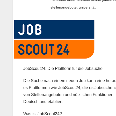
,
stellenangebote
universität
JobScout24: Die Plattform für die Jobsuche
Die Suche nach einem neuen Job kann eine heraus
es Plattformen wie JobScout24, die es Jobsuchenden
von Stellenangeboten und nützlichen Funktionen h
Deutschland etabliert.
Was ist JobScout24?