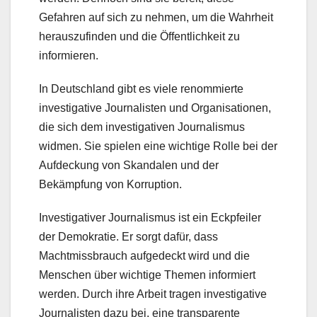
Gefahren auf sich zu nehmen, um die Wahrheit
herauszufinden und die Öffentlichkeit zu
informieren.
In Deutschland gibt es viele renommierte
investigative Journalisten und Organisationen,
die sich dem investigativen Journalismus
widmen. Sie spielen eine wichtige Rolle bei der
Aufdeckung von Skandalen und der
Bekämpfung von Korruption.
Investigativer Journalismus ist ein Eckpfeiler
der Demokratie. Er sorgt dafür, dass
Machtmissbrauch aufgedeckt wird und die
Menschen über wichtige Themen informiert
werden. Durch ihre Arbeit tragen investigative
Journalisten dazu bei, eine transparente