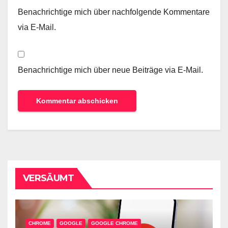
Benachrichtige mich über nachfolgende Kommentare
via E-Mail.
Benachrichtige mich über neue Beiträge via E-Mail.
VERSÄUMT
CHROME
GOOGLE
GOOGLE CHROME