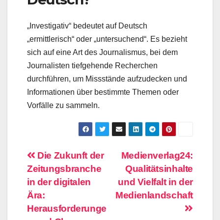
„Investigativ“ bedeutet auf Deutsch
„ermittlerisch“ oder „untersuchend“. Es bezieht
sich auf eine Art des Journalismus, bei dem
Journalisten tiefgehende Recherchen
durchführen, um Missstände aufzudecken und
Informationen über bestimmte Themen oder
Vorfälle zu sammeln.
Beitragsnavigation
Die Zukunft der
Medienverlag24:
Zeitungsbranche
Qualitätsinhalte
in der digitalen
und Vielfalt in der
Ära:
Medienlandschaft
Herausforderunge