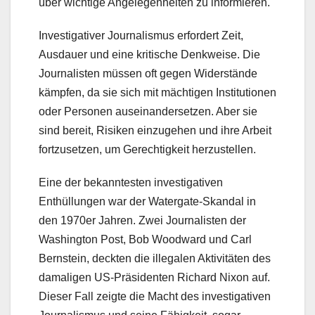
über wichtige Angelegenheiten zu informieren.
Investigativer Journalismus erfordert Zeit,
Ausdauer und eine kritische Denkweise. Die
Journalisten müssen oft gegen Widerstände
kämpfen, da sie sich mit mächtigen Institutionen
oder Personen auseinandersetzen. Aber sie
sind bereit, Risiken einzugehen und ihre Arbeit
fortzusetzen, um Gerechtigkeit herzustellen.
Eine der bekanntesten investigativen
Enthüllungen war der Watergate-Skandal in
den 1970er Jahren. Zwei Journalisten der
Washington Post, Bob Woodward und Carl
Bernstein, deckten die illegalen Aktivitäten des
damaligen US-Präsidenten Richard Nixon auf.
Dieser Fall zeigte die Macht des investigativen