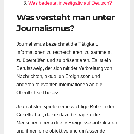
Was bedeutet investigativ auf Deutsch?
Was versteht man unter
Journalismus?
Journalismus bezeichnet die Tätigkeit,
Informationen zu recherchieren, zu sammeln,
zu überprüfen und zu präsentieren. Es ist ein
Berufszweig, der sich mit der Verbreitung von
Nachrichten, aktuellen Ereignissen und
anderen relevanten Informationen an die
Öffentlichkeit befasst.
Journalisten spielen eine wichtige Rolle in der
Gesellschaft, da sie dazu beitragen, die
Menschen über aktuelle Ereignisse aufzuklären
und ihnen eine objektive und umfassende