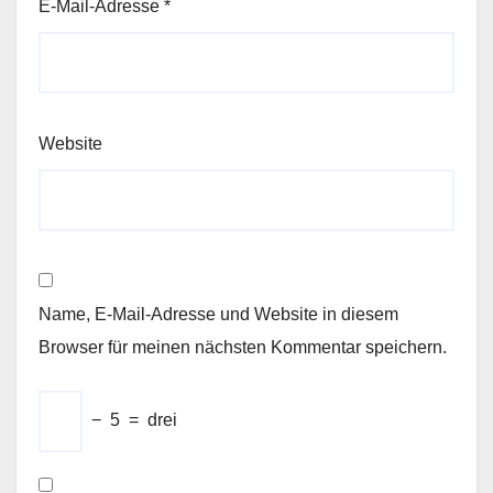
E-Mail-Adresse
*
Website
Name, E-Mail-Adresse und Website in diesem
Browser für meinen nächsten Kommentar speichern.
−
5
=
drei