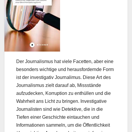
Der Journalismus hat viele Facetten, aber eine
besonders wichtige und herausfordernde Form
ist der investigativ Journalimus. Diese Art des
Journalismus zielt darauf ab, Missstände
aufzudecken, Korruption zu enthüllen und die
Wahrheit ans Licht zu bringen. Investigative
Journalisten sind wie Detektive, die in die
Tiefen einer Geschichte eintauchen und
Informationen sammeln, um die Öffentlichkeit