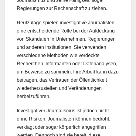
Journalismus und seine Fähigkeit, sogar
Regierungen zur Rechenschaft zu ziehen.
Heutzutage spielen investigative Journalisten
eine entscheidende Rolle bei der Aufdeckung
von Skandalen in Unternehmen, Regierungen
und anderen Institutionen. Sie verwenden
verschiedene Methoden wie verdeckte
Recherchen, Informanten oder Datenanalysen,
um Beweise zu sammeln. Ihre Arbeit kann dazu
beitragen, das Vertrauen der Öffentlichkeit
wiederherzustellen und Veränderungen
herbeizuführen.
Investigativer Journalismus ist jedoch nicht
ohne Risiken. Journalisten können bedroht,
verklagt oder sogar körperlich angegriffen
werden. Dennoch sind sie bereit, diese