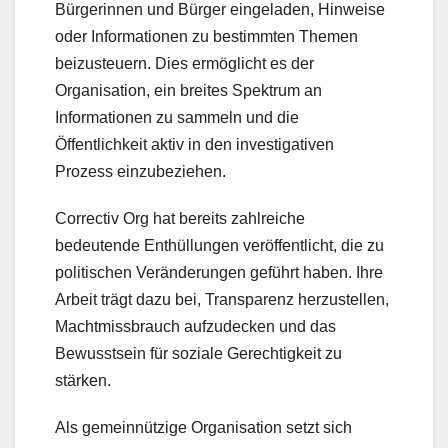
Bürgerinnen und Bürger eingeladen, Hinweise
oder Informationen zu bestimmten Themen
beizusteuern. Dies ermöglicht es der
Organisation, ein breites Spektrum an
Informationen zu sammeln und die
Öffentlichkeit aktiv in den investigativen
Prozess einzubeziehen.
Correctiv Org hat bereits zahlreiche
bedeutende Enthüllungen veröffentlicht, die zu
politischen Veränderungen geführt haben. Ihre
Arbeit trägt dazu bei, Transparenz herzustellen,
Machtmissbrauch aufzudecken und das
Bewusstsein für soziale Gerechtigkeit zu
stärken.
Als gemeinnützige Organisation setzt sich