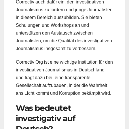
Correctiv auch dafür ein, den investigativen
Journalismus zu fördern und junge Journalisten
in diesem Bereich auszubilden. Sie bieten
Schulungen und Workshops an und
unterstützen den Austausch zwischen
Journalisten, um die Qualität des investigativen
Journalismus insgesamt zu verbessern.
Correctiv Org ist eine wichtige Institution für den
investigativen Journalismus in Deutschland
und trägt dazu bei, eine transparente
Gesellschaft aufzubauen, in der die Wahrheit
ans Licht kommt und Korruption bekämpft wird.
Was bedeutet
investigativ auf
Deutsch?