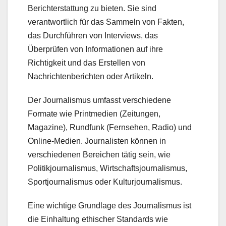
Berichterstattung zu bieten. Sie sind
verantwortlich für das Sammeln von Fakten,
das Durchführen von Interviews, das
Überprüfen von Informationen auf ihre
Richtigkeit und das Erstellen von
Nachrichtenberichten oder Artikeln.
Der Journalismus umfasst verschiedene
Formate wie Printmedien (Zeitungen,
Magazine), Rundfunk (Fernsehen, Radio) und
Online-Medien. Journalisten können in
verschiedenen Bereichen tätig sein, wie
Politikjournalismus, Wirtschaftsjournalismus,
Sportjournalismus oder Kulturjournalismus.
Eine wichtige Grundlage des Journalismus ist
die Einhaltung ethischer Standards wie