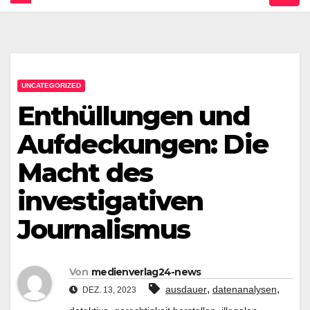
UNCATEGORIZED
Enthüllungen und
Aufdeckungen: Die
Macht des
investigativen
Journalismus
Von
medienverlag24-news
,
,
ausdauer
datenanalysen
DEZ. 13, 2023