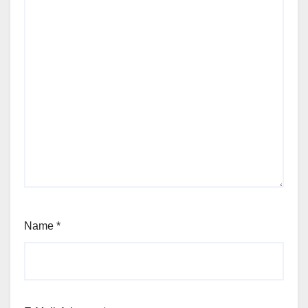
Name
*