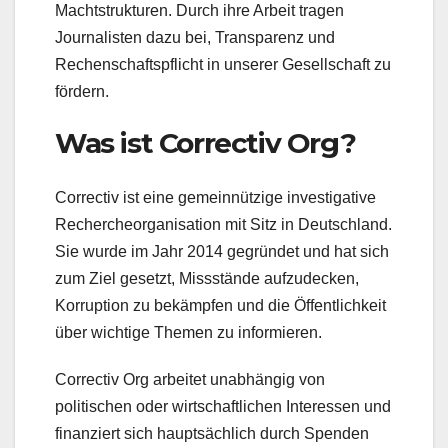
Machtstrukturen. Durch ihre Arbeit tragen
Journalisten dazu bei, Transparenz und
Rechenschaftspflicht in unserer Gesellschaft zu
fördern.
Was ist Correctiv Org?
Correctiv ist eine gemeinnützige investigative
Rechercheorganisation mit Sitz in Deutschland.
Sie wurde im Jahr 2014 gegründet und hat sich
zum Ziel gesetzt, Missstände aufzudecken,
Korruption zu bekämpfen und die Öffentlichkeit
über wichtige Themen zu informieren.
Correctiv Org arbeitet unabhängig von
politischen oder wirtschaftlichen Interessen und
finanziert sich hauptsächlich durch Spenden