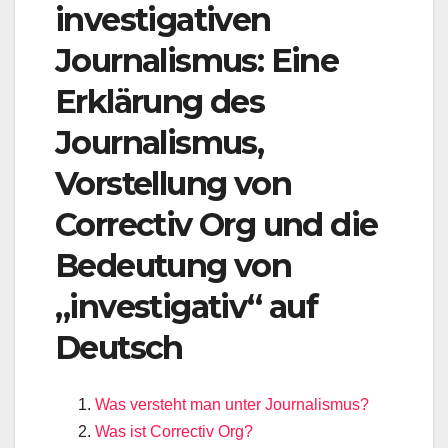
investigativen
Journalismus: Eine
Erklärung des
Journalismus,
Vorstellung von
Correctiv Org und die
Bedeutung von
„investigativ“ auf
Deutsch
Was versteht man unter Journalismus?
Was ist Correctiv Org?