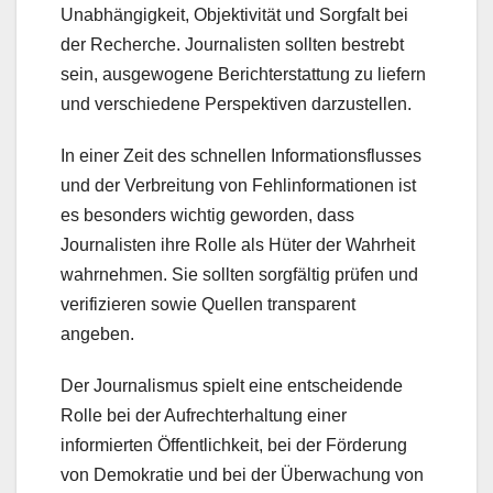
Unabhängigkeit, Objektivität und Sorgfalt bei
der Recherche. Journalisten sollten bestrebt
sein, ausgewogene Berichterstattung zu liefern
und verschiedene Perspektiven darzustellen.
In einer Zeit des schnellen Informationsflusses
und der Verbreitung von Fehlinformationen ist
es besonders wichtig geworden, dass
Journalisten ihre Rolle als Hüter der Wahrheit
wahrnehmen. Sie sollten sorgfältig prüfen und
verifizieren sowie Quellen transparent
angeben.
Der Journalismus spielt eine entscheidende
Rolle bei der Aufrechterhaltung einer
informierten Öffentlichkeit, bei der Förderung
von Demokratie und bei der Überwachung von