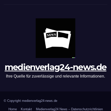
medienverlag24-news.de
Ihre Quelle für zuverlässige und relevante Informationen.
© Copyright medienverlag24-news.de
Home
Kontakt
Medienverlag24 News – Datenschutzrichtlinien