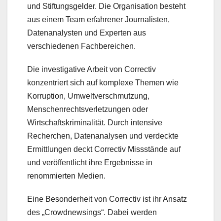
und Stiftungsgelder. Die Organisation besteht
aus einem Team erfahrener Journalisten,
Datenanalysten und Experten aus
verschiedenen Fachbereichen.
Die investigative Arbeit von Correctiv
konzentriert sich auf komplexe Themen wie
Korruption, Umweltverschmutzung,
Menschenrechtsverletzungen oder
Wirtschaftskriminalität. Durch intensive
Recherchen, Datenanalysen und verdeckte
Ermittlungen deckt Correctiv Missstände auf
und veröffentlicht ihre Ergebnisse in
renommierten Medien.
Eine Besonderheit von Correctiv ist ihr Ansatz
des „Crowdnewsings“. Dabei werden