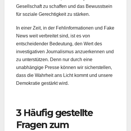
Gesellschaft zu schaffen und das Bewusstsein
für soziale Gerechtigkeit zu stärken.
In einer Zeit, in der Fehlinformationen und Fake
News weit verbreitet sind, ist es von
entscheidender Bedeutung, den Wert des
investigativen Journalismus anzuerkennen und
zu unterstützen. Denn nur durch eine
unabhängige Presse können wir sicherstellen,
dass die Wahrheit ans Licht kommt und unsere
Demokratie gestärkt wird.
3 Häufig gestellte
Fragen zum