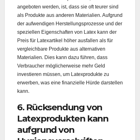
angeboten werden, ist, dass sie oft teurer sind
als Produkte aus anderen Materialien. Aufgrund
der aufwendigen Herstellungsprozesse und der
speziellen Eigenschaften von Latex kann der
Preis für Latexartikel höher ausfallen als für
vergleichbare Produkte aus alternativen
Materialien. Dies kann dazu führen, dass
Verbraucher möglicherweise mehr Geld
investieren müssen, um Latexprodukte zu
erwerben, was eine finanzielle Hürde darstellen
kann.
6. Rücksendung von
Latexprodukten kann
aufgrund von