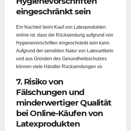
Hygienevorschriften
eingeschränkt sein
Ein Nachteil beim Kauf von Latexprodukten
online ist, dass die Rücksendung aufgrund von
Hygienevorschriften eingeschränkt sein kann.
Aufgrund der sensiblen Natur von Latexartikeln
und aus Gründen des Gesundheitsschutzes
können viele Händler Rücksendungen vo
7. Risiko von
Fälschungen und
minderwertiger Qualität
bei Online-Käufen von
Latexprodukten