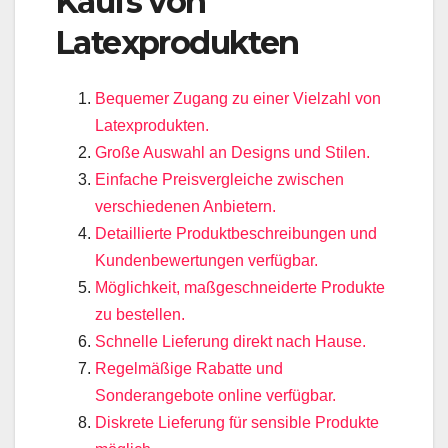
Kaufs von
Latexprodukten
Bequemer Zugang zu einer Vielzahl von
Latexprodukten.
Große Auswahl an Designs und Stilen.
Einfache Preisvergleiche zwischen
verschiedenen Anbietern.
Detaillierte Produktbeschreibungen und
Kundenbewertungen verfügbar.
Möglichkeit, maßgeschneiderte Produkte
zu bestellen.
Schnelle Lieferung direkt nach Hause.
Regelmäßige Rabatte und
Sonderangebote online verfügbar.
Diskrete Lieferung für sensible Produkte