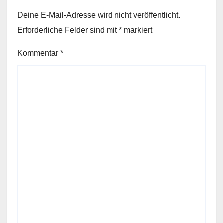
Deine E-Mail-Adresse wird nicht veröffentlicht.
Erforderliche Felder sind mit
*
markiert
Kommentar
*