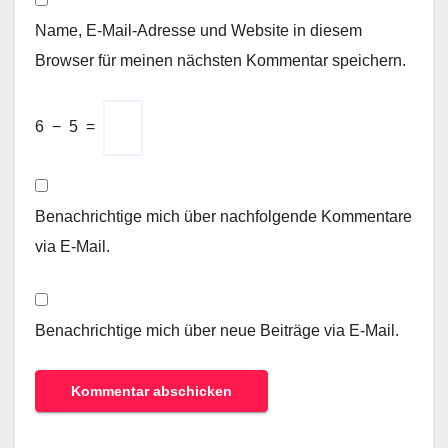
Name, E-Mail-Adresse und Website in diesem
Browser für meinen nächsten Kommentar speichern.
6
−
5
=
Benachrichtige mich über nachfolgende Kommentare
via E-Mail.
Benachrichtige mich über neue Beiträge via E-Mail.