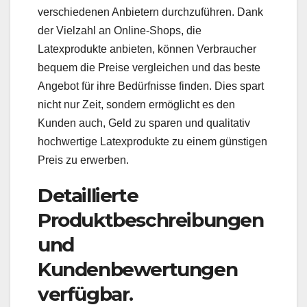
verschiedenen Anbietern durchzuführen. Dank
der Vielzahl an Online-Shops, die
Latexprodukte anbieten, können Verbraucher
bequem die Preise vergleichen und das beste
Angebot für ihre Bedürfnisse finden. Dies spart
nicht nur Zeit, sondern ermöglicht es den
Kunden auch, Geld zu sparen und qualitativ
hochwertige Latexprodukte zu einem günstigen
Preis zu erwerben.
Detaillierte
Produktbeschreibungen
und
Kundenbewertungen
verfügbar.