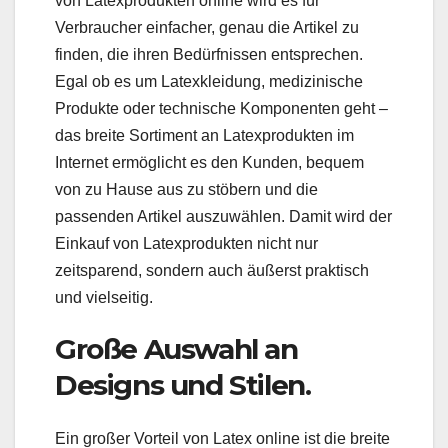
von Latexprodukten online wird es für
Verbraucher einfacher, genau die Artikel zu
finden, die ihren Bedürfnissen entsprechen.
Egal ob es um Latexkleidung, medizinische
Produkte oder technische Komponenten geht –
das breite Sortiment an Latexprodukten im
Internet ermöglicht es den Kunden, bequem
von zu Hause aus zu stöbern und die
passenden Artikel auszuwählen. Damit wird der
Einkauf von Latexprodukten nicht nur
zeitsparend, sondern auch äußerst praktisch
und vielseitig.
Große Auswahl an
Designs und Stilen.
Ein großer Vorteil von Latex online ist die breite