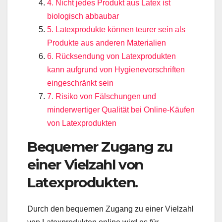
4. Nicht jedes Produkt aus Latex ist
biologisch abbaubar
5. Latexprodukte können teurer sein als
Produkte aus anderen Materialien
6. Rücksendung von Latexprodukten
kann aufgrund von Hygienevorschriften
eingeschränkt sein
7. Risiko von Fälschungen und
minderwertiger Qualität bei Online-Käufen
von Latexprodukten
Bequemer Zugang zu
einer Vielzahl von
Latexprodukten.
Durch den bequemen Zugang zu einer Vielzahl