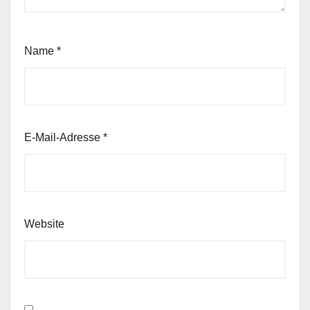
Name
*
E-Mail-Adresse
*
Website