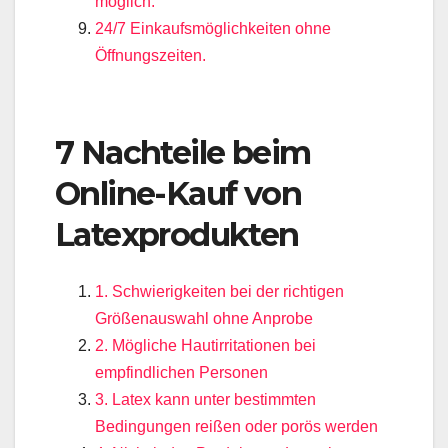
möglich.
24/7 Einkaufsmöglichkeiten ohne
Öffnungszeiten.
7 Nachteile beim
Online-Kauf von
Latexprodukten
1. Schwierigkeiten bei der richtigen
Größenauswahl ohne Anprobe
2. Mögliche Hautirritationen bei
empfindlichen Personen
3. Latex kann unter bestimmten
Bedingungen reißen oder porös werden