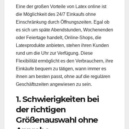
Eine der großen Vorteile von Latex online ist
die Möglichkeit des 24/7 Einkaufs ohne
Einschränkung durch Öffnungszeiten. Egal ob
es sich um späte Abendstunden, Wochenenden
oder Feiertage handelt, Online-Shops, die
Latexprodukte anbieten, stehen ihren Kunden
rund um die Uhr zur Verfügung. Diese
Flexibilität ermöglicht es den Verbrauchern, ihre
Einkäufe bequem zu tätigen, wann immer es
ihnen am besten passt, ohne auf die regulären
Geschäftszeiten angewiesen zu sein.
1. Schwierigkeiten bei
der richtigen
Größenauswahl ohne