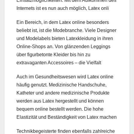
Einsatzmöglichkeiten. Mit dem Aufkommen des
Internets ist es nun auch möglich, Latex onli
Ein Bereich, in dem Latex online besonders
beliebt ist, ist die Modebranche. Viele Designer
und Modelabels bieten Latexkleidung in ihren
Online-Shops an. Von glänzenden Leggings
über figurbetonte Kleider bis hin zu
extravaganten Accessoires – die Vielfalt
Auch im Gesundheitswesen wird Latex online
häufig genutzt. Medizinische Handschuhe,
Katheter und andere medizinische Produkte
werden aus Latex hergestellt und können
bequem online bestellt werden. Die hohe
Elastizität und Beständigkeit von Latex machen
Technikbegeisterte finden ebenfalls zahlreiche