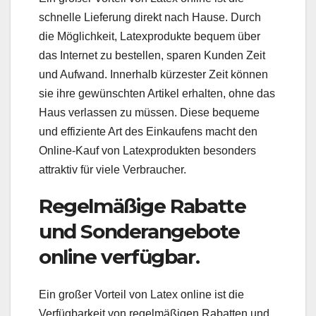
schnelle Lieferung direkt nach Hause. Durch
die Möglichkeit, Latexprodukte bequem über
das Internet zu bestellen, sparen Kunden Zeit
und Aufwand. Innerhalb kürzester Zeit können
sie ihre gewünschten Artikel erhalten, ohne das
Haus verlassen zu müssen. Diese bequeme
und effiziente Art des Einkaufens macht den
Online-Kauf von Latexprodukten besonders
attraktiv für viele Verbraucher.
Regelmäßige Rabatte
und Sonderangebote
online verfügbar.
Ein großer Vorteil von Latex online ist die
Verfügbarkeit von regelmäßigen Rabatten und