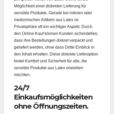
Möglichkeit einer diskreten Lieferung für
sensible Produkte. Gerade bei intimen oder
medizinischen Artikeln aus Latex ist
Privatsphäre oft ein wichtiger Aspekt. Durch
den Online-Kauf können Kunden sicherstellen,
dass ihre Bestellungen diskret verpackt und
geliefert werden, ohne dass Dritte Einblick in
den Inhalt erhalten. Diese diskrete Lieferoption
bietet Komfort und Sicherheit für alle, die
sensible Produkte aus Latex erwerben
möchten.
24/7
Einkaufsmöglichkeiten
ohne Öffnungszeiten.