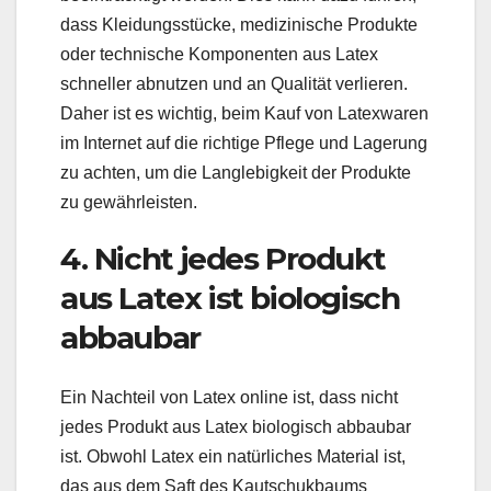
dass Kleidungsstücke, medizinische Produkte
oder technische Komponenten aus Latex
schneller abnutzen und an Qualität verlieren.
Daher ist es wichtig, beim Kauf von Latexwaren
im Internet auf die richtige Pflege und Lagerung
zu achten, um die Langlebigkeit der Produkte
zu gewährleisten.
4. Nicht jedes Produkt
aus Latex ist biologisch
abbaubar
Ein Nachteil von Latex online ist, dass nicht
jedes Produkt aus Latex biologisch abbaubar
ist. Obwohl Latex ein natürliches Material ist,
das aus dem Saft des Kautschukbaums