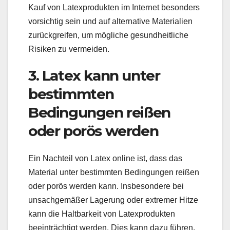
Kauf von Latexprodukten im Internet besonders
vorsichtig sein und auf alternative Materialien
zurückgreifen, um mögliche gesundheitliche
Risiken zu vermeiden.
3. Latex kann unter
bestimmten
Bedingungen reißen
oder porös werden
Ein Nachteil von Latex online ist, dass das
Material unter bestimmten Bedingungen reißen
oder porös werden kann. Insbesondere bei
unsachgemäßer Lagerung oder extremer Hitze
kann die Haltbarkeit von Latexprodukten
beeinträchtigt werden. Dies kann dazu führen,