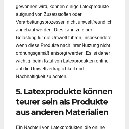
gewonnen wird, können einige Latexprodukte
aufgrund von Zusatzstoffen oder
Verarbeitungsprozessen nicht umweltfreundlich
abgebaut werden. Dies kann zu einer
Belastung für die Umwelt führen, insbesondere
wenn diese Produkte nach ihrer Nutzung nicht
ordnungsgemäß entsorgt werden. Es ist daher
wichtig, beim Kauf von Latexprodukten online
auf die Umweltverträglichkeit und
Nachhaltigkeit zu achten.
5. Latexprodukte können
teurer sein als Produkte
aus anderen Materialien
Ein Nachteil von Latexprodukten, die online