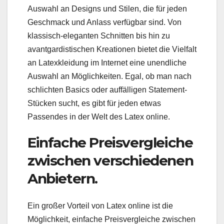
Auswahl an Designs und Stilen, die für jeden
Geschmack und Anlass verfügbar sind. Von
klassisch-eleganten Schnitten bis hin zu
avantgardistischen Kreationen bietet die Vielfalt
an Latexkleidung im Internet eine unendliche
Auswahl an Möglichkeiten. Egal, ob man nach
schlichten Basics oder auffälligen Statement-
Stücken sucht, es gibt für jeden etwas
Passendes in der Welt des Latex online.
Einfache Preisvergleiche
zwischen verschiedenen
Anbietern.
Ein großer Vorteil von Latex online ist die
Möglichkeit, einfache Preisvergleiche zwischen