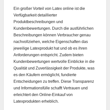
Ein großer Vorteil von Latex online ist die
Verfügbarkeit detaillierter
Produktbeschreibungen und
Kundenbewertungen. Durch die ausführlichen
Beschreibungen können Verbraucher genau
nachvollziehen, welche Eigenschaften das
jeweilige Latexprodukt hat und ob es ihren
Anforderungen entspricht. Zudem bieten
Kundenbewertungen wertvolle Einblicke in die
Qualität und Zuverlässigkeit der Produkte, was
es den Käufern ermöglicht, fundierte
Entscheidungen zu treffen. Diese Transparenz
und Informationsfülle schafft Vertrauen und
erleichtert den Online-Einkauf von
Latexprodukten erheblich.