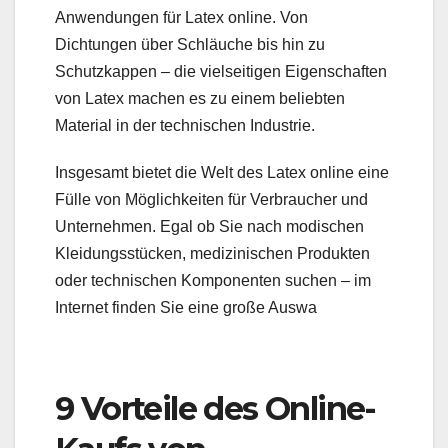
Anwendungen für Latex online. Von
Dichtungen über Schläuche bis hin zu
Schutzkappen – die vielseitigen Eigenschaften
von Latex machen es zu einem beliebten
Material in der technischen Industrie.
Insgesamt bietet die Welt des Latex online eine
Fülle von Möglichkeiten für Verbraucher und
Unternehmen. Egal ob Sie nach modischen
Kleidungsstücken, medizinischen Produkten
oder technischen Komponenten suchen – im
Internet finden Sie eine große Auswa
9 Vorteile des Online-