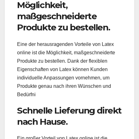
Möglichkeit,
maßgeschneiderte
Produkte zu bestellen.
Eine der herausragenden Vorteile von Latex
online ist die Möglichkeit, maßgeschneiderte
Produkte zu bestellen. Dank der flexiblen
Eigenschaften von Latex können Kunden
individuelle Anpassungen vornehmen, um
Produkte genau nach ihren Wünschen und
Bedürfni
Schnelle Lieferung direkt
nach Hause.
Ein großer Vorteil von Latex online ist die