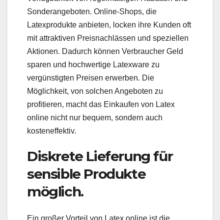
Sonderangeboten. Online-Shops, die
Latexprodukte anbieten, locken ihre Kunden oft
mit attraktiven Preisnachlässen und speziellen
Aktionen. Dadurch können Verbraucher Geld
sparen und hochwertige Latexware zu
vergünstigten Preisen erwerben. Die
Möglichkeit, von solchen Angeboten zu
profitieren, macht das Einkaufen von Latex
online nicht nur bequem, sondern auch
kosteneffektiv.
Diskrete Lieferung für
sensible Produkte
möglich.
Ein großer Vorteil von Latex online ist die