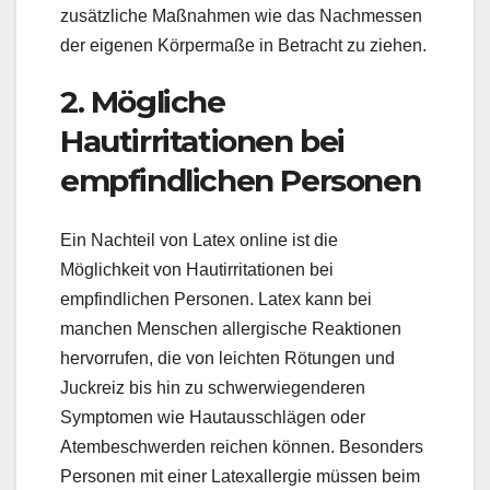
zusätzliche Maßnahmen wie das Nachmessen
der eigenen Körpermaße in Betracht zu ziehen.
2. Mögliche
Hautirritationen bei
empfindlichen Personen
Ein Nachteil von Latex online ist die
Möglichkeit von Hautirritationen bei
empfindlichen Personen. Latex kann bei
manchen Menschen allergische Reaktionen
hervorrufen, die von leichten Rötungen und
Juckreiz bis hin zu schwerwiegenderen
Symptomen wie Hautausschlägen oder
Atembeschwerden reichen können. Besonders
Personen mit einer Latexallergie müssen beim