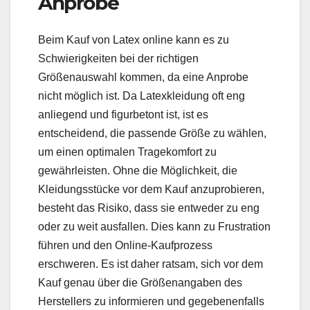
Anprobe
Beim Kauf von Latex online kann es zu
Schwierigkeiten bei der richtigen
Größenauswahl kommen, da eine Anprobe
nicht möglich ist. Da Latexkleidung oft eng
anliegend und figurbetont ist, ist es
entscheidend, die passende Größe zu wählen,
um einen optimalen Tragekomfort zu
gewährleisten. Ohne die Möglichkeit, die
Kleidungsstücke vor dem Kauf anzuprobieren,
besteht das Risiko, dass sie entweder zu eng
oder zu weit ausfallen. Dies kann zu Frustration
führen und den Online-Kaufprozess
erschweren. Es ist daher ratsam, sich vor dem
Kauf genau über die Größenangaben des
Herstellers zu informieren und gegebenenfalls