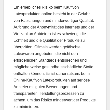
Ein erhebliches Risiko beim Kauf von
Latexprodukten online besteht in der Gefahr
von Fälschungen und minderwertiger Qualität.
Aufgrund der Anonymität des Internets und der
Vielzahl an Anbietern ist es schwierig, die
Echtheit und die Qualität der Produkte zu
überprüfen. Oftmals werden gefälschte
Latexwaren angeboten, die nicht den
erforderlichen Standards entsprechen und
möglicherweise gesundheitsschädliche Stoffe
enthalten können. Es ist daher ratsam, beim
Online-Kauf von Latexprodukten auf seriöse
Anbieter mit guten Bewertungen und
transparenten Herstellungsprozessen zu
achten, um das Risiko minderwertiger Produkte
zu minimieren.