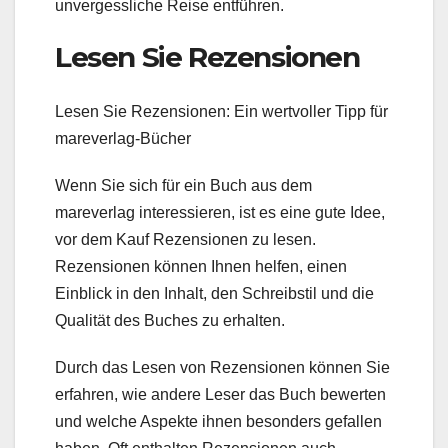
unvergessliche Reise entführen.
Lesen Sie Rezensionen
Lesen Sie Rezensionen: Ein wertvoller Tipp für
mareverlag-Bücher
Wenn Sie sich für ein Buch aus dem
mareverlag interessieren, ist es eine gute Idee,
vor dem Kauf Rezensionen zu lesen.
Rezensionen können Ihnen helfen, einen
Einblick in den Inhalt, den Schreibstil und die
Qualität des Buches zu erhalten.
Durch das Lesen von Rezensionen können Sie
erfahren, wie andere Leser das Buch bewerten
und welche Aspekte ihnen besonders gefallen