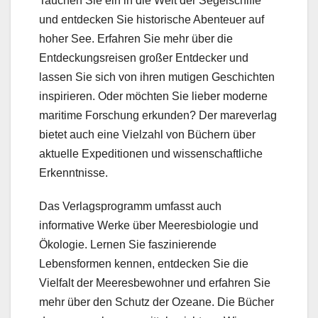
Tauchen Sie ein in die Welt der Segelschiffe
und entdecken Sie historische Abenteuer auf
hoher See. Erfahren Sie mehr über die
Entdeckungsreisen großer Entdecker und
lassen Sie sich von ihren mutigen Geschichten
inspirieren. Oder möchten Sie lieber moderne
maritime Forschung erkunden? Der mareverlag
bietet auch eine Vielzahl von Büchern über
aktuelle Expeditionen und wissenschaftliche
Erkenntnisse.
Das Verlagsprogramm umfasst auch
informative Werke über Meeresbiologie und
Ökologie. Lernen Sie faszinierende
Lebensformen kennen, entdecken Sie die
Vielfalt der Meeresbewohner und erfahren Sie
mehr über den Schutz der Ozeane. Die Bücher