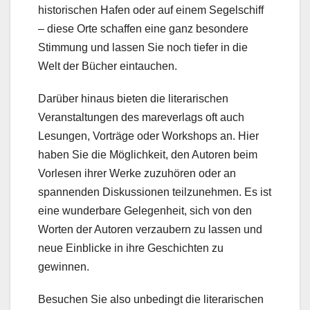
historischen Hafen oder auf einem Segelschiff
– diese Orte schaffen eine ganz besondere
Stimmung und lassen Sie noch tiefer in die
Welt der Bücher eintauchen.
Darüber hinaus bieten die literarischen
Veranstaltungen des mareverlags oft auch
Lesungen, Vorträge oder Workshops an. Hier
haben Sie die Möglichkeit, den Autoren beim
Vorlesen ihrer Werke zuzuhören oder an
spannenden Diskussionen teilzunehmen. Es ist
eine wunderbare Gelegenheit, sich von den
Worten der Autoren verzaubern zu lassen und
neue Einblicke in ihre Geschichten zu
gewinnen.
Besuchen Sie also unbedingt die literarischen