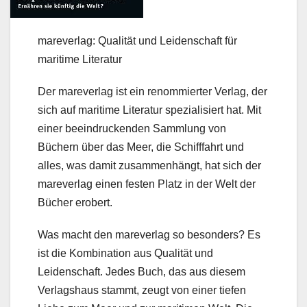
mareverlag: Qualität und Leidenschaft für
maritime Literatur
Der mareverlag ist ein renommierter Verlag, der
sich auf maritime Literatur spezialisiert hat. Mit
einer beeindruckenden Sammlung von
Büchern über das Meer, die Schifffahrt und
alles, was damit zusammenhängt, hat sich der
mareverlag einen festen Platz in der Welt der
Bücher erobert.
Was macht den mareverlag so besonders? Es
ist die Kombination aus Qualität und
Leidenschaft. Jedes Buch, das aus diesem
Verlagshaus stammt, zeugt von einer tiefen