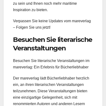
zu sein und Ihnen noch mehr maritime
Inspiration zu bieten.
Verpassen Sie keine Updates vom mareverlag
– Folgen Sie uns jetzt!
Besuchen Sie literarische
Veranstaltungen
Besuchen Sie literarische Veranstaltungen im
mareverlag: Ein Erlebnis für Bücherliebhaber
Der mareverlag lädt Bücherliebhaber herzlich
ein, an ihren literarischen Veranstaltungen
teilzunehmen. Diese Veranstaltungen bieten
eine einzigartige Gelegenheit, sich mit
renommierten Autoren und anderen Lesern