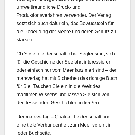
umweltfreundliche Druck- und
Produktionsverfahren verwendet. Der Verlag
setzt sich auch dafür ein, das Bewusstsein für
die Bedeutung der Meere und deren Schutz zu
stärken.
Ob Sie ein leidenschaftlicher Segler sind, sich
für die Geschichte der Seefahrt interessieren
oder einfach nur vom Meer fasziniert sind – der
mareverlag hat mit Sicherheit das richtige Buch
für Sie. Tauchen Sie ein in die Welt des
maritimen Wissens und lassen Sie sich von
den fesselnden Geschichten mitreißen.
Der mareverlag – Qualität, Leidenschaft und
eine tiefe Verbundenheit zum Meer vereint in
jeder Buchseite.