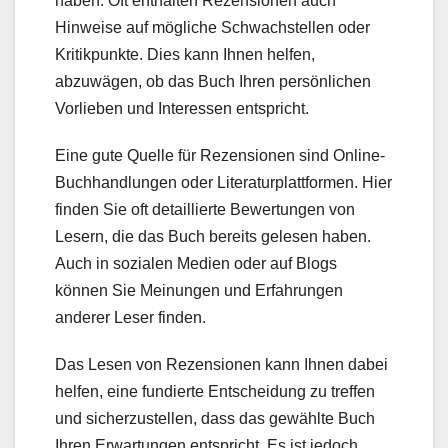
haben. Oft enthalten Rezensionen auch
Hinweise auf mögliche Schwachstellen oder
Kritikpunkte. Dies kann Ihnen helfen,
abzuwägen, ob das Buch Ihren persönlichen
Vorlieben und Interessen entspricht.
Eine gute Quelle für Rezensionen sind Online-
Buchhandlungen oder Literaturplattformen. Hier
finden Sie oft detaillierte Bewertungen von
Lesern, die das Buch bereits gelesen haben.
Auch in sozialen Medien oder auf Blogs
können Sie Meinungen und Erfahrungen
anderer Leser finden.
Das Lesen von Rezensionen kann Ihnen dabei
helfen, eine fundierte Entscheidung zu treffen
und sicherzustellen, dass das gewählte Buch
Ihren Erwartungen entspricht. Es ist jedoch