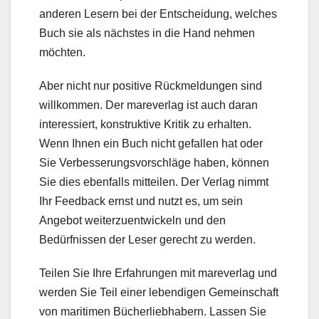
anderen Lesern bei der Entscheidung, welches
Buch sie als nächstes in die Hand nehmen
möchten.
Aber nicht nur positive Rückmeldungen sind
willkommen. Der mareverlag ist auch daran
interessiert, konstruktive Kritik zu erhalten.
Wenn Ihnen ein Buch nicht gefallen hat oder
Sie Verbesserungsvorschläge haben, können
Sie dies ebenfalls mitteilen. Der Verlag nimmt
Ihr Feedback ernst und nutzt es, um sein
Angebot weiterzuentwickeln und den
Bedürfnissen der Leser gerecht zu werden.
Teilen Sie Ihre Erfahrungen mit mareverlag und
werden Sie Teil einer lebendigen Gemeinschaft
von maritimen Bücherliebhabern. Lassen Sie