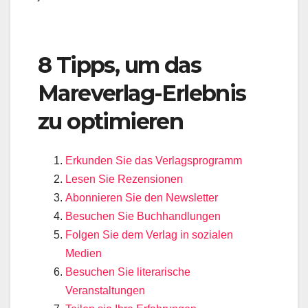
8 Tipps, um das
Mareverlag-Erlebnis
zu optimieren
Erkunden Sie das Verlagsprogramm
Lesen Sie Rezensionen
Abonnieren Sie den Newsletter
Besuchen Sie Buchhandlungen
Folgen Sie dem Verlag in sozialen
Medien
Besuchen Sie literarische
Veranstaltungen