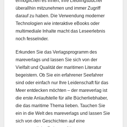
ermöglichen es Ihnen, Ihre Lieblingsbücher
überallhin mitzunehmen und immer Zugriff
darauf zu haben. Die Verwendung moderner
Technologien wie interaktive eBooks oder
multimediale Inhalte macht das Leseerlebnis
noch fesselnder.
Erkunden Sie das Verlagsprogramm des
mareverlags und lassen Sie sich von der
Vielfalt und Qualität der maritimen Literatur
begeistern. Ob Sie ein erfahrener Seefahrer
sind oder einfach nur Ihre Leidenschaft für das
Meer entdecken möchten – der mareverlag ist
die erste Anlaufstelle für alle Bücherliebhaber,
die das maritime Thema lieben. Tauchen Sie
ein in die Welt des mareverlags und lassen Sie
sich von den Geschichten auf eine