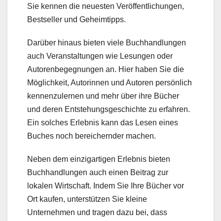
Sie kennen die neuesten Veröffentlichungen,
Bestseller und Geheimtipps.
Darüber hinaus bieten viele Buchhandlungen
auch Veranstaltungen wie Lesungen oder
Autorenbegegnungen an. Hier haben Sie die
Möglichkeit, Autorinnen und Autoren persönlich
kennenzulernen und mehr über ihre Bücher
und deren Entstehungsgeschichte zu erfahren.
Ein solches Erlebnis kann das Lesen eines
Buches noch bereichernder machen.
Neben dem einzigartigen Erlebnis bieten
Buchhandlungen auch einen Beitrag zur
lokalen Wirtschaft. Indem Sie Ihre Bücher vor
Ort kaufen, unterstützen Sie kleine
Unternehmen und tragen dazu bei, dass