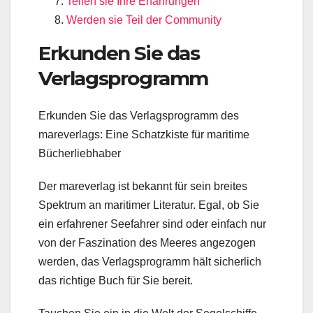
Teilen sie Ihre Erfahrungen
Werden sie Teil der Community
Erkunden Sie das
Verlagsprogramm
Erkunden Sie das Verlagsprogramm des
mareverlags: Eine Schatzkiste für maritime
Bücherliebhaber
Der mareverlag ist bekannt für sein breites
Spektrum an maritimer Literatur. Egal, ob Sie
ein erfahrener Seefahrer sind oder einfach nur
von der Faszination des Meeres angezogen
werden, das Verlagsprogramm hält sicherlich
das richtige Buch für Sie bereit.