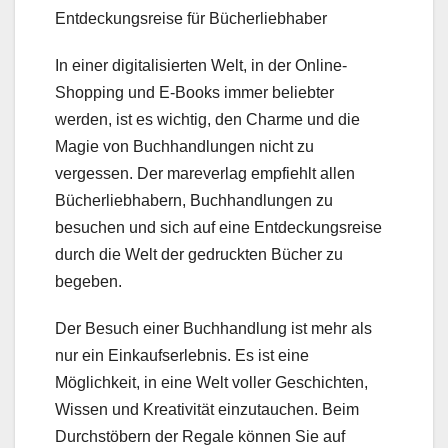
Entdeckungsreise für Bücherliebhaber
In einer digitalisierten Welt, in der Online-
Shopping und E-Books immer beliebter
werden, ist es wichtig, den Charme und die
Magie von Buchhandlungen nicht zu
vergessen. Der mareverlag empfiehlt allen
Bücherliebhabern, Buchhandlungen zu
besuchen und sich auf eine Entdeckungsreise
durch die Welt der gedruckten Bücher zu
begeben.
Der Besuch einer Buchhandlung ist mehr als
nur ein Einkaufserlebnis. Es ist eine
Möglichkeit, in eine Welt voller Geschichten,
Wissen und Kreativität einzutauchen. Beim
Durchstöbern der Regale können Sie auf