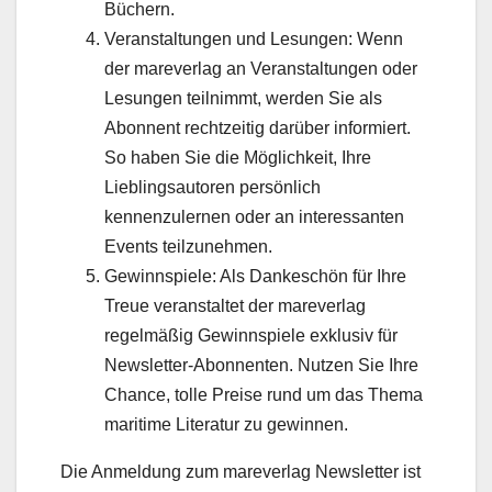
Büchern.
Veranstaltungen und Lesungen: Wenn
der mareverlag an Veranstaltungen oder
Lesungen teilnimmt, werden Sie als
Abonnent rechtzeitig darüber informiert.
So haben Sie die Möglichkeit, Ihre
Lieblingsautoren persönlich
kennenzulernen oder an interessanten
Events teilzunehmen.
Gewinnspiele: Als Dankeschön für Ihre
Treue veranstaltet der mareverlag
regelmäßig Gewinnspiele exklusiv für
Newsletter-Abonnenten. Nutzen Sie Ihre
Chance, tolle Preise rund um das Thema
maritime Literatur zu gewinnen.
Die Anmeldung zum mareverlag Newsletter ist