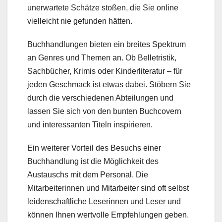
unerwartete Schätze stoßen, die Sie online
vielleicht nie gefunden hätten.
Buchhandlungen bieten ein breites Spektrum
an Genres und Themen an. Ob Belletristik,
Sachbücher, Krimis oder Kinderliteratur – für
jeden Geschmack ist etwas dabei. Stöbern Sie
durch die verschiedenen Abteilungen und
lassen Sie sich von den bunten Buchcovern
und interessanten Titeln inspirieren.
Ein weiterer Vorteil des Besuchs einer
Buchhandlung ist die Möglichkeit des
Austauschs mit dem Personal. Die
Mitarbeiterinnen und Mitarbeiter sind oft selbst
leidenschaftliche Leserinnen und Leser und
können Ihnen wertvolle Empfehlungen geben.