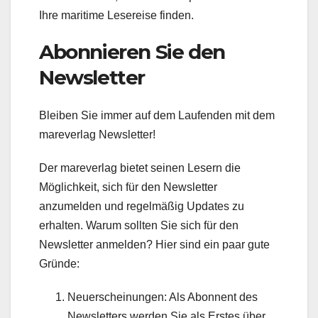
Ihre maritime Lesereise finden.
Abonnieren Sie den
Newsletter
Bleiben Sie immer auf dem Laufenden mit dem
mareverlag Newsletter!
Der mareverlag bietet seinen Lesern die
Möglichkeit, sich für den Newsletter
anzumelden und regelmäßig Updates zu
erhalten. Warum sollten Sie sich für den
Newsletter anmelden? Hier sind ein paar gute
Gründe:
Neuerscheinungen: Als Abonnent des
Newsletters werden Sie als Erstes über