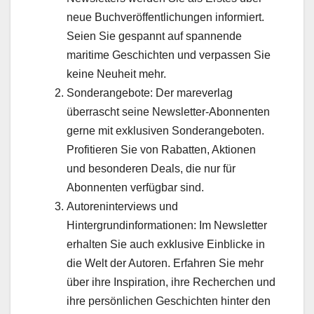
neue Buchveröffentlichungen informiert.
Seien Sie gespannt auf spannende
maritime Geschichten und verpassen Sie
keine Neuheit mehr.
Sonderangebote: Der mareverlag
überrascht seine Newsletter-Abonnenten
gerne mit exklusiven Sonderangeboten.
Profitieren Sie von Rabatten, Aktionen
und besonderen Deals, die nur für
Abonnenten verfügbar sind.
Autoreninterviews und
Hintergrundinformationen: Im Newsletter
erhalten Sie auch exklusive Einblicke in
die Welt der Autoren. Erfahren Sie mehr
über ihre Inspiration, ihre Recherchen und
ihre persönlichen Geschichten hinter den