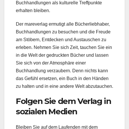
Buchhandlungen als kulturelle Treffpunkte
erhalten bleiben.
Der mareverlag ermutigt alle Bücherliebhaber,
Buchhandlungen zu besuchen und die Freude
am Stöbern, Entdecken und Austauschen zu
erleben. Nehmen Sie sich Zeit, tauchen Sie ein
in die Welt der gedruckten Bücher und lassen
Sie sich von der Atmosphäre einer
Buchhandlung verzaubern. Denn nichts kann
das Gefühl ersetzen, ein Buch in den Händen
zu halten und in eine andere Welt abzutauchen.
Folgen Sie dem Verlag in
sozialen Medien
Bleiben Sie auf dem Laufenden mit dem