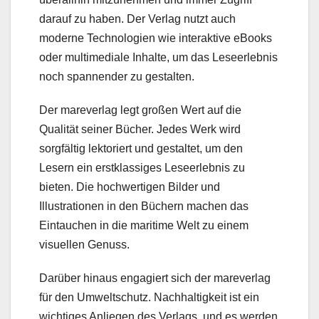
darauf zu haben. Der Verlag nutzt auch
moderne Technologien wie interaktive eBooks
oder multimediale Inhalte, um das Leseerlebnis
noch spannender zu gestalten.
Der mareverlag legt großen Wert auf die
Qualität seiner Bücher. Jedes Werk wird
sorgfältig lektoriert und gestaltet, um den
Lesern ein erstklassiges Leseerlebnis zu
bieten. Die hochwertigen Bilder und
Illustrationen in den Büchern machen das
Eintauchen in die maritime Welt zu einem
visuellen Genuss.
Darüber hinaus engagiert sich der mareverlag
für den Umweltschutz. Nachhaltigkeit ist ein
wichtiges Anliegen des Verlags, und es werden