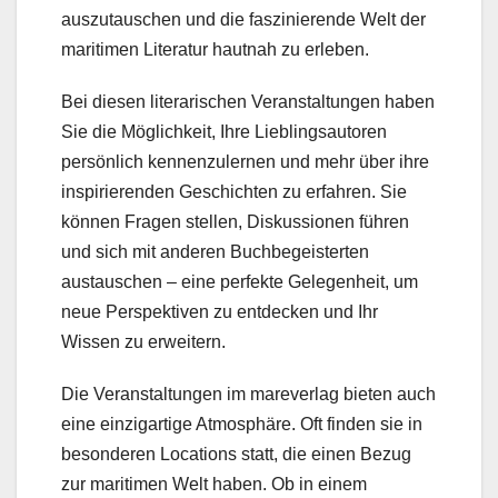
auszutauschen und die faszinierende Welt der
maritimen Literatur hautnah zu erleben.
Bei diesen literarischen Veranstaltungen haben
Sie die Möglichkeit, Ihre Lieblingsautoren
persönlich kennenzulernen und mehr über ihre
inspirierenden Geschichten zu erfahren. Sie
können Fragen stellen, Diskussionen führen
und sich mit anderen Buchbegeisterten
austauschen – eine perfekte Gelegenheit, um
neue Perspektiven zu entdecken und Ihr
Wissen zu erweitern.
Die Veranstaltungen im mareverlag bieten auch
eine einzigartige Atmosphäre. Oft finden sie in
besonderen Locations statt, die einen Bezug
zur maritimen Welt haben. Ob in einem