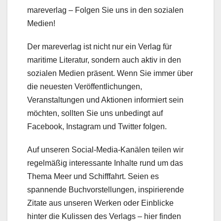
mareverlag – Folgen Sie uns in den sozialen
Medien!
Der mareverlag ist nicht nur ein Verlag für
maritime Literatur, sondern auch aktiv in den
sozialen Medien präsent. Wenn Sie immer über
die neuesten Veröffentlichungen,
Veranstaltungen und Aktionen informiert sein
möchten, sollten Sie uns unbedingt auf
Facebook, Instagram und Twitter folgen.
Auf unseren Social-Media-Kanälen teilen wir
regelmäßig interessante Inhalte rund um das
Thema Meer und Schifffahrt. Seien es
spannende Buchvorstellungen, inspirierende
Zitate aus unseren Werken oder Einblicke
hinter die Kulissen des Verlags – hier finden