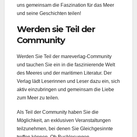
uns gemeinsam die Faszination für das Meer
und seine Geschichten teilen!
Werden sie Teil der
Community
Werden Sie Teil der mareverlag-Community
und tauchen Sie ein in die faszinierende Welt
des Meeres und der maritimen Literatur. Der
Verlag lädt Leserinnen und Leser dazu ein, sich
aktiv einzubringen und gemeinsam die Liebe
zum Meer zu teilen.
Als Teil der Community haben Sie die
Möglichkeit, an exklusiven Veranstaltungen
teilzunehmen, bei denen Sie Gleichgesinnte
treffen können. Ob Buchlesungen,