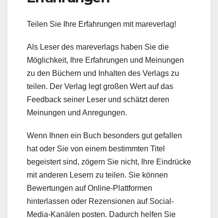
Teilen Sie Ihre Erfahrungen mit mareverlag!
Als Leser des mareverlags haben Sie die
Möglichkeit, Ihre Erfahrungen und Meinungen
zu den Büchern und Inhalten des Verlags zu
teilen. Der Verlag legt großen Wert auf das
Feedback seiner Leser und schätzt deren
Meinungen und Anregungen.
Wenn Ihnen ein Buch besonders gut gefallen
hat oder Sie von einem bestimmten Titel
begeistert sind, zögern Sie nicht, Ihre Eindrücke
mit anderen Lesern zu teilen. Sie können
Bewertungen auf Online-Plattformen
hinterlassen oder Rezensionen auf Social-
Media-Kanälen posten. Dadurch helfen Sie