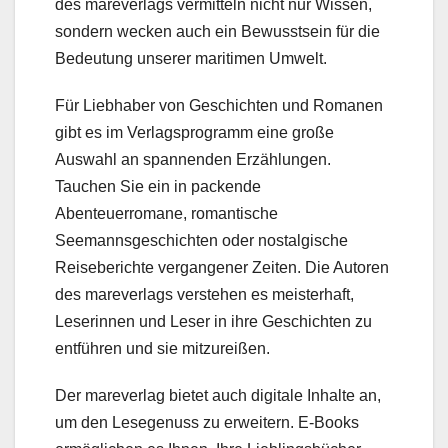
des mareverlags vermitteln nicht nur Wissen,
sondern wecken auch ein Bewusstsein für die
Bedeutung unserer maritimen Umwelt.
Für Liebhaber von Geschichten und Romanen
gibt es im Verlagsprogramm eine große
Auswahl an spannenden Erzählungen.
Tauchen Sie ein in packende
Abenteuerromane, romantische
Seemannsgeschichten oder nostalgische
Reiseberichte vergangener Zeiten. Die Autoren
des mareverlags verstehen es meisterhaft,
Leserinnen und Leser in ihre Geschichten zu
entführen und sie mitzureißen.
Der mareverlag bietet auch digitale Inhalte an,
um den Lesegenuss zu erweitern. E-Books