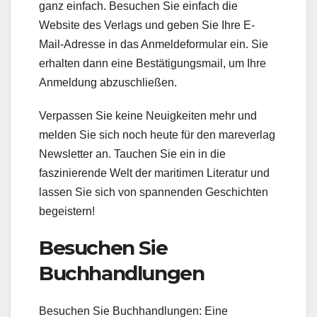
ganz einfach. Besuchen Sie einfach die
Website des Verlags und geben Sie Ihre E-
Mail-Adresse in das Anmeldeformular ein. Sie
erhalten dann eine Bestätigungsmail, um Ihre
Anmeldung abzuschließen.
Verpassen Sie keine Neuigkeiten mehr und
melden Sie sich noch heute für den mareverlag
Newsletter an. Tauchen Sie ein in die
faszinierende Welt der maritimen Literatur und
lassen Sie sich von spannenden Geschichten
begeistern!
Besuchen Sie
Buchhandlungen
Besuchen Sie Buchhandlungen: Eine