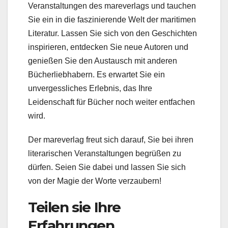
Veranstaltungen des mareverlags und tauchen
Sie ein in die faszinierende Welt der maritimen
Literatur. Lassen Sie sich von den Geschichten
inspirieren, entdecken Sie neue Autoren und
genießen Sie den Austausch mit anderen
Bücherliebhabern. Es erwartet Sie ein
unvergessliches Erlebnis, das Ihre
Leidenschaft für Bücher noch weiter entfachen
wird.
Der mareverlag freut sich darauf, Sie bei ihren
literarischen Veranstaltungen begrüßen zu
dürfen. Seien Sie dabei und lassen Sie sich
von der Magie der Worte verzaubern!
Teilen sie Ihre
Erfahrungen