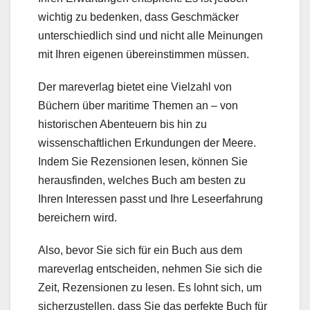
wichtig zu bedenken, dass Geschmäcker
unterschiedlich sind und nicht alle Meinungen
mit Ihren eigenen übereinstimmen müssen.
Der mareverlag bietet eine Vielzahl von
Büchern über maritime Themen an – von
historischen Abenteuern bis hin zu
wissenschaftlichen Erkundungen der Meere.
Indem Sie Rezensionen lesen, können Sie
herausfinden, welches Buch am besten zu
Ihren Interessen passt und Ihre Leseerfahrung
bereichern wird.
Also, bevor Sie sich für ein Buch aus dem
mareverlag entscheiden, nehmen Sie sich die
Zeit, Rezensionen zu lesen. Es lohnt sich, um
sicherzustellen, dass Sie das perfekte Buch für