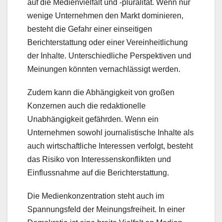
auf die Medienvielfalt und -pluralität. Wenn nur
wenige Unternehmen den Markt dominieren,
besteht die Gefahr einer einseitigen
Berichterstattung oder einer Vereinheitlichung
der Inhalte. Unterschiedliche Perspektiven und
Meinungen könnten vernachlässigt werden.
Zudem kann die Abhängigkeit von großen
Konzernen auch die redaktionelle
Unabhängigkeit gefährden. Wenn ein
Unternehmen sowohl journalistische Inhalte als
auch wirtschaftliche Interessen verfolgt, besteht
das Risiko von Interessenskonflikten und
Einflussnahme auf die Berichterstattung.
Die Medienkonzentration steht auch im
Spannungsfeld der Meinungsfreiheit. In einer