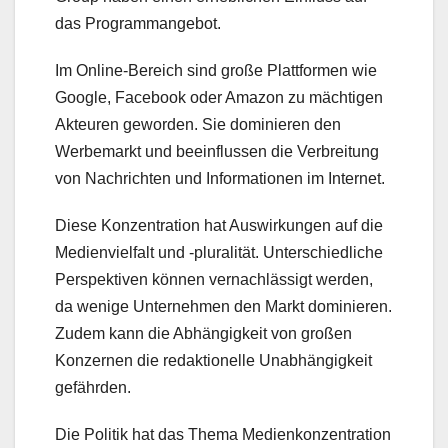
das Programmangebot.
Im Online-Bereich sind große Plattformen wie
Google, Facebook oder Amazon zu mächtigen
Akteuren geworden. Sie dominieren den
Werbemarkt und beeinflussen die Verbreitung
von Nachrichten und Informationen im Internet.
Diese Konzentration hat Auswirkungen auf die
Medienvielfalt und -pluralität. Unterschiedliche
Perspektiven können vernachlässigt werden,
da wenige Unternehmen den Markt dominieren.
Zudem kann die Abhängigkeit von großen
Konzernen die redaktionelle Unabhängigkeit
gefährden.
Die Politik hat das Thema Medienkonzentration