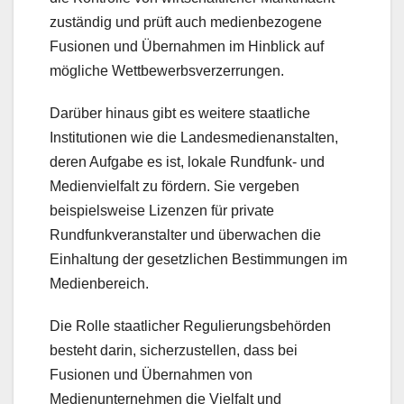
zuständig und prüft auch medienbezogene
Fusionen und Übernahmen im Hinblick auf
mögliche Wettbewerbsverzerrungen.
Darüber hinaus gibt es weitere staatliche
Institutionen wie die Landesmedienanstalten,
deren Aufgabe es ist, lokale Rundfunk- und
Medienvielfalt zu fördern. Sie vergeben
beispielsweise Lizenzen für private
Rundfunkveranstalter und überwachen die
Einhaltung der gesetzlichen Bestimmungen im
Medienbereich.
Die Rolle staatlicher Regulierungsbehörden
besteht darin, sicherzustellen, dass bei
Fusionen und Übernahmen von
Medienunternehmen die Vielfalt und