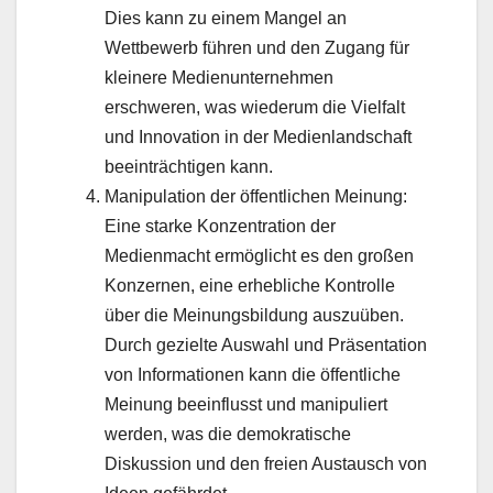
Dies kann zu einem Mangel an
Wettbewerb führen und den Zugang für
kleinere Medienunternehmen
erschweren, was wiederum die Vielfalt
und Innovation in der Medienlandschaft
beeinträchtigen kann.
Manipulation der öffentlichen Meinung:
Eine starke Konzentration der
Medienmacht ermöglicht es den großen
Konzernen, eine erhebliche Kontrolle
über die Meinungsbildung auszuüben.
Durch gezielte Auswahl und Präsentation
von Informationen kann die öffentliche
Meinung beeinflusst und manipuliert
werden, was die demokratische
Diskussion und den freien Austausch von