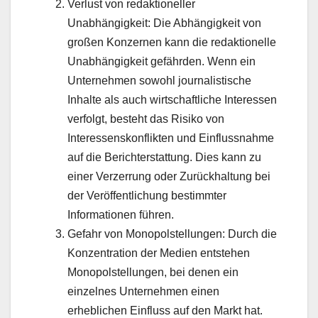
Verlust von redaktioneller
Unabhängigkeit: Die Abhängigkeit von
großen Konzernen kann die redaktionelle
Unabhängigkeit gefährden. Wenn ein
Unternehmen sowohl journalistische
Inhalte als auch wirtschaftliche Interessen
verfolgt, besteht das Risiko von
Interessenskonflikten und Einflussnahme
auf die Berichterstattung. Dies kann zu
einer Verzerrung oder Zurückhaltung bei
der Veröffentlichung bestimmter
Informationen führen.
Gefahr von Monopolstellungen: Durch die
Konzentration der Medien entstehen
Monopolstellungen, bei denen ein
einzelnes Unternehmen einen
erheblichen Einfluss auf den Markt hat.