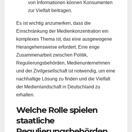
von Informationen können Konsumenten
zur Vielfalt beitragen.
Es ist wichtig anzumerken, dass die
Einschränkung der Medienkonzentration ein
komplexes Thema ist, das eine ausgewogene
Herangehensweise erfordert. Eine enge
Zusammenarbeit zwischen Politik,
Regulierungsbehörden, Medienunternehmen
und der Zivilgesellschaft ist notwendig, um eine
nachhaltige Lösung zu finden und die Vielfalt
der Medienlandschaft in Deutschland zu
erhalten.
Welche Rolle spielen
staatliche
Regulierungsbehörden