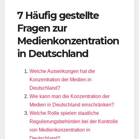
7 Häufig gestellte
Fragen zur
Medienkonzentration
in Deutschland
Welche Auswirkungen hat die
Konzentration der Medien in
Deutschland?
Wie kann man die Konzentration der
Medien in Deutschland einschränken?
Welche Rolle spielen staatliche
Regulierungsbehörden bei der Kontrolle
von Medienkonzentration in
Deutschland?