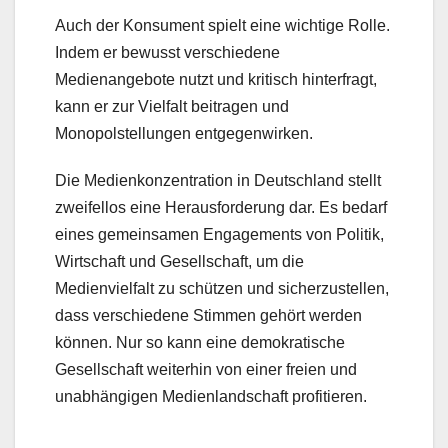
Auch der Konsument spielt eine wichtige Rolle.
Indem er bewusst verschiedene
Medienangebote nutzt und kritisch hinterfragt,
kann er zur Vielfalt beitragen und
Monopolstellungen entgegenwirken.
Die Medienkonzentration in Deutschland stellt
zweifellos eine Herausforderung dar. Es bedarf
eines gemeinsamen Engagements von Politik,
Wirtschaft und Gesellschaft, um die
Medienvielfalt zu schützen und sicherzustellen,
dass verschiedene Stimmen gehört werden
können. Nur so kann eine demokratische
Gesellschaft weiterhin von einer freien und
unabhängigen Medienlandschaft profitieren.