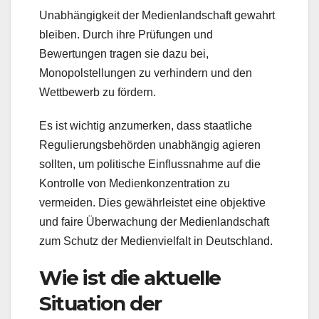
Unabhängigkeit der Medienlandschaft gewahrt
bleiben. Durch ihre Prüfungen und
Bewertungen tragen sie dazu bei,
Monopolstellungen zu verhindern und den
Wettbewerb zu fördern.
Es ist wichtig anzumerken, dass staatliche
Regulierungsbehörden unabhängig agieren
sollten, um politische Einflussnahme auf die
Kontrolle von Medienkonzentration zu
vermeiden. Dies gewährleistet eine objektive
und faire Überwachung der Medienlandschaft
zum Schutz der Medienvielfalt in Deutschland.
Wie ist die aktuelle
Situation der