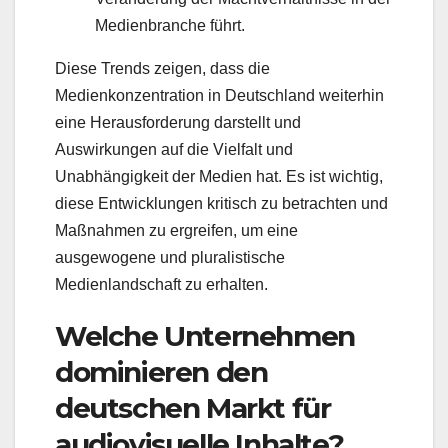
Medienbranche führt.
Diese Trends zeigen, dass die
Medienkonzentration in Deutschland weiterhin
eine Herausforderung darstellt und
Auswirkungen auf die Vielfalt und
Unabhängigkeit der Medien hat. Es ist wichtig,
diese Entwicklungen kritisch zu betrachten und
Maßnahmen zu ergreifen, um eine
ausgewogene und pluralistische
Medienlandschaft zu erhalten.
Welche Unternehmen
dominieren den
deutschen Markt für
audiovisuelle Inhalte?