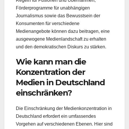
Regeln für Fusionen und Übernahmen,
Förderprogramme für unabhängigen
Journalismus sowie das Bewusstsein der
Konsumenten für verschiedene
Medienangebote können dazu beitragen, eine
ausgewogene Medienlandschaft zu erhalten
und den demokratischen Diskurs zu stärken.
Wie kann man die
Konzentration der
Medien in Deutschland
einschränken?
Die Einschränkung der Medienkonzentration in
Deutschland erfordert ein umfassendes
Vorgehen auf verschiedenen Ebenen. Hier sind