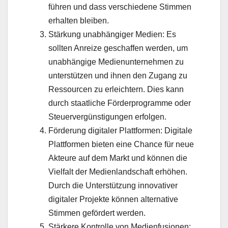
führen und dass verschiedene Stimmen
erhalten bleiben.
Stärkung unabhängiger Medien: Es
sollten Anreize geschaffen werden, um
unabhängige Medienunternehmen zu
unterstützen und ihnen den Zugang zu
Ressourcen zu erleichtern. Dies kann
durch staatliche Förderprogramme oder
Steuervergünstigungen erfolgen.
Förderung digitaler Plattformen: Digitale
Plattformen bieten eine Chance für neue
Akteure auf dem Markt und können die
Vielfalt der Medienlandschaft erhöhen.
Durch die Unterstützung innovativer
digitaler Projekte können alternative
Stimmen gefördert werden.
Stärkere Kontrolle von Medienfusionen: