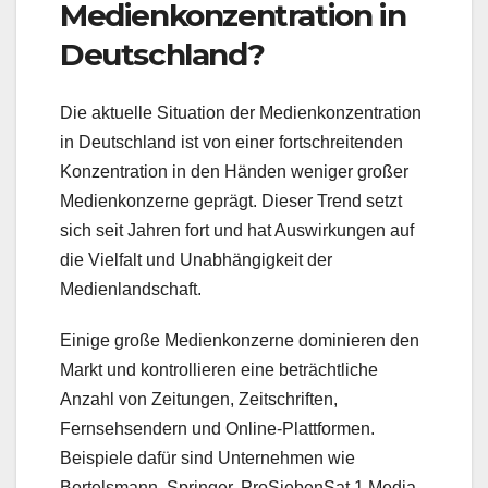
Medienkonzentration in
Deutschland?
Die aktuelle Situation der Medienkonzentration
in Deutschland ist von einer fortschreitenden
Konzentration in den Händen weniger großer
Medienkonzerne geprägt. Dieser Trend setzt
sich seit Jahren fort und hat Auswirkungen auf
die Vielfalt und Unabhängigkeit der
Medienlandschaft.
Einige große Medienkonzerne dominieren den
Markt und kontrollieren eine beträchtliche
Anzahl von Zeitungen, Zeitschriften,
Fernsehsendern und Online-Plattformen.
Beispiele dafür sind Unternehmen wie
Bertelsmann, Springer, ProSiebenSat.1 Media