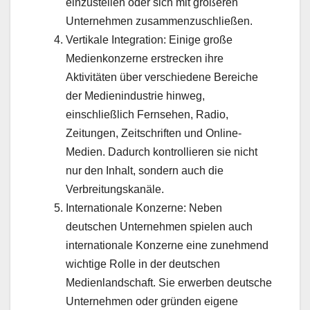
einzustellen oder sich mit größeren
Unternehmen zusammenzuschließen.
Vertikale Integration: Einige große
Medienkonzerne erstrecken ihre
Aktivitäten über verschiedene Bereiche
der Medienindustrie hinweg,
einschließlich Fernsehen, Radio,
Zeitungen, Zeitschriften und Online-
Medien. Dadurch kontrollieren sie nicht
nur den Inhalt, sondern auch die
Verbreitungskanäle.
Internationale Konzerne: Neben
deutschen Unternehmen spielen auch
internationale Konzerne eine zunehmend
wichtige Rolle in der deutschen
Medienlandschaft. Sie erwerben deutsche
Unternehmen oder gründen eigene