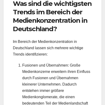
Was sind die wichtigsten
Trends im Bereich der
Medienkonzentration in
Deutschland?
Im Bereich der Medienkonzentration in
Deutschland lassen sich mehrere wichtige
Trends identifizieren:
Fusionen und Übernahmen: Große
Medienkonzerne erweitern ihren Einfluss
durch Fusionen und Übernahmen
kleinerer Unternehmen. Dadurch
entstehen immer größere
Medienkonglomerate, die einen
bedeutenden Teil der Medienlandschaft