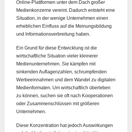
Online-Plattformen unter dem Dach großer
Medienkonzerne vereint. Dadurch entsteht eine
Situation, in der wenige Unternehmen einen
erheblichen Einfluss auf die Meinungsbildung
und Informationsverbreitung haben.
Ein Grund für diese Entwicklung ist die
wirtschaftliche Situation vieler kleinerer
Medienunternehmen. Sie kämpfen mit
sinkenden Auflagenzahlen, schrumpfenden
Werbeeinnahmen und dem Wandel zu digitalen
Medienformaten. Um wirtschaftlich überleben
zu können, suchen sie oft nach Kooperationen
oder Zusammenschlüssen mit größeren
Unternehmen.
Diese Konzentration hat jedoch Auswirkungen