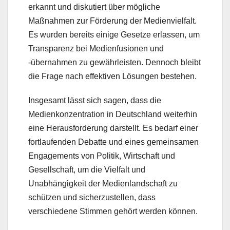
erkannt und diskutiert über mögliche
Maßnahmen zur Förderung der Medienvielfalt.
Es wurden bereits einige Gesetze erlassen, um
Transparenz bei Medienfusionen und
-übernahmen zu gewährleisten. Dennoch bleibt
die Frage nach effektiven Lösungen bestehen.
Insgesamt lässt sich sagen, dass die
Medienkonzentration in Deutschland weiterhin
eine Herausforderung darstellt. Es bedarf einer
fortlaufenden Debatte und eines gemeinsamen
Engagements von Politik, Wirtschaft und
Gesellschaft, um die Vielfalt und
Unabhängigkeit der Medienlandschaft zu
schützen und sicherzustellen, dass
verschiedene Stimmen gehört werden können.