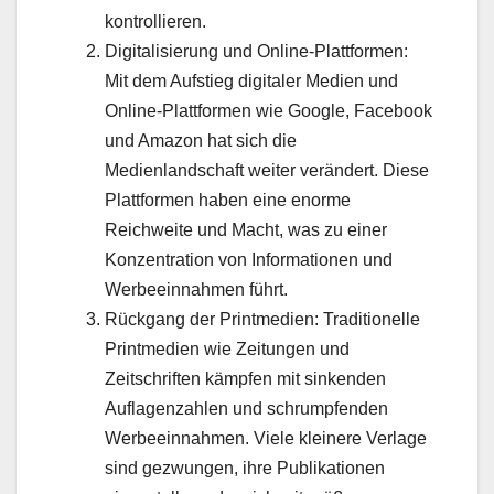
kontrollieren.
Digitalisierung und Online-Plattformen:
Mit dem Aufstieg digitaler Medien und
Online-Plattformen wie Google, Facebook
und Amazon hat sich die
Medienlandschaft weiter verändert. Diese
Plattformen haben eine enorme
Reichweite und Macht, was zu einer
Konzentration von Informationen und
Werbeeinnahmen führt.
Rückgang der Printmedien: Traditionelle
Printmedien wie Zeitungen und
Zeitschriften kämpfen mit sinkenden
Auflagenzahlen und schrumpfenden
Werbeeinnahmen. Viele kleinere Verlage
sind gezwungen, ihre Publikationen