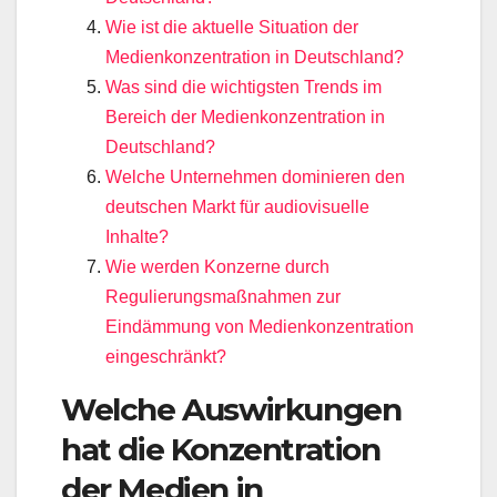
Wie ist die aktuelle Situation der
Medienkonzentration in Deutschland?
Was sind die wichtigsten Trends im
Bereich der Medienkonzentration in
Deutschland?
Welche Unternehmen dominieren den
deutschen Markt für audiovisuelle
Inhalte?
Wie werden Konzerne durch
Regulierungsmaßnahmen zur
Eindämmung von Medienkonzentration
eingeschränkt?
Welche Auswirkungen
hat die Konzentration
der Medien in