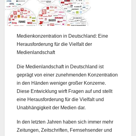
Medienkonzentration in Deutschland: Eine
Herausforderung für die Vielfalt der
Medienlandschaft
Die Medienlandschaft in Deutschland ist
geprägt von einer zunehmenden Konzentration
in den Händen weniger großer Konzerne.
Diese Entwicklung wirft Fragen auf und stellt
eine Herausforderung für die Vielfalt und
Unabhängigkeit der Medien dar.
In den letzten Jahren haben sich immer mehr
Zeitungen, Zeitschriften, Fernsehsender und