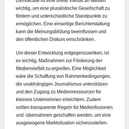
Demokratie ist eine breite Vielfalt an Medien
wichtig, um eine pluralistische Gesellschaft zu
fördern und unterschiedliche Standpunkte zu
ermöglichen. Eine einseitige Berichterstattung
kann die Meinungsbildung beeinflussen und
den öffentlichen Diskurs einschränken.
Um dieser Entwicklung entgegenzuwirken, ist
es wichtig, Maßnahmen zur Förderung der
Medienvielfalt zu ergreifen. Eine Möglichkeit
wäre die Schaffung von Rahmenbedingungen,
die unabhängigen Journalismus unterstützen
und den Zugang zu Medienressourcen für
kleinere Unternehmen erleichtern. Zudem
sollten transparente Regeln für Medienfusionen
und -übernahmen geschaffen werden, um eine
ausgewogene Marktsituation sicherzustellen.