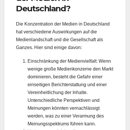
Deutschland?
Die Konzentration der Medien in Deutschland
hat verschiedene Auswirkungen auf die
Medienlandschaft und die Gesellschaft als
Ganzes. Hier sind einige davon:
Einschränkung der Medienvielfalt: Wenn
wenige große Medienkonzerne den Markt
dominieren, besteht die Gefahr einer
einseitigen Berichterstattung und einer
Vereinheitlichung der Inhalte.
Unterschiedliche Perspektiven und
Meinungen könnten vernachlässigt
werden, was zu einer Verarmung des
Meinungsspektrums führen kann.