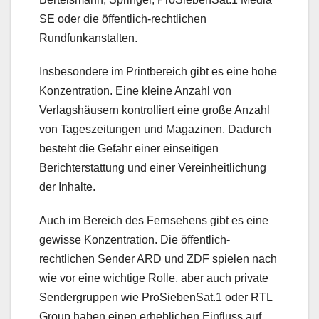
SE oder die öffentlich-rechtlichen
Rundfunkanstalten.
Insbesondere im Printbereich gibt es eine hohe
Konzentration. Eine kleine Anzahl von
Verlagshäusern kontrolliert eine große Anzahl
von Tageszeitungen und Magazinen. Dadurch
besteht die Gefahr einer einseitigen
Berichterstattung und einer Vereinheitlichung
der Inhalte.
Auch im Bereich des Fernsehens gibt es eine
gewisse Konzentration. Die öffentlich-
rechtlichen Sender ARD und ZDF spielen nach
wie vor eine wichtige Rolle, aber auch private
Sendergruppen wie ProSiebenSat.1 oder RTL
Group haben einen erheblichen Einfluss auf