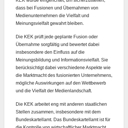
KEK wurde eingerichtet, um sicherzustellen,
dass bei Fusionen und Übernahmen von
Medienunternehmen die Vielfalt und
Meinungsvielfalt gewahrt bleiben.
Die KEK prüft jede geplante Fusion oder
Übernahme sorgfältig und bewertet dabei
insbesondere den Einfluss auf die
Meinungsbildung und Informationsvielfalt. Sie
berücksichtigt dabei verschiedene Aspekte wie
die Marktmacht des fusionierten Unternehmens,
mögliche Auswirkungen auf den Wettbewerb
und die Vielfalt der Medienlandschaft.
Die KEK arbeitet eng mit anderen staatlichen
Stellen zusammen, insbesondere mit dem
Bundeskartellamt. Das Bundeskartellamt ist für
die Kontrolle von wirtschaftlicher Marktmacht