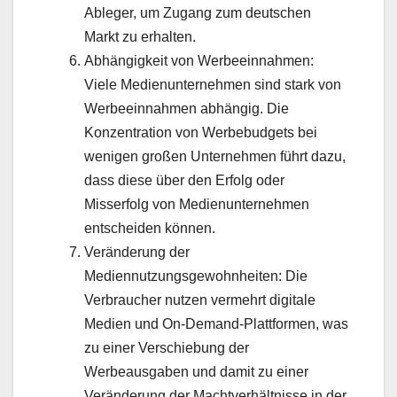
Ableger, um Zugang zum deutschen
Markt zu erhalten.
Abhängigkeit von Werbeeinnahmen:
Viele Medienunternehmen sind stark von
Werbeeinnahmen abhängig. Die
Konzentration von Werbebudgets bei
wenigen großen Unternehmen führt dazu,
dass diese über den Erfolg oder
Misserfolg von Medienunternehmen
entscheiden können.
Veränderung der
Mediennutzungsgewohnheiten: Die
Verbraucher nutzen vermehrt digitale
Medien und On-Demand-Plattformen, was
zu einer Verschiebung der
Werbeausgaben und damit zu einer
Veränderung der Machtverhältnisse in der