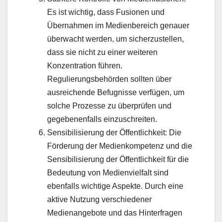
Es ist wichtig, dass Fusionen und
Übernahmen im Medienbereich genauer
überwacht werden, um sicherzustellen,
dass sie nicht zu einer weiteren
Konzentration führen.
Regulierungsbehörden sollten über
ausreichende Befugnisse verfügen, um
solche Prozesse zu überprüfen und
gegebenenfalls einzuschreiten.
Sensibilisierung der Öffentlichkeit: Die
Förderung der Medienkompetenz und die
Sensibilisierung der Öffentlichkeit für die
Bedeutung von Medienvielfalt sind
ebenfalls wichtige Aspekte. Durch eine
aktive Nutzung verschiedener
Medienangebote und das Hinterfragen