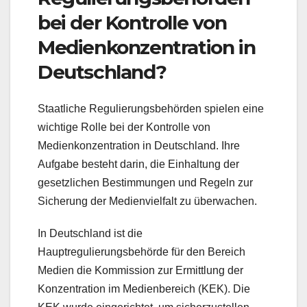
bei der Kontrolle von
Medienkonzentration in
Deutschland?
Staatliche Regulierungsbehörden spielen eine
wichtige Rolle bei der Kontrolle von
Medienkonzentration in Deutschland. Ihre
Aufgabe besteht darin, die Einhaltung der
gesetzlichen Bestimmungen und Regeln zur
Sicherung der Medienvielfalt zu überwachen.
In Deutschland ist die
Hauptregulierungsbehörde für den Bereich
Medien die Kommission zur Ermittlung der
Konzentration im Medienbereich (KEK). Die