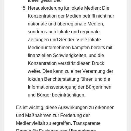
Ideen gefährdet.
Herausforderung für lokale Medien: Die
Konzentration der Medien betrifft nicht nur
nationale und überregionale Medien,
sondern auch lokale und regionale
Zeitungen und Sender. Viele lokale
Medienunternehmen kämpfen bereits mit
finanziellen Schwierigkeiten, und die
Konzentration verstärkt diesen Druck
weiter. Dies kann zu einer Verarmung der
lokalen Berichterstattung führen und die
Informationsversorgung der Bürgerinnen
und Bürger beeinträchtigen.
Es ist wichtig, diese Auswirkungen zu erkennen
und Maßnahmen zur Förderung der
Medienvielfalt zu ergreifen. Transparente