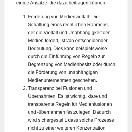
einige Ansätze, die dazu beitragen können:
Förderung von Medienvielfalt: Die
Schaffung eines rechtlichen Rahmens,
der die Vielfalt und Unabhängigkeit der
Medien fördert, ist von entscheidender
Bedeutung. Dies kann beispielsweise
durch die Einführung von Regeln zur
Begrenzung von Medienbesitz oder durch
die Förderung von unabhängigen
Medienunternehmen geschehen.
Transparenz bei Fusionen und
Übernahmen: Es ist wichtig, klare und
transparente Regeln für Medienfusionen
und -übernahmen festzulegen. Dadurch
wird sichergestellt, dass solche Prozesse
nicht zu einer weiteren Konzentration