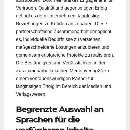
aufzubauen. Durch ein starkes Engagement für
Vertrauen, Qualität und gegenseitigen Erfolg
gelingt es dem Unternehmen, langfristige
Beziehungen zu Kunden aufzubauen. Diese
partnerschaftliche Zusammenarbeit ermöglicht
es, individuelle Bedürfnisse zu verstehen,
maßgeschneiderte Lösungen anzubieten und
gemeinsam erfolgreiche Projekte zu realisieren.
Die Beständigkeit und Verlässlichkeit in der
Zusammenarbeit machen Medienverlag24 zu
einem vertrauenswürdigen Partner für
langfristigen Erfolg im Bereich der Medien und
Verlagswesen.
Begrenzte Auswahl an
Sprachen für die