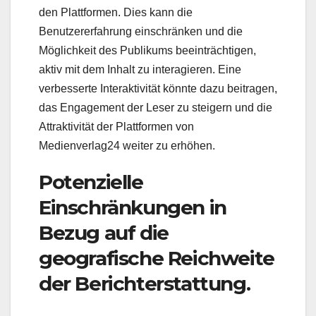
den Plattformen. Dies kann die
Benutzererfahrung einschränken und die
Möglichkeit des Publikums beeinträchtigen,
aktiv mit dem Inhalt zu interagieren. Eine
verbesserte Interaktivität könnte dazu beitragen,
das Engagement der Leser zu steigern und die
Attraktivität der Plattformen von
Medienverlag24 weiter zu erhöhen.
Potenzielle
Einschränkungen in
Bezug auf die
geografische Reichweite
der Berichterstattung.