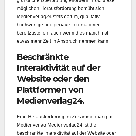
gründliche Überprüfung erfordern. Trotz dieser
möglichen Herausforderung bemüht sich
Medienverlag24 stets darum, qualitativ
hochwertige und genaue Informationen
bereitzustellen, auch wenn dies manchmal
etwas mehr Zeit in Anspruch nehmen kann.
Beschränkte
Interaktivität auf der
Website oder den
Plattformen von
Medienverlag24.
Eine Herausforderung im Zusammenhang mit
Medienverlag Medienverlag24 ist die
beschränkte Interaktivität auf der Website oder