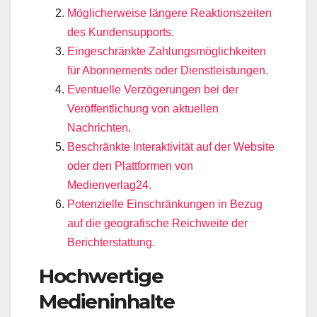
Möglicherweise längere Reaktionszeiten
des Kundensupports.
Eingeschränkte Zahlungsmöglichkeiten
für Abonnements oder Dienstleistungen.
Eventuelle Verzögerungen bei der
Veröffentlichung von aktuellen
Nachrichten.
Beschränkte Interaktivität auf der Website
oder den Plattformen von
Medienverlag24.
Potenzielle Einschränkungen in Bezug
auf die geografische Reichweite der
Berichterstattung.
Hochwertige
Medieninhalte