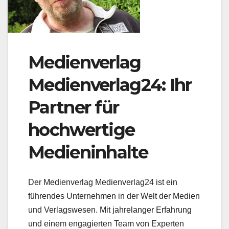
Medienverlag
Medienverlag24: Ihr
Partner für
hochwertige
Medieninhalte
Der Medienverlag Medienverlag24 ist ein
führendes Unternehmen in der Welt der Medien
und Verlagswesen. Mit jahrelanger Erfahrung
und einem engagierten Team von Experten