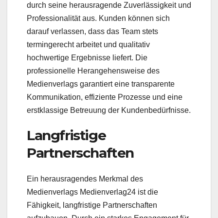
durch seine herausragende Zuverlässigkeit und
Professionalität aus. Kunden können sich
darauf verlassen, dass das Team stets
termingerecht arbeitet und qualitativ
hochwertige Ergebnisse liefert. Die
professionelle Herangehensweise des
Medienverlags garantiert eine transparente
Kommunikation, effiziente Prozesse und eine
erstklassige Betreuung der Kundenbedürfnisse.
Langfristige
Partnerschaften
Ein herausragendes Merkmal des
Medienverlags Medienverlag24 ist die
Fähigkeit, langfristige Partnerschaften