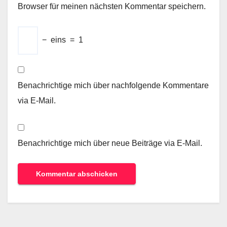
Browser für meinen nächsten Kommentar speichern.
−
eins
=
1
Benachrichtige mich über nachfolgende Kommentare
via E-Mail.
Benachrichtige mich über neue Beiträge via E-Mail.