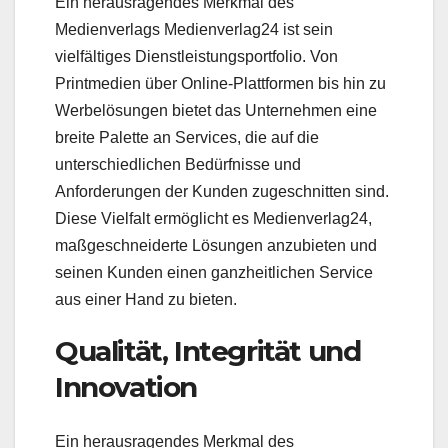
Ein herausragendes Merkmal des
Medienverlags Medienverlag24 ist sein
vielfältiges Dienstleistungsportfolio. Von
Printmedien über Online-Plattformen bis hin zu
Werbelösungen bietet das Unternehmen eine
breite Palette an Services, die auf die
unterschiedlichen Bedürfnisse und
Anforderungen der Kunden zugeschnitten sind.
Diese Vielfalt ermöglicht es Medienverlag24,
maßgeschneiderte Lösungen anzubieten und
seinen Kunden einen ganzheitlichen Service
aus einer Hand zu bieten.
Qualität, Integrität und
Innovation
Ein herausragendes Merkmal des