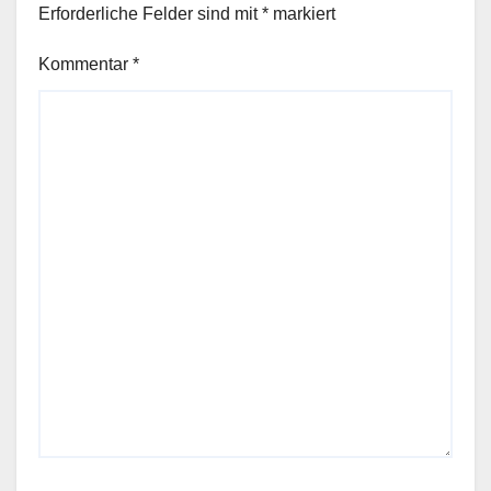
Erforderliche Felder sind mit
*
markiert
Kommentar
*