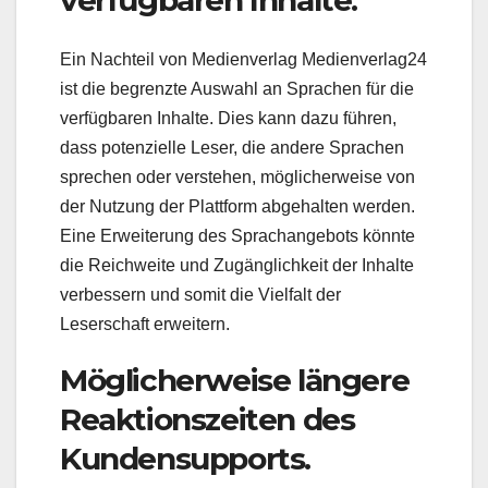
verfügbaren Inhalte.
Ein Nachteil von Medienverlag Medienverlag24
ist die begrenzte Auswahl an Sprachen für die
verfügbaren Inhalte. Dies kann dazu führen,
dass potenzielle Leser, die andere Sprachen
sprechen oder verstehen, möglicherweise von
der Nutzung der Plattform abgehalten werden.
Eine Erweiterung des Sprachangebots könnte
die Reichweite und Zugänglichkeit der Inhalte
verbessern und somit die Vielfalt der
Leserschaft erweitern.
Möglicherweise längere
Reaktionszeiten des
Kundensupports.