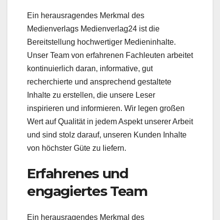
Ein herausragendes Merkmal des
Medienverlags Medienverlag24 ist die
Bereitstellung hochwertiger Medieninhalte.
Unser Team von erfahrenen Fachleuten arbeitet
kontinuierlich daran, informative, gut
recherchierte und ansprechend gestaltete
Inhalte zu erstellen, die unsere Leser
inspirieren und informieren. Wir legen großen
Wert auf Qualität in jedem Aspekt unserer Arbeit
und sind stolz darauf, unseren Kunden Inhalte
von höchster Güte zu liefern.
Erfahrenes und
engagiertes Team
Ein herausragendes Merkmal des