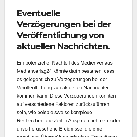
Eventuelle
Verzögerungen bei der
Veröffentlichung von
aktuellen Nachrichten.
Ein potenzieller Nachteil des Medienverlags
Medienverlag24 könnte darin bestehen, dass
es gelegentlich zu Verzögerungen bei der
Veröffentlichung von aktuellen Nachrichten
kommen kann. Diese Verzögerungen könnten
auf verschiedene Faktoren zurückzuführen
sein, wie beispielsweise komplexe
Recherchen, die Zeit in Anspruch nehmen, oder
unvorhergesehene Ereignisse, die eine