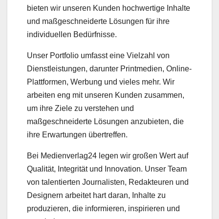
bieten wir unseren Kunden hochwertige Inhalte
und maßgeschneiderte Lösungen für ihre
individuellen Bedürfnisse.
Unser Portfolio umfasst eine Vielzahl von
Dienstleistungen, darunter Printmedien, Online-
Plattformen, Werbung und vieles mehr. Wir
arbeiten eng mit unseren Kunden zusammen,
um ihre Ziele zu verstehen und
maßgeschneiderte Lösungen anzubieten, die
ihre Erwartungen übertreffen.
Bei Medienverlag24 legen wir großen Wert auf
Qualität, Integrität und Innovation. Unser Team
von talentierten Journalisten, Redakteuren und
Designern arbeitet hart daran, Inhalte zu
produzieren, die informieren, inspirieren und