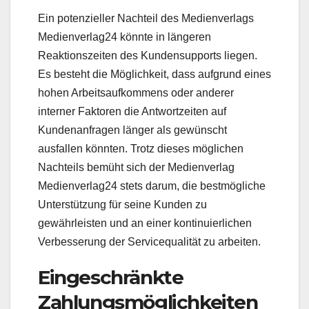
Ein potenzieller Nachteil des Medienverlags
Medienverlag24 könnte in längeren
Reaktionszeiten des Kundensupports liegen.
Es besteht die Möglichkeit, dass aufgrund eines
hohen Arbeitsaufkommens oder anderer
interner Faktoren die Antwortzeiten auf
Kundenanfragen länger als gewünscht
ausfallen könnten. Trotz dieses möglichen
Nachteils bemüht sich der Medienverlag
Medienverlag24 stets darum, die bestmögliche
Unterstützung für seine Kunden zu
gewährleisten und an einer kontinuierlichen
Verbesserung der Servicequalität zu arbeiten.
Eingeschränkte
Zahlungsmöglichkeiten