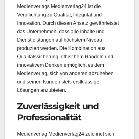
Medienverlags Medienverlag24 ist die
Verpflichtung zu Qualität, Integrität und
Innovation. Durch diesen Ansatz gewährleistet
das Unternehmen, dass alle Inhalte und
Dienstleistungen auf höchstem Niveau
produziert werden. Die Kombination aus
Qualitätssicherung, ethischem Handeln und
innovativem Denken ermöglicht es dem
Medienverlag, sich von anderen abzuheben
und seinen Kunden stets erstklassige
Lösungen anzubieten.
Zuverlässigkeit und
Professionalität
Medienverlag Medienverlag24 zeichnet sich