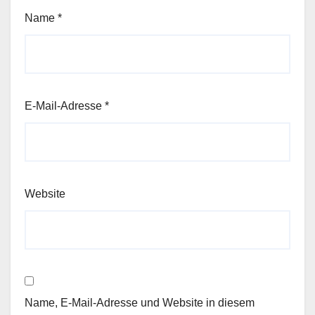
Name
*
E-Mail-Adresse
*
Website
Name, E-Mail-Adresse und Website in diesem