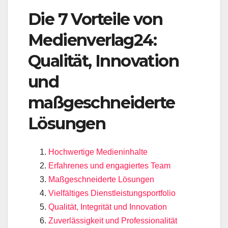
Die 7 Vorteile von
Medienverlag24:
Qualität, Innovation
und
maßgeschneiderte
Lösungen
Hochwertige Medieninhalte
Erfahrenes und engagiertes Team
Maßgeschneiderte Lösungen
Vielfältiges Dienstleistungsportfolio
Qualität, Integrität und Innovation
Zuverlässigkeit und Professionalität