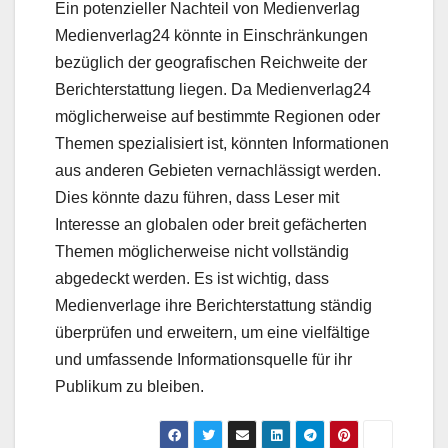
Ein potenzieller Nachteil von Medienverlag
Medienverlag24 könnte in Einschränkungen
bezüglich der geografischen Reichweite der
Berichterstattung liegen. Da Medienverlag24
möglicherweise auf bestimmte Regionen oder
Themen spezialisiert ist, könnten Informationen
aus anderen Gebieten vernachlässigt werden.
Dies könnte dazu führen, dass Leser mit
Interesse an globalen oder breit gefächerten
Themen möglicherweise nicht vollständig
abgedeckt werden. Es ist wichtig, dass
Medienverlage ihre Berichterstattung ständig
überprüfen und erweitern, um eine vielfältige
und umfassende Informationsquelle für ihr
Publikum zu bleiben.