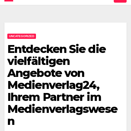
UNCATEGORIZED
Entdecken Sie die
vielfältigen
Angebote von
Medienverlag24,
Ihrem Partner im
Medienverlagswese
n