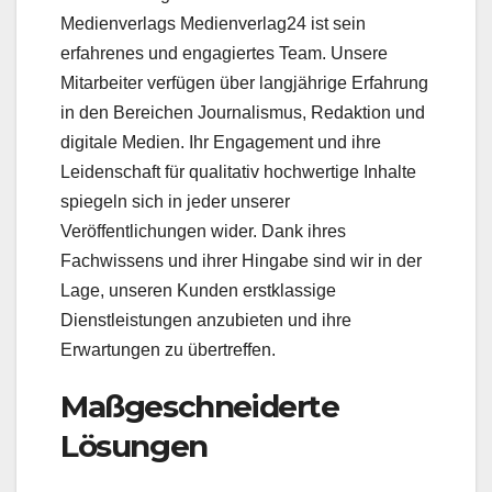
Medienverlags Medienverlag24 ist sein
erfahrenes und engagiertes Team. Unsere
Mitarbeiter verfügen über langjährige Erfahrung
in den Bereichen Journalismus, Redaktion und
digitale Medien. Ihr Engagement und ihre
Leidenschaft für qualitativ hochwertige Inhalte
spiegeln sich in jeder unserer
Veröffentlichungen wider. Dank ihres
Fachwissens und ihrer Hingabe sind wir in der
Lage, unseren Kunden erstklassige
Dienstleistungen anzubieten und ihre
Erwartungen zu übertreffen.
Maßgeschneiderte
Lösungen