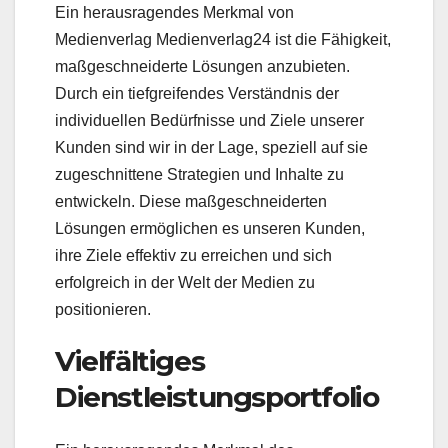
Ein herausragendes Merkmal von
Medienverlag Medienverlag24 ist die Fähigkeit,
maßgeschneiderte Lösungen anzubieten.
Durch ein tiefgreifendes Verständnis der
individuellen Bedürfnisse und Ziele unserer
Kunden sind wir in der Lage, speziell auf sie
zugeschnittene Strategien und Inhalte zu
entwickeln. Diese maßgeschneiderten
Lösungen ermöglichen es unseren Kunden,
ihre Ziele effektiv zu erreichen und sich
erfolgreich in der Welt der Medien zu
positionieren.
Vielfältiges
Dienstleistungsportfolio