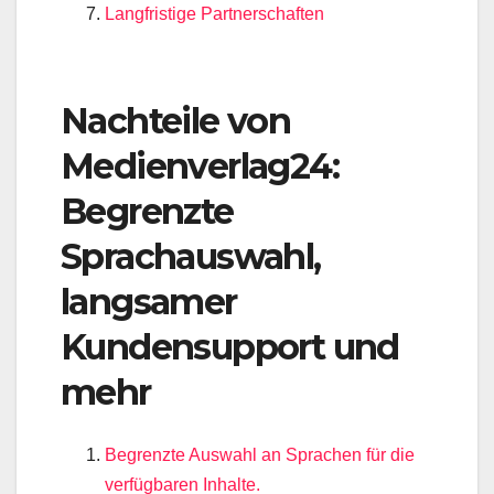
Langfristige Partnerschaften
Nachteile von
Medienverlag24:
Begrenzte
Sprachauswahl,
langsamer
Kundensupport und
mehr
Begrenzte Auswahl an Sprachen für die
verfügbaren Inhalte.