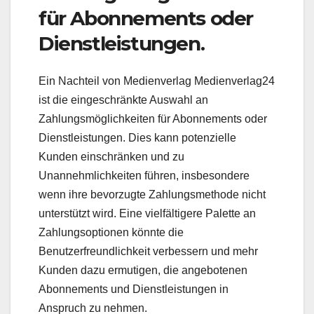
für Abonnements oder
Dienstleistungen.
Ein Nachteil von Medienverlag Medienverlag24
ist die eingeschränkte Auswahl an
Zahlungsmöglichkeiten für Abonnements oder
Dienstleistungen. Dies kann potenzielle
Kunden einschränken und zu
Unannehmlichkeiten führen, insbesondere
wenn ihre bevorzugte Zahlungsmethode nicht
unterstützt wird. Eine vielfältigere Palette an
Zahlungsoptionen könnte die
Benutzerfreundlichkeit verbessern und mehr
Kunden dazu ermutigen, die angebotenen
Abonnements und Dienstleistungen in
Anspruch zu nehmen.