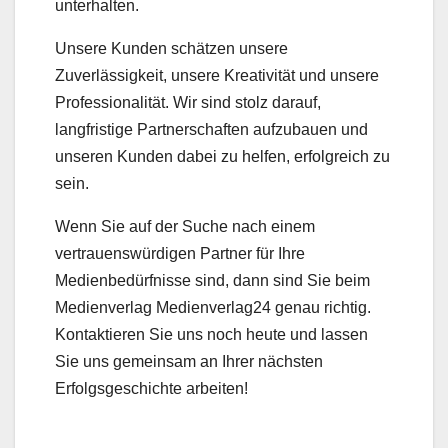
unterhalten.
Unsere Kunden schätzen unsere
Zuverlässigkeit, unsere Kreativität und unsere
Professionalität. Wir sind stolz darauf,
langfristige Partnerschaften aufzubauen und
unseren Kunden dabei zu helfen, erfolgreich zu
sein.
Wenn Sie auf der Suche nach einem
vertrauenswürdigen Partner für Ihre
Medienbedürfnisse sind, dann sind Sie beim
Medienverlag Medienverlag24 genau richtig.
Kontaktieren Sie uns noch heute und lassen
Sie uns gemeinsam an Ihrer nächsten
Erfolgsgeschichte arbeiten!