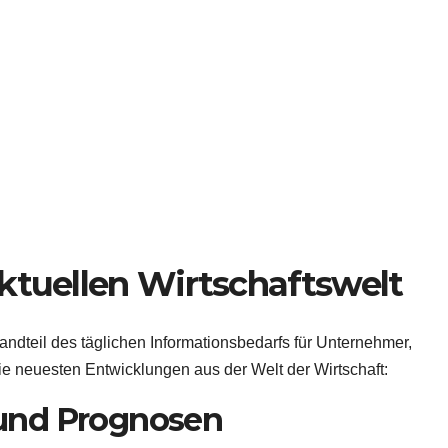
ktuellen Wirtschaftswelt
tandteil des täglichen Informationsbedarfs für Unternehmer,
 die neuesten Entwicklungen aus der Welt der Wirtschaft:
und Prognosen