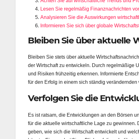
Achten Sie auf wirtschaftliche Trends und P
Lesen Sie regelmäßig Finanznachrichten von
Analysieren Sie die Auswirkungen wirtschaft
Informieren Sie sich über globale Wirtschaf
Bleiben Sie über aktuelle 
Bleiben Sie stets über aktuelle Wirtschaftsnachric
der Wirtschaft zu entwickeln. Durch regelmäßige
und Risiken frühzeitig erkennen. Informierte Ents
für den Erfolg in einem sich ständig verändernden 
Verfolgen Sie die Entwick
Es ist ratsam, die Entwicklungen an den Börsen u
für die aktuelle wirtschaftliche Lage zu gewinnen
geben, wie sich die Wirtschaft entwickelt und we