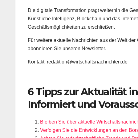
Die digitale Transformation prägt weiterhin die Ge
Künstliche Intelligenz, Blockchain und das Intern
Geschäftsmöglichkeiten zu erschließen.
Für weitere aktuelle Nachrichten aus der Welt de
abonnieren Sie unseren Newsletter.
Kontakt: redaktion@wirtschaftsnachrichten.de
6 Tipps zur Aktualität i
Informiert und Voraus
Bleiben Sie über aktuelle Wirtschaftsnachrich
Verfolgen Sie die Entwicklungen an den Bör