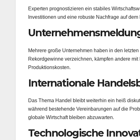
Experten prognostizieren ein stabiles Wirtschaft
Investitionen und eine robuste Nachfrage auf dem 
Unternehmensmeldun
Mehrere große Unternehmen haben in den letzten T
Rekordgewinne verzeichnen, kämpfen andere mit 
Produktionskosten.
Internationale Handel
Das Thema Handel bleibt weiterhin ein heiß dis
während bestehende Vereinbarungen auf die Probe
globale Wirtschaft bleiben abzuwarten.
Technologische Innova