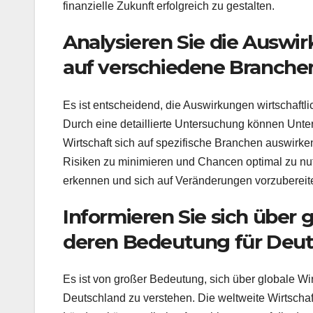
finanzielle Zukunft erfolgreich zu gestalten.
Analysieren Sie die Auswir
auf verschiedene Branche
Es ist entscheidend, die Auswirkungen wirtschaftli
Durch eine detaillierte Untersuchung können Unt
Wirtschaft sich auf spezifische Branchen auswirken
Risiken zu minimieren und Chancen optimal zu nutz
erkennen und sich auf Veränderungen vorzubereiten
Informieren Sie sich über
deren Bedeutung für Deut
Es ist von großer Bedeutung, sich über globale Wi
Deutschland zu verstehen. Die weltweite Wirtschaf