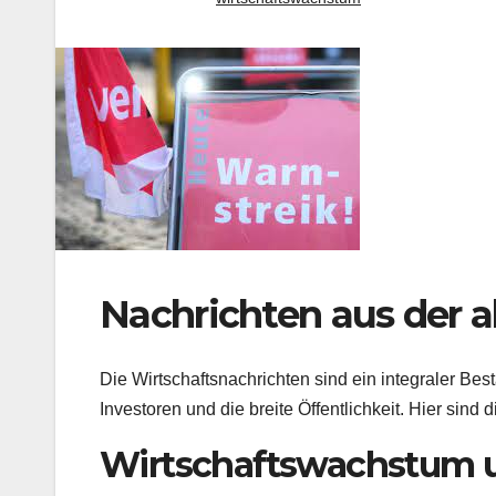
Nachrichten aus der a
Die Wirtschaftsnachrichten sind ein integraler Bes
Investoren und die breite Öffentlichkeit. Hier sind
Wirtschaftswachstum 