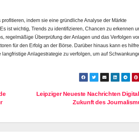
profitieren, indem sie eine gründliche Analyse der Märkte
Es ist wichtig, Trends zu identifizieren, Chancen zu erkennen u
lios, regelmäßige Überprüfung der Anlagen und das Verfolgen vo
toren für den Erfolg an der Börse. Darüber hinaus kann es hilfre
e langfristige Anlagestrategie zu verfolgen, um auf Schwankung
de
Leipziger Neueste Nachrichten Digital
r
Zukunft des Journalis