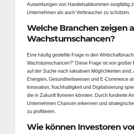
Auswirkungen von Handelsabkommen sorgfältig z
Unternehmen als auch Verbraucher zu schützen.
Welche Branchen zeigen a
Wachstumschancen?
Eine häufig gestellte Frage in den Wirtschaftsnac
Wachstumschancen?“ Diese Frage ist von großer B
auf der Suche nach lukrativen Möglichkeiten sind.
Energien, Gesundheitswesen und E-Commerce als
Innovation, Nachhaltigkeit und Digitalisierung spi
die in Zukunft florieren könnten. Durch fundiert
Unternehmen Chancen erkennen und strategische
zu profitieren.
Wie können Investoren vo