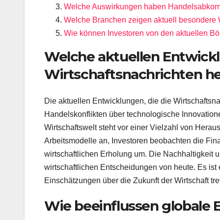
Welche Auswirkungen haben Handelsabkom
Welche Branchen zeigen aktuell besonder
Wie können Investoren von den aktuellen Bör
Welche aktuellen Entwick
Wirtschaftsnachrichten h
Die aktuellen Entwicklungen, die die Wirtschaftsna
Handelskonflikten über technologische Innovatio
Wirtschaftswelt steht vor einer Vielzahl von He
Arbeitsmodelle an, Investoren beobachten die F
wirtschaftlichen Erholung um. Die Nachhaltigkeit 
wirtschaftlichen Entscheidungen von heute. Es ist
Einschätzungen über die Zukunft der Wirtschaft tre
Wie beeinflussen globale E