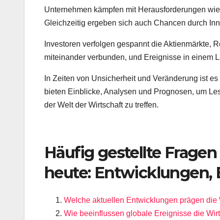
Unternehmen kämpfen mit Herausforderungen wie g
Gleichzeitig ergeben sich auch Chancen durch Inn
Investoren verfolgen gespannt die Aktienmärkte, R
miteinander verbunden, und Ereignisse in einem
In Zeiten von Unsicherheit und Veränderung ist es 
bieten Einblicke, Analysen und Prognosen, um Les
der Welt der Wirtschaft zu treffen.
Häufig gestellte Frage
heute: Entwicklungen, 
Welche aktuellen Entwicklungen prägen die 
Wie beeinflussen globale Ereignisse die Wir