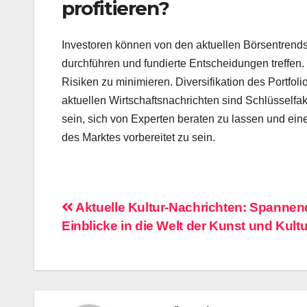
profitieren?
Investoren können von den aktuellen Börsentrends 
durchführen und fundierte Entscheidungen treffen. 
Risiken zu minimieren. Diversifikation des Portfo
aktuellen Wirtschaftsnachrichten sind Schlüsselfak
sein, sich von Experten beraten zu lassen und ein
des Marktes vorbereitet zu sein.
Beitragsnavigation
Aktuelle Kultur-Nachrichten: Spannen
Einblicke in die Welt der Kunst und Kultu