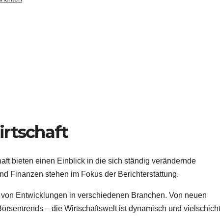
irtschaft
aft bieten einen Einblick in die sich ständig verändernde
nd Finanzen stehen im Fokus der Berichterstattung.
gt von Entwicklungen in verschiedenen Branchen. Von neuen
sentrends – die Wirtschaftswelt ist dynamisch und vielschicht