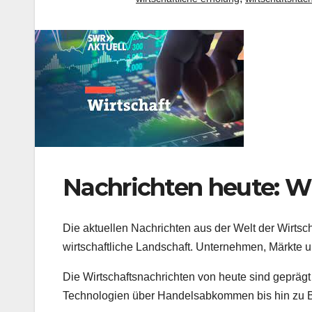
Nachrichten heute: W
Die aktuellen Nachrichten aus der Welt der Wirtsch
wirtschaftliche Landschaft. Unternehmen, Märkte u
Die Wirtschaftsnachrichten von heute sind geprä
Technologien über Handelsabkommen bis hin zu Bör