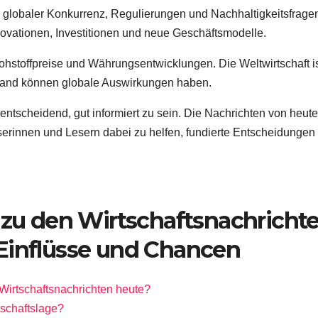
lobaler Konkurrenz, Regulierungen und Nachhaltigkeitsfrage
ovationen, Investitionen und neue Geschäftsmodelle.
ohstoffpreise und Währungsentwicklungen. Die Weltwirtschaft i
 Land können globale Auswirkungen haben.
entscheidend, gut informiert zu sein. Die Nachrichten von heute
erinnen und Lesern dabei zu helfen, fundierte Entscheidungen 
n zu den Wirtschaftsnachricht
Einflüsse und Chancen
Wirtschaftsnachrichten heute?
tschaftslage?