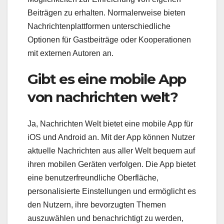
Beiträgen zu erhalten. Normalerweise bieten
Nachrichtenplattformen unterschiedliche
Optionen für Gastbeiträge oder Kooperationen
mit externen Autoren an.
Gibt es eine mobile App
von nachrichten welt?
Ja, Nachrichten Welt bietet eine mobile App für
iOS und Android an. Mit der App können Nutzer
aktuelle Nachrichten aus aller Welt bequem auf
ihren mobilen Geräten verfolgen. Die App bietet
eine benutzerfreundliche Oberfläche,
personalisierte Einstellungen und ermöglicht es
den Nutzern, ihre bevorzugten Themen
auszuwählen und benachrichtigt zu werden,