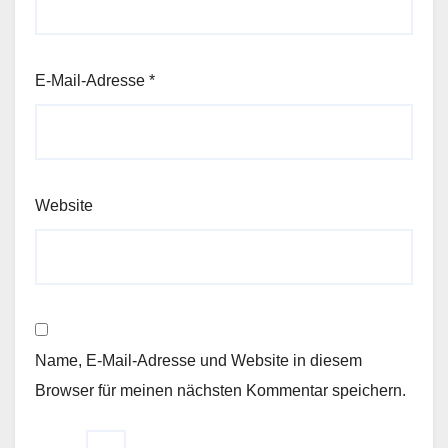
E-Mail-Adresse
*
Website
Name, E-Mail-Adresse und Website in diesem
Browser für meinen nächsten Kommentar speichern.