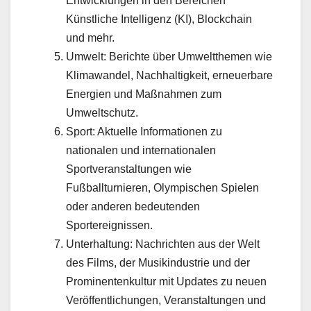
Entwicklungen in den Bereichen
Künstliche Intelligenz (KI), Blockchain
und mehr.
Umwelt: Berichte über Umweltthemen wie
Klimawandel, Nachhaltigkeit, erneuerbare
Energien und Maßnahmen zum
Umweltschutz.
Sport: Aktuelle Informationen zu
nationalen und internationalen
Sportveranstaltungen wie
Fußballturnieren, Olympischen Spielen
oder anderen bedeutenden
Sportereignissen.
Unterhaltung: Nachrichten aus der Welt
des Films, der Musikindustrie und der
Prominentenkultur mit Updates zu neuen
Veröffentlichungen, Veranstaltungen und