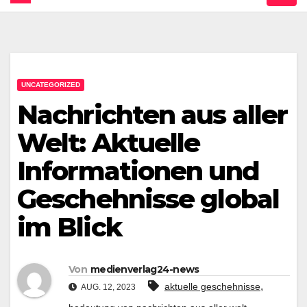
UNCATEGORIZED
Nachrichten aus aller
Welt: Aktuelle
Informationen und
Geschehnisse global
im Blick
Von
medienverlag24-news
,
aktuelle geschehnisse
AUG. 12, 2023