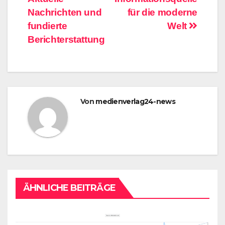
Nachrichten und
für die moderne
fundierte
Welt
Berichterstattung
Von
medienverlag24-news
ÄHNLICHE BEITRÄGE