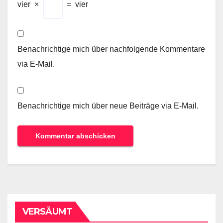
vier
×
=
vier
Benachrichtige mich über nachfolgende Kommentare
via E-Mail.
Benachrichtige mich über neue Beiträge via E-Mail.
VERSÄUMT