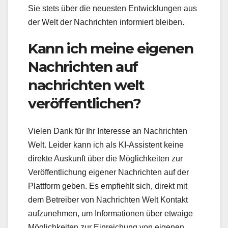
Sie stets über die neuesten Entwicklungen aus
der Welt der Nachrichten informiert bleiben.
Kann ich meine eigenen
Nachrichten auf
nachrichten welt
veröffentlichen?
Vielen Dank für Ihr Interesse an Nachrichten
Welt. Leider kann ich als KI-Assistent keine
direkte Auskunft über die Möglichkeiten zur
Veröffentlichung eigener Nachrichten auf der
Plattform geben. Es empfiehlt sich, direkt mit
dem Betreiber von Nachrichten Welt Kontakt
aufzunehmen, um Informationen über etwaige
Möglichkeiten zur Einreichung von eigenen