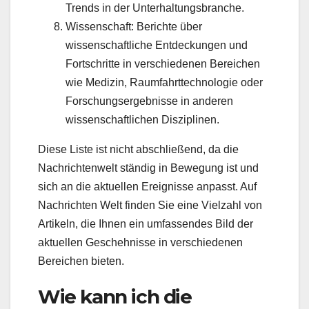
Trends in der Unterhaltungsbranche.
Wissenschaft: Berichte über
wissenschaftliche Entdeckungen und
Fortschritte in verschiedenen Bereichen
wie Medizin, Raumfahrttechnologie oder
Forschungsergebnisse in anderen
wissenschaftlichen Disziplinen.
Diese Liste ist nicht abschließend, da die
Nachrichtenwelt ständig in Bewegung ist und
sich an die aktuellen Ereignisse anpasst. Auf
Nachrichten Welt finden Sie eine Vielzahl von
Artikeln, die Ihnen ein umfassendes Bild der
aktuellen Geschehnisse in verschiedenen
Bereichen bieten.
Wie kann ich die