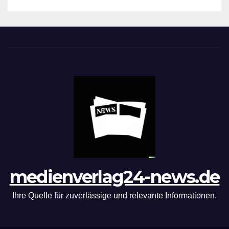
medienverlag24-news.de
Ihre Quelle für zuverlässige und relevante Informationen.