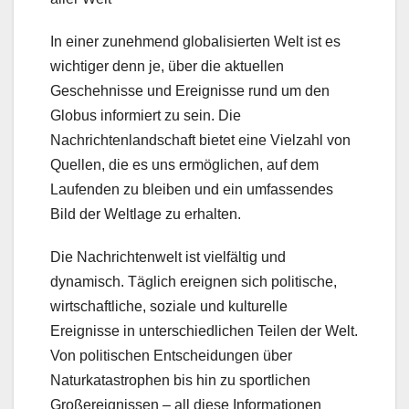
In einer zunehmend globalisierten Welt ist es
wichtiger denn je, über die aktuellen
Geschehnisse und Ereignisse rund um den
Globus informiert zu sein. Die
Nachrichtenlandschaft bietet eine Vielzahl von
Quellen, die es uns ermöglichen, auf dem
Laufenden zu bleiben und ein umfassendes
Bild der Weltlage zu erhalten.
Die Nachrichtenwelt ist vielfältig und
dynamisch. Täglich ereignen sich politische,
wirtschaftliche, soziale und kulturelle
Ereignisse in unterschiedlichen Teilen der Welt.
Von politischen Entscheidungen über
Naturkatastrophen bis hin zu sportlichen
Großereignissen – all diese Informationen