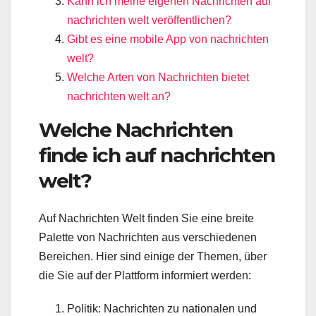
Kann ich meine eigenen Nachrichten auf
nachrichten welt veröffentlichen?
Gibt es eine mobile App von nachrichten
welt?
Welche Arten von Nachrichten bietet
nachrichten welt an?
Welche Nachrichten
finde ich auf nachrichten
welt?
Auf Nachrichten Welt finden Sie eine breite
Palette von Nachrichten aus verschiedenen
Bereichen. Hier sind einige der Themen, über
die Sie auf der Plattform informiert werden:
Politik: Nachrichten zu nationalen und