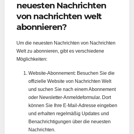
neuesten Nachrichten
von nachrichten welt
abonnieren?
Um die neuesten Nachrichten von Nachrichten
Welt zu abonnieren, gibt es verschiedene
Möglichkeiten:
Website-Abonnement: Besuchen Sie die
offizielle Website von Nachrichten Welt
und suchen Sie nach einem Abonnement
oder Newsletter-Anmeldeformular. Dort
können Sie Ihre E-Mail-Adresse eingeben
und erhalten regelmäßig Updates und
Benachrichtigungen über die neuesten
Nachrichten.