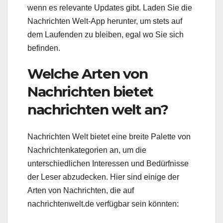
wenn es relevante Updates gibt. Laden Sie die
Nachrichten Welt-App herunter, um stets auf
dem Laufenden zu bleiben, egal wo Sie sich
befinden.
Welche Arten von
Nachrichten bietet
nachrichten welt an?
Nachrichten Welt bietet eine breite Palette von
Nachrichtenkategorien an, um die
unterschiedlichen Interessen und Bedürfnisse
der Leser abzudecken. Hier sind einige der
Arten von Nachrichten, die auf
nachrichtenwelt.de verfügbar sein könnten: