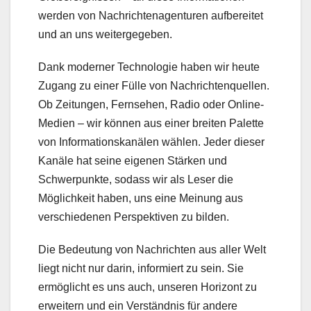
werden von Nachrichtenagenturen aufbereitet
und an uns weitergegeben.
Dank moderner Technologie haben wir heute
Zugang zu einer Fülle von Nachrichtenquellen.
Ob Zeitungen, Fernsehen, Radio oder Online-
Medien – wir können aus einer breiten Palette
von Informationskanälen wählen. Jeder dieser
Kanäle hat seine eigenen Stärken und
Schwerpunkte, sodass wir als Leser die
Möglichkeit haben, uns eine Meinung aus
verschiedenen Perspektiven zu bilden.
Die Bedeutung von Nachrichten aus aller Welt
liegt nicht nur darin, informiert zu sein. Sie
ermöglicht es uns auch, unseren Horizont zu
erweitern und ein Verständnis für andere