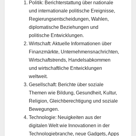
Politik: Berichterstattung über nationale
und internationale politische Ereignisse,
Regierungsentscheidungen, Wahlen,
diplomatische Beziehungen und
politische Entwicklungen.
Wirtschaft: Aktuelle Informationen über
Finanzmärkte, Unternehmensnachrichten,
Wirtschaftstrends, Handelsabkommen
und wirtschaftliche Entwicklungen
weltweit.
Gesellschaft: Berichte über soziale
Themen wie Bildung, Gesundheit, Kultur,
Religion, Gleichberechtigung und soziale
Bewegungen.
Technologie: Neuigkeiten aus der
digitalen Welt wie Innovationen in der
Technologiebranche, neue Gadgets, Apps