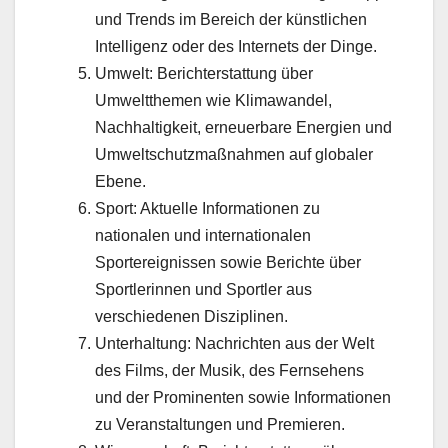
und Trends im Bereich der künstlichen
Intelligenz oder des Internets der Dinge.
Umwelt: Berichterstattung über
Umweltthemen wie Klimawandel,
Nachhaltigkeit, erneuerbare Energien und
Umweltschutzmaßnahmen auf globaler
Ebene.
Sport: Aktuelle Informationen zu
nationalen und internationalen
Sportereignissen sowie Berichte über
Sportlerinnen und Sportler aus
verschiedenen Disziplinen.
Unterhaltung: Nachrichten aus der Welt
des Films, der Musik, des Fernsehens
und der Prominenten sowie Informationen
zu Veranstaltungen und Premieren.