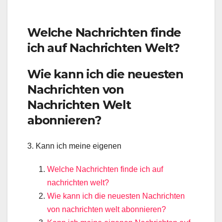
Welche Nachrichten finde
ich auf Nachrichten Welt?
Wie kann ich die neuesten
Nachrichten von
Nachrichten Welt
abonnieren?
3. Kann ich meine eigenen
Welche Nachrichten finde ich auf
nachrichten welt?
Wie kann ich die neuesten Nachrichten
von nachrichten welt abonnieren?