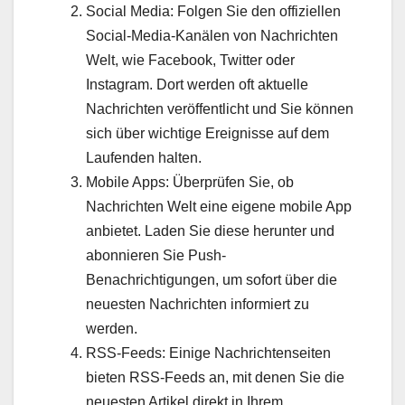
Social Media: Folgen Sie den offiziellen
Social-Media-Kanälen von Nachrichten
Welt, wie Facebook, Twitter oder
Instagram. Dort werden oft aktuelle
Nachrichten veröffentlicht und Sie können
sich über wichtige Ereignisse auf dem
Laufenden halten.
Mobile Apps: Überprüfen Sie, ob
Nachrichten Welt eine eigene mobile App
anbietet. Laden Sie diese herunter und
abonnieren Sie Push-
Benachrichtigungen, um sofort über die
neuesten Nachrichten informiert zu
werden.
RSS-Feeds: Einige Nachrichtenseiten
bieten RSS-Feeds an, mit denen Sie die
neuesten Artikel direkt in Ihrem