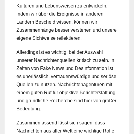
Kulturen und Lebensweisen zu entwickeln.
Indem wir über die Ereignisse in anderen
Ländern Bescheid wissen, können wir
Zusammenhänge besser verstehen und unsere
eigene Sichtweise reflektieren.
Allerdings ist es wichtig, bei der Auswahl
unserer Nachrichtenquellen kritisch zu sein. In
Zeiten von Fake News und Desinformation ist
es unerlässlich, vertrauenswürdige und seriöse
Quellen zu nutzen. Nachrichtenagenturen mit
einem guten Ruf für objektive Berichterstattung
und gründliche Recherche sind hier von großer
Bedeutung.
Zusammenfassend lässt sich sagen, dass
Nachrichten aus aller Welt eine wichtige Rolle