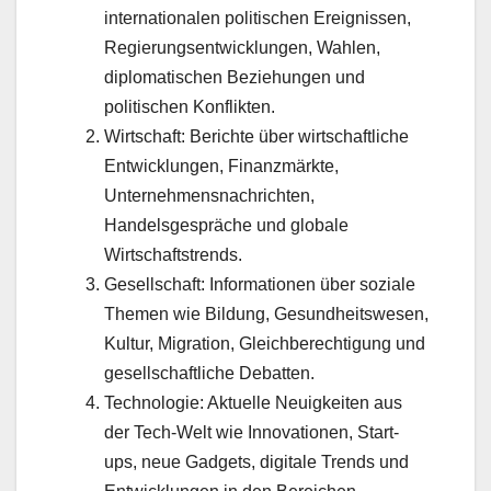
internationalen politischen Ereignissen,
Regierungsentwicklungen, Wahlen,
diplomatischen Beziehungen und
politischen Konflikten.
Wirtschaft: Berichte über wirtschaftliche
Entwicklungen, Finanzmärkte,
Unternehmensnachrichten,
Handelsgespräche und globale
Wirtschaftstrends.
Gesellschaft: Informationen über soziale
Themen wie Bildung, Gesundheitswesen,
Kultur, Migration, Gleichberechtigung und
gesellschaftliche Debatten.
Technologie: Aktuelle Neuigkeiten aus
der Tech-Welt wie Innovationen, Start-
ups, neue Gadgets, digitale Trends und