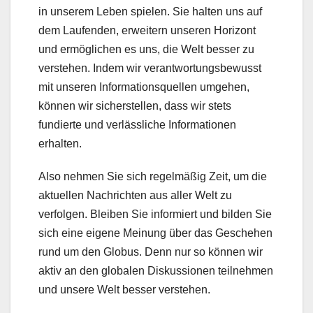
in unserem Leben spielen. Sie halten uns auf
dem Laufenden, erweitern unseren Horizont
und ermöglichen es uns, die Welt besser zu
verstehen. Indem wir verantwortungsbewusst
mit unseren Informationsquellen umgehen,
können wir sicherstellen, dass wir stets
fundierte und verlässliche Informationen
erhalten.
Also nehmen Sie sich regelmäßig Zeit, um die
aktuellen Nachrichten aus aller Welt zu
verfolgen. Bleiben Sie informiert und bilden Sie
sich eine eigene Meinung über das Geschehen
rund um den Globus. Denn nur so können wir
aktiv an den globalen Diskussionen teilnehmen
und unsere Welt besser verstehen.