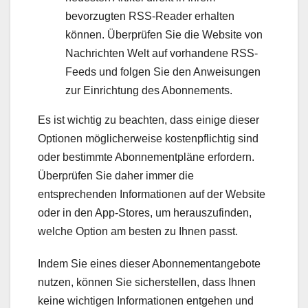
bevorzugten RSS-Reader erhalten
können. Überprüfen Sie die Website von
Nachrichten Welt auf vorhandene RSS-
Feeds und folgen Sie den Anweisungen
zur Einrichtung des Abonnements.
Es ist wichtig zu beachten, dass einige dieser
Optionen möglicherweise kostenpflichtig sind
oder bestimmte Abonnementpläne erfordern.
Überprüfen Sie daher immer die
entsprechenden Informationen auf der Website
oder in den App-Stores, um herauszufinden,
welche Option am besten zu Ihnen passt.
Indem Sie eines dieser Abonnementangebote
nutzen, können Sie sicherstellen, dass Ihnen
keine wichtigen Informationen entgehen und