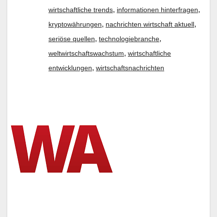
,
,
wirtschaftliche trends
informationen hinterfragen
,
,
kryptowährungen
nachrichten wirtschaft aktuell
,
,
seriöse quellen
technologiebranche
,
weltwirtschaftswachstum
wirtschaftliche
,
entwicklungen
wirtschaftsnachrichten