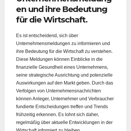
en und ihre Bedeutung
für die Wirtschaft.
Es ist entscheidend, sich über
Unternehmensmeldungen zu informieren und
ihre Bedeutung für die Wirtschaft zu verstehen.
Diese Meldungen können Einblicke in die
finanzielle Gesundheit eines Unternehmens,
seine strategische Ausrichtung und potenzielle
Auswirkungen auf den Markt geben. Durch das
Verfolgen von Unternehmensnachrichten
können Anleger, Unternehmer und Verbraucher
fundierte Entscheidungen treffen und Trends
frühzeitig erkennen. Es lohnt sich daher,
regelmäßig über aktuelle Entwicklungen in der
Wirtschaft informiert zu bleiben.