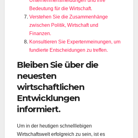
Unternehmensmeldungen und ihre
Bedeutung für die Wirtschaft.
Verstehen Sie die Zusammenhänge
zwischen Politik, Wirtschaft und
Finanzen.
Konsultieren Sie Expertenmeinungen, um
fundierte Entscheidungen zu treffen.
Bleiben Sie über die
neuesten
wirtschaftlichen
Entwicklungen
informiert.
Um in der heutigen schnelllebigen
Wirtschaftswelt erfolgreich zu sein, ist es