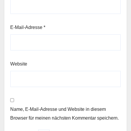
E-Mail-Adresse
*
Website
Name, E-Mail-Adresse und Website in diesem
Browser für meinen nächsten Kommentar speichern.