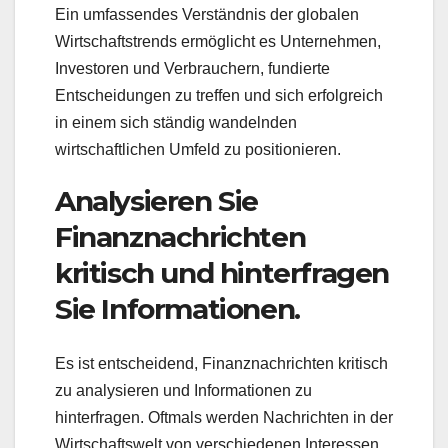
Ein umfassendes Verständnis der globalen
Wirtschaftstrends ermöglicht es Unternehmen,
Investoren und Verbrauchern, fundierte
Entscheidungen zu treffen und sich erfolgreich
in einem sich ständig wandelnden
wirtschaftlichen Umfeld zu positionieren.
Analysieren Sie
Finanznachrichten
kritisch und hinterfragen
Sie Informationen.
Es ist entscheidend, Finanznachrichten kritisch
zu analysieren und Informationen zu
hinterfragen. Oftmals werden Nachrichten in der
Wirtschaftswelt von verschiedenen Interessen