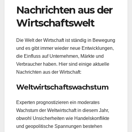
Nachrichten aus der
Wirtschaftswelt
Die Welt der Wirtschaft ist ständig in Bewegung
und es gibt immer wieder neue Entwicklungen,
die Einfluss auf Unternehmen, Märkte und
Verbraucher haben. Hier sind einige aktuelle
Nachrichten aus der Wirtschaft:
Weltwirtschaftswachstum
Experten prognostizieren ein moderates
Wachstum der Weltwirtschaft in diesem Jahr,
obwohl Unsicherheiten wie Handelskonflikte
und geopolitische Spannungen bestehen