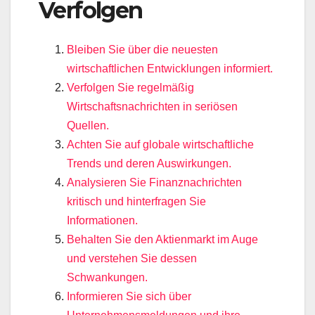
Verfolgen
Bleiben Sie über die neuesten
wirtschaftlichen Entwicklungen informiert.
Verfolgen Sie regelmäßig
Wirtschaftsnachrichten in seriösen
Quellen.
Achten Sie auf globale wirtschaftliche
Trends und deren Auswirkungen.
Analysieren Sie Finanznachrichten
kritisch und hinterfragen Sie
Informationen.
Behalten Sie den Aktienmarkt im Auge
und verstehen Sie dessen
Schwankungen.
Informieren Sie sich über