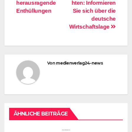
herausragende
hten: Informieren
Enthüllungen
Sie sich über die
deutsche
Wirtschaftslage
Von
medienverlag24-news
ÄHNLICHE BEITRÄGE