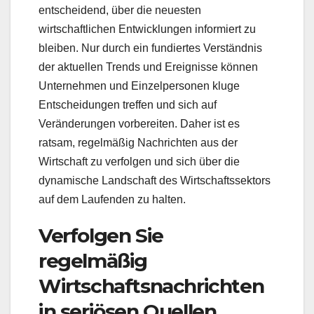
entscheidend, über die neuesten
wirtschaftlichen Entwicklungen informiert zu
bleiben. Nur durch ein fundiertes Verständnis
der aktuellen Trends und Ereignisse können
Unternehmen und Einzelpersonen kluge
Entscheidungen treffen und sich auf
Veränderungen vorbereiten. Daher ist es
ratsam, regelmäßig Nachrichten aus der
Wirtschaft zu verfolgen und sich über die
dynamische Landschaft des Wirtschaftssektors
auf dem Laufenden zu halten.
Verfolgen Sie
regelmäßig
Wirtschaftsnachrichten
in seriösen Quellen.