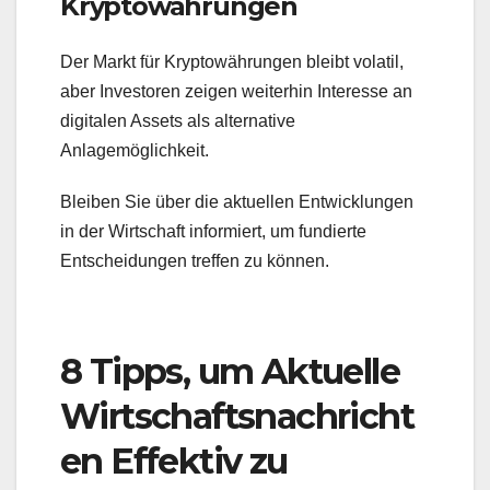
Kryptowährungen
Der Markt für Kryptowährungen bleibt volatil,
aber Investoren zeigen weiterhin Interesse an
digitalen Assets als alternative
Anlagemöglichkeit.
Bleiben Sie über die aktuellen Entwicklungen
in der Wirtschaft informiert, um fundierte
Entscheidungen treffen zu können.
8 Tipps, um Aktuelle
Wirtschaftsnachricht
en Effektiv zu