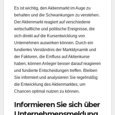
Es ist wichtig, den Aktienmarkt im Auge zu
behalten und die Schwankungen zu verstehen.
Der Aktienmarkt reagiert auf verschiedene
wirtschaftliche und politische Ereignisse, die
sich direkt auf die Kursentwicklung von
Unternehmen auswirken können. Durch ein
fundiertes Verständnis der Marktdynamik und
der Faktoren, die Einfluss auf Aktienkurse
haben, können Anleger besser darauf reagieren
und fundierte Entscheidungen treffen. Bleiben
Sie informiert und analysieren Sie regelmäßig
die Entwicklung des Aktienmarktes, um
Chancen optimal nutzen zu können.
Informieren Sie sich über
Unternehmensmeldung