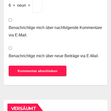
6
+
neun
=
Benachrichtige mich über nachfolgende Kommentare
via E-Mail.
Benachrichtige mich über neue Beiträge via E-Mail.
VERSÄUMT