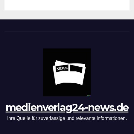
on
medienverlag24-news.de
Ihre Quelle für zuverlässige und relevante Informationen.