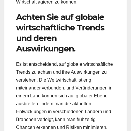
Wirtschaft agieren zu können.
Achten Sie auf globale
wirtschaftliche Trends
und deren
Auswirkungen.
Es ist entscheidend, auf globale wirtschaftliche
Trends zu achten und ihre Auswirkungen zu
verstehen. Die Weltwirtschaft ist eng
miteinander verbunden, und Veränderungen in
einem Land können sich auf globaler Ebene
ausbreiten. Indem man die aktuellen
Entwicklungen in verschiedenen Ländern und
Branchen verfolgt, kann man frühzeitig
Chancen erkennen und Risiken minimieren.