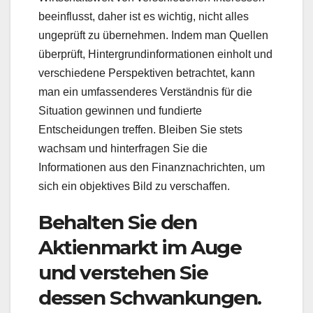
beeinflusst, daher ist es wichtig, nicht alles
ungeprüft zu übernehmen. Indem man Quellen
überprüft, Hintergrundinformationen einholt und
verschiedene Perspektiven betrachtet, kann
man ein umfassenderes Verständnis für die
Situation gewinnen und fundierte
Entscheidungen treffen. Bleiben Sie stets
wachsam und hinterfragen Sie die
Informationen aus den Finanznachrichten, um
sich ein objektives Bild zu verschaffen.
Behalten Sie den
Aktienmarkt im Auge
und verstehen Sie
dessen Schwankungen.