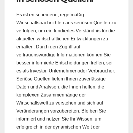
Es ist entscheidend, regelmäßig
Wirtschaftsnachrichten aus seriösen Quellen zu
verfolgen, um ein fundiertes Verständnis für die
aktuellen wirtschaftlichen Entwicklungen zu
erhalten. Durch den Zugriff auf
vertrauenswürdige Informationen können Sie
besser informierte Entscheidungen treffen, sei
es als Investor, Unternehmer oder Verbraucher.
Seriöse Quellen liefern Ihnen zuverlässige
Daten und Analysen, die Ihnen helfen, die
komplexen Zusammenhänge der
Wirtschaftswelt zu verstehen und sich auf
Veränderungen vorzubereiten. Bleiben Sie
informiert und nutzen Sie Ihr Wissen, um
erfolgreich in der dynamischen Welt der