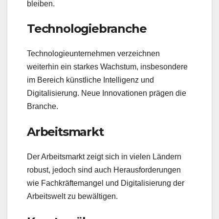
bleiben.
Technologiebranche
Technologieunternehmen verzeichnen
weiterhin ein starkes Wachstum, insbesondere
im Bereich künstliche Intelligenz und
Digitalisierung. Neue Innovationen prägen die
Branche.
Arbeitsmarkt
Der Arbeitsmarkt zeigt sich in vielen Ländern
robust, jedoch sind auch Herausforderungen
wie Fachkräftemangel und Digitalisierung der
Arbeitswelt zu bewältigen.