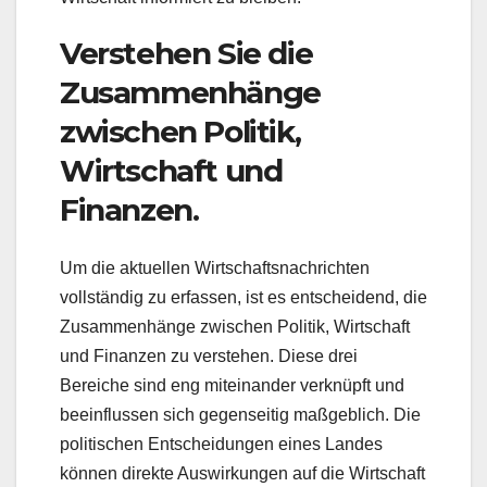
Verstehen Sie die
Zusammenhänge
zwischen Politik,
Wirtschaft und
Finanzen.
Um die aktuellen Wirtschaftsnachrichten
vollständig zu erfassen, ist es entscheidend, die
Zusammenhänge zwischen Politik, Wirtschaft
und Finanzen zu verstehen. Diese drei
Bereiche sind eng miteinander verknüpft und
beeinflussen sich gegenseitig maßgeblich. Die
politischen Entscheidungen eines Landes
können direkte Auswirkungen auf die Wirtschaft