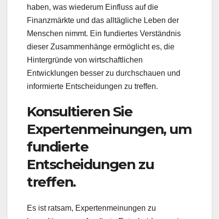
haben, was wiederum Einfluss auf die
Finanzmärkte und das alltägliche Leben der
Menschen nimmt. Ein fundiertes Verständnis
dieser Zusammenhänge ermöglicht es, die
Hintergründe von wirtschaftlichen
Entwicklungen besser zu durchschauen und
informierte Entscheidungen zu treffen.
Konsultieren Sie
Expertenmeinungen, um
fundierte
Entscheidungen zu
treffen.
Es ist ratsam, Expertenmeinungen zu