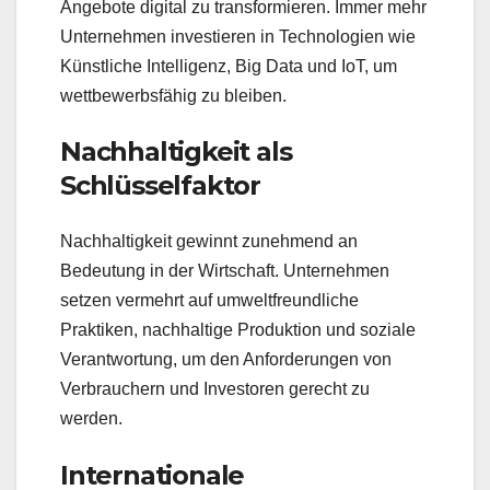
Angebote digital zu transformieren. Immer mehr
Unternehmen investieren in Technologien wie
Künstliche Intelligenz, Big Data und IoT, um
wettbewerbsfähig zu bleiben.
Nachhaltigkeit als
Schlüsselfaktor
Nachhaltigkeit gewinnt zunehmend an
Bedeutung in der Wirtschaft. Unternehmen
setzen vermehrt auf umweltfreundliche
Praktiken, nachhaltige Produktion und soziale
Verantwortung, um den Anforderungen von
Verbrauchern und Investoren gerecht zu
werden.
Internationale