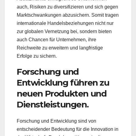
auch, Risiken zu diversifizieren und sich gegen
Marktschwankungen abzusichern. Somit tragen
internationale Handelsbeziehungen nicht nur
zur globalen Vernetzung bei, sondern bieten
auch Chancen für Unternehmen, ihre
Reichweite zu erweitern und langfristige
Erfolge zu sichern.
Forschung und
Entwicklung führen zu
neuen Produkten und
Dienstleistungen.
Forschung und Entwicklung sind von
entscheidender Bedeutung für die Innovation in