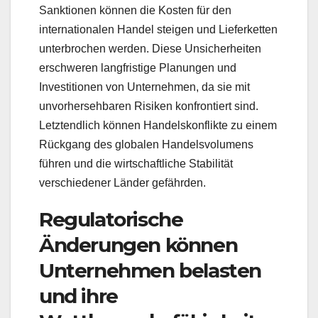
Sanktionen können die Kosten für den
internationalen Handel steigen und Lieferketten
unterbrochen werden. Diese Unsicherheiten
erschweren langfristige Planungen und
Investitionen von Unternehmen, da sie mit
unvorhersehbaren Risiken konfrontiert sind.
Letztendlich können Handelskonflikte zu einem
Rückgang des globalen Handelsvolumens
führen und die wirtschaftliche Stabilität
verschiedener Länder gefährden.
Regulatorische
Änderungen können
Unternehmen belasten
und ihre