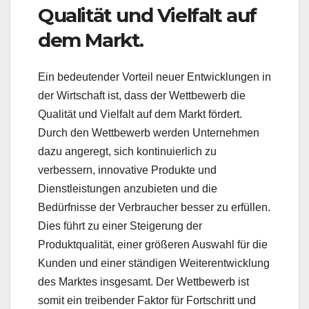
Qualität und Vielfalt auf
dem Markt.
Ein bedeutender Vorteil neuer Entwicklungen in
der Wirtschaft ist, dass der Wettbewerb die
Qualität und Vielfalt auf dem Markt fördert.
Durch den Wettbewerb werden Unternehmen
dazu angeregt, sich kontinuierlich zu
verbessern, innovative Produkte und
Dienstleistungen anzubieten und die
Bedürfnisse der Verbraucher besser zu erfüllen.
Dies führt zu einer Steigerung der
Produktqualität, einer größeren Auswahl für die
Kunden und einer ständigen Weiterentwicklung
des Marktes insgesamt. Der Wettbewerb ist
somit ein treibender Faktor für Fortschritt und