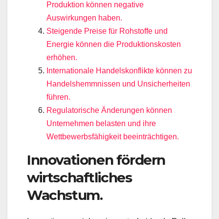
Produktion können negative
Auswirkungen haben.
Steigende Preise für Rohstoffe und
Energie können die Produktionskosten
erhöhen.
Internationale Handelskonflikte können zu
Handelshemmnissen und Unsicherheiten
führen.
Regulatorische Änderungen können
Unternehmen belasten und ihre
Wettbewerbsfähigkeit beeinträchtigen.
Innovationen fördern
wirtschaftliches
Wachstum.