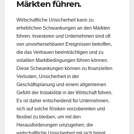
Märkten führen.
Wirtschaftliche Unsicherheit kann zu
erheblichen Schwankungen an den Märkten
führen. Investoren und Unternehmen sind oft
von unvorhersehbaren Ereignissen betroffen,
die das Vertrauen beeinträchtigen und zu
volatilen Marktbedingungen führen können.
Diese Schwankungen können zu finanziellen
Verlusten, Unsicherheit in der
Geschäftsplanung und einem allgemeinen
Gefühl der Instabilität in der Wirtschaft führen.
Es ist daher entscheidend für Unternehmen,
sich auf solche Risiken vorzubereiten und
flexibel zu bleiben, um mit den
Herausforderungen umzugehen, die
wirtschaftliche Unsicherheit mit sich bringt.