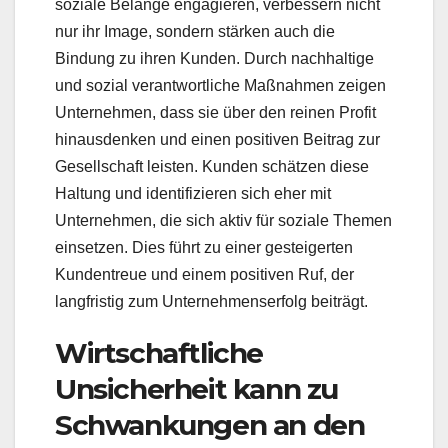
soziale Belange engagieren, verbessern nicht
nur ihr Image, sondern stärken auch die
Bindung zu ihren Kunden. Durch nachhaltige
und sozial verantwortliche Maßnahmen zeigen
Unternehmen, dass sie über den reinen Profit
hinausdenken und einen positiven Beitrag zur
Gesellschaft leisten. Kunden schätzen diese
Haltung und identifizieren sich eher mit
Unternehmen, die sich aktiv für soziale Themen
einsetzen. Dies führt zu einer gesteigerten
Kundentreue und einem positiven Ruf, der
langfristig zum Unternehmenserfolg beiträgt.
Wirtschaftliche
Unsicherheit kann zu
Schwankungen an den