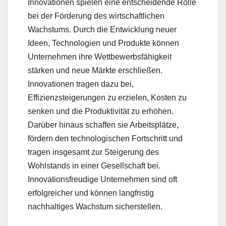
Innovationen spielen eine entscheidende Rolle
bei der Förderung des wirtschaftlichen
Wachstums. Durch die Entwicklung neuer
Ideen, Technologien und Produkte können
Unternehmen ihre Wettbewerbsfähigkeit
stärken und neue Märkte erschließen.
Innovationen tragen dazu bei,
Effizienzsteigerungen zu erzielen, Kosten zu
senken und die Produktivität zu erhöhen.
Darüber hinaus schaffen sie Arbeitsplätze,
fördern den technologischen Fortschritt und
tragen insgesamt zur Steigerung des
Wohlstands in einer Gesellschaft bei.
Innovationsfreudige Unternehmen sind oft
erfolgreicher und können langfristig
nachhaltiges Wachstum sicherstellen.