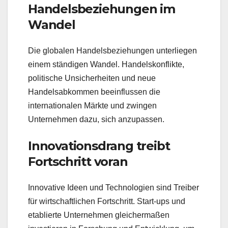
Handelsbeziehungen im
Wandel
Die globalen Handelsbeziehungen unterliegen
einem ständigen Wandel. Handelskonflikte,
politische Unsicherheiten und neue
Handelsabkommen beeinflussen die
internationalen Märkte und zwingen
Unternehmen dazu, sich anzupassen.
Innovationsdrang treibt
Fortschritt voran
Innovative Ideen und Technologien sind Treiber
für wirtschaftlichen Fortschritt. Start-ups und
etablierte Unternehmen gleichermaßen