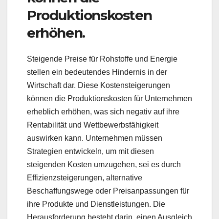
Produktionskosten
erhöhen.
Steigende Preise für Rohstoffe und Energie
stellen ein bedeutendes Hindernis in der
Wirtschaft dar. Diese Kostensteigerungen
können die Produktionskosten für Unternehmen
erheblich erhöhen, was sich negativ auf ihre
Rentabilität und Wettbewerbsfähigkeit
auswirken kann. Unternehmen müssen
Strategien entwickeln, um mit diesen
steigenden Kosten umzugehen, sei es durch
Effizienzsteigerungen, alternative
Beschaffungswege oder Preisanpassungen für
ihre Produkte und Dienstleistungen. Die
Herausforderung besteht darin, einen Ausgleich