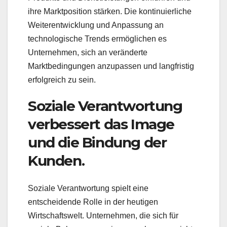
ihre Marktposition stärken. Die kontinuierliche
Weiterentwicklung und Anpassung an
technologische Trends ermöglichen es
Unternehmen, sich an veränderte
Marktbedingungen anzupassen und langfristig
erfolgreich zu sein.
Soziale Verantwortung
verbessert das Image
und die Bindung der
Kunden.
Soziale Verantwortung spielt eine
entscheidende Rolle in der heutigen
Wirtschaftswelt. Unternehmen, die sich für