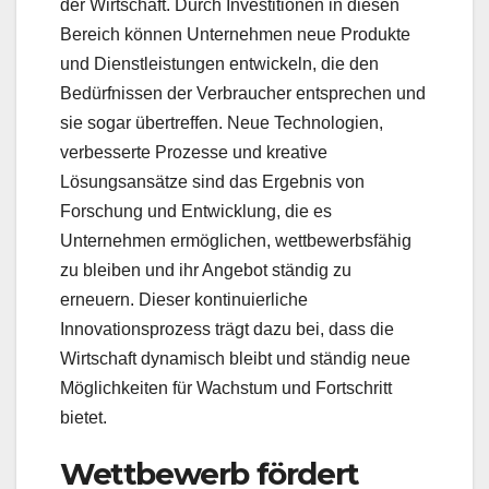
der Wirtschaft. Durch Investitionen in diesen
Bereich können Unternehmen neue Produkte
und Dienstleistungen entwickeln, die den
Bedürfnissen der Verbraucher entsprechen und
sie sogar übertreffen. Neue Technologien,
verbesserte Prozesse und kreative
Lösungsansätze sind das Ergebnis von
Forschung und Entwicklung, die es
Unternehmen ermöglichen, wettbewerbsfähig
zu bleiben und ihr Angebot ständig zu
erneuern. Dieser kontinuierliche
Innovationsprozess trägt dazu bei, dass die
Wirtschaft dynamisch bleibt und ständig neue
Möglichkeiten für Wachstum und Fortschritt
bietet.
Wettbewerb fördert