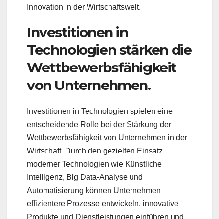
Innovation in der Wirtschaftswelt.
Investitionen in
Technologien stärken die
Wettbewerbsfähigkeit
von Unternehmen.
Investitionen in Technologien spielen eine
entscheidende Rolle bei der Stärkung der
Wettbewerbsfähigkeit von Unternehmen in der
Wirtschaft. Durch den gezielten Einsatz
moderner Technologien wie Künstliche
Intelligenz, Big Data-Analyse und
Automatisierung können Unternehmen
effizientere Prozesse entwickeln, innovative
Produkte und Dienstleistungen einführen und