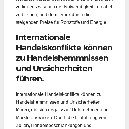
zu finden zwischen der Notwendigkeit, rentabel
zu bleiben, und dem Druck durch die
steigenden Preise für Rohstoffe und Energie.
Internationale
Handelskonflikte können
zu Handelshemmnissen
und Unsicherheiten
führen.
Internationale Handelskonflikte können zu
Handelshemmnissen und Unsicherheiten
führen, die sich negativ auf Unternehmen und
Märkte auswirken. Durch die Einführung von
Zöllen, Handelsbeschränkungen und