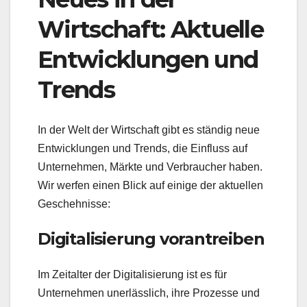
Wirtschaft: Aktuelle
Entwicklungen und
Trends
In der Welt der Wirtschaft gibt es ständig neue
Entwicklungen und Trends, die Einfluss auf
Unternehmen, Märkte und Verbraucher haben.
Wir werfen einen Blick auf einige der aktuellen
Geschehnisse:
Digitalisierung vorantreiben
Im Zeitalter der Digitalisierung ist es für
Unternehmen unerlässlich, ihre Prozesse und