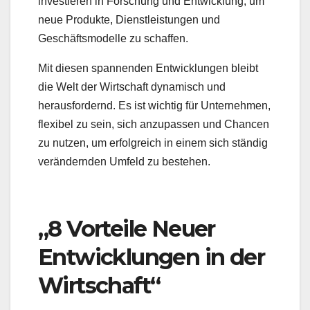
investieren in Forschung und Entwicklung, um
neue Produkte, Dienstleistungen und
Geschäftsmodelle zu schaffen.
Mit diesen spannenden Entwicklungen bleibt
die Welt der Wirtschaft dynamisch und
herausfordernd. Es ist wichtig für Unternehmen,
flexibel zu sein, sich anzupassen und Chancen
zu nutzen, um erfolgreich in einem sich ständig
verändernden Umfeld zu bestehen.
„8 Vorteile Neuer
Entwicklungen in der
Wirtschaft“