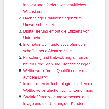
Innovationen fördern wirtschaftliches
Wachstum.
Nachhaltige Praktiken tragen zum
Umweltschutz bei.
Digitalisierung erhöht die Effizienz von
Unternehmen.
Internationale Handelsbeziehungen
schaffen neue Absatzmärkte.
Forschung und Entwicklung führen zu
neuen Produkten und Dienstleistungen.
Wettbewerb fördert Qualität und Vielfalt
auf dem Markt.
Investitionen in Technologien stärken die
Wettbewerbsfähigkeit von Unternehmen.
Soziale Verantwortung verbessert das
Image und die Bindung der Kunden.