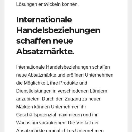
Lösungen entwickeln können.
Internationale
Handelsbeziehungen
schaffen neue
Absatzmärkte.
Internationale Handelsbeziehungen schaffen
neue Absatzmärkte und eröffnen Unternehmen
die Möglichkeit, ihre Produkte und
Dienstleistungen in verschiedenen Ländern
anzubieten. Durch den Zugang zu neuen
Märkten können Unternehmen ihr
Geschäftspotenzial maximieren und ihr
Wachstum vorantreiben. Die Vielfalt der
Absatzmärkte ermöglicht es Unternehmen