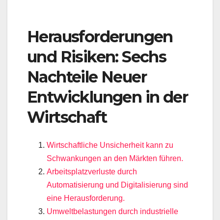
Herausforderungen
und Risiken: Sechs
Nachteile Neuer
Entwicklungen in der
Wirtschaft
Wirtschaftliche Unsicherheit kann zu
Schwankungen an den Märkten führen.
Arbeitsplatzverluste durch
Automatisierung und Digitalisierung sind
eine Herausforderung.
Umweltbelastungen durch industrielle