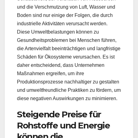
und die Verschmutzung von Luft, Wasser und
Boden sind nur einige der Folgen, die durch
industrielle Aktivitäten verursacht werden.
Diese Umweltbelastungen können zu
Gesundheitsproblemen bei Menschen führen,
die Artenvielfalt beeinträchtigen und langfristige
Schäden für Ökosysteme verursachen. Es ist
daher entscheidend, dass Unternehmen
Maßnahmen ergreifen, um ihre
Produktionsprozesse nachhaltiger zu gestalten
und umweltfreundliche Praktiken zu fördern, um
diese negativen Auswirkungen zu minimieren.
Steigende Preise für
Rohstoffe und Energie
können die