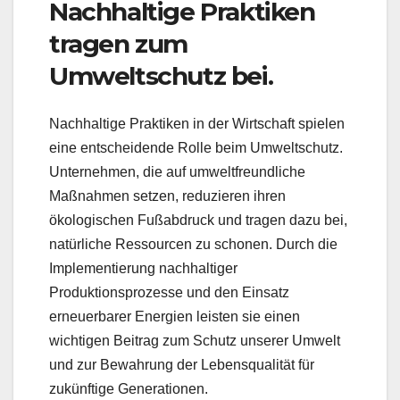
Nachhaltige Praktiken
tragen zum
Umweltschutz bei.
Nachhaltige Praktiken in der Wirtschaft spielen
eine entscheidende Rolle beim Umweltschutz.
Unternehmen, die auf umweltfreundliche
Maßnahmen setzen, reduzieren ihren
ökologischen Fußabdruck und tragen dazu bei,
natürliche Ressourcen zu schonen. Durch die
Implementierung nachhaltiger
Produktionsprozesse und den Einsatz
erneuerbarer Energien leisten sie einen
wichtigen Beitrag zum Schutz unserer Umwelt
und zur Bewahrung der Lebensqualität für
zukünftige Generationen.