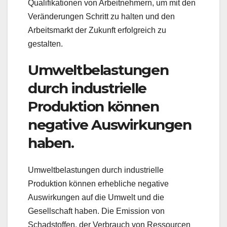
Qualifikationen von Arbeitnehmern, um mit den
Veränderungen Schritt zu halten und den
Arbeitsmarkt der Zukunft erfolgreich zu
gestalten.
Umweltbelastungen
durch industrielle
Produktion können
negative Auswirkungen
haben.
Umweltbelastungen durch industrielle
Produktion können erhebliche negative
Auswirkungen auf die Umwelt und die
Gesellschaft haben. Die Emission von
Schadstoffen, der Verbrauch von Ressourcen