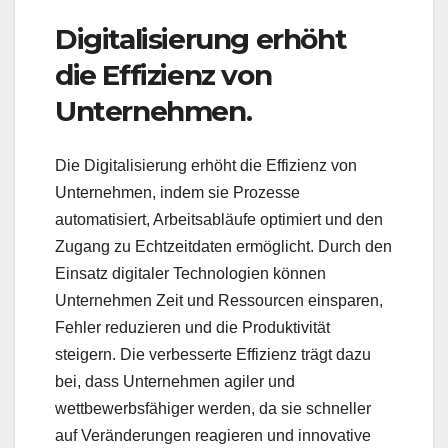
Digitalisierung erhöht
die Effizienz von
Unternehmen.
Die Digitalisierung erhöht die Effizienz von
Unternehmen, indem sie Prozesse
automatisiert, Arbeitsabläufe optimiert und den
Zugang zu Echtzeitdaten ermöglicht. Durch den
Einsatz digitaler Technologien können
Unternehmen Zeit und Ressourcen einsparen,
Fehler reduzieren und die Produktivität
steigern. Die verbesserte Effizienz trägt dazu
bei, dass Unternehmen agiler und
wettbewerbsfähiger werden, da sie schneller
auf Veränderungen reagieren und innovative