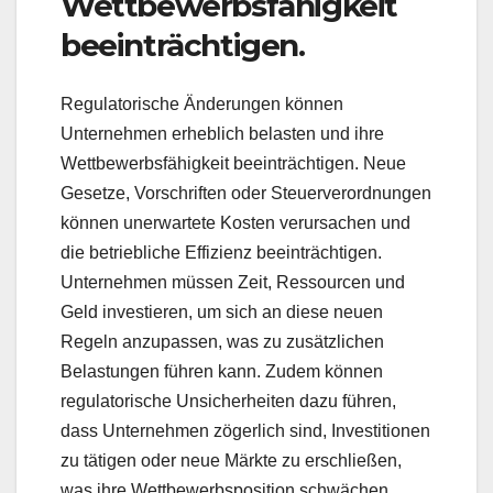
Wettbewerbsfähigkeit
beeinträchtigen.
Regulatorische Änderungen können
Unternehmen erheblich belasten und ihre
Wettbewerbsfähigkeit beeinträchtigen. Neue
Gesetze, Vorschriften oder Steuerverordnungen
können unerwartete Kosten verursachen und
die betriebliche Effizienz beeinträchtigen.
Unternehmen müssen Zeit, Ressourcen und
Geld investieren, um sich an diese neuen
Regeln anzupassen, was zu zusätzlichen
Belastungen führen kann. Zudem können
regulatorische Unsicherheiten dazu führen,
dass Unternehmen zögerlich sind, Investitionen
zu tätigen oder neue Märkte zu erschließen,
was ihre Wettbewerbsposition schwächen