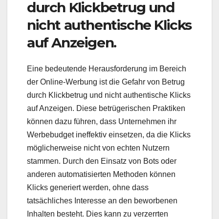
durch Klickbetrug und
nicht authentische Klicks
auf Anzeigen.
Eine bedeutende Herausforderung im Bereich
der Online-Werbung ist die Gefahr von Betrug
durch Klickbetrug und nicht authentische Klicks
auf Anzeigen. Diese betrügerischen Praktiken
können dazu führen, dass Unternehmen ihr
Werbebudget ineffektiv einsetzen, da die Klicks
möglicherweise nicht von echten Nutzern
stammen. Durch den Einsatz von Bots oder
anderen automatisierten Methoden können
Klicks generiert werden, ohne dass
tatsächliches Interesse an den beworbenen
Inhalten besteht. Dies kann zu verzerrten