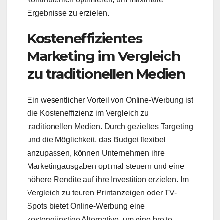
Ergebnisse zu erzielen.
Kosteneffizientes
Marketing im Vergleich
zu traditionellen Medien
Ein wesentlicher Vorteil von Online-Werbung ist
die Kosteneffizienz im Vergleich zu
traditionellen Medien. Durch gezieltes Targeting
und die Möglichkeit, das Budget flexibel
anzupassen, können Unternehmen ihre
Marketingausgaben optimal steuern und eine
höhere Rendite auf ihre Investition erzielen. Im
Vergleich zu teuren Printanzeigen oder TV-
Spots bietet Online-Werbung eine
kostengünstige Alternative, um eine breite