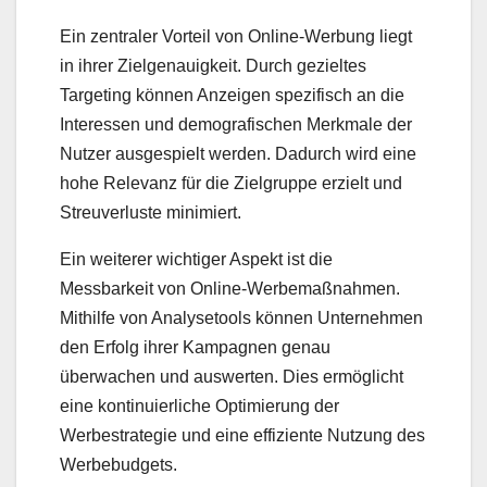
Ein zentraler Vorteil von Online-Werbung liegt
in ihrer Zielgenauigkeit. Durch gezieltes
Targeting können Anzeigen spezifisch an die
Interessen und demografischen Merkmale der
Nutzer ausgespielt werden. Dadurch wird eine
hohe Relevanz für die Zielgruppe erzielt und
Streuverluste minimiert.
Ein weiterer wichtiger Aspekt ist die
Messbarkeit von Online-Werbemaßnahmen.
Mithilfe von Analysetools können Unternehmen
den Erfolg ihrer Kampagnen genau
überwachen und auswerten. Dies ermöglicht
eine kontinuierliche Optimierung der
Werbestrategie und eine effiziente Nutzung des
Werbebudgets.