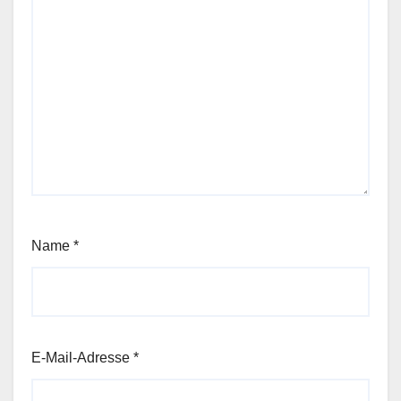
Name
*
E-Mail-Adresse
*