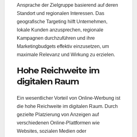
Ansprache der Zielgruppe basierend auf deren
Standort und regionalen Interessen. Das
geografische Targeting hilft Unternehmen,
lokale Kunden anzusprechen, regionale
Kampagnen durchzuführen und ihre
Marketingbudgets effektiv einzusetzen, um
maximale Relevanz und Wirkung zu erzielen.
Hohe Reichweite im
digitalen Raum
Ein wesentlicher Vorteil von Online-Werbung ist
die hohe Reichweite im digitalen Raum. Durch
gezielte Platzierung von Anzeigen auf
verschiedenen Online-Plattformen wie
Websites, sozialen Medien oder