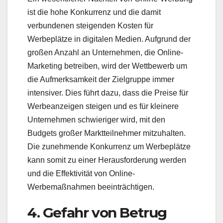
ist die hohe Konkurrenz und die damit
verbundenen steigenden Kosten für
Werbeplätze in digitalen Medien. Aufgrund der
großen Anzahl an Unternehmen, die Online-
Marketing betreiben, wird der Wettbewerb um
die Aufmerksamkeit der Zielgruppe immer
intensiver. Dies führt dazu, dass die Preise für
Werbeanzeigen steigen und es für kleinere
Unternehmen schwieriger wird, mit den
Budgets großer Marktteilnehmer mitzuhalten.
Die zunehmende Konkurrenz um Werbeplätze
kann somit zu einer Herausforderung werden
und die Effektivität von Online-
Werbemaßnahmen beeinträchtigen.
4. Gefahr von Betrug