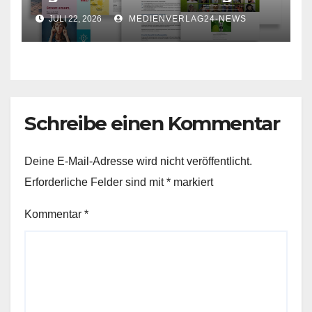
für Ihr Unternehmen
JULI 22, 2026
MEDIENVERLAG24-NEWS
Schreibe einen Kommentar
Deine E-Mail-Adresse wird nicht veröffentlicht.
Erforderliche Felder sind mit
*
markiert
Kommentar
*