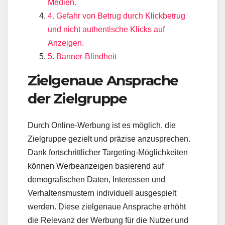
Medien.
4. Gefahr von Betrug durch Klickbetrug
und nicht authentische Klicks auf
Anzeigen.
5. Banner-Blindheit
Zielgenaue Ansprache
der Zielgruppe
Durch Online-Werbung ist es möglich, die
Zielgruppe gezielt und präzise anzusprechen.
Dank fortschrittlicher Targeting-Möglichkeiten
können Werbeanzeigen basierend auf
demografischen Daten, Interessen und
Verhaltensmustern individuell ausgespielt
werden. Diese zielgenaue Ansprache erhöht
die Relevanz der Werbung für die Nutzer und