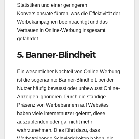
Statistiken und einer geringeren
Konversionsrate führen, was die Effektivität der
Werbekampagnen beeinträchtigt und das
Vertrauen in Online-Werbung insgesamt
gefährdet.
5. Banner-Blindheit
Ein wesentlicher Nachteil von Online-Werbung
ist die sogenannte Banner-Blindheit, bei der
Nutzer häufig bewusst oder unbewusst Online-
Anzeigen ignorieren. Durch die ständige
Präsenz von Werbebannern auf Websites
haben viele Internetnutzer gelernt, diese
auszublenden oder gar nicht mehr
wahrzunehmen. Dies führt dazu, dass
Werbetreibende Schwierigkeiten haben, die