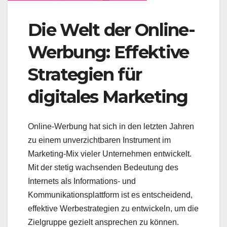
Die Welt der Online-
Werbung: Effektive
Strategien für
digitales Marketing
Online-Werbung hat sich in den letzten Jahren
zu einem unverzichtbaren Instrument im
Marketing-Mix vieler Unternehmen entwickelt.
Mit der stetig wachsenden Bedeutung des
Internets als Informations- und
Kommunikationsplattform ist es entscheidend,
effektive Werbestrategien zu entwickeln, um die
Zielgruppe gezielt ansprechen zu können.