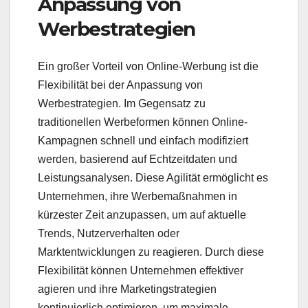
Anpassung von
Werbestrategien
Ein großer Vorteil von Online-Werbung ist die
Flexibilität bei der Anpassung von
Werbestrategien. Im Gegensatz zu
traditionellen Werbeformen können Online-
Kampagnen schnell und einfach modifiziert
werden, basierend auf Echtzeitdaten und
Leistungsanalysen. Diese Agilität ermöglicht es
Unternehmen, ihre Werbemaßnahmen in
kürzester Zeit anzupassen, um auf aktuelle
Trends, Nutzerverhalten oder
Marktentwicklungen zu reagieren. Durch diese
Flexibilität können Unternehmen effektiver
agieren und ihre Marketingstrategien
kontinuierlich optimieren, um maximale