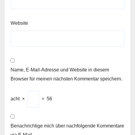
Website
Name, E-Mail-Adresse und Website in diesem
Browser für meinen nächsten Kommentar speichern.
acht
×
=
56
Benachrichtige mich über nachfolgende Kommentare
via E-Mail.