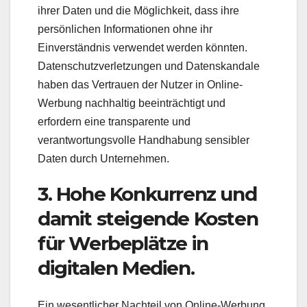
ihrer Daten und die Möglichkeit, dass ihre
persönlichen Informationen ohne ihr
Einverständnis verwendet werden könnten.
Datenschutzverletzungen und Datenskandale
haben das Vertrauen der Nutzer in Online-
Werbung nachhaltig beeinträchtigt und
erfordern eine transparente und
verantwortungsvolle Handhabung sensibler
Daten durch Unternehmen.
3. Hohe Konkurrenz und
damit steigende Kosten
für Werbeplätze in
digitalen Medien.
Ein wesentlicher Nachteil von Online-Werbung