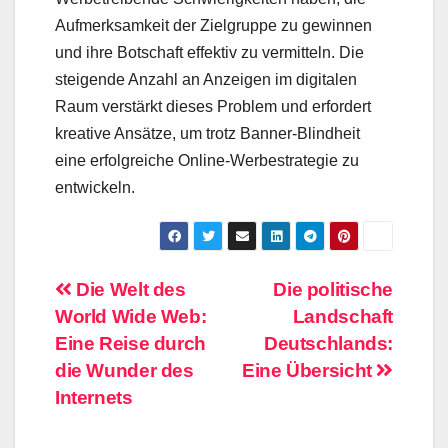
Aufmerksamkeit der Zielgruppe zu gewinnen
und ihre Botschaft effektiv zu vermitteln. Die
steigende Anzahl an Anzeigen im digitalen
Raum verstärkt dieses Problem und erfordert
kreative Ansätze, um trotz Banner-Blindheit
eine erfolgreiche Online-Werbestrategie zu
entwickeln.
Beitragsnavigation
Die Welt des
Die politische
World Wide Web:
Landschaft
Eine Reise durch
Deutschlands:
die Wunder des
Eine Übersicht
Internets