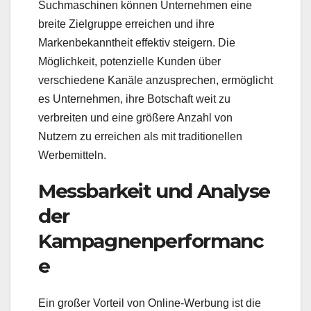
Suchmaschinen können Unternehmen eine
breite Zielgruppe erreichen und ihre
Markenbekanntheit effektiv steigern. Die
Möglichkeit, potenzielle Kunden über
verschiedene Kanäle anzusprechen, ermöglicht
es Unternehmen, ihre Botschaft weit zu
verbreiten und eine größere Anzahl von
Nutzern zu erreichen als mit traditionellen
Werbemitteln.
Messbarkeit und Analyse
der
Kampagnenperformanc
e
Ein großer Vorteil von Online-Werbung ist die