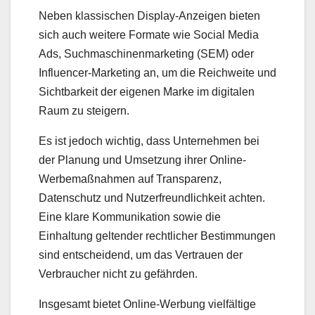
Neben klassischen Display-Anzeigen bieten
sich auch weitere Formate wie Social Media
Ads, Suchmaschinenmarketing (SEM) oder
Influencer-Marketing an, um die Reichweite und
Sichtbarkeit der eigenen Marke im digitalen
Raum zu steigern.
Es ist jedoch wichtig, dass Unternehmen bei
der Planung und Umsetzung ihrer Online-
Werbemaßnahmen auf Transparenz,
Datenschutz und Nutzerfreundlichkeit achten.
Eine klare Kommunikation sowie die
Einhaltung geltender rechtlicher Bestimmungen
sind entscheidend, um das Vertrauen der
Verbraucher nicht zu gefährden.
Insgesamt bietet Online-Werbung vielfältige