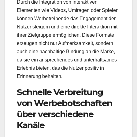
Durch die Integration von interaktiven
Elementen wie Videos, Umfragen oder Spielen
können Werbetreibende das Engagement der
Nutzer steigern und eine direkte Interaktion mit
ihrer Zielgruppe ermöglichen. Diese Formate
erzeugen nicht nur Aufmerksamkeit, sondern
auch eine nachhaltige Bindung an die Marke,
da sie ein ansprechendes und unterhaltsames
Erlebnis bieten, das die Nutzer positiv in
Erinnerung behalten.
Schnelle Verbreitung
von Werbebotschaften
über verschiedene
Kanäle