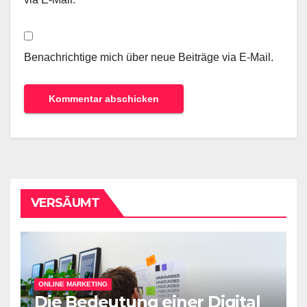
Benachrichtige mich über neue Beiträge via E-Mail.
VERSÄUMT
ONLINE MARKETING
Die Bedeutung einer Digital