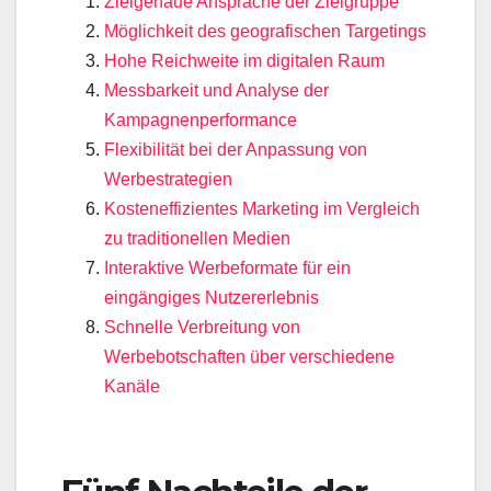
Zielgenaue Ansprache der Zielgruppe
Möglichkeit des geografischen Targetings
Hohe Reichweite im digitalen Raum
Messbarkeit und Analyse der
Kampagnenperformance
Flexibilität bei der Anpassung von
Werbestrategien
Kosteneffizientes Marketing im Vergleich
zu traditionellen Medien
Interaktive Werbeformate für ein
eingängiges Nutzererlebnis
Schnelle Verbreitung von
Werbebotschaften über verschiedene
Kanäle