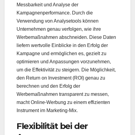
Messbarkeit und Analyse der
Kampagnenperformance. Durch die
Verwendung von Analysetools können
Unternehmen genau verfolgen, wie ihre
Werbemaßnahmen abschneiden. Diese Daten
liefern wertvolle Einblicke in den Erfolg der
Kampagne und ermöglichen es, gezielt zu
optimieren und Anpassungen vorzunehmen,
um die Effektivität zu steigern. Die Möglichkeit,
den Return on Investment (ROI) genau zu
berechnen und den Erfolg der
Werbemaßnahmen transparent zu messen,
macht Online-Werbung zu einem effizienten
Instrument im Marketing-Mix.
Flexibilität bei der