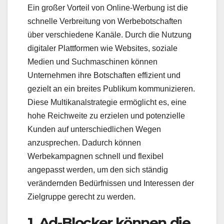
Ein großer Vorteil von Online-Werbung ist die
schnelle Verbreitung von Werbebotschaften
über verschiedene Kanäle. Durch die Nutzung
digitaler Plattformen wie Websites, soziale
Medien und Suchmaschinen können
Unternehmen ihre Botschaften effizient und
gezielt an ein breites Publikum kommunizieren.
Diese Multikanalstrategie ermöglicht es, eine
hohe Reichweite zu erzielen und potenzielle
Kunden auf unterschiedlichen Wegen
anzusprechen. Dadurch können
Werbekampagnen schnell und flexibel
angepasst werden, um den sich ständig
verändernden Bedürfnissen und Interessen der
Zielgruppe gerecht zu werden.
1. Ad-Blocker können die