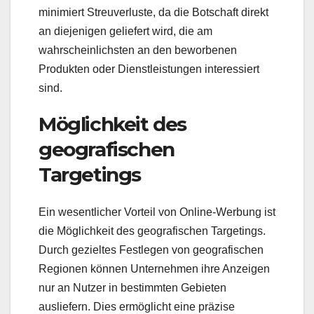
minimiert Streuverluste, da die Botschaft direkt
an diejenigen geliefert wird, die am
wahrscheinlichsten an den beworbenen
Produkten oder Dienstleistungen interessiert
sind.
Möglichkeit des
geografischen
Targetings
Ein wesentlicher Vorteil von Online-Werbung ist
die Möglichkeit des geografischen Targetings.
Durch gezieltes Festlegen von geografischen
Regionen können Unternehmen ihre Anzeigen
nur an Nutzer in bestimmten Gebieten
ausliefern. Dies ermöglicht eine präzise