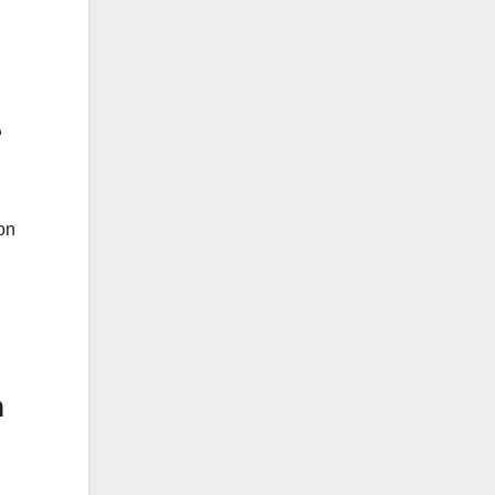
e
on
n
n