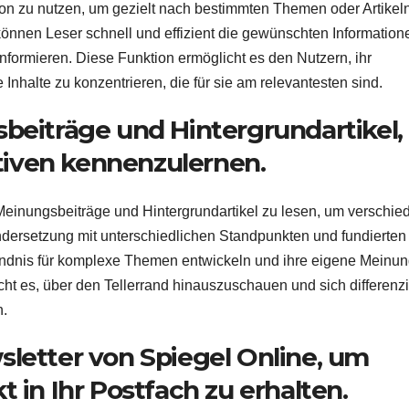
ion zu nutzen, um gezielt nach bestimmten Themen oder Artikel
nnen Leser schnell und effizient die gewünschten Information
nformieren. Diese Funktion ermöglicht es den Nutzern, ihr
Inhalte zu konzentrieren, die für sie am relevantesten sind.
sbeiträge und Hintergrundartikel,
iven kennenzulernen.
h Meinungsbeiträge und Hintergrundartikel zu lesen, um verschi
dersetzung mit unterschiedlichen Standpunkten und fundierten
ndnis für komplexe Themen entwickeln und ihre eigene Meinu
icht es, über den Tellerrand hinauszuschauen und sich differenzi
n.
sletter von Spiegel Online, um
 in Ihr Postfach zu erhalten.