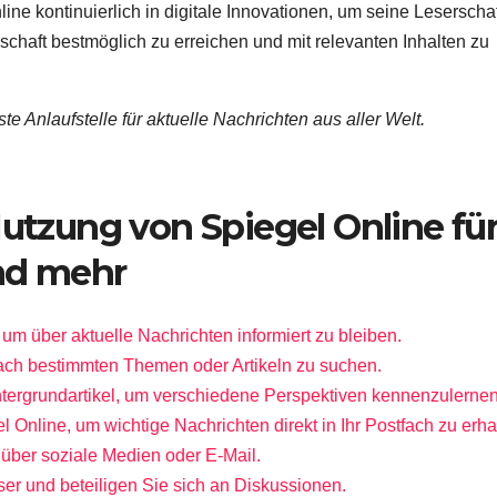
nline kontinuierlich in digitale Innovationen, um seine Leserscha
schaft bestmöglich zu erreichen und mit relevanten Inhalten zu
ste Anlaufstelle für aktuelle Nachrichten aus aller Welt.
Nutzung von Spiegel Online fü
nd mehr
um über aktuelle Nachrichten informiert zu bleiben.
nach bestimmten Themen oder Artikeln zu suchen.
tergrundartikel, um verschiedene Perspektiven kennenzulernen
 Online, um wichtige Nachrichten direkt in Ihr Postfach zu erha
n über soziale Medien oder E-Mail.
er und beteiligen Sie sich an Diskussionen.