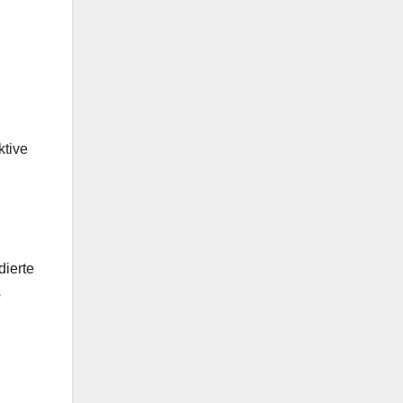
ktive
dierte
s