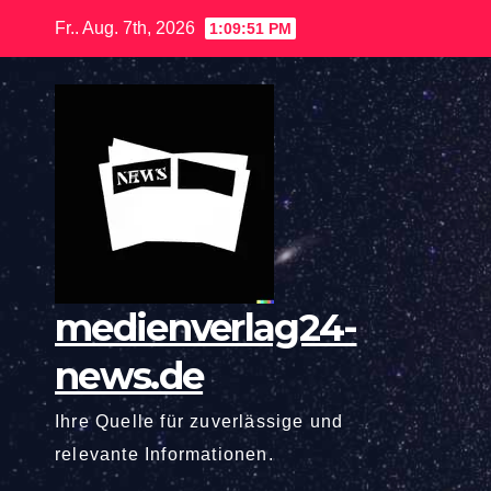
Zum
Fr.. Aug. 7th, 2026
1:09:53 PM
Inhalt
springen
medienverlag24-
news.de
Ihre Quelle für zuverlässige und
relevante Informationen.