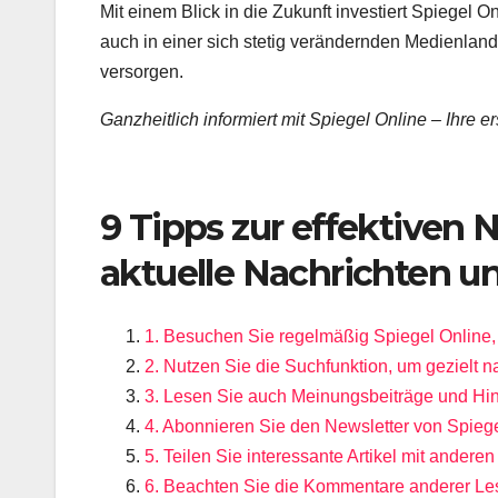
Mit einem Blick in die Zukunft investiert Spiegel O
auch in einer sich stetig verändernden Medienland
versorgen.
Ganzheitlich informiert mit Spiegel Online – Ihre er
9 Tipps zur effektiven 
aktuelle Nachrichten u
1. Besuchen Sie regelmäßig Spiegel Online, 
2. Nutzen Sie die Suchfunktion, um gezielt 
3. Lesen Sie auch Meinungsbeiträge und Hin
4. Abonnieren Sie den Newsletter von Spiegel
5. Teilen Sie interessante Artikel mit andere
6. Beachten Sie die Kommentare anderer Les