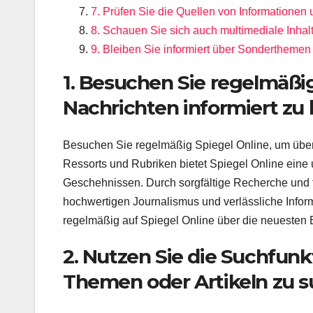
7. Prüfen Sie die Quellen von Informationen
8. Schauen Sie sich auch multimediale Inhal
9. Bleiben Sie informiert über Sonderthemen 
1. Besuchen Sie regelmäßig
Nachrichten informiert zu 
Besuchen Sie regelmäßig Spiegel Online, um über a
Ressorts und Rubriken bietet Spiegel Online eine 
Geschehnissen. Durch sorgfältige Recherche und fu
hochwertigen Journalismus und verlässliche Inform
regelmäßig auf Spiegel Online über die neuesten E
2. Nutzen Sie die Suchfun
Themen oder Artikeln zu s