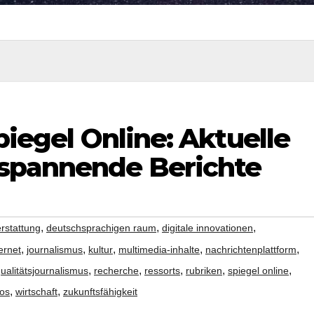
piegel Online: Aktuelle
 spannende Berichte
,
,
,
erstattung
deutschsprachigen raum
digitale innovationen
,
,
,
,
,
ernet
journalismus
kultur
multimedia-inhalte
nachrichtenplattform
,
,
,
,
,
ualitätsjournalismus
recherche
ressorts
rubriken
spiegel online
,
,
eos
wirtschaft
zukunftsfähigkeit