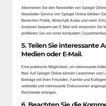
Abonnieren Sie den Newsletter von Spiegel Online,
Newsletter-Service von Spiegel Online bleiben Si
Bereichen Politik, Wirtschaft, Kultur und mehr. Er
Analysen bequem per E-Mail und verpassen Sie ke
profitieren Sie von einer kompakten Zusammenfas
5. Teilen Sie interessante 
Medien oder E-Mail.
Eine praktische Möglichkeit, um interessante Artik
Mail. Auf Spiegel Online können Leserinnen und Le
Beiträge mit ihren Freunden, Familie und Kollegen
verbreitet und interessante Diskussionen angereg
Reichweite erlangen.
6. Beachten Sie die Komme