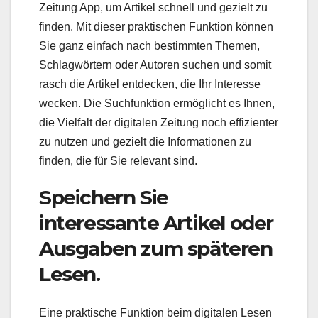
Zeitung App, um Artikel schnell und gezielt zu
finden. Mit dieser praktischen Funktion können
Sie ganz einfach nach bestimmten Themen,
Schlagwörtern oder Autoren suchen und somit
rasch die Artikel entdecken, die Ihr Interesse
wecken. Die Suchfunktion ermöglicht es Ihnen,
die Vielfalt der digitalen Zeitung noch effizienter
zu nutzen und gezielt die Informationen zu
finden, die für Sie relevant sind.
Speichern Sie
interessante Artikel oder
Ausgaben zum späteren
Lesen.
Eine praktische Funktion beim digitalen Lesen