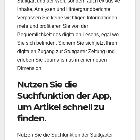
Stuttgart und der Welt, sondern auch exklusive
Inhalte, Analysen und Hintergrundberichte.
Verpassen Sie keine wichtigen Informationen
mehr und profitieren Sie von der
Bequemlichkeit des digitalen Lesens, egal wo
Sie sich befinden. Sichern Sie sich jetzt Ihren
digitalen Zugang zur Stuttgarter Zeitung und
erleben Sie Journalismus in einer neuen
Dimension.
Nutzen Sie die
Suchfunktion der App,
um Artikel schnell zu
finden.
Nutzen Sie die Suchfunktion der Stuttgarter