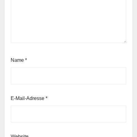
Name
*
E-Mail-Adresse
*
Website