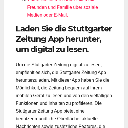
Freunden und Familie über soziale
Medien oder E-Mail.
Laden Sie die Stuttgarter
Zeitung App herunter,
um digital zu lesen.
Um die Stuttgarter Zeitung digital zu lesen,
empfiehlt es sich, die Stuttgarter Zeitung App
herunterzuladen. Mit dieser App haben Sie die
Möglichkeit, die Zeitung bequem auf Ihrem
mobilen Gerät zu lesen und von den vielfältigen
Funktionen und Inhalten zu profitieren. Die
Stuttgarter Zeitung App bietet eine
benutzerfreundliche Oberfläche, aktuelle
Nachrichten sowie zusätzliche Features, die