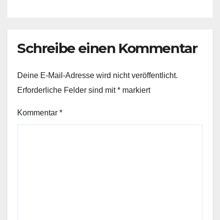
Schreibe einen Kommentar
Deine E-Mail-Adresse wird nicht veröffentlicht.
Erforderliche Felder sind mit
*
markiert
Kommentar
*