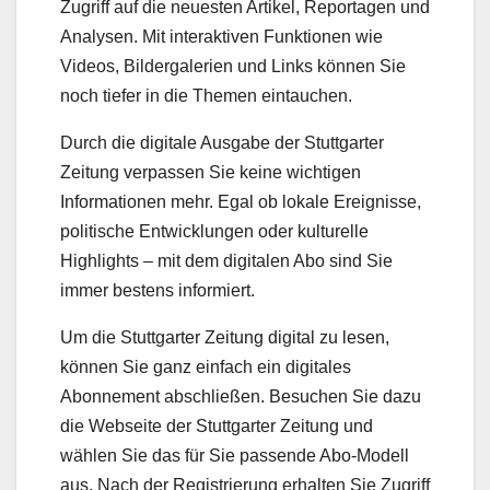
Zugriff auf die neuesten Artikel, Reportagen und
Analysen. Mit interaktiven Funktionen wie
Videos, Bildergalerien und Links können Sie
noch tiefer in die Themen eintauchen.
Durch die digitale Ausgabe der Stuttgarter
Zeitung verpassen Sie keine wichtigen
Informationen mehr. Egal ob lokale Ereignisse,
politische Entwicklungen oder kulturelle
Highlights – mit dem digitalen Abo sind Sie
immer bestens informiert.
Um die Stuttgarter Zeitung digital zu lesen,
können Sie ganz einfach ein digitales
Abonnement abschließen. Besuchen Sie dazu
die Webseite der Stuttgarter Zeitung und
wählen Sie das für Sie passende Abo-Modell
aus. Nach der Registrierung erhalten Sie Zugriff