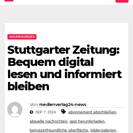
UNCATEGORIZED
Stuttgarter Zeitung:
Bequem digital
lesen und informiert
bleiben
Von
medienverlag24-news
,
abonnement abschließen
SEP. 7, 2024
,
,
aktuelle nachrichten
app herunterladen
,
,
benutzerfreundliche oberfläche
bildergalerien