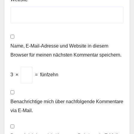
Name, E-Mail-Adresse und Website in diesem
Browser für meinen nächsten Kommentar speichern.
3
×
=
fünfzehn
Benachrichtige mich über nachfolgende Kommentare
via E-Mail.