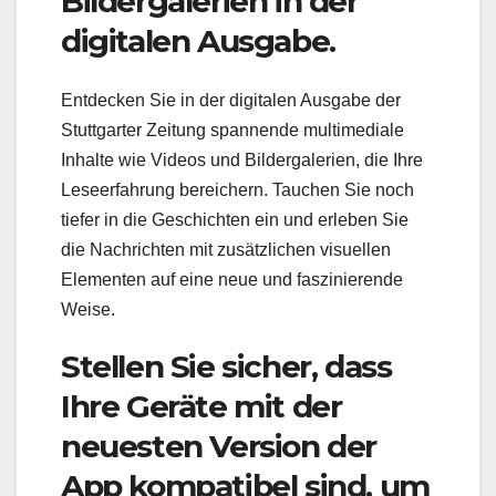
Bildergalerien in der
digitalen Ausgabe.
Entdecken Sie in der digitalen Ausgabe der
Stuttgarter Zeitung spannende multimediale
Inhalte wie Videos und Bildergalerien, die Ihre
Leseerfahrung bereichern. Tauchen Sie noch
tiefer in die Geschichten ein und erleben Sie
die Nachrichten mit zusätzlichen visuellen
Elementen auf eine neue und faszinierende
Weise.
Stellen Sie sicher, dass
Ihre Geräte mit der
neuesten Version der
App kompatibel sind, um