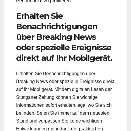
Performance zu profitieren.
Erhalten Sie
Benachrichtigungen
über Breaking News
oder spezielle Ereignisse
direkt auf Ihr Mobilgerät.
Erhalten Sie Benachrichtigungen über
Breaking News oder spezielle Ereignisse direkt
auf Ihr Mobilgerät. Mit dem digitalen Lesen der
Stuttgarter Zeitung können Sie wichtige
Informationen sofort erhalten, egal wo Sie sich
befinden. Seien Sie immer auf dem neuesten
Stand und verpassen Sie keine wichtigen
Entwicklungen mehr dank der praktischen