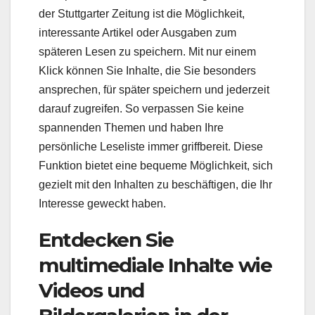
der Stuttgarter Zeitung ist die Möglichkeit,
interessante Artikel oder Ausgaben zum
späteren Lesen zu speichern. Mit nur einem
Klick können Sie Inhalte, die Sie besonders
ansprechen, für später speichern und jederzeit
darauf zugreifen. So verpassen Sie keine
spannenden Themen und haben Ihre
persönliche Leseliste immer griffbereit. Diese
Funktion bietet eine bequeme Möglichkeit, sich
gezielt mit den Inhalten zu beschäftigen, die Ihr
Interesse geweckt haben.
Entdecken Sie
multimediale Inhalte wie
Videos und