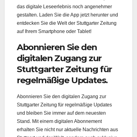
das digitale Leseerlebnis noch angenehmer
gestalten. Laden Sie die App jetzt herunter und
entdecken Sie die Welt der Stuttgarter Zeitung
auf Ihrem Smartphone oder Tablet!
Abonnieren Sie den
digitalen Zugang zur
Stuttgarter Zeitung für
regelmäßige Updates.
Abonnieren Sie den digitalen Zugang zur
Stuttgarter Zeitung für regelmäßige Updates
und bleiben Sie immer auf dem neuesten
Stand. Mit einem digitalen Abonnement
erhalten Sie nicht nur aktuelle Nachrichten aus