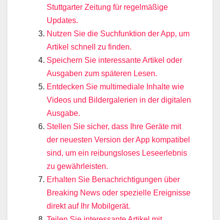
Stuttgarter Zeitung für regelmäßige
Updates.
Nutzen Sie die Suchfunktion der App, um
Artikel schnell zu finden.
Speichern Sie interessante Artikel oder
Ausgaben zum späteren Lesen.
Entdecken Sie multimediale Inhalte wie
Videos und Bildergalerien in der digitalen
Ausgabe.
Stellen Sie sicher, dass Ihre Geräte mit
der neuesten Version der App kompatibel
sind, um ein reibungsloses Leseerlebnis
zu gewährleisten.
Erhalten Sie Benachrichtigungen über
Breaking News oder spezielle Ereignisse
direkt auf Ihr Mobilgerät.
Teilen Sie interessante Artikel mit