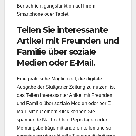
Benachrichtigungsfunktion auf Ihrem
Smartphone oder Tablet.
Teilen Sie interessante
Artikel mit Freunden und
Familie über soziale
Medien oder E-Mail.
Eine praktische Möglichkeit, die digitale
Ausgabe der Stuttgarter Zeitung zu nutzen, ist
das Teilen interessanter Artikel mit Freunden
und Familie über soziale Medien oder per E-
Mail. Mit nur einem Klick können Sie
spannende Nachrichten, Reportagen oder
Meinungsbeiträge mit anderen teilen und so