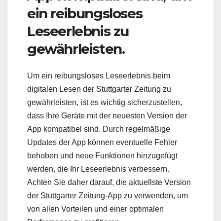
ein reibungsloses
Leseerlebnis zu
gewährleisten.
Um ein reibungsloses Leseerlebnis beim
digitalen Lesen der Stuttgarter Zeitung zu
gewährleisten, ist es wichtig sicherzustellen,
dass Ihre Geräte mit der neuesten Version der
App kompatibel sind. Durch regelmäßige
Updates der App können eventuelle Fehler
behoben und neue Funktionen hinzugefügt
werden, die Ihr Leseerlebnis verbessern.
Achten Sie daher darauf, die aktuellste Version
der Stuttgarter Zeitung-App zu verwenden, um
von allen Vorteilen und einer optimalen