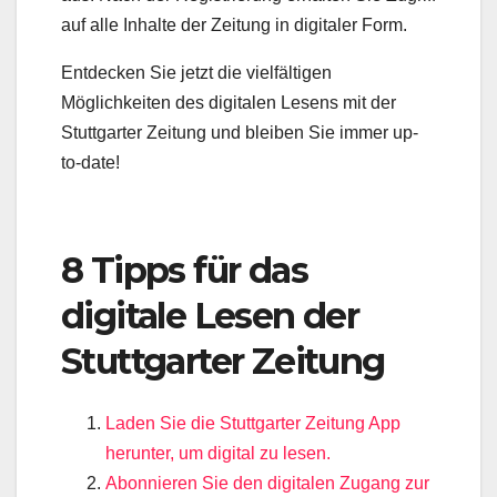
auf alle Inhalte der Zeitung in digitaler Form.
Entdecken Sie jetzt die vielfältigen
Möglichkeiten des digitalen Lesens mit der
Stuttgarter Zeitung und bleiben Sie immer up-
to-date!
8 Tipps für das
digitale Lesen der
Stuttgarter Zeitung
Laden Sie die Stuttgarter Zeitung App
herunter, um digital zu lesen.
Abonnieren Sie den digitalen Zugang zur