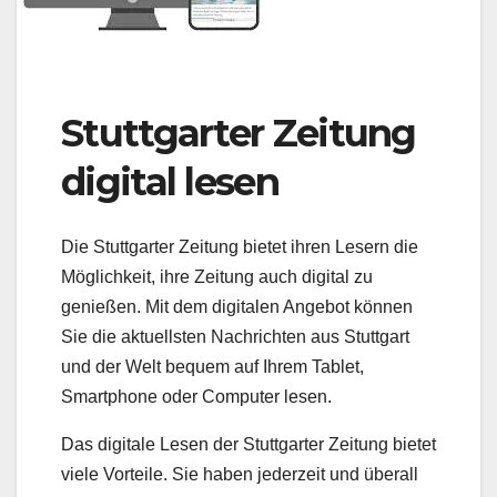
Stuttgarter Zeitung
digital lesen
Die Stuttgarter Zeitung bietet ihren Lesern die
Möglichkeit, ihre Zeitung auch digital zu
genießen. Mit dem digitalen Angebot können
Sie die aktuellsten Nachrichten aus Stuttgart
und der Welt bequem auf Ihrem Tablet,
Smartphone oder Computer lesen.
Das digitale Lesen der Stuttgarter Zeitung bietet
viele Vorteile. Sie haben jederzeit und überall