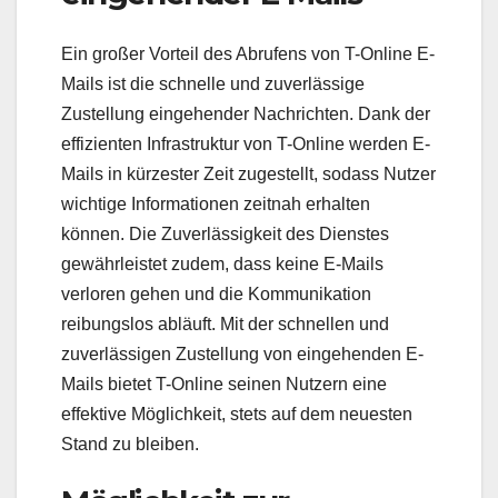
Ein großer Vorteil des Abrufens von T-Online E-
Mails ist die schnelle und zuverlässige
Zustellung eingehender Nachrichten. Dank der
effizienten Infrastruktur von T-Online werden E-
Mails in kürzester Zeit zugestellt, sodass Nutzer
wichtige Informationen zeitnah erhalten
können. Die Zuverlässigkeit des Dienstes
gewährleistet zudem, dass keine E-Mails
verloren gehen und die Kommunikation
reibungslos abläuft. Mit der schnellen und
zuverlässigen Zustellung von eingehenden E-
Mails bietet T-Online seinen Nutzern eine
effektive Möglichkeit, stets auf dem neuesten
Stand zu bleiben.