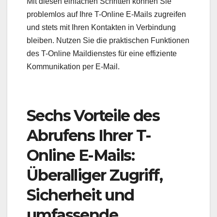
Mit diesen einfachen Schritten können Sie
problemlos auf Ihre T-Online E-Mails zugreifen
und stets mit Ihren Kontakten in Verbindung
bleiben. Nutzen Sie die praktischen Funktionen
des T-Online Maildienstes für eine effiziente
Kommunikation per E-Mail.
Sechs Vorteile des
Abrufens Ihrer T-
Online E-Mails:
Überalliger Zugriff,
Sicherheit und
umfassende