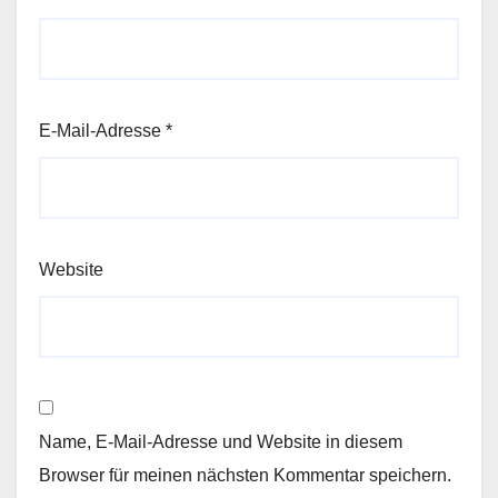
E-Mail-Adresse
*
Website
Name, E-Mail-Adresse und Website in diesem
Browser für meinen nächsten Kommentar speichern.