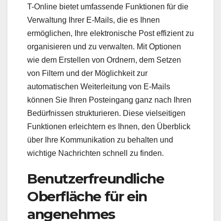
T-Online bietet umfassende Funktionen für die
Verwaltung Ihrer E-Mails, die es Ihnen
ermöglichen, Ihre elektronische Post effizient zu
organisieren und zu verwalten. Mit Optionen
wie dem Erstellen von Ordnern, dem Setzen
von Filtern und der Möglichkeit zur
automatischen Weiterleitung von E-Mails
können Sie Ihren Posteingang ganz nach Ihren
Bedürfnissen strukturieren. Diese vielseitigen
Funktionen erleichtern es Ihnen, den Überblick
über Ihre Kommunikation zu behalten und
wichtige Nachrichten schnell zu finden.
Benutzerfreundliche
Oberfläche für ein
angenehmes