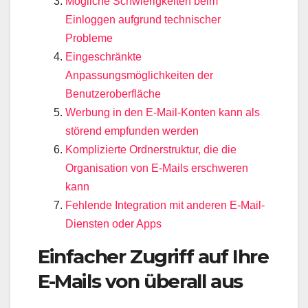
Mögliche Schwierigkeiten beim
Einloggen aufgrund technischer
Probleme
Eingeschränkte
Anpassungsmöglichkeiten der
Benutzeroberfläche
Werbung in den E-Mail-Konten kann als
störend empfunden werden
Komplizierte Ordnerstruktur, die die
Organisation von E-Mails erschweren
kann
Fehlende Integration mit anderen E-Mail-
Diensten oder Apps
Einfacher Zugriff auf Ihre
E-Mails von überall aus