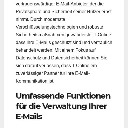
vertrauenswürdiger E-Mail-Anbieter, der die
Privatsphäre und Sicherheit seiner Nutzer ernst
nimmt. Durch modernste
Verschlüsselungstechnologien und robuste
Sicherheitsmaßnahmen gewährleistet T-Online,
dass Ihre E-Mails geschützt sind und vertraulich
behandelt werden. Mit einem Fokus auf
Datenschutz und Datensicherheit können Sie
sich darauf verlassen, dass T-Online ein
zuverlässiger Partner für Ihre E-Mail-
Kommunikation ist.
Umfassende Funktionen
für die Verwaltung Ihrer
E-Mails