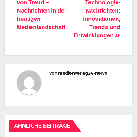
von Trend –
Technologie-
Nachrichten in der
Nachrichten:
heutigen
Innovationen,
Medienlandschaft
Trends und
Entwicklungen
Von
medienverlag24-news
ÄHNLICHE BEITRÄGE