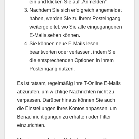
ein und klicken Sie auf „Anmelden“.
Nachdem Sie sich erfolgreich angemeldet
haben, werden Sie zu Ihrem Posteingang
weitergeleitet, wo Sie alle eingegangenen
E-Mails sehen können.
Sie können neue E-Mails lesen,
beantworten oder verfassen, indem Sie
die entsprechenden Optionen in Ihrem
Posteingang nutzen.
Es ist ratsam, regelmäßig Ihre T-Online E-Mails
abzurufen, um wichtige Nachrichten nicht zu
verpassen. Darüber hinaus können Sie auch
die Einstellungen Ihres Kontos anpassen, um
Benachrichtigungen zu erhalten oder Filter
einzurichten.