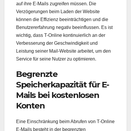
auf ihre E-Mails zugreifen müssen. Die
Verzögerungen beim Laden der Website
können die Effizienz beeinträchtigen und die
Benutzererfahrung negativ beeinflussen. Es ist
wichtig, dass T-Online kontinuierlich an der
Verbesserung der Geschwindigkeit und
Leistung seiner Mail-Website arbeitet, um den
Service für seine Nutzer zu optimieren.
Begrenzte
Speicherkapazität für E-
Mails bei kostenlosen
Konten
Eine Einschränkung beim Abrufen von T-Online
E-Mails besteht in der begrenzten