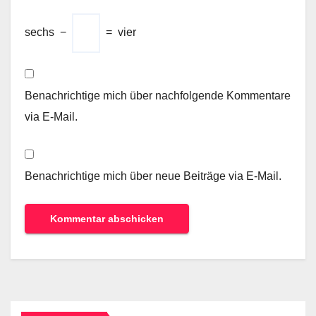
sechs
−
=
vier
Benachrichtige mich über nachfolgende Kommentare
via E-Mail.
Benachrichtige mich über neue Beiträge via E-Mail.