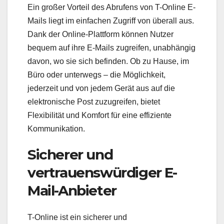
Ein großer Vorteil des Abrufens von T-Online E-
Mails liegt im einfachen Zugriff von überall aus.
Dank der Online-Plattform können Nutzer
bequem auf ihre E-Mails zugreifen, unabhängig
davon, wo sie sich befinden. Ob zu Hause, im
Büro oder unterwegs – die Möglichkeit,
jederzeit und von jedem Gerät aus auf die
elektronische Post zuzugreifen, bietet
Flexibilität und Komfort für eine effiziente
Kommunikation.
Sicherer und
vertrauenswürdiger E-
Mail-Anbieter
T-Online ist ein sicherer und