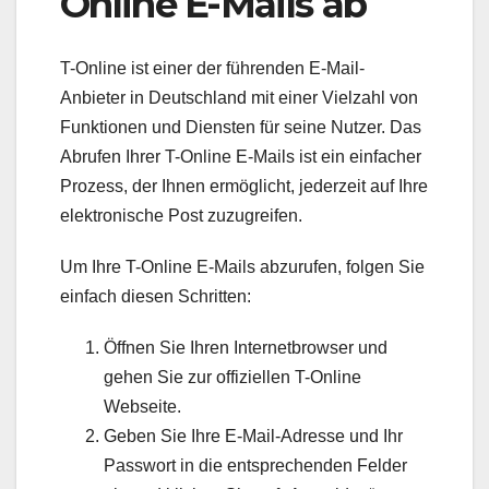
Online E-Mails ab
T-Online ist einer der führenden E-Mail-
Anbieter in Deutschland mit einer Vielzahl von
Funktionen und Diensten für seine Nutzer. Das
Abrufen Ihrer T-Online E-Mails ist ein einfacher
Prozess, der Ihnen ermöglicht, jederzeit auf Ihre
elektronische Post zuzugreifen.
Um Ihre T-Online E-Mails abzurufen, folgen Sie
einfach diesen Schritten:
Öffnen Sie Ihren Internetbrowser und
gehen Sie zur offiziellen T-Online
Webseite.
Geben Sie Ihre E-Mail-Adresse und Ihr
Passwort in die entsprechenden Felder