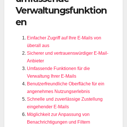
Verwaltungsfunktion
en
Einfacher Zugriff auf Ihre E-Mails von
überall aus
Sicherer und vertrauenswürdiger E-Mail-
Anbieter
Umfassende Funktionen für die
Verwaltung Ihrer E-Mails
Benutzerfreundliche Oberfläche für ein
angenehmes Nutzungserlebnis
Schnelle und zuverlässige Zustellung
eingehender E-Mails
Möglichkeit zur Anpassung von
Benachrichtigungen und Filtern