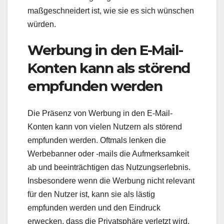
maßgeschneidert ist, wie sie es sich wünschen
würden.
Werbung in den E-Mail-
Konten kann als störend
empfunden werden
Die Präsenz von Werbung in den E-Mail-
Konten kann von vielen Nutzern als störend
empfunden werden. Oftmals lenken die
Werbebanner oder -mails die Aufmerksamkeit
ab und beeinträchtigen das Nutzungserlebnis.
Insbesondere wenn die Werbung nicht relevant
für den Nutzer ist, kann sie als lästig
empfunden werden und den Eindruck
erwecken, dass die Privatsphäre verletzt wird.