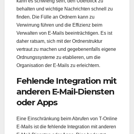
kann es schwierig sein, den Überblick zu
behalten und wichtige Nachrichten schnell zu
finden. Die Fülle an Ordnern kann zu
Verwirrung führen und die Effizienz beim
Verwalten von E-Mails beeinträchtigen. Es ist
daher ratsam, sich mit der Ordnerstruktur
vertraut zu machen und gegebenenfalls eigene
Ordnungssysteme zu etablieren, um die
Organisation der E-Mails zu erleichtern.
Fehlende Integration mit
anderen E-Mail-Diensten
oder Apps
Eine Einschränkung beim Abrufen von T-Online
E-Mails ist die fehlende Integration mit anderen