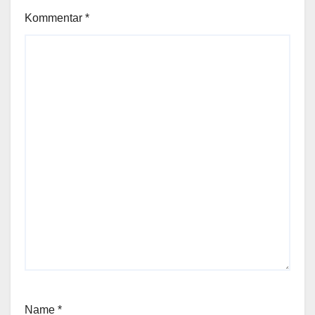
Kommentar
*
Name
*