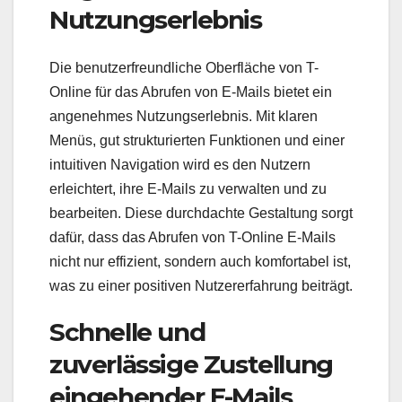
Nutzungserlebnis
Die benutzerfreundliche Oberfläche von T-
Online für das Abrufen von E-Mails bietet ein
angenehmes Nutzungserlebnis. Mit klaren
Menüs, gut strukturierten Funktionen und einer
intuitiven Navigation wird es den Nutzern
erleichtert, ihre E-Mails zu verwalten und zu
bearbeiten. Diese durchdachte Gestaltung sorgt
dafür, dass das Abrufen von T-Online E-Mails
nicht nur effizient, sondern auch komfortabel ist,
was zu einer positiven Nutzererfahrung beiträgt.
Schnelle und
zuverlässige Zustellung
eingehender E-Mails