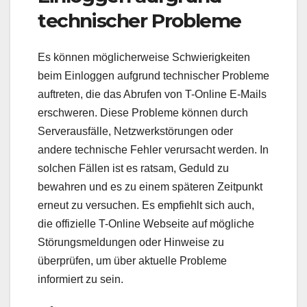
technischer Probleme
Es können möglicherweise Schwierigkeiten
beim Einloggen aufgrund technischer Probleme
auftreten, die das Abrufen von T-Online E-Mails
erschweren. Diese Probleme können durch
Serverausfälle, Netzwerkstörungen oder
andere technische Fehler verursacht werden. In
solchen Fällen ist es ratsam, Geduld zu
bewahren und es zu einem späteren Zeitpunkt
erneut zu versuchen. Es empfiehlt sich auch,
die offizielle T-Online Webseite auf mögliche
Störungsmeldungen oder Hinweise zu
überprüfen, um über aktuelle Probleme
informiert zu sein.