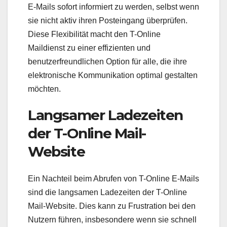
E-Mails sofort informiert zu werden, selbst wenn
sie nicht aktiv ihren Posteingang überprüfen.
Diese Flexibilität macht den T-Online
Maildienst zu einer effizienten und
benutzerfreundlichen Option für alle, die ihre
elektronische Kommunikation optimal gestalten
möchten.
Langsamer Ladezeiten
der T-Online Mail-
Website
Ein Nachteil beim Abrufen von T-Online E-Mails
sind die langsamen Ladezeiten der T-Online
Mail-Website. Dies kann zu Frustration bei den
Nutzern führen, insbesondere wenn sie schnell