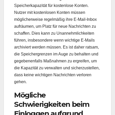
Speicherkapazität für kostenlose Konten.
Nutzer mit kostenlosen Konten müssen
möglicherweise regelmäßig ihre E-Mail-Inbox
aufräumen, um Platz für neue Nachrichten zu
schaffen. Dies kann zu Unannehmlichkeiten
führen, insbesondere wenn wichtige E-Mails
archiviert werden müssen. Es ist daher ratsam,
die Speichergrenzen im Auge zu behalten und
gegebenenfalls Maßnahmen zu ergreifen, um
die Kapazität zu verwalten und sicherzustellen,
dass keine wichtigen Nachrichten verloren
gehen.
Mögliche
Schwierigkeiten beim
Einloggen aufgrund