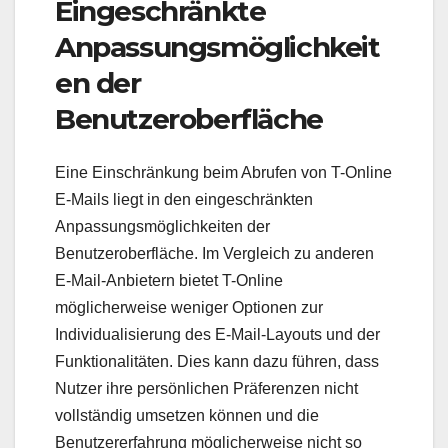
Eingeschränkte
Anpassungsmöglichkeit
en der
Benutzeroberfläche
Eine Einschränkung beim Abrufen von T-Online
E-Mails liegt in den eingeschränkten
Anpassungsmöglichkeiten der
Benutzeroberfläche. Im Vergleich zu anderen
E-Mail-Anbietern bietet T-Online
möglicherweise weniger Optionen zur
Individualisierung des E-Mail-Layouts und der
Funktionalitäten. Dies kann dazu führen, dass
Nutzer ihre persönlichen Präferenzen nicht
vollständig umsetzen können und die
Benutzererfahrung möglicherweise nicht so