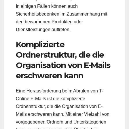
In einigen Fällen können auch
Sicherheitsbedenken im Zusammenhang mit
den beworbenen Produkten oder
Dienstleistungen auftreten.
Komplizierte
Ordnerstruktur, die die
Organisation von E-Mails
erschweren kann
Eine Herausforderung beim Abrufen von T-
Online E-Mails ist die komplizierte
Ordnerstruktur, die die Organisation von E-
Mails erschweren kann. Mit einer Vielzahl von
vorgegebenen Ordnern und Unterkategorien