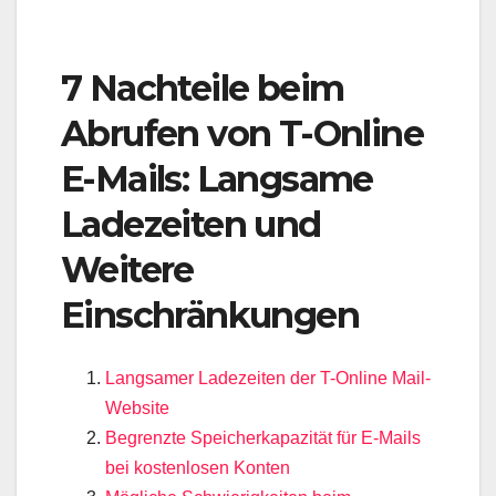
7 Nachteile beim
Abrufen von T-Online
E-Mails: Langsame
Ladezeiten und
Weitere
Einschränkungen
Langsamer Ladezeiten der T-Online Mail-
Website
Begrenzte Speicherkapazität für E-Mails
bei kostenlosen Konten