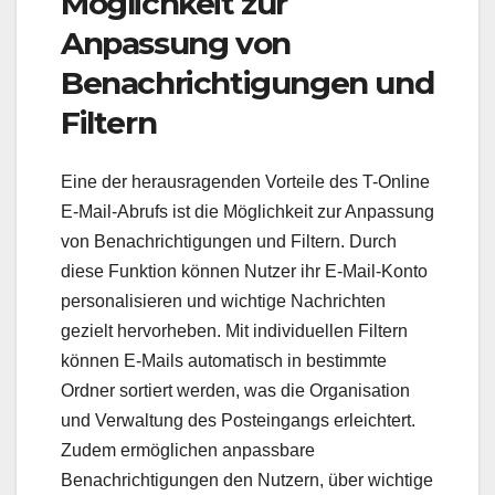
Möglichkeit zur
Anpassung von
Benachrichtigungen und
Filtern
Eine der herausragenden Vorteile des T-Online
E-Mail-Abrufs ist die Möglichkeit zur Anpassung
von Benachrichtigungen und Filtern. Durch
diese Funktion können Nutzer ihr E-Mail-Konto
personalisieren und wichtige Nachrichten
gezielt hervorheben. Mit individuellen Filtern
können E-Mails automatisch in bestimmte
Ordner sortiert werden, was die Organisation
und Verwaltung des Posteingangs erleichtert.
Zudem ermöglichen anpassbare
Benachrichtigungen den Nutzern, über wichtige