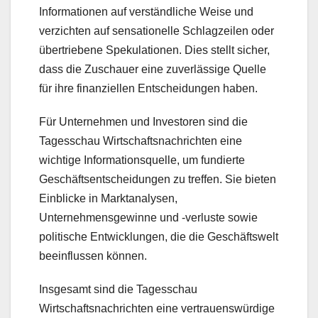
Informationen auf verständliche Weise und
verzichten auf sensationelle Schlagzeilen oder
übertriebene Spekulationen. Dies stellt sicher,
dass die Zuschauer eine zuverlässige Quelle
für ihre finanziellen Entscheidungen haben.
Für Unternehmen und Investoren sind die
Tagesschau Wirtschaftsnachrichten eine
wichtige Informationsquelle, um fundierte
Geschäftsentscheidungen zu treffen. Sie bieten
Einblicke in Marktanalysen,
Unternehmensgewinne und -verluste sowie
politische Entwicklungen, die die Geschäftswelt
beeinflussen können.
Insgesamt sind die Tagesschau
Wirtschaftsnachrichten eine vertrauenswürdige