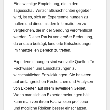
Eine wichtige Empfehlung, die in den
Tagesschau Wirtschaftsnachrichten gegeben
wird, ist es, sich an Expertenmeinungen zu
halten und diese mit den Informationen zu
vergleichen, die in der Sendung veröffentlicht
werden. Dieser Rat ist von großer Bedeutung,
da er dazu beiträgt, fundierte Entscheidungen
im finanziellen Bereich zu treffen.
Expertenmeinungen sind wertvolle Quellen für
Fachwissen und Einschätzungen zu
wirtschaftlichen Entwicklungen. Sie basieren
auf umfangreichen Recherchen und Analysen
von Experten auf ihrem jeweiligen Gebiet.
Wenn man sich an Expertenmeinungen hält,
kann man von ihrem Fachwissen profitieren
und mögliche Risiken besser einschätzen.