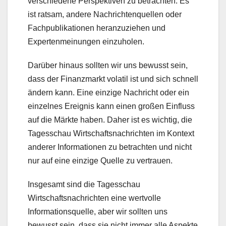
verschiedene Perspektiven zu betrachten. Es
ist ratsam, andere Nachrichtenquellen oder
Fachpublikationen heranzuziehen und
Expertenmeinungen einzuholen.
Darüber hinaus sollten wir uns bewusst sein,
dass der Finanzmarkt volatil ist und sich schnell
ändern kann. Eine einzige Nachricht oder ein
einzelnes Ereignis kann einen großen Einfluss
auf die Märkte haben. Daher ist es wichtig, die
Tagesschau Wirtschaftsnachrichten im Kontext
anderer Informationen zu betrachten und nicht
nur auf eine einzige Quelle zu vertrauen.
Insgesamt sind die Tagesschau
Wirtschaftsnachrichten eine wertvolle
Informationsquelle, aber wir sollten uns
bewusst sein, dass sie nicht immer alle Aspekte