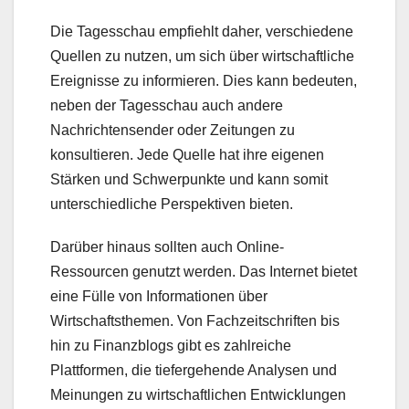
Die Tagesschau empfiehlt daher, verschiedene
Quellen zu nutzen, um sich über wirtschaftliche
Ereignisse zu informieren. Dies kann bedeuten,
neben der Tagesschau auch andere
Nachrichtensender oder Zeitungen zu
konsultieren. Jede Quelle hat ihre eigenen
Stärken und Schwerpunkte und kann somit
unterschiedliche Perspektiven bieten.
Darüber hinaus sollten auch Online-
Ressourcen genutzt werden. Das Internet bietet
eine Fülle von Informationen über
Wirtschaftsthemen. Von Fachzeitschriften bis
hin zu Finanzblogs gibt es zahlreiche
Plattformen, die tiefergehende Analysen und
Meinungen zu wirtschaftlichen Entwicklungen