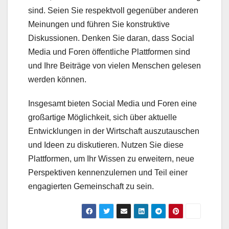
sind. Seien Sie respektvoll gegenüber anderen
Meinungen und führen Sie konstruktive
Diskussionen. Denken Sie daran, dass Social
Media und Foren öffentliche Plattformen sind
und Ihre Beiträge von vielen Menschen gelesen
werden können.
Insgesamt bieten Social Media und Foren eine
großartige Möglichkeit, sich über aktuelle
Entwicklungen in der Wirtschaft auszutauschen
und Ideen zu diskutieren. Nutzen Sie diese
Plattformen, um Ihr Wissen zu erweitern, neue
Perspektiven kennenzulernen und Teil einer
engagierten Gemeinschaft zu sein.