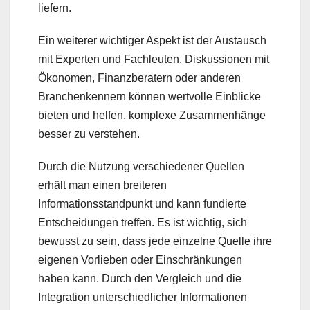
liefern.
Ein weiterer wichtiger Aspekt ist der Austausch
mit Experten und Fachleuten. Diskussionen mit
Ökonomen, Finanzberatern oder anderen
Branchenkennern können wertvolle Einblicke
bieten und helfen, komplexe Zusammenhänge
besser zu verstehen.
Durch die Nutzung verschiedener Quellen
erhält man einen breiteren
Informationsstandpunkt und kann fundierte
Entscheidungen treffen. Es ist wichtig, sich
bewusst zu sein, dass jede einzelne Quelle ihre
eigenen Vorlieben oder Einschränkungen
haben kann. Durch den Vergleich und die
Integration unterschiedlicher Informationen