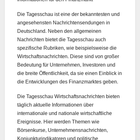
Die Tagesschau ist eine der bekanntesten und
angesehensten Nachrichtensendungen in
Deutschland. Neben den allgemeinen
Nachrichten bietet die Tagesschau auch
spezifische Rubriken, wie beispielsweise die
Wirtschaftsnachrichten. Diese sind von großer
Bedeutung für Unternehmen, Investoren und
die breite Öffentlichkeit, da sie einen Einblick in
die Entwicklungen des Finanzmarktes geben.
Die Tagesschau Wirtschaftsnachrichten bieten
täglich aktuelle Informationen über
internationale und nationale wirtschaftliche
Ereignisse. Hier werden Themen wie
Börsenkurse, Unternehmensnachrichten,
Konjunkturindikatoren und politische