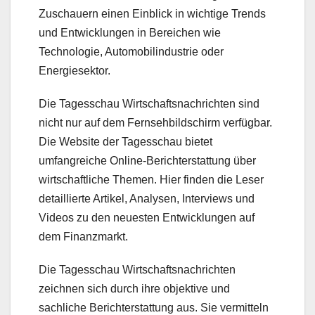
Zuschauern einen Einblick in wichtige Trends
und Entwicklungen in Bereichen wie
Technologie, Automobilindustrie oder
Energiesektor.
Die Tagesschau Wirtschaftsnachrichten sind
nicht nur auf dem Fernsehbildschirm verfügbar.
Die Website der Tagesschau bietet
umfangreiche Online-Berichterstattung über
wirtschaftliche Themen. Hier finden die Leser
detaillierte Artikel, Analysen, Interviews und
Videos zu den neuesten Entwicklungen auf
dem Finanzmarkt.
Die Tagesschau Wirtschaftsnachrichten
zeichnen sich durch ihre objektive und
sachliche Berichterstattung aus. Sie vermitteln