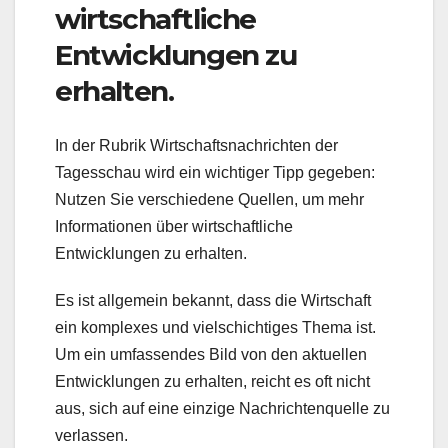
wirtschaftliche
Entwicklungen zu
erhalten.
In der Rubrik Wirtschaftsnachrichten der
Tagesschau wird ein wichtiger Tipp gegeben:
Nutzen Sie verschiedene Quellen, um mehr
Informationen über wirtschaftliche
Entwicklungen zu erhalten.
Es ist allgemein bekannt, dass die Wirtschaft
ein komplexes und vielschichtiges Thema ist.
Um ein umfassendes Bild von den aktuellen
Entwicklungen zu erhalten, reicht es oft nicht
aus, sich auf eine einzige Nachrichtenquelle zu
verlassen.