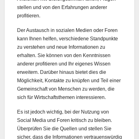
stellen und von den Erfahrungen anderer
profitieren.
Der Austausch in sozialen Medien oder Foren
kann Ihnen helfen, verschiedene Standpunkte
zu verstehen und neue Informationen zu
erhalten. Sie können von den Kenntnissen
anderer profitieren und Ihr eigenes Wissen
erweitern. Darüber hinaus bietet dies die
Möglichkeit, Kontakte zu knüpfen und Teil einer
Gemeinschaft von Menschen zu werden, die
sich für Wirtschaftsthemen interessieren.
Es ist jedoch wichtig, bei der Nutzung von
Social Media und Foren kritisch zu bleiben.
Überprüfen Sie die Quellen und stellen Sie
sicher, dass die Informationen vertrauenswürdig