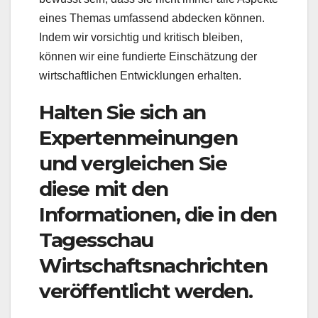
eines Themas umfassend abdecken können.
Indem wir vorsichtig und kritisch bleiben,
können wir eine fundierte Einschätzung der
wirtschaftlichen Entwicklungen erhalten.
Halten Sie sich an
Expertenmeinungen
und vergleichen Sie
diese mit den
Informationen, die in den
Tagesschau
Wirtschaftsnachrichten
veröffentlicht werden.