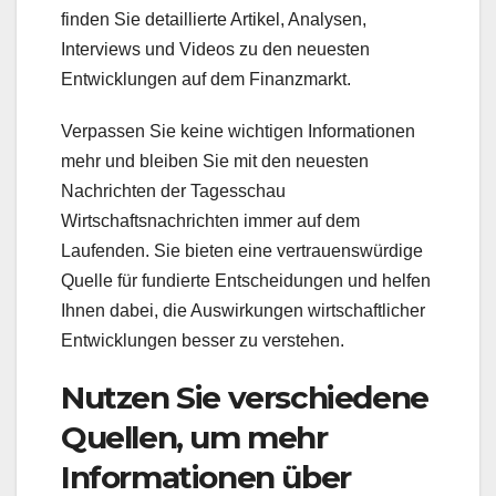
finden Sie detaillierte Artikel, Analysen,
Interviews und Videos zu den neuesten
Entwicklungen auf dem Finanzmarkt.
Verpassen Sie keine wichtigen Informationen
mehr und bleiben Sie mit den neuesten
Nachrichten der Tagesschau
Wirtschaftsnachrichten immer auf dem
Laufenden. Sie bieten eine vertrauenswürdige
Quelle für fundierte Entscheidungen und helfen
Ihnen dabei, die Auswirkungen wirtschaftlicher
Entwicklungen besser zu verstehen.
Nutzen Sie verschiedene
Quellen, um mehr
Informationen über