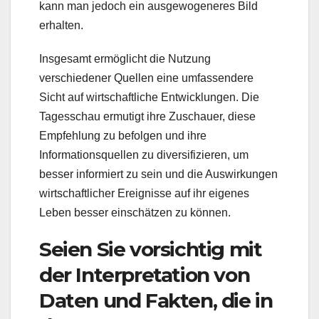
kann man jedoch ein ausgewogeneres Bild
erhalten.
Insgesamt ermöglicht die Nutzung
verschiedener Quellen eine umfassendere
Sicht auf wirtschaftliche Entwicklungen. Die
Tagesschau ermutigt ihre Zuschauer, diese
Empfehlung zu befolgen und ihre
Informationsquellen zu diversifizieren, um
besser informiert zu sein und die Auswirkungen
wirtschaftlicher Ereignisse auf ihr eigenes
Leben besser einschätzen zu können.
Seien Sie vorsichtig mit
der Interpretation von
Daten und Fakten, die in