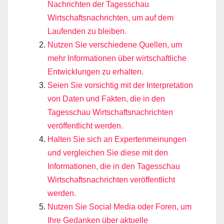
Nachrichten der Tagesschau
Wirtschaftsnachrichten, um auf dem
Laufenden zu bleiben.
Nutzen Sie verschiedene Quellen, um
mehr Informationen über wirtschaftliche
Entwicklungen zu erhalten.
Seien Sie vorsichtig mit der Interpretation
von Daten und Fakten, die in den
Tagesschau Wirtschaftsnachrichten
veröffentlicht werden.
Halten Sie sich an Expertenmeinungen
und vergleichen Sie diese mit den
Informationen, die in den Tagesschau
Wirtschaftsnachrichten veröffentlicht
werden.
Nutzen Sie Social Media oder Foren, um
Ihre Gedanken über aktuelle