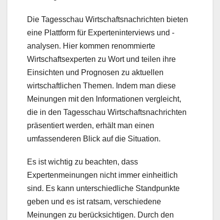
Die Tagesschau Wirtschaftsnachrichten bieten
eine Plattform für Experteninterviews und -
analysen. Hier kommen renommierte
Wirtschaftsexperten zu Wort und teilen ihre
Einsichten und Prognosen zu aktuellen
wirtschaftlichen Themen. Indem man diese
Meinungen mit den Informationen vergleicht,
die in den Tagesschau Wirtschaftsnachrichten
präsentiert werden, erhält man einen
umfassenderen Blick auf die Situation.
Es ist wichtig zu beachten, dass
Expertenmeinungen nicht immer einheitlich
sind. Es kann unterschiedliche Standpunkte
geben und es ist ratsam, verschiedene
Meinungen zu berücksichtigen. Durch den