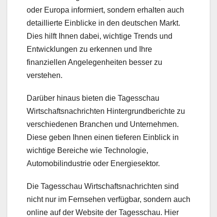
oder Europa informiert, sondern erhalten auch
detaillierte Einblicke in den deutschen Markt.
Dies hilft Ihnen dabei, wichtige Trends und
Entwicklungen zu erkennen und Ihre
finanziellen Angelegenheiten besser zu
verstehen.
Darüber hinaus bieten die Tagesschau
Wirtschaftsnachrichten Hintergrundberichte zu
verschiedenen Branchen und Unternehmen.
Diese geben Ihnen einen tieferen Einblick in
wichtige Bereiche wie Technologie,
Automobilindustrie oder Energiesektor.
Die Tagesschau Wirtschaftsnachrichten sind
nicht nur im Fernsehen verfügbar, sondern auch
online auf der Website der Tagesschau. Hier