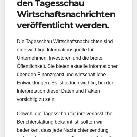
den Tagesschau
Wirtschaftsnachrichten
veröffentlicht werden.
Die Tagesschau Wirtschaftsnachrichten sind
eine wichtige Informationsquelle für
Unternehmen, Investoren und die breite
Öffentlichkeit. Sie bieten aktuelle Informationen
über den Finanzmarkt und wirtschaftliche
Entwicklungen. Es ist jedoch wichtig, bei der
Interpretation dieser Daten und Fakten
vorsichtig zu sein.
Obwohl die Tagesschau für ihre verlässliche
Berichterstattung bekannt ist, sollten wir
bedenken, dass jede Nachrichtensendung