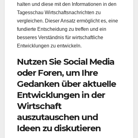
halten und diese mit den Informationen in den
Tagesschau Wirtschaftsnachrichten zu
vergleichen. Dieser Ansatz ermöglicht es, eine
fundierte Entscheidung zu treffen und ein
besseres Verständnis für wirtschaftliche
Entwicklungen zu entwickeln.
Nutzen Sie Social Media
oder Foren, um Ihre
Gedanken über aktuelle
Entwicklungen in der
Wirtschaft
auszutauschen und
Ideen zu diskutieren