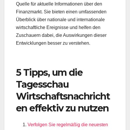
Quelle für aktuelle Informationen über den
Finanzmarkt. Sie bieten einen umfassenden
Überblick über nationale und internationale
wirtschaftliche Ereignisse und helfen den
Zuschauern dabei, die Auswirkungen dieser
Entwicklungen besser zu verstehen.
5 Tipps, um die
Tagesschau
Wirtschaftsnachricht
en effektiv zu nutzen
Verfolgen Sie regelmäßig die neuesten