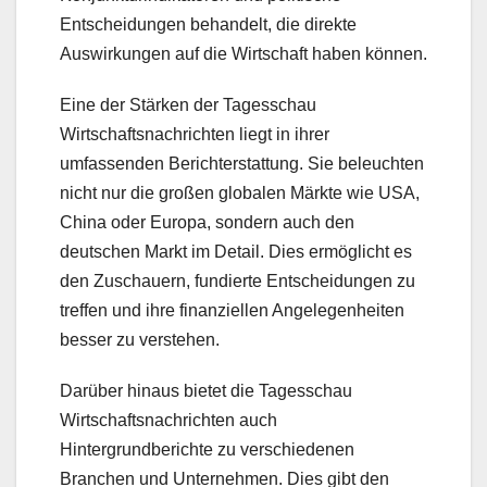
Entscheidungen behandelt, die direkte
Auswirkungen auf die Wirtschaft haben können.
Eine der Stärken der Tagesschau
Wirtschaftsnachrichten liegt in ihrer
umfassenden Berichterstattung. Sie beleuchten
nicht nur die großen globalen Märkte wie USA,
China oder Europa, sondern auch den
deutschen Markt im Detail. Dies ermöglicht es
den Zuschauern, fundierte Entscheidungen zu
treffen und ihre finanziellen Angelegenheiten
besser zu verstehen.
Darüber hinaus bietet die Tagesschau
Wirtschaftsnachrichten auch
Hintergrundberichte zu verschiedenen
Branchen und Unternehmen. Dies gibt den