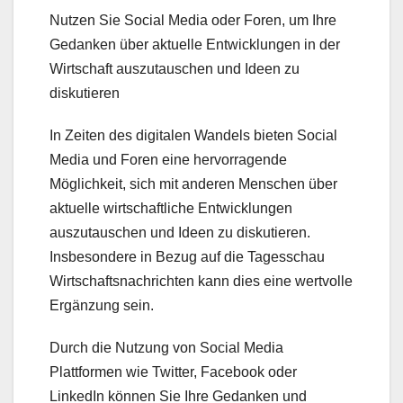
Nutzen Sie Social Media oder Foren, um Ihre
Gedanken über aktuelle Entwicklungen in der
Wirtschaft auszutauschen und Ideen zu
diskutieren
In Zeiten des digitalen Wandels bieten Social
Media und Foren eine hervorragende
Möglichkeit, sich mit anderen Menschen über
aktuelle wirtschaftliche Entwicklungen
auszutauschen und Ideen zu diskutieren.
Insbesondere in Bezug auf die Tagesschau
Wirtschaftsnachrichten kann dies eine wertvolle
Ergänzung sein.
Durch die Nutzung von Social Media
Plattformen wie Twitter, Facebook oder
LinkedIn können Sie Ihre Gedanken und