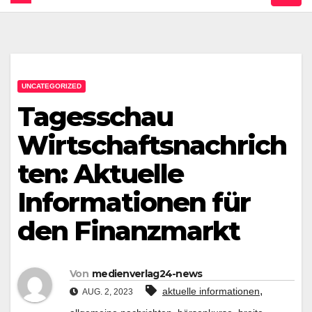
UNCATEGORIZED
Tagesschau
Wirtschaftsnachrich
ten: Aktuelle
Informationen für
den Finanzmarkt
Von
medienverlag24-news
,
aktuelle informationen
AUG. 2, 2023