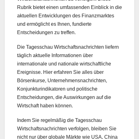
Rubrik bietet einen umfassenden Einblick in die
aktuellen Entwicklungen des Finanzmarktes
und ermöglicht es Ihnen, fundierte
Entscheidungen zu treffen.
Die Tagesschau Wirtschaftsnachrichten liefern
täglich aktuelle Informationen über
internationale und nationale wirtschaftliche
Ereignisse. Hier erfahren Sie alles über
Börsenkurse, Unternehmensnachrichten,
Konjunkturindikatoren und politische
Entscheidungen, die Auswirkungen auf die
Wirtschaft haben können.
Indem Sie regelmäßig die Tagesschau
Wirtschaftsnachrichten verfolgen, bleiben Sie
nicht nur über globale Märkte wie USA, China