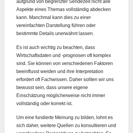
aufgrund von begrenzter Sendezeit nicht alle
Aspekte eines Themas vollständig abdecken
kann. Manchmal kann dies zu einer
vereinfachten Darstellung führen oder
bestimmte Details unerwähnt lassen.
Es ist auch wichtig zu beachten, dass
Wirtschaftsdaten und -prognosen oft komplex
sind. Sie können von verschiedenen Faktoren
beeinflusst werden und ihre Interpretation
erfordert oft Fachwissen. Daher sollten wir uns
bewusst sein, dass unsere eigene
Einschätzung möglicherweise nicht immer
vollständig oder korrekt ist.
Um eine fundierte Meinung zu bilden, lohnt es
sich daher, weitere Quellen zu konsultieren und