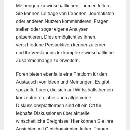
Meinungen zu wirtschaftlichen Themen teilen.
Sie können Beiträge von Experten, Journalisten
oder anderen Nutzern kommentieren, Fragen
stellen oder sogar eigene Analysen
präsentieren. Dies ermöglicht es Ihnen,
verschiedene Perspektiven kennenzulernen
und Ihr Verständnis für komplexe wirtschaftliche
Zusammenhänge zu erweitern.
Foren bieten ebenfalls eine Plattform für den
Austausch von Ideen und Meinungen. Es gibt
spezielle Foren, die sich auf Wirtschaftsthemen
konzentrieren, aber auch allgemeine
Diskussionsplattformen sind oft ein Ort für
lebhafte Diskussionen über aktuelle
wirtschaftliche Ereignisse. Hier können Sie Ihre
Ansichten mit Gleichgesinnten teilen, Fragen