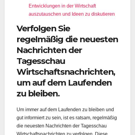
Entwicklungen in der Wirtschaft
auszutauschen und Ideen zu diskutieren
Verfolgen Sie
regelmäßig die neuesten
Nachrichten der
Tagesschau
Wirtschaftsnachrichten,
um auf dem Laufenden
zu bleiben.
Um immer auf dem Laufenden zu bleiben und
gut informiert zu sein, ist es ratsam, regelmäßig
die neuesten Nachrichten der Tagesschau
Wirtschaftsnachrichten zu verfolgen. Diese