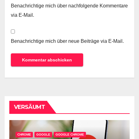
Benachrichtige mich über nachfolgende Kommentare
via E-Mail.
Benachrichtige mich über neue Beiträge via E-Mail.
VERSÄUMT
CHROME
GOOGLE
GOOGLE CHROME