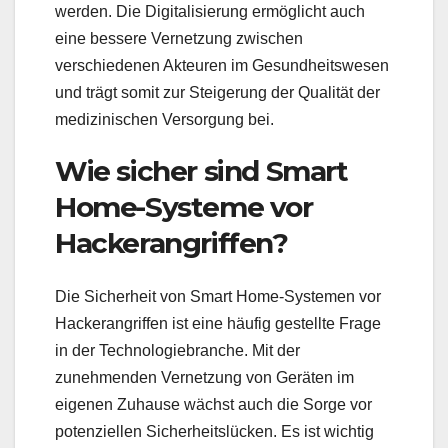
werden. Die Digitalisierung ermöglicht auch
eine bessere Vernetzung zwischen
verschiedenen Akteuren im Gesundheitswesen
und trägt somit zur Steigerung der Qualität der
medizinischen Versorgung bei.
Wie sicher sind Smart
Home-Systeme vor
Hackerangriffen?
Die Sicherheit von Smart Home-Systemen vor
Hackerangriffen ist eine häufig gestellte Frage
in der Technologiebranche. Mit der
zunehmenden Vernetzung von Geräten im
eigenen Zuhause wächst auch die Sorge vor
potenziellen Sicherheitslücken. Es ist wichtig