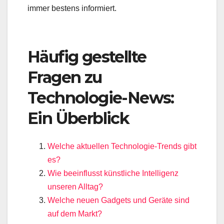
immer bestens informiert.
Häufig gestellte
Fragen zu
Technologie-News:
Ein Überblick
Welche aktuellen Technologie-Trends gibt
es?
Wie beeinflusst künstliche Intelligenz
unseren Alltag?
Welche neuen Gadgets und Geräte sind
auf dem Markt?