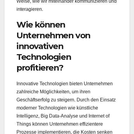
Weise, wie wir miteinander kommunizieren und
interagieren.
Wie können
Unternehmen von
innovativen
Technologien
profitieren?
Innovative Technologien bieten Unternehmen
zahlreiche Möglichkeiten, um ihren
Geschäftserfolg zu steigern. Durch den Einsatz
moderner Technologien wie künstliche
Intelligenz, Big Data-Analyse und Internet of
Things können Unternehmen effizientere
Prozesse implementieren, die Kosten senken