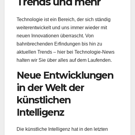
Trends und mehr
Technologie ist ein Bereich, der sich ständig
weiterentwickelt und uns immer wieder mit
neuen Innovationen überrascht. Von
bahnbrechenden Erfindungen bis hin zu
aktuellen Trends – hier bei Technologie-News
halten wir Sie über alles auf dem Laufenden.
Neue Entwicklungen
in der Welt der
künstlichen
Intelligenz
Die künstliche Intelligenz hat in den letzten