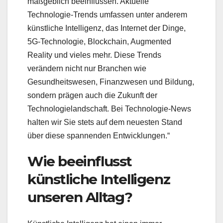
maßgeblich beeinflussen. Aktuelle
Technologie-Trends umfassen unter anderem
künstliche Intelligenz, das Internet der Dinge,
5G-Technologie, Blockchain, Augmented
Reality und vieles mehr. Diese Trends
verändern nicht nur Branchen wie
Gesundheitswesen, Finanzwesen und Bildung,
sondern prägen auch die Zukunft der
Technologielandschaft. Bei Technologie-News
halten wir Sie stets auf dem neuesten Stand
über diese spannenden Entwicklungen.“
Wie beeinflusst
künstliche Intelligenz
unseren Alltag?