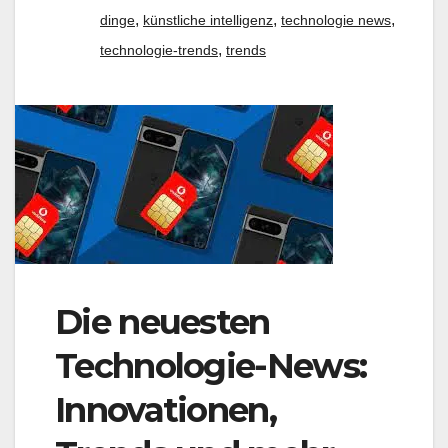
,
,
,
dinge
künstliche intelligenz
technologie news
,
technologie-trends
trends
Die neuesten
Technologie-News:
Innovationen,