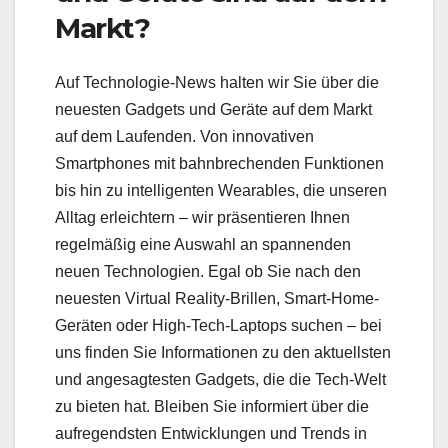
Markt?
Auf Technologie-News halten wir Sie über die
neuesten Gadgets und Geräte auf dem Markt
auf dem Laufenden. Von innovativen
Smartphones mit bahnbrechenden Funktionen
bis hin zu intelligenten Wearables, die unseren
Alltag erleichtern – wir präsentieren Ihnen
regelmäßig eine Auswahl an spannenden
neuen Technologien. Egal ob Sie nach den
neuesten Virtual Reality-Brillen, Smart-Home-
Geräten oder High-Tech-Laptops suchen – bei
uns finden Sie Informationen zu den aktuellsten
und angesagtesten Gadgets, die die Tech-Welt
zu bieten hat. Bleiben Sie informiert über die
aufregendsten Entwicklungen und Trends in