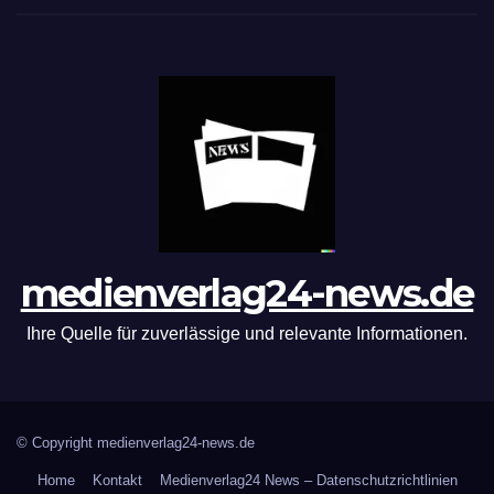
medienverlag24-news.de
Ihre Quelle für zuverlässige und relevante Informationen.
© Copyright medienverlag24-news.de
Home
Kontakt
Medienverlag24 News – Datenschutzrichtlinien