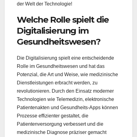
der Welt der Technologie!
Welche Rolle spielt die
Digitalisierung im
Gesundheitswesen?
Die Digitalisierung spielt eine entscheidende
Rolle im Gesundheitswesen und hat das
Potenzial, die Art und Weise, wie medizinische
Dienstleistungen erbracht werden, zu
revolutionieren. Durch den Einsatz moderner
Technologien wie Telemedizin, elektronische
Patientenakten und Gesundheits-Apps können
Prozesse effizienter gestaltet, die
Patientenversorgung verbessert und die
medizinische Diagnose präziser gemacht