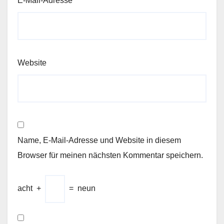
E-Mail-Adresse
*
Website
Name, E-Mail-Adresse und Website in diesem
Browser für meinen nächsten Kommentar speichern.
acht
+
=
neun