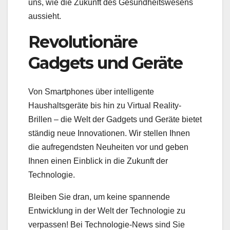
uns, wie die Zukunft des Gesundheitswesens
aussieht.
Revolutionäre
Gadgets und Geräte
Von Smartphones über intelligente
Haushaltsgeräte bis hin zu Virtual Reality-
Brillen – die Welt der Gadgets und Geräte bietet
ständig neue Innovationen. Wir stellen Ihnen
die aufregendsten Neuheiten vor und geben
Ihnen einen Einblick in die Zukunft der
Technologie.
Bleiben Sie dran, um keine spannende
Entwicklung in der Welt der Technologie zu
verpassen! Bei Technologie-News sind Sie