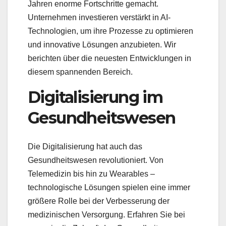
Jahren enorme Fortschritte gemacht.
Unternehmen investieren verstärkt in AI-
Technologien, um ihre Prozesse zu optimieren
und innovative Lösungen anzubieten. Wir
berichten über die neuesten Entwicklungen in
diesem spannenden Bereich.
Digitalisierung im
Gesundheitswesen
Die Digitalisierung hat auch das
Gesundheitswesen revolutioniert. Von
Telemedizin bis hin zu Wearables –
technologische Lösungen spielen eine immer
größere Rolle bei der Verbesserung der
medizinischen Versorgung. Erfahren Sie bei