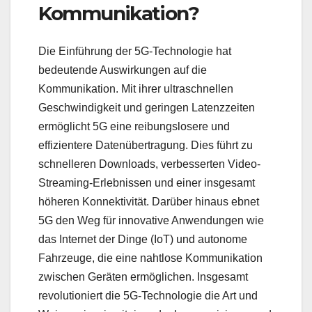
Kommunikation?
Die Einführung der 5G-Technologie hat
bedeutende Auswirkungen auf die
Kommunikation. Mit ihrer ultraschnellen
Geschwindigkeit und geringen Latenzzeiten
ermöglicht 5G eine reibungslosere und
effizientere Datenübertragung. Dies führt zu
schnelleren Downloads, verbesserten Video-
Streaming-Erlebnissen und einer insgesamt
höheren Konnektivität. Darüber hinaus ebnet
5G den Weg für innovative Anwendungen wie
das Internet der Dinge (IoT) und autonome
Fahrzeuge, die eine nahtlose Kommunikation
zwischen Geräten ermöglichen. Insgesamt
revolutioniert die 5G-Technologie die Art und