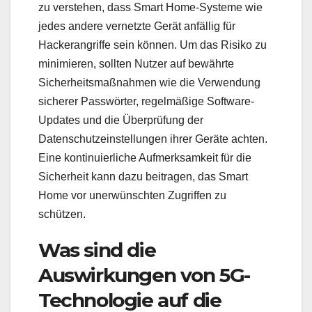
zu verstehen, dass Smart Home-Systeme wie
jedes andere vernetzte Gerät anfällig für
Hackerangriffe sein können. Um das Risiko zu
minimieren, sollten Nutzer auf bewährte
Sicherheitsmaßnahmen wie die Verwendung
sicherer Passwörter, regelmäßige Software-
Updates und die Überprüfung der
Datenschutzeinstellungen ihrer Geräte achten.
Eine kontinuierliche Aufmerksamkeit für die
Sicherheit kann dazu beitragen, das Smart
Home vor unerwünschten Zugriffen zu
schützen.
Was sind die
Auswirkungen von 5G-
Technologie auf die