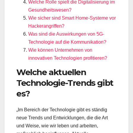
Welche Rolle spielt die Digitalisierung im
Gesundheitswesen?
Wie sicher sind Smart Home-Systeme vor
Hackerangriffen?
Was sind die Auswirkungen von 5G-
Technologie auf die Kommunikation?
Wie können Unternehmen von
innovativen Technologien profitieren?
Welche aktuellen
Technologie-Trends gibt
es?
„Im Bereich der Technologie gibt es ständig
neue Trends und Entwicklungen, die die Art
und Weise, wie wir leben und arbeiten,