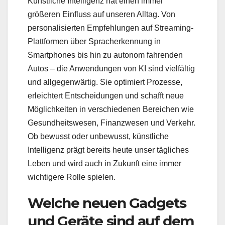
Künstliche Intelligenz hat einen immer
größeren Einfluss auf unseren Alltag. Von
personalisierten Empfehlungen auf Streaming-
Plattformen über Spracherkennung in
Smartphones bis hin zu autonom fahrenden
Autos – die Anwendungen von KI sind vielfältig
und allgegenwärtig. Sie optimiert Prozesse,
erleichtert Entscheidungen und schafft neue
Möglichkeiten in verschiedenen Bereichen wie
Gesundheitswesen, Finanzwesen und Verkehr.
Ob bewusst oder unbewusst, künstliche
Intelligenz prägt bereits heute unser tägliches
Leben und wird auch in Zukunft eine immer
wichtigere Rolle spielen.
Welche neuen Gadgets
und Geräte sind auf dem