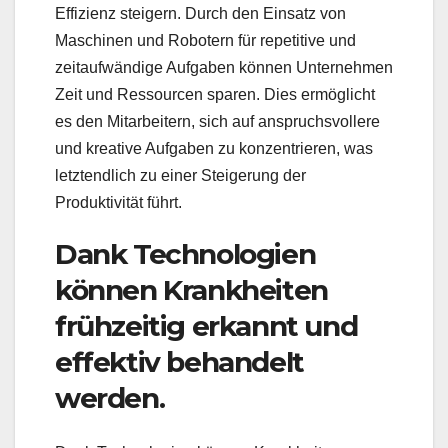
Effizienz steigern. Durch den Einsatz von
Maschinen und Robotern für repetitive und
zeitaufwändige Aufgaben können Unternehmen
Zeit und Ressourcen sparen. Dies ermöglicht
es den Mitarbeitern, sich auf anspruchsvollere
und kreative Aufgaben zu konzentrieren, was
letztendlich zu einer Steigerung der
Produktivität führt.
Dank Technologien
können Krankheiten
frühzeitig erkannt und
effektiv behandelt
werden.