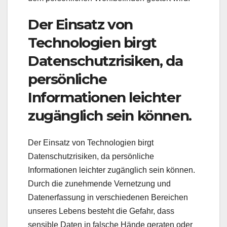
Der Einsatz von
Technologien birgt
Datenschutzrisiken, da
persönliche
Informationen leichter
zugänglich sein können.
Der Einsatz von Technologien birgt
Datenschutzrisiken, da persönliche
Informationen leichter zugänglich sein können.
Durch die zunehmende Vernetzung und
Datenerfassung in verschiedenen Bereichen
unseres Lebens besteht die Gefahr, dass
sensible Daten in falsche Hände geraten oder