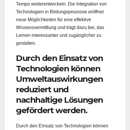
Tempo weiterentwickeln. Die Integration von
Technologien in Bildungsprozesse eröffnet
neue Möglichkeiten für eine effektive
Wissensvermittlung und trägt dazu bei, das
Lernen interessanter und zugänglicher zu
gestalten.
Durch den Einsatz von
Technologien können
Umweltauswirkungen
reduziert und
nachhaltige Lösungen
gefördert werden.
Durch den Einsatz von Technologien können