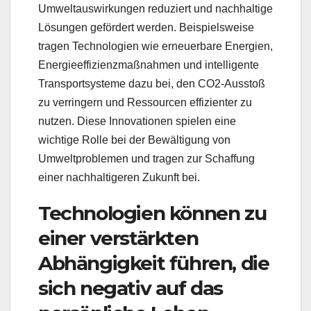
Umweltauswirkungen reduziert und nachhaltige
Lösungen gefördert werden. Beispielsweise
tragen Technologien wie erneuerbare Energien,
Energieeffizienzmaßnahmen und intelligente
Transportsysteme dazu bei, den CO2-Ausstoß
zu verringern und Ressourcen effizienter zu
nutzen. Diese Innovationen spielen eine
wichtige Rolle bei der Bewältigung von
Umweltproblemen und tragen zur Schaffung
einer nachhaltigeren Zukunft bei.
Technologien können zu
einer verstärkten
Abhängigkeit führen, die
sich negativ auf das