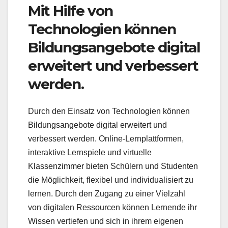
Mit Hilfe von
Technologien können
Bildungsangebote digital
erweitert und verbessert
werden.
Durch den Einsatz von Technologien können
Bildungsangebote digital erweitert und
verbessert werden. Online-Lernplattformen,
interaktive Lernspiele und virtuelle
Klassenzimmer bieten Schülern und Studenten
die Möglichkeit, flexibel und individualisiert zu
lernen. Durch den Zugang zu einer Vielzahl
von digitalen Ressourcen können Lernende ihr
Wissen vertiefen und sich in ihrem eigenen