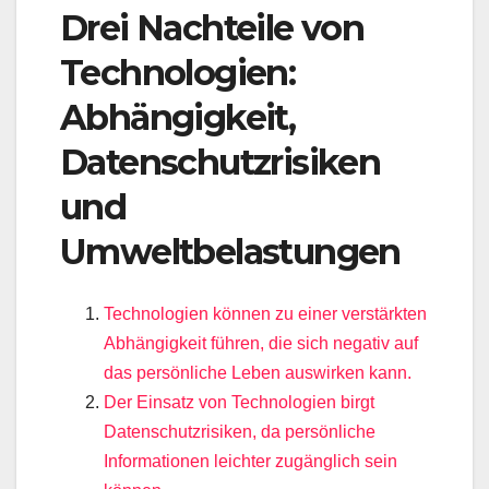
Drei Nachteile von
Technologien:
Abhängigkeit,
Datenschutzrisiken
und
Umweltbelastungen
Technologien können zu einer verstärkten
Abhängigkeit führen, die sich negativ auf
das persönliche Leben auswirken kann.
Der Einsatz von Technologien birgt
Datenschutzrisiken, da persönliche
Informationen leichter zugänglich sein