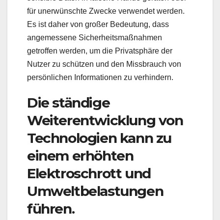
für unerwünschte Zwecke verwendet werden.
Es ist daher von großer Bedeutung, dass
angemessene Sicherheitsmaßnahmen
getroffen werden, um die Privatsphäre der
Nutzer zu schützen und den Missbrauch von
persönlichen Informationen zu verhindern.
Die ständige
Weiterentwicklung von
Technologien kann zu
einem erhöhten
Elektroschrott und
Umweltbelastungen
führen.