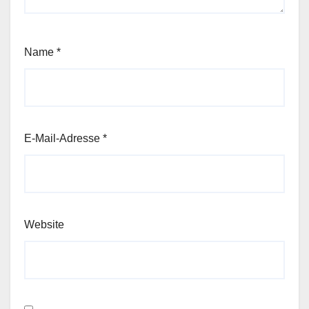
Name
*
E-Mail-Adresse
*
Website