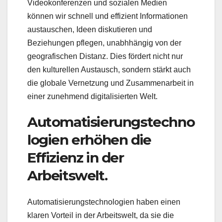
Videokonferenzen und sozialen Medien
können wir schnell und effizient Informationen
austauschen, Ideen diskutieren und
Beziehungen pflegen, unabhhängig von der
geografischen Distanz. Dies fördert nicht nur
den kulturellen Austausch, sondern stärkt auch
die globale Vernetzung und Zusammenarbeit in
einer zunehmend digitalisierten Welt.
Automatisierungstechno
logien erhöhen die
Effizienz in der
Arbeitswelt.
Automatisierungstechnologien haben einen
klaren Vorteil in der Arbeitswelt, da sie die