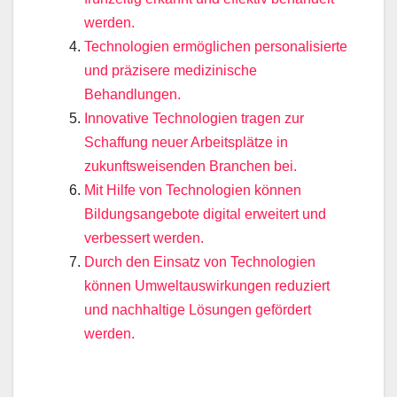
werden.
Technologien ermöglichen personalisierte
und präzisere medizinische
Behandlungen.
Innovative Technologien tragen zur
Schaffung neuer Arbeitsplätze in
zukunftsweisenden Branchen bei.
Mit Hilfe von Technologien können
Bildungsangebote digital erweitert und
verbessert werden.
Durch den Einsatz von Technologien
können Umweltauswirkungen reduziert
und nachhaltige Lösungen gefördert
werden.