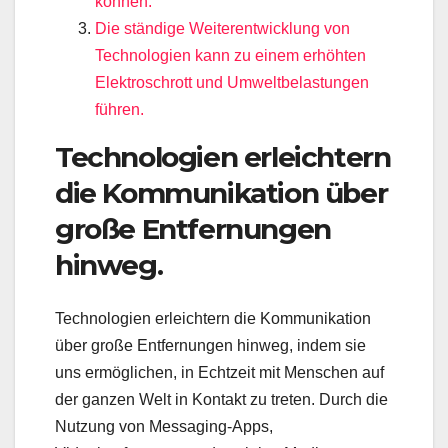
können.
Die ständige Weiterentwicklung von
Technologien kann zu einem erhöhten
Elektroschrott und Umweltbelastungen
führen.
Technologien erleichtern
die Kommunikation über
große Entfernungen
hinweg.
Technologien erleichtern die Kommunikation
über große Entfernungen hinweg, indem sie
uns ermöglichen, in Echtzeit mit Menschen auf
der ganzen Welt in Kontakt zu treten. Durch die
Nutzung von Messaging-Apps,