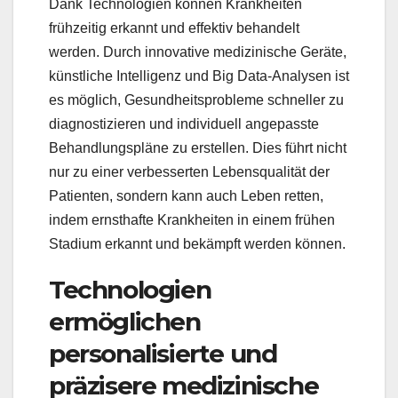
Dank Technologien können Krankheiten
frühzeitig erkannt und effektiv behandelt
werden. Durch innovative medizinische Geräte,
künstliche Intelligenz und Big Data-Analysen ist
es möglich, Gesundheitsprobleme schneller zu
diagnostizieren und individuell angepasste
Behandlungspläne zu erstellen. Dies führt nicht
nur zu einer verbesserten Lebensqualität der
Patienten, sondern kann auch Leben retten,
indem ernsthafte Krankheiten in einem frühen
Stadium erkannt und bekämpft werden können.
Technologien
ermöglichen
personalisierte und
präzisere medizinische