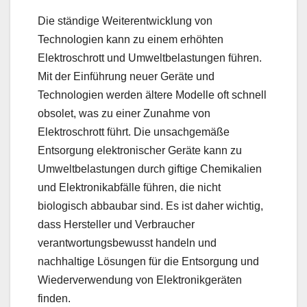
Die ständige Weiterentwicklung von
Technologien kann zu einem erhöhten
Elektroschrott und Umweltbelastungen führen.
Mit der Einführung neuer Geräte und
Technologien werden ältere Modelle oft schnell
obsolet, was zu einer Zunahme von
Elektroschrott führt. Die unsachgemäße
Entsorgung elektronischer Geräte kann zu
Umweltbelastungen durch giftige Chemikalien
und Elektronikabfälle führen, die nicht
biologisch abbaubar sind. Es ist daher wichtig,
dass Hersteller und Verbraucher
verantwortungsbewusst handeln und
nachhaltige Lösungen für die Entsorgung und
Wiederverwendung von Elektronikgeräten
finden.