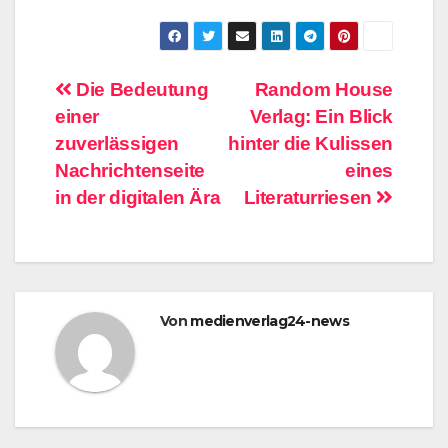
Beitragsnavigation
Die Bedeutung
Random House
einer
Verlag: Ein Blick
zuverlässigen
hinter die Kulissen
Nachrichtenseite
eines
in der digitalen Ära
Literaturriesen
Von
medienverlag24-news