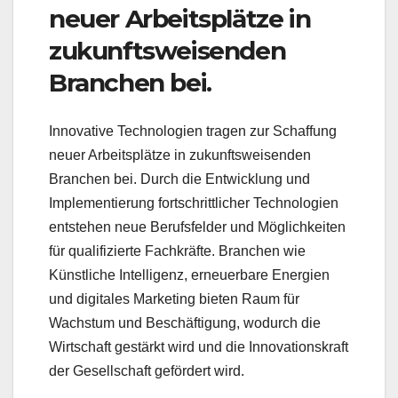
neuer Arbeitsplätze in
zukunftsweisenden
Branchen bei.
Innovative Technologien tragen zur Schaffung
neuer Arbeitsplätze in zukunftsweisenden
Branchen bei. Durch die Entwicklung und
Implementierung fortschrittlicher Technologien
entstehen neue Berufsfelder und Möglichkeiten
für qualifizierte Fachkräfte. Branchen wie
Künstliche Intelligenz, erneuerbare Energien
und digitales Marketing bieten Raum für
Wachstum und Beschäftigung, wodurch die
Wirtschaft gestärkt wird und die Innovationskraft
der Gesellschaft gefördert wird.