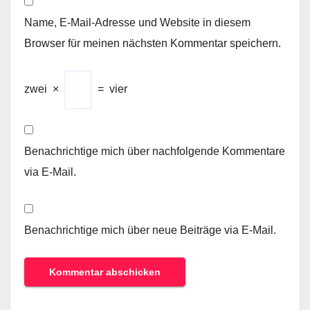
Name, E-Mail-Adresse und Website in diesem
Browser für meinen nächsten Kommentar speichern.
zwei
×
=
vier
Benachrichtige mich über nachfolgende Kommentare
via E-Mail.
Benachrichtige mich über neue Beiträge via E-Mail.