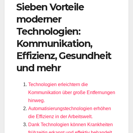
Sieben Vorteile
moderner
Technologien:
Kommunikation,
Effizienz, Gesundheit
und mehr
Technologien erleichtern die
Kommunikation über große Entfernungen
hinweg.
Automatisierungstechnologien erhöhen
die Effizienz in der Arbeitswelt.
Dank Technologien können Krankheiten
frühzeitig erkannt und effektiv behandelt