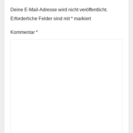
Deine E-Mail-Adresse wird nicht veröffentlicht.
Erforderliche Felder sind mit
*
markiert
Kommentar
*