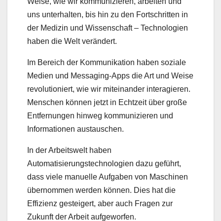
Weise, wie wir kommunizieren, arbeiten und
uns unterhalten, bis hin zu den Fortschritten in
der Medizin und Wissenschaft – Technologien
haben die Welt verändert.
Im Bereich der Kommunikation haben soziale
Medien und Messaging-Apps die Art und Weise
revolutioniert, wie wir miteinander interagieren.
Menschen können jetzt in Echtzeit über große
Entfernungen hinweg kommunizieren und
Informationen austauschen.
In der Arbeitswelt haben
Automatisierungstechnologien dazu geführt,
dass viele manuelle Aufgaben von Maschinen
übernommen werden können. Dies hat die
Effizienz gesteigert, aber auch Fragen zur
Zukunft der Arbeit aufgeworfen.