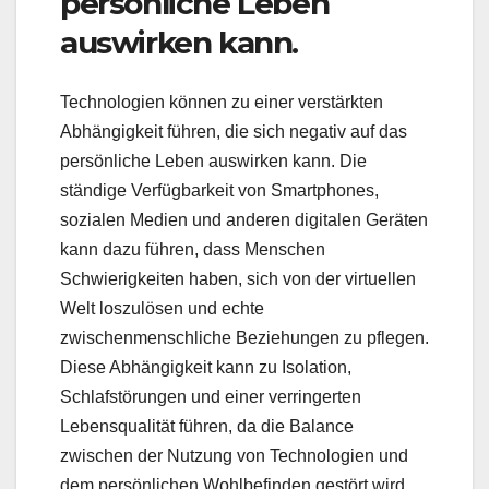
persönliche Leben
auswirken kann.
Technologien können zu einer verstärkten
Abhängigkeit führen, die sich negativ auf das
persönliche Leben auswirken kann. Die
ständige Verfügbarkeit von Smartphones,
sozialen Medien und anderen digitalen Geräten
kann dazu führen, dass Menschen
Schwierigkeiten haben, sich von der virtuellen
Welt loszulösen und echte
zwischenmenschliche Beziehungen zu pflegen.
Diese Abhängigkeit kann zu Isolation,
Schlafstörungen und einer verringerten
Lebensqualität führen, da die Balance
zwischen der Nutzung von Technologien und
dem persönlichen Wohlbefinden gestört wird.