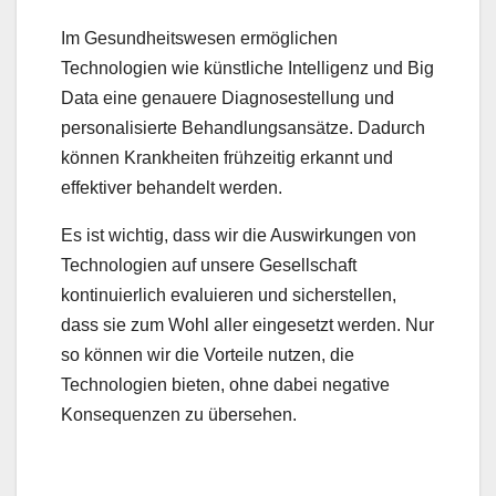
Im Gesundheitswesen ermöglichen
Technologien wie künstliche Intelligenz und Big
Data eine genauere Diagnosestellung und
personalisierte Behandlungsansätze. Dadurch
können Krankheiten frühzeitig erkannt und
effektiver behandelt werden.
Es ist wichtig, dass wir die Auswirkungen von
Technologien auf unsere Gesellschaft
kontinuierlich evaluieren und sicherstellen,
dass sie zum Wohl aller eingesetzt werden. Nur
so können wir die Vorteile nutzen, die
Technologien bieten, ohne dabei negative
Konsequenzen zu übersehen.