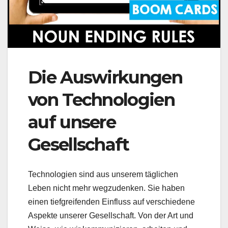
Die Auswirkungen
von Technologien
auf unsere
Gesellschaft
Technologien sind aus unserem täglichen
Leben nicht mehr wegzudenken. Sie haben
einen tiefgreifenden Einfluss auf verschiedene
Aspekte unserer Gesellschaft. Von der Art und