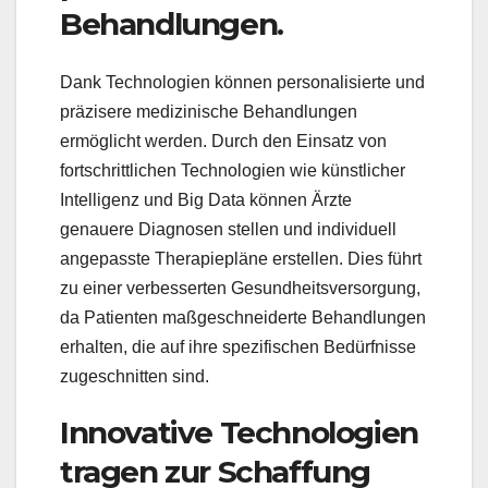
Behandlungen.
Dank Technologien können personalisierte und
präzisere medizinische Behandlungen
ermöglicht werden. Durch den Einsatz von
fortschrittlichen Technologien wie künstlicher
Intelligenz und Big Data können Ärzte
genauere Diagnosen stellen und individuell
angepasste Therapiepläne erstellen. Dies führt
zu einer verbesserten Gesundheitsversorgung,
da Patienten maßgeschneiderte Behandlungen
erhalten, die auf ihre spezifischen Bedürfnisse
zugeschnitten sind.
Innovative Technologien
tragen zur Schaffung