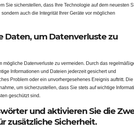
m Sie sicherstellen, dass Ihre Technologie auf dem neuesten 
, sondern auch die Integrität Ihrer Geräte vor möglichen
re Daten, um Datenverluste zu
 um mögliche Datenverluste zu vermeiden. Durch das regelmäßig
htige Informationen und Dateien jederzeit gesichert und
sches Problem oder ein unvorhergesehenes Ereignis auftritt. Die
ahme, um sicherzustellen, dass Sie stets auf wichtige Informa
ten geschützt sind.
örter und aktivieren Sie die Zwe
r zusätzliche Sicherheit.