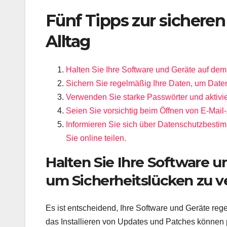
Fünf Tipps zur sichere
Alltag
Halten Sie Ihre Software und Geräte auf de
Sichern Sie regelmäßig Ihre Daten, um Date
Verwenden Sie starke Passwörter und aktivier
Seien Sie vorsichtig beim Öffnen von E-Mail
Informieren Sie sich über Datenschutzbesti
Sie online teilen.
Halten Sie Ihre Software 
um Sicherheitslücken zu v
Es ist entscheidend, Ihre Software und Geräte reg
das Installieren von Updates und Patches können