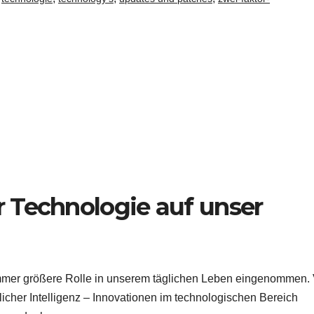
 Technologie auf unser
 immer größere Rolle in unserem täglichen Leben eingenommen.
icher Intelligenz – Innovationen im technologischen Bereich