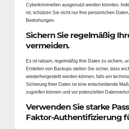
Cyberkriminellen ausgenutzt werden könnten. Inde
ist, schützen Sie nicht nur Ihre persönlichen Daten
Bedrohungen.
Sichern Sie regelmäßig Ih
vermeiden.
Es ist ratsam, regelmäßig Ihre Daten zu sichern,
Erstellen von Backups stellen Sie sicher, dass wic
wiederhergestellt werden können, falls ein techni
Sicherung Ihrer Daten ist eine entscheidende Maßn
zugreifen können und vor potenziellen Datenverlus
Verwenden Sie starke Passw
Faktor-Authentifizierung fü