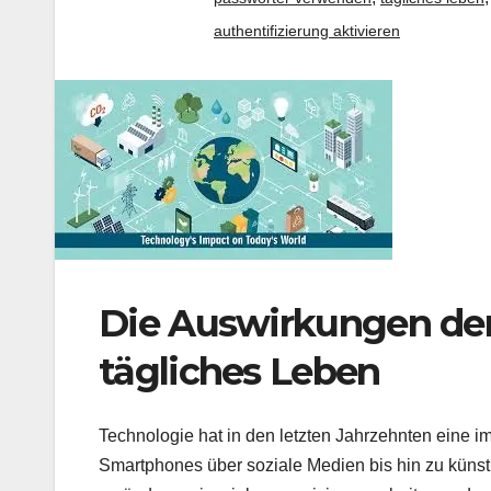
authentifizierung aktivieren
Die Auswirkungen der
tägliches Leben
Technologie hat in den letzten Jahrzehnten eine
Smartphones über soziale Medien bis hin zu künstl