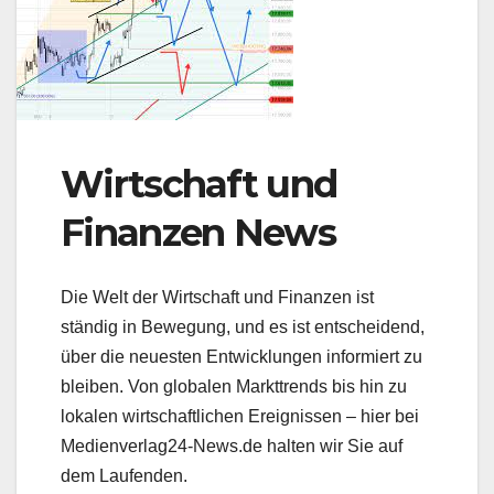
Wirtschaft und
Finanzen News
Die Welt der Wirtschaft und Finanzen ist
ständig in Bewegung, und es ist entscheidend,
über die neuesten Entwicklungen informiert zu
bleiben. Von globalen Markttrends bis hin zu
lokalen wirtschaftlichen Ereignissen – hier bei
Medienverlag24-News.de halten wir Sie auf
dem Laufenden.