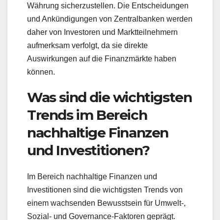
Währung sicherzustellen. Die Entscheidungen
und Ankündigungen von Zentralbanken werden
daher von Investoren und Marktteilnehmern
aufmerksam verfolgt, da sie direkte
Auswirkungen auf die Finanzmärkte haben
können.
Was sind die wichtigsten
Trends im Bereich
nachhaltige Finanzen
und Investitionen?
Im Bereich nachhaltige Finanzen und
Investitionen sind die wichtigsten Trends von
einem wachsenden Bewusstsein für Umwelt-,
Sozial- und Governance-Faktoren geprägt.