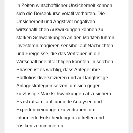
In Zeiten wirtschaftlicher Unsicherheit können
sich die Börsenkurse volatil verhalten. Die
Unsicherheit und Angst vor negativen
wirtschaftlichen Auswirkungen können zu
starken Schwankungen an den Märkten führen.
Investoren reagieren sensibel auf Nachrichten
und Ereignisse, die das Vertrauen in die
Wirtschaft beeinträchtigen könnten. In solchen
Phasen ist es wichtig, dass Anleger ihre
Portfolios diversifizieren und auf langfristige
Anlagestrategien setzen, um sich gegen
kurzfristige Marktschwankungen abzusichern.
Es ist ratsam, auf fundierte Analysen und
Expertenmeinungen zu vertrauen, um
informierte Entscheidungen zu treffen und
Risiken zu minimieren.