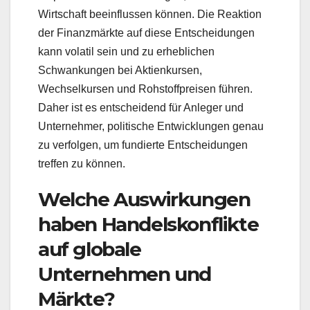
Wirtschaft beeinflussen können. Die Reaktion
der Finanzmärkte auf diese Entscheidungen
kann volatil sein und zu erheblichen
Schwankungen bei Aktienkursen,
Wechselkursen und Rohstoffpreisen führen.
Daher ist es entscheidend für Anleger und
Unternehmer, politische Entwicklungen genau
zu verfolgen, um fundierte Entscheidungen
treffen zu können.
Welche Auswirkungen
haben Handelskonflikte
auf globale
Unternehmen und
Märkte?