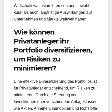
Wirtschaftswachstum bremsen und sowohl
kurz- als auch langfristige Auswirkungen auf
Unternehmen und Märkte weltweit haben.
Wie können
Privatanleger ihr
Portfolio diversifizieren,
um Risiken zu
minimieren?
Eine effektive Diversifizierung des Portfolios ist
für Privatanleger entscheidend, um Risiken zu
minimieren. Durch die Streuung von
Investitionen über verschiedene Anlageklassen
wie Aktien, Anleihen, Immobilien und Rohstoffe