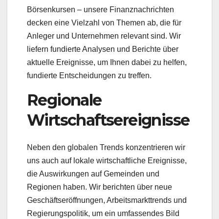
Börsenkursen – unsere Finanznachrichten
decken eine Vielzahl von Themen ab, die für
Anleger und Unternehmen relevant sind. Wir
liefern fundierte Analysen und Berichte über
aktuelle Ereignisse, um Ihnen dabei zu helfen,
fundierte Entscheidungen zu treffen.
Regionale
Wirtschaftsereignisse
Neben den globalen Trends konzentrieren wir
uns auch auf lokale wirtschaftliche Ereignisse,
die Auswirkungen auf Gemeinden und
Regionen haben. Wir berichten über neue
Geschäftseröffnungen, Arbeitsmarkttrends und
Regierungspolitik, um ein umfassendes Bild