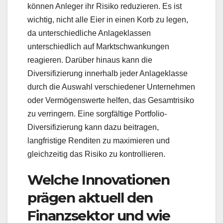
können Anleger ihr Risiko reduzieren. Es ist
wichtig, nicht alle Eier in einen Korb zu legen,
da unterschiedliche Anlageklassen
unterschiedlich auf Marktschwankungen
reagieren. Darüber hinaus kann die
Diversifizierung innerhalb jeder Anlageklasse
durch die Auswahl verschiedener Unternehmen
oder Vermögenswerte helfen, das Gesamtrisiko
zu verringern. Eine sorgfältige Portfolio-
Diversifizierung kann dazu beitragen,
langfristige Renditen zu maximieren und
gleichzeitig das Risiko zu kontrollieren.
Welche Innovationen
prägen aktuell den
Finanzsektor und wie