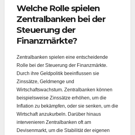
Welche Rolle spielen
Zentralbanken bei der
Steuerung der
Finanzmärkte?
Zentralbanken spielen eine entscheidende
Rolle bei der Steuerung der Finanzmärkte.
Durch ihre Geldpolitik beeinflussen sie
Zinssätze, Geldmenge und
Wirtschaftswachstum. Zentralbanken können
beispielsweise Zinssätze erhöhen, um die
Inflation zu bekämpfen, oder sie senken, um die
Wirtschaft anzukurbeln. Darüber hinaus
intervenieren Zentralbanken oft am
Devisenmarkt, um die Stabilität der eigenen