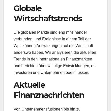
Globale
Wirtschaftstrends
Die globalen Märkte sind eng miteinander
verbunden, und Ereignisse in einem Teil der
Welt können Auswirkungen auf die Wirtschaft
anderswo haben. Wir analysieren die aktuellen
Trends in den internationalen Finanzmärkten
und berichten über wichtige Entwicklungen, die
Investoren und Unternehmen beeinflussen.
Aktuelle
Finanznachrichten
Von Unternehmensfusionen bis hin zu