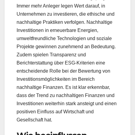
Immer mehr Anleger legen Wert darauf, in
Unternehmen zu investieren, die ethische und
nachhaltige Praktiken verfolgen. Nachhaltige
Investitionen in erneuerbare Energien,
umweltfreundliche Technologien und soziale
Projekte gewinnen zunehmend an Bedeutung.
Zudem spielen Transparenz und
Berichterstattung über ESG-Kriterien eine
entscheidende Rolle bei der Bewertung von
Investitionsmöglichkeiten im Bereich
nachhaltige Finanzen. Es ist klar erkennbar,
dass der Trend zu nachhaltigen Finanzen und
Investitionen weiterhin stark ansteigt und einen
positiven Einfluss auf Wirtschaft und
Gesellschaft hat.