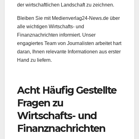
der wirtschaftlichen Landschaft zu zeichnen.
Bleiben Sie mit Medienverlag24-News.de über
alle wichtigen Wirtschafts- und
Finanznachrichten informiert. Unser
engagiertes Team von Journalisten arbeitet hart
daran, Ihnen relevante Informationen aus erster
Hand zu liefern.
Acht Häufig Gestellte
Fragen zu
Wirtschafts- und
Finanznachrichten