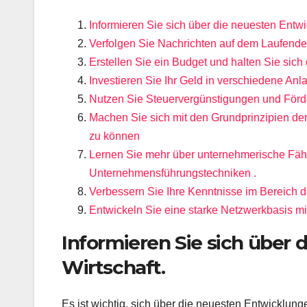
Informieren Sie sich über die neuesten Entwi
Verfolgen Sie Nachrichten auf dem Laufenden,
Erstellen Sie ein Budget und halten Sie sich 
Investieren Sie Ihr Geld in verschiedene An
Nutzen Sie Steuervergünstigungen und Förd
Machen Sie sich mit den Grundprinzipien der
zu können
Lernen Sie mehr über unternehmerische Fähi
Unternehmensführungstechniken .
Verbessern Sie Ihre Kenntnisse im Bereich 
Entwickeln Sie eine starke Netzwerkbasis mi
Informieren Sie sich über 
Wirtschaft.
Es ist wichtig, sich über die neuesten Entwicklung