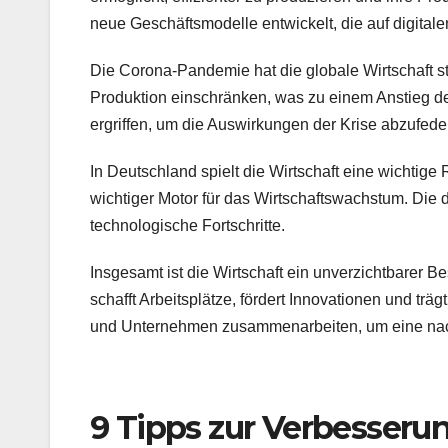
neue Geschäftsmodelle entwickelt, die auf digitale
Die Corona-Pandemie hat die globale Wirtschaft st
Produktion einschränken, was zu einem Anstieg d
ergriffen, um die Auswirkungen der Krise abzufede
In Deutschland spielt die Wirtschaft eine wichtige
wichtiger Motor für das Wirtschaftswachstum. Die d
technologische Fortschritte.
Insgesamt ist die Wirtschaft ein unverzichtbarer B
schafft Arbeitsplätze, fördert Innovationen und tr
und Unternehmen zusammenarbeiten, um eine nachha
9 Tipps zur Verbesseru