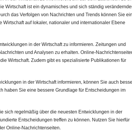
ie Wirtschaft ist ein dynamisches und sich ständig verändernde
 Durch das Verfolgen von Nachrichten und Trends können Sie ei
 Wirtschaft auf lokaler, nationaler und internationaler Ebene
ntwicklungen in der Wirtschaft zu informieren. Zeitungen und
 Nachrichten und Analysen zu erhalten. Online-Nachrichtenseite
die Wirtschaft. Zudem gibt es spezialisierte Publikationen für
cklungen in der Wirtschaft informieren, können Sie auch besse
h haben Sie eine bessere Grundlage für Entscheidungen im
e sich regelmäßig über die neuesten Entwicklungen in der
undierte Entscheidungen treffen zu können. Nutzen Sie hierfür
er Online-Nachrichtenseiten.