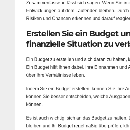
Zusammenfassend lässt sich sagen: Wenn Sie in de
Entwicklungen auf dem Laufenden bleiben. Durch d
Risiken und Chancen erkennen und darauf reagie
Erstellen Sie ein Budget un
finanzielle Situation zu ve
Ein Budget zu erstellen und sich daran zu halten, is
Ein Budget hilft Ihnen dabei, Ihre Einnahmen und 
über Ihre Verhältnisse leben.
Indem Sie ein Budget erstellen, können Sie Ihre A
können Sie besser entscheiden, welche Ausgaben 
können.
Es ist auch wichtig, sich an das Budget zu halten
bleiben und Ihr Budget regelmäßig überprüfen, könn