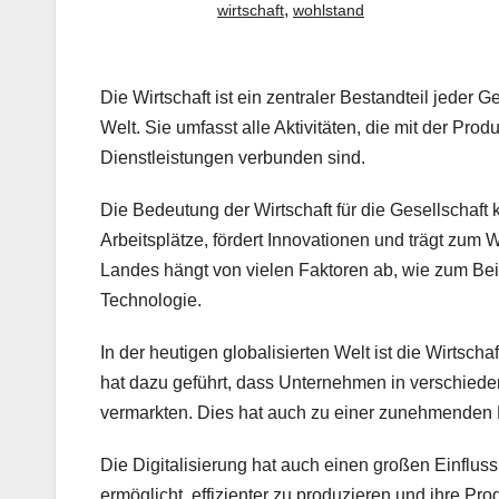
,
wirtschaft
wohlstand
Die Wirtschaft ist ein zentraler Bestandteil jeder
Welt. Sie umfasst alle Aktivitäten, die mit der Pr
Dienstleistungen verbunden sind.
Die Bedeutung der Wirtschaft für die Gesellschaft 
Arbeitsplätze, fördert Innovationen und trägt zum
Landes hängt von vielen Faktoren ab, wie zum Beispi
Technologie.
In der heutigen globalisierten Welt ist die Wirtsch
hat dazu geführt, dass Unternehmen in verschiede
vermarkten. Dies hat auch zu einer zunehmenden
Die Digitalisierung hat auch einen großen Einflu
ermöglicht, effizienter zu produzieren und ihre Pro