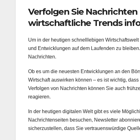
Verfolgen Sie Nachrichte
wirtschaftliche Trends info
Um in der heutigen schnelllebigen Wirtschaftswelt e
und Entwicklungen auf dem Laufenden zu bleiben. E
Nachrichten.
Ob es um die neuesten Entwicklungen an den Börse
Wirtschaft auswirken können – es ist wichtig, dass 
Verfolgen von Nachrichten können Sie auch frühze
reagieren.
In der heutigen digitalen Welt gibt es viele Möglic
Nachrichtenseiten besuchen, Newsletter abonniere
sicherzustellen, dass Sie vertrauenswürdige Quell