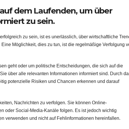
n auf dem Laufenden, um über
rmiert zu sein.
rfolgreich zu sein, ist es unerlässlich, über wirtschaftliche Tre
ine Möglichkeit, dies zu tun, ist die regelmäßige Verfolgung 
n geht oder um politische Entscheidungen, die sich auf die
Sie über alle relevanten Informationen informiert sind. Durch da
itig potenzielle Risiken und Chancen erkennen und darauf
hkeiten, Nachrichten zu verfolgen. Sie können Online-
n oder Social-Media-Kanäle folgen. Es ist jedoch wichtig
en verwenden und nicht auf Fehlinformationen hereinfallen.