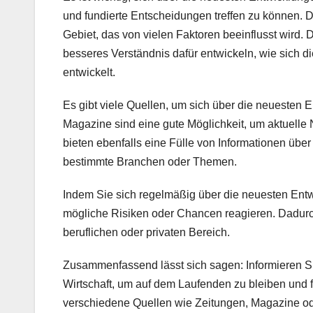
und fundierte Entscheidungen treffen zu können. D
Gebiet, das von vielen Faktoren beeinflusst wird.
besseres Verständnis dafür entwickeln, wie sich die
entwickelt.
Es gibt viele Quellen, um sich über die neuesten E
Magazine sind eine gute Möglichkeit, um aktuelle
bieten ebenfalls eine Fülle von Informationen über 
bestimmte Branchen oder Themen.
Indem Sie sich regelmäßig über die neuesten Entwi
mögliche Risiken oder Chancen reagieren. Dadurc
beruflichen oder privaten Bereich.
Zusammenfassend lässt sich sagen: Informieren Si
Wirtschaft, um auf dem Laufenden zu bleiben und f
verschiedene Quellen wie Zeitungen, Magazine od