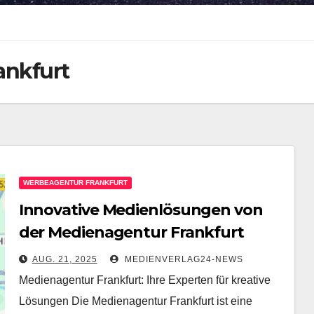
ankfurt
WERBEAGENTUR FRANKFURT
Innovative Medienlösungen von
der Medienagentur Frankfurt
AUG. 21, 2025
MEDIENVERLAG24-NEWS
Medienagentur Frankfurt: Ihre Experten für kreative
Lösungen Die Medienagentur Frankfurt ist eine