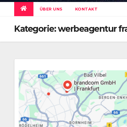
ÜBER UNS
KONTAKT
Kategorie:
werbeagentur fr