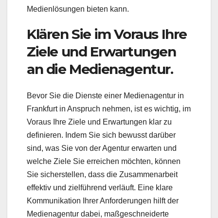
Medienlösungen bieten kann.
Klären Sie im Voraus Ihre
Ziele und Erwartungen
an die Medienagentur.
Bevor Sie die Dienste einer Medienagentur in
Frankfurt in Anspruch nehmen, ist es wichtig, im
Voraus Ihre Ziele und Erwartungen klar zu
definieren. Indem Sie sich bewusst darüber
sind, was Sie von der Agentur erwarten und
welche Ziele Sie erreichen möchten, können
Sie sicherstellen, dass die Zusammenarbeit
effektiv und zielführend verläuft. Eine klare
Kommunikation Ihrer Anforderungen hilft der
Medienagentur dabei, maßgeschneiderte