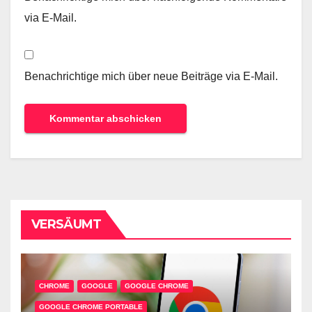
via E-Mail.
Benachrichtige mich über neue Beiträge via E-Mail.
VERSÄUMT
CHROME
GOOGLE
GOOGLE CHROME
GOOGLE CHROME PORTABLE