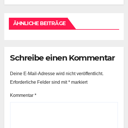
ÄHNLICHE BEITRÄGE
Schreibe einen Kommentar
Deine E-Mail-Adresse wird nicht veröffentlicht.
Erforderliche Felder sind mit
*
markiert
Kommentar
*