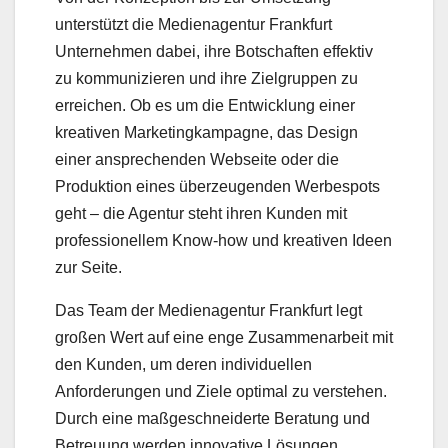
unterstützt die Medienagentur Frankfurt
Unternehmen dabei, ihre Botschaften effektiv
zu kommunizieren und ihre Zielgruppen zu
erreichen. Ob es um die Entwicklung einer
kreativen Marketingkampagne, das Design
einer ansprechenden Webseite oder die
Produktion eines überzeugenden Werbespots
geht – die Agentur steht ihren Kunden mit
professionellem Know-how und kreativen Ideen
zur Seite.
Das Team der Medienagentur Frankfurt legt
großen Wert auf eine enge Zusammenarbeit mit
den Kunden, um deren individuellen
Anforderungen und Ziele optimal zu verstehen.
Durch eine maßgeschneiderte Beratung und
Betreuung werden innovative Lösungen