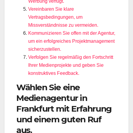
Werbung verfügt.
Vereinbaren Sie klare
Vertragsbedingungen, um
Missverständnisse zu vermeiden.
Kommunizieren Sie offen mit der Agentur,
um ein erfolgreiches Projektmanagement
sicherzustellen.
Verfolgen Sie regelmäßig den Fortschritt
Ihrer Medienprojekte und geben Sie
konstruktives Feedback.
Wählen Sie eine
Medienagentur in
Frankfurt mit Erfahrung
und einem guten Ruf
aus.