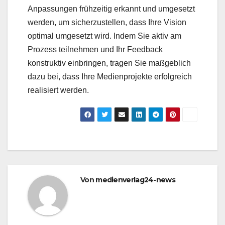
Anpassungen frühzeitig erkannt und umgesetzt
werden, um sicherzustellen, dass Ihre Vision
optimal umgesetzt wird. Indem Sie aktiv am
Prozess teilnehmen und Ihr Feedback
konstruktiv einbringen, tragen Sie maßgeblich
dazu bei, dass Ihre Medienprojekte erfolgreich
realisiert werden.
Von
medienverlag24-news