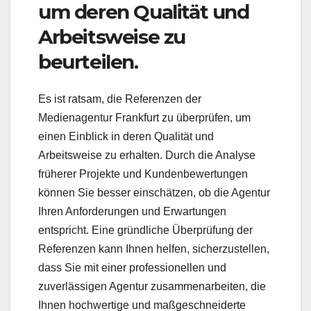
um deren Qualität und
Arbeitsweise zu
beurteilen.
Es ist ratsam, die Referenzen der
Medienagentur Frankfurt zu überprüfen, um
einen Einblick in deren Qualität und
Arbeitsweise zu erhalten. Durch die Analyse
früherer Projekte und Kundenbewertungen
können Sie besser einschätzen, ob die Agentur
Ihren Anforderungen und Erwartungen
entspricht. Eine gründliche Überprüfung der
Referenzen kann Ihnen helfen, sicherzustellen,
dass Sie mit einer professionellen und
zuverlässigen Agentur zusammenarbeiten, die
Ihnen hochwertige und maßgeschneiderte