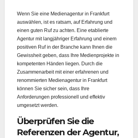
Wenn Sie eine Medienagentur in Frankfurt
auswählen, ist es ratsam, auf Erfahrung und
einen guten Ruf zu achten. Eine etablierte
Agentur mit langjähriger Erfahrung und einem
positiven Ruf in der Branche kann Ihnen die
Gewissheit geben, dass Ihre Medienprojekte in
kompetenten Händen liegen. Durch die
Zusammenarbeit mit einer erfahrenen und
renommierten Medienagentur in Frankfurt
können Sie sicher sein, dass Ihre
Anforderungen professionell und effektiv
umgesetzt werden.
Überprüfen Sie die
Referenzen der Agentur,