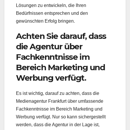
Lösungen zu entwickeln, die Ihren
Bedürfnissen entsprechen und den
gewünschten Erfolg bringen.
Achten Sie darauf, dass
die Agentur über
Fachkenntnisse im
Bereich Marketing und
Werbung verfügt.
Es ist wichtig, darauf zu achten, dass die
Medienagentur Frankfurt über umfassende
Fachkenntnisse im Bereich Marketing und
Werbung verfügt. Nur so kann sichergestellt
werden, dass die Agentur in der Lage ist,