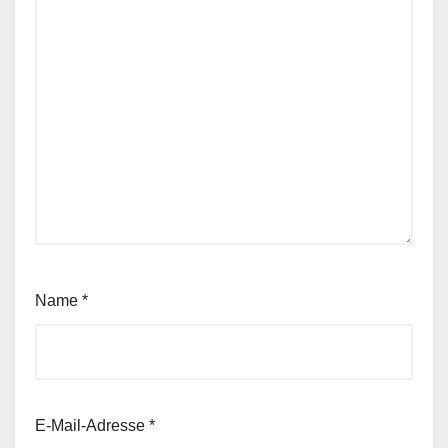
Name
*
E-Mail-Adresse
*