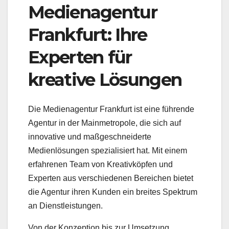
Medienagentur
Frankfurt: Ihre
Experten für
kreative Lösungen
Die Medienagentur Frankfurt ist eine führende
Agentur in der Mainmetropole, die sich auf
innovative und maßgeschneiderte
Medienlösungen spezialisiert hat. Mit einem
erfahrenen Team von Kreativköpfen und
Experten aus verschiedenen Bereichen bietet
die Agentur ihren Kunden ein breites Spektrum
an Dienstleistungen.
Von der Konzeption bis zur Umsetzung