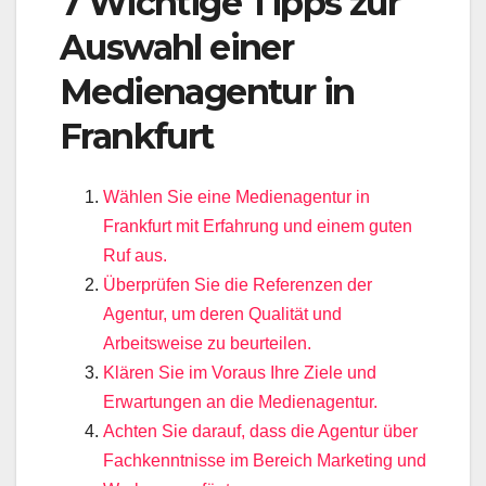
7 Wichtige Tipps zur
Auswahl einer
Medienagentur in
Frankfurt
Wählen Sie eine Medienagentur in
Frankfurt mit Erfahrung und einem guten
Ruf aus.
Überprüfen Sie die Referenzen der
Agentur, um deren Qualität und
Arbeitsweise zu beurteilen.
Klären Sie im Voraus Ihre Ziele und
Erwartungen an die Medienagentur.
Achten Sie darauf, dass die Agentur über
Fachkenntnisse im Bereich Marketing und