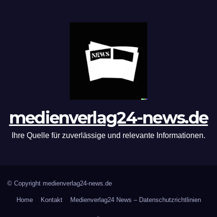
medienverlag24-news.de
Ihre Quelle für zuverlässige und relevante Informationen.
© Copyright medienverlag24-news.de
Home
Kontakt
Medienverlag24 News – Datenschutzrichtlinien