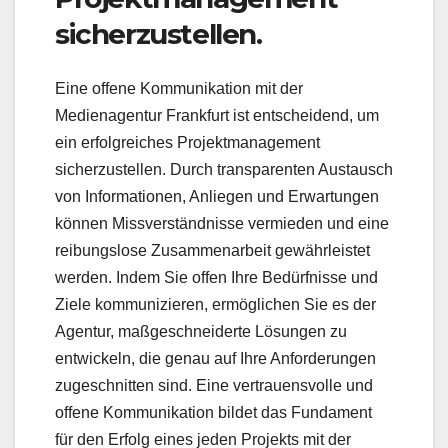
sicherzustellen.
Eine offene Kommunikation mit der
Medienagentur Frankfurt ist entscheidend, um
ein erfolgreiches Projektmanagement
sicherzustellen. Durch transparenten Austausch
von Informationen, Anliegen und Erwartungen
können Missverständnisse vermieden und eine
reibungslose Zusammenarbeit gewährleistet
werden. Indem Sie offen Ihre Bedürfnisse und
Ziele kommunizieren, ermöglichen Sie es der
Agentur, maßgeschneiderte Lösungen zu
entwickeln, die genau auf Ihre Anforderungen
zugeschnitten sind. Eine vertrauensvolle und
offene Kommunikation bildet das Fundament
für den Erfolg eines jeden Projekts mit der