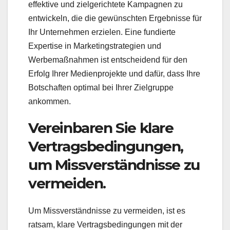
effektive und zielgerichtete Kampagnen zu
entwickeln, die die gewünschten Ergebnisse für
Ihr Unternehmen erzielen. Eine fundierte
Expertise in Marketingstrategien und
Werbemaßnahmen ist entscheidend für den
Erfolg Ihrer Medienprojekte und dafür, dass Ihre
Botschaften optimal bei Ihrer Zielgruppe
ankommen.
Vereinbaren Sie klare
Vertragsbedingungen,
um Missverständnisse zu
vermeiden.
Um Missverständnisse zu vermeiden, ist es
ratsam, klare Vertragsbedingungen mit der