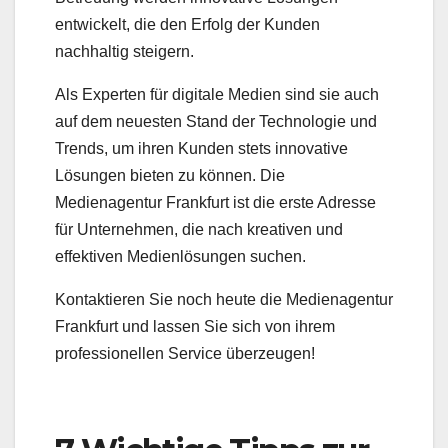
entwickelt, die den Erfolg der Kunden
nachhaltig steigern.
Als Experten für digitale Medien sind sie auch
auf dem neuesten Stand der Technologie und
Trends, um ihren Kunden stets innovative
Lösungen bieten zu können. Die
Medienagentur Frankfurt ist die erste Adresse
für Unternehmen, die nach kreativen und
effektiven Medienlösungen suchen.
Kontaktieren Sie noch heute die Medienagentur
Frankfurt und lassen Sie sich von ihrem
professionellen Service überzeugen!