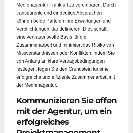
Medienagentur Frankfurt zu vereinbaren. Durch
transparente und eindeutige Absprachen
können beide Parteien ihre Erwartungen und
Verpflichtungen klar definieren. Dies schafft
eine vertrauensvolle Basis für die
Zusammenarbeit und minimiert das Risiko von
Missverständnissen oder Konflikten. Indem Sie
von Anfang an klare Vertragsbedingungen
festlegen, legen Sie den Grundstein für eine
erfolgreiche und effiziente Zusammenarbeit mit
der Medienagentur.
Kommunizieren Sie offen
mit der Agentur, um ein
erfolgreiches
Projektmanagement