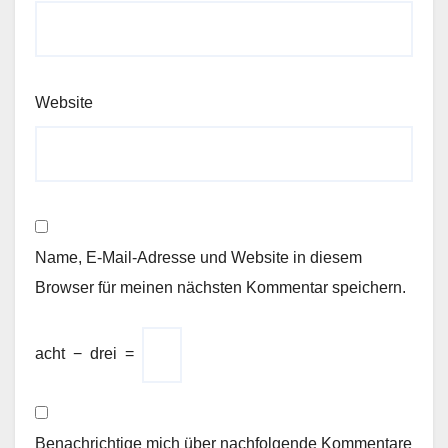
Website
Name, E-Mail-Adresse und Website in diesem
Browser für meinen nächsten Kommentar speichern.
acht
−
drei
=
Benachrichtige mich über nachfolgende Kommentare