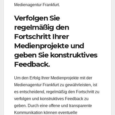
Medienagentur Frankfurt.
Verfolgen Sie
regelmäßig den
Fortschritt Ihrer
Medienprojekte und
geben Sie konstruktives
Feedback.
Um den Erfolg Ihrer Medienprojekte mit der
Medienagentur Frankfurt zu gewährleisten, ist
es entscheidend, regelmäßig den Fortschritt zu
verfolgen und konstruktives Feedback zu
geben. Durch eine offene und transparente
Kommunikation können eventuelle