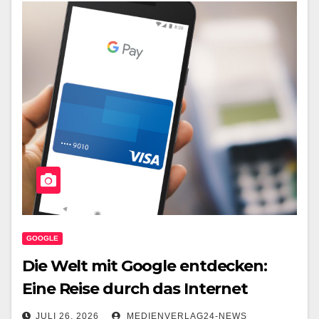
GOOGLE
Die Welt mit Google entdecken:
Eine Reise durch das Internet
JULI 26, 2026
MEDIENVERLAG24-NEWS