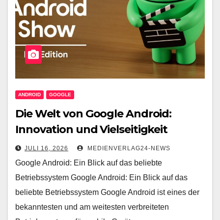
ANDROID
GOOGLE
Die Welt von Google Android:
Innovation und Vielseitigkeit
JULI 16, 2026
MEDIENVERLAG24-NEWS
Google Android: Ein Blick auf das beliebte
Betriebssystem Google Android: Ein Blick auf das
beliebte Betriebssystem Google Android ist eines der
bekanntesten und am weitesten verbreiteten