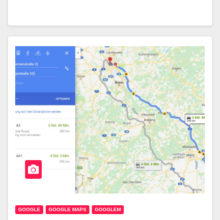
GOOGLE
GOOGLE MAPS
GOOGLEM