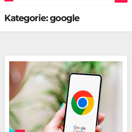
Kategorie:
google