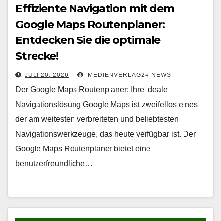
Effiziente Navigation mit dem
Google Maps Routenplaner:
Entdecken Sie die optimale
Strecke!
JULI 20, 2026
MEDIENVERLAG24-NEWS
Der Google Maps Routenplaner: Ihre ideale
Navigationslösung Google Maps ist zweifellos eines
der am weitesten verbreiteten und beliebtesten
Navigationswerkzeuge, das heute verfügbar ist. Der
Google Maps Routenplaner bietet eine
benutzerfreundliche…