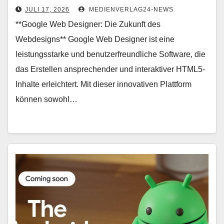
JULI 17, 2026
MEDIENVERLAG24-NEWS
**Google Web Designer: Die Zukunft des
Webdesigns** Google Web Designer ist eine
leistungsstarke und benutzerfreundliche Software, die
das Erstellen ansprechender und interaktiver HTML5-
Inhalte erleichtert. Mit dieser innovativen Plattform
können sowohl…