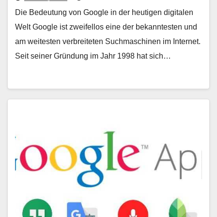
Die Bedeutung von Google in der heutigen digitalen
Welt Google ist zweifellos eine der bekanntesten und
am weitesten verbreiteten Suchmaschinen im Internet.
Seit seiner Gründung im Jahr 1998 hat sich…