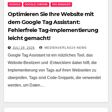
GOOGLE
GOOGLE CHROME
TAG MANAGER
Optimieren Sie Ihre Website mit
dem Google Tag Assistant:
Fehlerfreie Tag-Implementierung
leicht gemacht!
JULI 29, 2026
MEDIENVERLAG24-NEWS
Google Tag Assistant ist ein nützliches Tool, das
Website-Besitzern und -Entwicklern dabei hilft, die
Implementierung von Tags auf ihren Webseiten zu
überprüfen. Tags sind Code-Snippets, die verwendet
werden, um Daten…