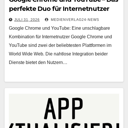
perfekte Duo für Internetnutzer
JULI 31, 2026
MEDIENVERLAG24-NEWS
Google Chrome und YouTube: Eine unschlagbare
Kombination für Internetnutzer Google Chrome und
YouTube sind zwei der beliebtesten Plattformen im
World Wide Web. Die nahtlose Integration beider
Dienste bietet den Nutzern…