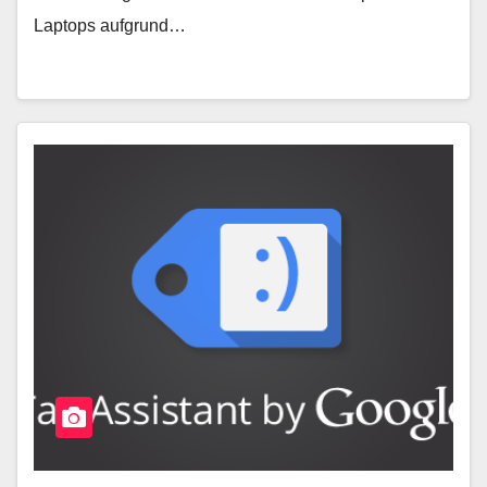
Laptops aufgrund…