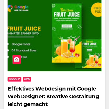
GOOGLE
WEB
Effektives Webdesign mit Google
WebDesigner: Kreative Gestaltung
leicht gemacht