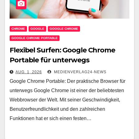
CHROME
GOOGLE
GOOGLE CHROME
GOOGLE CHROME PORTABLE
Flexibel Surfen: Google Chrome
Portable für unterwegs
AUG. 1, 2026
MEDIENVERLAG24-NEWS
Google Chrome Portable: Der praktische Browser für
unterwegs Google Chrome ist einer der beliebtesten
Webbrowser der Welt. Mit seiner Geschwindigkeit,
Benutzerfreundlichkeit und den zahlreichen
Funktionen hat er sich einen festen…