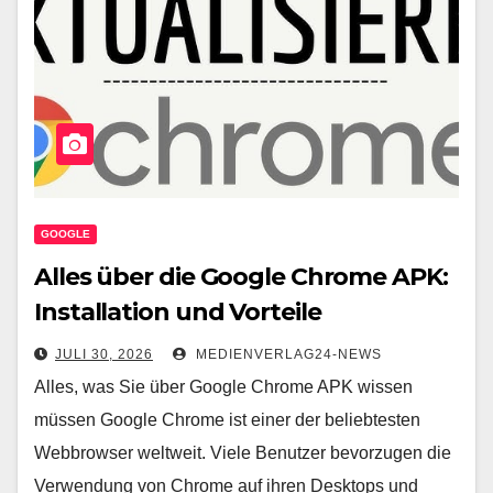
GOOGLE
Alles über die Google Chrome APK:
Installation und Vorteile
JULI 30, 2026
MEDIENVERLAG24-NEWS
Alles, was Sie über Google Chrome APK wissen
müssen Google Chrome ist einer der beliebtesten
Webbrowser weltweit. Viele Benutzer bevorzugen die
Verwendung von Chrome auf ihren Desktops und