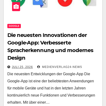
GOOGLE
Die neuesten Innovationen der
Google-App: Verbesserte
Spracherkennung und modernes
Design
JULI 25, 2026
MEDIENVERLAG24-NEWS
Die neuesten Entwicklungen der Google-App Die
Google-App ist eine der beliebtesten Anwendungen
für mobile Geräte und hat in den letzten Jahren
kontinuierlich neue Funktionen und Verbesserungen
erhalten. Mit über einer…