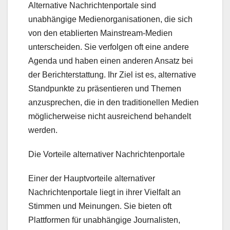
Alternative Nachrichtenportale sind
unabhängige Medienorganisationen, die sich
von den etablierten Mainstream-Medien
unterscheiden. Sie verfolgen oft eine andere
Agenda und haben einen anderen Ansatz bei
der Berichterstattung. Ihr Ziel ist es, alternative
Standpunkte zu präsentieren und Themen
anzusprechen, die in den traditionellen Medien
möglicherweise nicht ausreichend behandelt
werden.
Die Vorteile alternativer Nachrichtenportale
Einer der Hauptvorteile alternativer
Nachrichtenportale liegt in ihrer Vielfalt an
Stimmen und Meinungen. Sie bieten oft
Plattformen für unabhängige Journalisten,