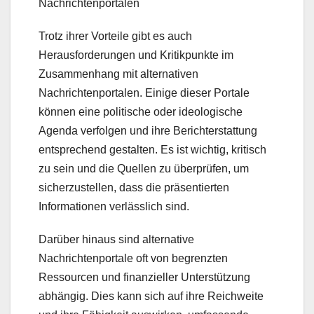
Nachrichtenportalen
Trotz ihrer Vorteile gibt es auch
Herausforderungen und Kritikpunkte im
Zusammenhang mit alternativen
Nachrichtenportalen. Einige dieser Portale
können eine politische oder ideologische
Agenda verfolgen und ihre Berichterstattung
entsprechend gestalten. Es ist wichtig, kritisch
zu sein und die Quellen zu überprüfen, um
sicherzustellen, dass die präsentierten
Informationen verlässlich sind.
Darüber hinaus sind alternative
Nachrichtenportale oft von begrenzten
Ressourcen und finanzieller Unterstützung
abhängig. Dies kann sich auf ihre Reichweite