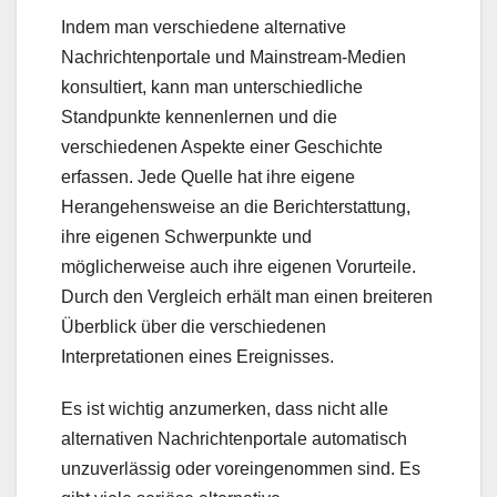
Indem man verschiedene alternative
Nachrichtenportale und Mainstream-Medien
konsultiert, kann man unterschiedliche
Standpunkte kennenlernen und die
verschiedenen Aspekte einer Geschichte
erfassen. Jede Quelle hat ihre eigene
Herangehensweise an die Berichterstattung,
ihre eigenen Schwerpunkte und
möglicherweise auch ihre eigenen Vorurteile.
Durch den Vergleich erhält man einen breiteren
Überblick über die verschiedenen
Interpretationen eines Ereignisses.
Es ist wichtig anzumerken, dass nicht alle
alternativen Nachrichtenportale automatisch
unzuverlässig oder voreingenommen sind. Es