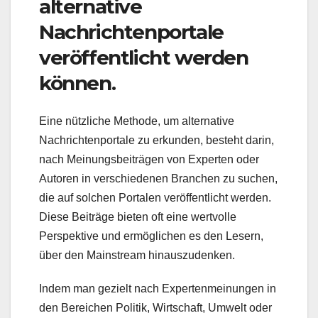
alternative
Nachrichtenportale
veröffentlicht werden
können.
Eine nützliche Methode, um alternative
Nachrichtenportale zu erkunden, besteht darin,
nach Meinungsbeiträgen von Experten oder
Autoren in verschiedenen Branchen zu suchen,
die auf solchen Portalen veröffentlicht werden.
Diese Beiträge bieten oft eine wertvolle
Perspektive und ermöglichen es den Lesern,
über den Mainstream hinauszudenken.
Indem man gezielt nach Expertenmeinungen in
den Bereichen Politik, Wirtschaft, Umwelt oder