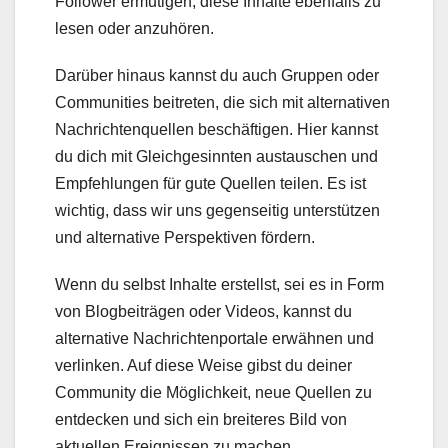
Follower ermutigen, diese Inhalte ebenfalls zu
lesen oder anzuhören.
Darüber hinaus kannst du auch Gruppen oder
Communities beitreten, die sich mit alternativen
Nachrichtenquellen beschäftigen. Hier kannst
du dich mit Gleichgesinnten austauschen und
Empfehlungen für gute Quellen teilen. Es ist
wichtig, dass wir uns gegenseitig unterstützen
und alternative Perspektiven fördern.
Wenn du selbst Inhalte erstellst, sei es in Form
von Blogbeiträgen oder Videos, kannst du
alternative Nachrichtenportale erwähnen und
verlinken. Auf diese Weise gibst du deiner
Community die Möglichkeit, neue Quellen zu
entdecken und sich ein breiteres Bild von
aktuellen Ereignissen zu machen.