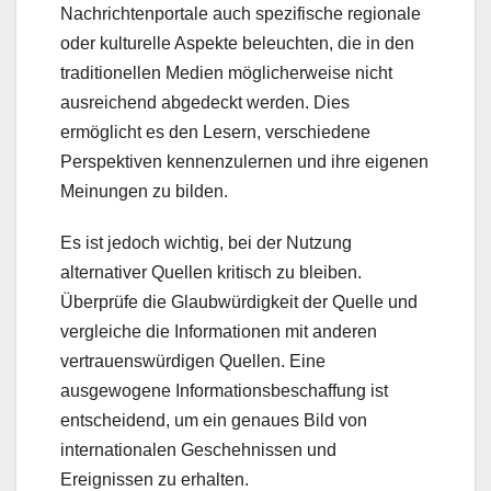
Nachrichtenportale auch spezifische regionale
oder kulturelle Aspekte beleuchten, die in den
traditionellen Medien möglicherweise nicht
ausreichend abgedeckt werden. Dies
ermöglicht es den Lesern, verschiedene
Perspektiven kennenzulernen und ihre eigenen
Meinungen zu bilden.
Es ist jedoch wichtig, bei der Nutzung
alternativer Quellen kritisch zu bleiben.
Überprüfe die Glaubwürdigkeit der Quelle und
vergleiche die Informationen mit anderen
vertrauenswürdigen Quellen. Eine
ausgewogene Informationsbeschaffung ist
entscheidend, um ein genaues Bild von
internationalen Geschehnissen und
Ereignissen zu erhalten.