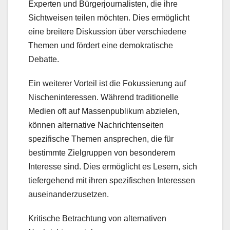
Experten und Bürgerjournalisten, die ihre
Sichtweisen teilen möchten. Dies ermöglicht
eine breitere Diskussion über verschiedene
Themen und fördert eine demokratische
Debatte.
Ein weiterer Vorteil ist die Fokussierung auf
Nischeninteressen. Während traditionelle
Medien oft auf Massenpublikum abzielen,
können alternative Nachrichtenseiten
spezifische Themen ansprechen, die für
bestimmte Zielgruppen von besonderem
Interesse sind. Dies ermöglicht es Lesern, sich
tiefergehend mit ihren spezifischen Interessen
auseinanderzusetzen.
Kritische Betrachtung von alternativen