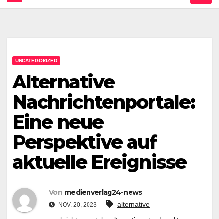
UNCATEGORIZED
Alternative
Nachrichtenportale:
Eine neue
Perspektive auf
aktuelle Ereignisse
Von
medienverlag24-news
alternative
NOV. 20, 2023