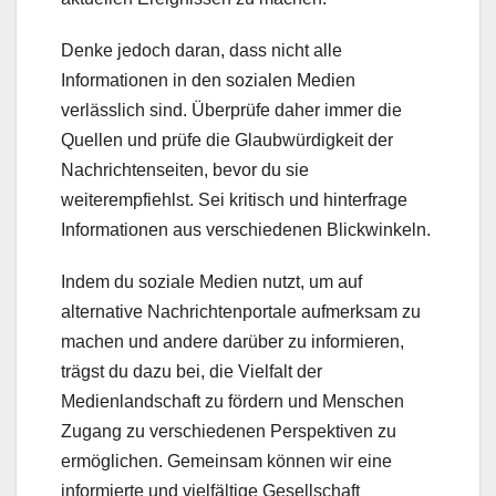
Denke jedoch daran, dass nicht alle
Informationen in den sozialen Medien
verlässlich sind. Überprüfe daher immer die
Quellen und prüfe die Glaubwürdigkeit der
Nachrichtenseiten, bevor du sie
weiterempfiehlst. Sei kritisch und hinterfrage
Informationen aus verschiedenen Blickwinkeln.
Indem du soziale Medien nutzt, um auf
alternative Nachrichtenportale aufmerksam zu
machen und andere darüber zu informieren,
trägst du dazu bei, die Vielfalt der
Medienlandschaft zu fördern und Menschen
Zugang zu verschiedenen Perspektiven zu
ermöglichen. Gemeinsam können wir eine
informierte und vielfältige Gesellschaft