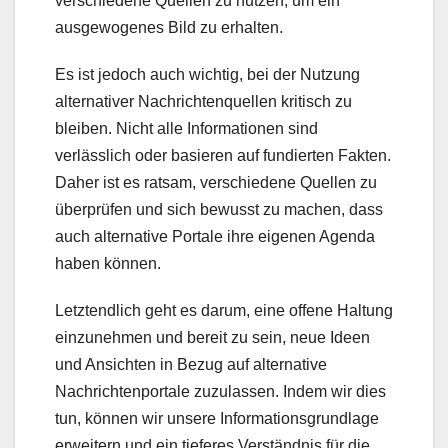
verschiedene Quellen zu nutzen, um ein
ausgewogenes Bild zu erhalten.
Es ist jedoch auch wichtig, bei der Nutzung
alternativer Nachrichtenquellen kritisch zu
bleiben. Nicht alle Informationen sind
verlässlich oder basieren auf fundierten Fakten.
Daher ist es ratsam, verschiedene Quellen zu
überprüfen und sich bewusst zu machen, dass
auch alternative Portale ihre eigenen Agenda
haben können.
Letztendlich geht es darum, eine offene Haltung
einzunehmen und bereit zu sein, neue Ideen
und Ansichten in Bezug auf alternative
Nachrichtenportale zuzulassen. Indem wir dies
tun, können wir unsere Informationsgrundlage
erweitern und ein tieferes Verständnis für die