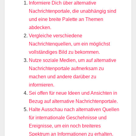
Informiere Dich über alternative
Nachrichtenportale, die unabhängig sind
und eine breite Palette an Themen
abdecken.
Vergleiche verschiedene
Nachrichtenquellen, um ein möglichst
vollständiges Bild zu bekommen.
Nutze soziale Medien, um auf alternative
Nachrichtenportale aufmerksam zu
machen und andere darüber zu
informieren.
Sei offen für neue Ideen und Ansichten in
Bezug auf alternative Nachrichtenportale.
Halte Ausschau nach alternativen Quellen
für internationale Geschehnisse und
Ereignisse, um ein noch breiteres
Spektrum an Informationen zu erhalten.