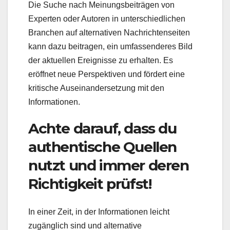
Die Suche nach Meinungsbeiträgen von
Experten oder Autoren in unterschiedlichen
Branchen auf alternativen Nachrichtenseiten
kann dazu beitragen, ein umfassenderes Bild
der aktuellen Ereignisse zu erhalten. Es
eröffnet neue Perspektiven und fördert eine
kritische Auseinandersetzung mit den
Informationen.
Achte darauf, dass du
authentische Quellen
nutzt und immer deren
Richtigkeit prüfst!
In einer Zeit, in der Informationen leicht
zugänglich sind und alternative