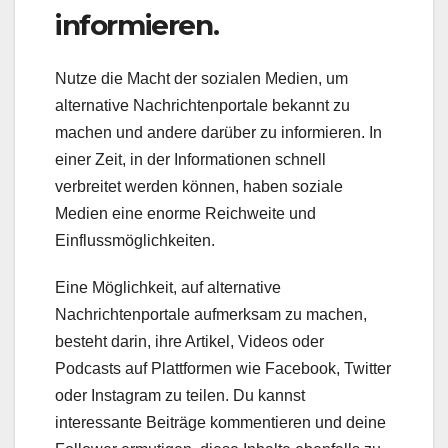
informieren.
Nutze die Macht der sozialen Medien, um
alternative Nachrichtenportale bekannt zu
machen und andere darüber zu informieren. In
einer Zeit, in der Informationen schnell
verbreitet werden können, haben soziale
Medien eine enorme Reichweite und
Einflussmöglichkeiten.
Eine Möglichkeit, auf alternative
Nachrichtenportale aufmerksam zu machen,
besteht darin, ihre Artikel, Videos oder
Podcasts auf Plattformen wie Facebook, Twitter
oder Instagram zu teilen. Du kannst
interessante Beiträge kommentieren und deine