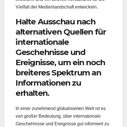
Vielfalt der Medienlandschaft entwickeln.
Halte Ausschau nach
alternativen Quellen für
internationale
Geschehnisse und
Ereignisse, um ein noch
breiteres Spektrum an
Informationen zu
erhalten.
In einer zunehmend globalisierten Welt ist es
von großer Bedeutung, über internationale
Geschehnisse und Ereignisse gut informiert zu