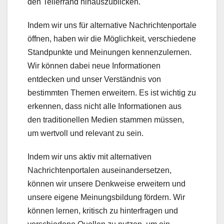
den Tellerrand hinauszublicken.
Indem wir uns für alternative Nachrichtenportale
öffnen, haben wir die Möglichkeit, verschiedene
Standpunkte und Meinungen kennenzulernen.
Wir können dabei neue Informationen
entdecken und unser Verständnis von
bestimmten Themen erweitern. Es ist wichtig zu
erkennen, dass nicht alle Informationen aus
den traditionellen Medien stammen müssen,
um wertvoll und relevant zu sein.
Indem wir uns aktiv mit alternativen
Nachrichtenportalen auseinandersetzen,
können wir unsere Denkweise erweitern und
unsere eigene Meinungsbildung fördern. Wir
können lernen, kritisch zu hinterfragen und