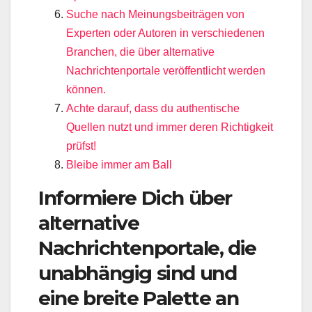
Suche nach Meinungsbeiträgen von
Experten oder Autoren in verschiedenen
Branchen, die über alternative
Nachrichtenportale veröffentlicht werden
können.
Achte darauf, dass du authentische
Quellen nutzt und immer deren Richtigkeit
prüfst!
Bleibe immer am Ball
Informiere Dich über
alternative
Nachrichtenportale, die
unabhängig sind und
eine breite Palette an