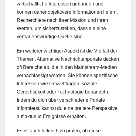
wirtschaftliche Interessen gebunden und
können daher objektivere Informationen liefern.
Recherchiere nach ihrer Mission und ihren
Werten, um sicherzustellen, dass sie eine
vertrauenswürdige Quelle sind.
Ein weiterer wichtiger Aspekt ist die Vielfalt der
Themen. Alternative Nachrichtenportale decken
oft Bereiche ab, die in den Mainstream-Medien
vernachlässigt werden. Sie können spezifische
Interessen wie Umweltfragen, soziale
Gerechtigkeit oder Technologie behandeln.
Indem du dich über verschiedene Portale
informierst, kannst du eine breitere Perspektive
auf aktuelle Ereignisse erhalten.
Es ist auch hilfreich zu prüfen, ob diese