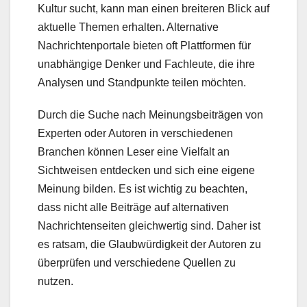
Kultur sucht, kann man einen breiteren Blick auf
aktuelle Themen erhalten. Alternative
Nachrichtenportale bieten oft Plattformen für
unabhängige Denker und Fachleute, die ihre
Analysen und Standpunkte teilen möchten.
Durch die Suche nach Meinungsbeiträgen von
Experten oder Autoren in verschiedenen
Branchen können Leser eine Vielfalt an
Sichtweisen entdecken und sich eine eigene
Meinung bilden. Es ist wichtig zu beachten,
dass nicht alle Beiträge auf alternativen
Nachrichtenseiten gleichwertig sind. Daher ist
es ratsam, die Glaubwürdigkeit der Autoren zu
überprüfen und verschiedene Quellen zu
nutzen.