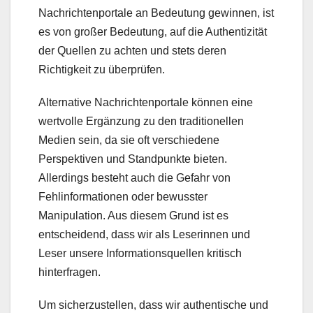
Nachrichtenportale an Bedeutung gewinnen, ist
es von großer Bedeutung, auf die Authentizität
der Quellen zu achten und stets deren
Richtigkeit zu überprüfen.
Alternative Nachrichtenportale können eine
wertvolle Ergänzung zu den traditionellen
Medien sein, da sie oft verschiedene
Perspektiven und Standpunkte bieten.
Allerdings besteht auch die Gefahr von
Fehlinformationen oder bewusster
Manipulation. Aus diesem Grund ist es
entscheidend, dass wir als Leserinnen und
Leser unsere Informationsquellen kritisch
hinterfragen.
Um sicherzustellen, dass wir authentische und