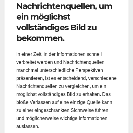
Nachrichtenquellen, um
ein möglichst
vollständiges Bild zu
bekommen.
In einer Zeit, in der Informationen schnell
verbreitet werden und Nachrichtenquellen
manchmal unterschiedliche Perspektiven
präsentieren, ist es entscheidend, verschiedene
Nachrichtenquellen zu vergleichen, um ein
möglichst vollständiges Bild zu erhalten. Das
bloße Verlassen auf eine einzige Quelle kann
zu einer eingeschränkten Sichtweise führen
und möglicherweise wichtige Informationen
auslassen.