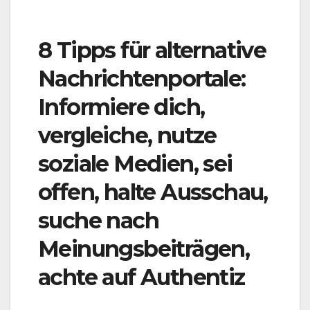
8 Tipps für alternative
Nachrichtenportale:
Informiere dich,
vergleiche, nutze
soziale Medien, sei
offen, halte Ausschau,
suche nach
Meinungsbeiträgen,
achte auf Authentiz