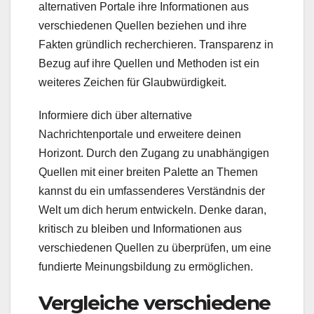
alternativen Portale ihre Informationen aus
verschiedenen Quellen beziehen und ihre
Fakten gründlich recherchieren. Transparenz in
Bezug auf ihre Quellen und Methoden ist ein
weiteres Zeichen für Glaubwürdigkeit.
Informiere dich über alternative
Nachrichtenportale und erweitere deinen
Horizont. Durch den Zugang zu unabhängigen
Quellen mit einer breiten Palette an Themen
kannst du ein umfassenderes Verständnis der
Welt um dich herum entwickeln. Denke daran,
kritisch zu bleiben und Informationen aus
verschiedenen Quellen zu überprüfen, um eine
fundierte Meinungsbildung zu ermöglichen.
Vergleiche verschiedene