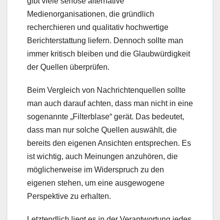
gibt viele seriöse alternative
Medienorganisationen, die gründlich
recherchieren und qualitativ hochwertige
Berichterstattung liefern. Dennoch sollte man
immer kritisch bleiben und die Glaubwürdigkeit
der Quellen überprüfen.
Beim Vergleich von Nachrichtenquellen sollte
man auch darauf achten, dass man nicht in eine
sogenannte „Filterblase“ gerät. Das bedeutet,
dass man nur solche Quellen auswählt, die
bereits den eigenen Ansichten entsprechen. Es
ist wichtig, auch Meinungen anzuhören, die
möglicherweise im Widerspruch zu den
eigenen stehen, um eine ausgewogene
Perspektive zu erhalten.
Letztendlich liegt es in der Verantwortung jedes