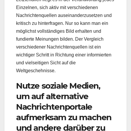
Einzelnen, sich aktiv mit verschiedenen
Nachrichtenquellen auseinanderzusetzen und
kritisch zu hinterfragen. Nur so kann man ein
möglichst vollständiges Bild erhalten und
fundierte Meinungen bilden. Der Vergleich
verschiedener Nachrichtenquellen ist ein
wichtiger Schritt in Richtung einer informierten
und vielseitigen Sicht auf die
Weltgeschehnisse.
Nutze soziale Medien,
um auf alternative
Nachrichtenportale
aufmerksam zu machen
und andere darüber zu