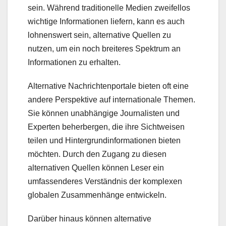
sein. Während traditionelle Medien zweifellos
wichtige Informationen liefern, kann es auch
lohnenswert sein, alternative Quellen zu
nutzen, um ein noch breiteres Spektrum an
Informationen zu erhalten.
Alternative Nachrichtenportale bieten oft eine
andere Perspektive auf internationale Themen.
Sie können unabhängige Journalisten und
Experten beherbergen, die ihre Sichtweisen
teilen und Hintergrundinformationen bieten
möchten. Durch den Zugang zu diesen
alternativen Quellen können Leser ein
umfassenderes Verständnis der komplexen
globalen Zusammenhänge entwickeln.
Darüber hinaus können alternative