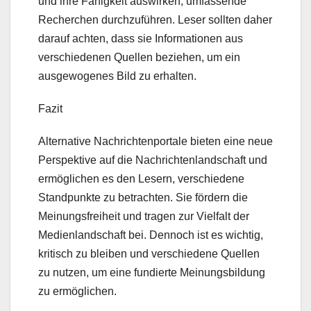
und ihre Fähigkeit auswirken, umfassende
Recherchen durchzuführen. Leser sollten daher
darauf achten, dass sie Informationen aus
verschiedenen Quellen beziehen, um ein
ausgewogenes Bild zu erhalten.
Fazit
Alternative Nachrichtenportale bieten eine neue
Perspektive auf die Nachrichtenlandschaft und
ermöglichen es den Lesern, verschiedene
Standpunkte zu betrachten. Sie fördern die
Meinungsfreiheit und tragen zur Vielfalt der
Medienlandschaft bei. Dennoch ist es wichtig,
kritisch zu bleiben und verschiedene Quellen
zu nutzen, um eine fundierte Meinungsbildung
zu ermöglichen.