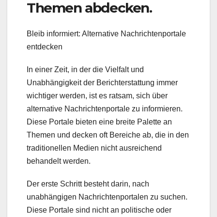
Themen abdecken.
Bleib informiert: Alternative Nachrichtenportale
entdecken
In einer Zeit, in der die Vielfalt und
Unabhängigkeit der Berichterstattung immer
wichtiger werden, ist es ratsam, sich über
alternative Nachrichtenportale zu informieren.
Diese Portale bieten eine breite Palette an
Themen und decken oft Bereiche ab, die in den
traditionellen Medien nicht ausreichend
behandelt werden.
Der erste Schritt besteht darin, nach
unabhängigen Nachrichtenportalen zu suchen.
Diese Portale sind nicht an politische oder