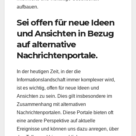
aufbauen.
Sei offen für neue Ideen
und Ansichten in Bezug
auf alternative
Nachrichtenportale.
In der heutigen Zeit, in der die
Informationslandschaft immer komplexer wird,
ist es wichtig, offen für neue Ideen und
Ansichten zu sein. Dies gilt insbesondere im
Zusammenhang mit alternativen
Nachrichtenportalen. Diese Portale bieten oft
eine andere Perspektive auf aktuelle
Ereignisse und können uns dazu anregen, über