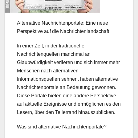
Alternative Nachrichtenportale: Eine neue
Perspektive auf die Nachrichtenlandschaft
In einer Zeit, in der traditionelle
Nachrichtenquellen manchmal an
Glaubwürdigkeit verlieren und sich immer mehr
Menschen nach alternativen
Informationsquellen sehnen, haben alternative
Nachrichtenportale an Bedeutung gewonnen.
Diese Portale bieten eine andere Perspektive
auf aktuelle Ereignisse und ermöglichen es den
Lesern, über den Tellerrand hinauszublicken.
Was sind alternative Nachrichtenportale?