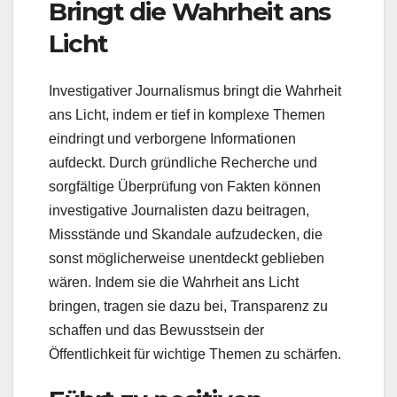
Bringt die Wahrheit ans
Licht
Investigativer Journalismus bringt die Wahrheit
ans Licht, indem er tief in komplexe Themen
eindringt und verborgene Informationen
aufdeckt. Durch gründliche Recherche und
sorgfältige Überprüfung von Fakten können
investigative Journalisten dazu beitragen,
Missstände und Skandale aufzudecken, die
sonst möglicherweise unentdeckt geblieben
wären. Indem sie die Wahrheit ans Licht
bringen, tragen sie dazu bei, Transparenz zu
schaffen und das Bewusstsein der
Öffentlichkeit für wichtige Themen zu schärfen.