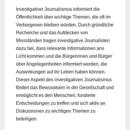
Investigativer Journalismus informiert die
Öffentlichkeit über wichtige Themen, die oft im
Verborgenen bleiben würden. Durch gründliche
Recherche und das Aufdecken von
Missständen tragen investigative Journalisten
dazu bei, dass relevante Informationen ans
Licht kommen und die Bürgerinnen und Bürger
über Angelegenheiten informiert werden, die
Auswirkungen auf ihr Leben haben können.
Dieser Aspekt des investigativen Journalismus
fördert das Bewusstsein in der Gesellschaft und
ermöglicht es den Menschen, fundierte
Entscheidungen zu treffen und sich aktiv an
Diskussionen zu wichtigen Themen zu
beteiligen.