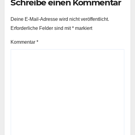
Schreibe einen Kommentar
Deine E-Mail-Adresse wird nicht veröffentlicht.
Erforderliche Felder sind mit
*
markiert
Kommentar
*