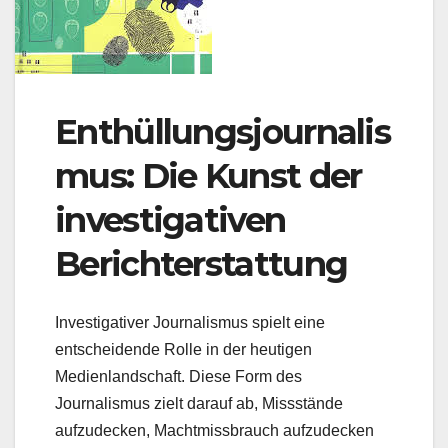
Enthüllungsjournalis
mus: Die Kunst der
investigativen
Berichterstattung
Investigativer Journalismus spielt eine
entscheidende Rolle in der heutigen
Medienlandschaft. Diese Form des
Journalismus zielt darauf ab, Missstände
aufzudecken, Machtmissbrauch aufzudecken