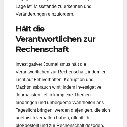
Lage ist, Missstände zu erkennen und
Veränderungen einzufordern.
Hält die
Verantwortlichen zur
Rechenschaft
Investigativer Journalismus hält die
Verantwortlichen zur Rechenschaft, indem er
Licht auf Fehlverhalten, Korruption und
Machtmissbrauch wirft. Indem investigative
Journalisten tief in komplexe Themen
eindringen und unbequeme Wahrheiten ans
Tageslicht bringen, werden diejenigen, die sich
unethisch verhalten haben, öffentlich
bloßgestellt und zur Rechenschaft gezogen.