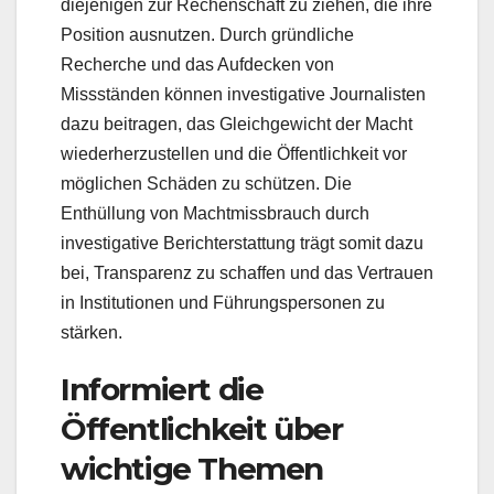
diejenigen zur Rechenschaft zu ziehen, die ihre
Position ausnutzen. Durch gründliche
Recherche und das Aufdecken von
Missständen können investigative Journalisten
dazu beitragen, das Gleichgewicht der Macht
wiederherzustellen und die Öffentlichkeit vor
möglichen Schäden zu schützen. Die
Enthüllung von Machtmissbrauch durch
investigative Berichterstattung trägt somit dazu
bei, Transparenz zu schaffen und das Vertrauen
in Institutionen und Führungspersonen zu
stärken.
Informiert die
Öffentlichkeit über
wichtige Themen