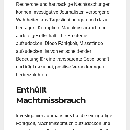
Recherche und hartnäckige Nachforschungen
können investigative Journalisten verborgene
Wahrheiten ans Tageslicht bringen und dazu
beitragen, Korruption, Machtmissbrauch und
andere gesellschaftliche Probleme
aufzudecken. Diese Fähigkeit, Missstände
aufzudecken, ist von entscheidender
Bedeutung für eine transparente Gesellschaft
und trägt dazu bei, positive Veränderungen
herbeizuführen.
Enthüllt
Machtmissbrauch
Investigativer Journalismus hat die einzigartige
Fähigkeit, Machtmissbrauch aufzudecken und