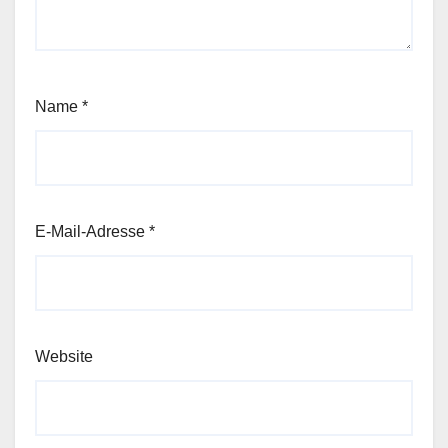
Name
*
E-Mail-Adresse
*
Website