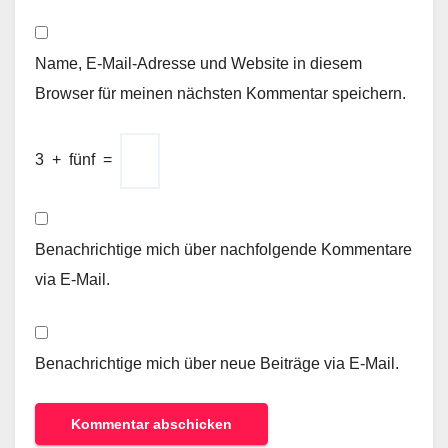
Name, E-Mail-Adresse und Website in diesem
Browser für meinen nächsten Kommentar speichern.
3
+
fünf
=
Benachrichtige mich über nachfolgende Kommentare
via E-Mail.
Benachrichtige mich über neue Beiträge via E-Mail.