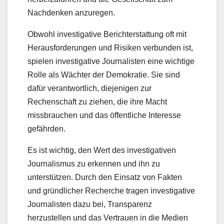
Nachdenken anzuregen.
Obwohl investigative Berichterstattung oft mit
Herausforderungen und Risiken verbunden ist,
spielen investigative Journalisten eine wichtige
Rolle als Wächter der Demokratie. Sie sind
dafür verantwortlich, diejenigen zur
Rechenschaft zu ziehen, die ihre Macht
missbrauchen und das öffentliche Interesse
gefährden.
Es ist wichtig, den Wert des investigativen
Journalismus zu erkennen und ihn zu
unterstützen. Durch den Einsatz von Fakten
und gründlicher Recherche tragen investigative
Journalisten dazu bei, Transparenz
herzustellen und das Vertrauen in die Medien