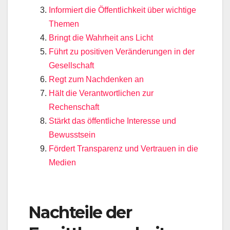
Informiert die Öffentlichkeit über wichtige
Themen
Bringt die Wahrheit ans Licht
Führt zu positiven Veränderungen in der
Gesellschaft
Regt zum Nachdenken an
Hält die Verantwortlichen zur
Rechenschaft
Stärkt das öffentliche Interesse und
Bewusstsein
Fördert Transparenz und Vertrauen in die
Medien
Nachteile der