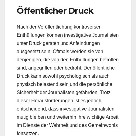
Öffentlicher Druck
Nach der Veröffentlichung kontroverser
Enthüllungen können investigative Journalisten
unter Druck geraten und Anfeindungen
ausgesetzt sein. Oftmals werden sie von
denjenigen, die von den Enthüllungen betroffen
sind, angegriffen oder bedroht. Der öffentliche
Druck kann sowohl psychologisch als auch
physisch belastend sein und die persönliche
Sicherheit der Journalisten gefährden. Trotz
dieser Herausforderungen ist es jedoch
entscheidend, dass investigative Journalisten
mutig bleiben und weiterhin ihre wichtige Arbeit
im Dienste der Wahrheit und des Gemeinwohls
fortsetzen.