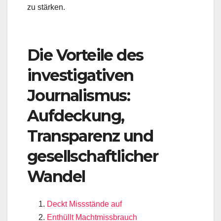
zu stärken.
Die Vorteile des
investigativen
Journalismus:
Aufdeckung,
Transparenz und
gesellschaftlicher
Wandel
Deckt Missstände auf
Enthüllt Machtmissbrauch