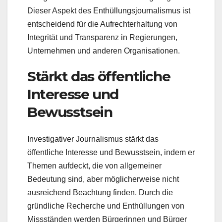
Dieser Aspekt des Enthüllungsjournalismus ist
entscheidend für die Aufrechterhaltung von
Integrität und Transparenz in Regierungen,
Unternehmen und anderen Organisationen.
Stärkt das öffentliche
Interesse und
Bewusstsein
Investigativer Journalismus stärkt das
öffentliche Interesse und Bewusstsein, indem er
Themen aufdeckt, die von allgemeiner
Bedeutung sind, aber möglicherweise nicht
ausreichend Beachtung finden. Durch die
gründliche Recherche und Enthüllungen von
Missständen werden Bürgerinnen und Bürger