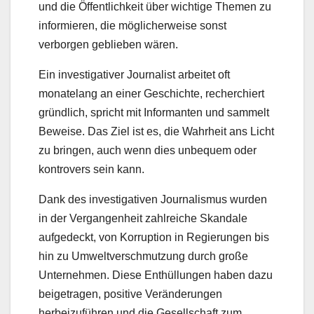
und die Öffentlichkeit über wichtige Themen zu
informieren, die möglicherweise sonst
verborgen geblieben wären.
Ein investigativer Journalist arbeitet oft
monatelang an einer Geschichte, recherchiert
gründlich, spricht mit Informanten und sammelt
Beweise. Das Ziel ist es, die Wahrheit ans Licht
zu bringen, auch wenn dies unbequem oder
kontrovers sein kann.
Dank des investigativen Journalismus wurden
in der Vergangenheit zahlreiche Skandale
aufgedeckt, von Korruption in Regierungen bis
hin zu Umweltverschmutzung durch große
Unternehmen. Diese Enthüllungen haben dazu
beigetragen, positive Veränderungen
herbeizuführen und die Gesellschaft zum