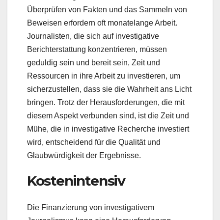
Überprüfen von Fakten und das Sammeln von
Beweisen erfordern oft monatelange Arbeit.
Journalisten, die sich auf investigative
Berichterstattung konzentrieren, müssen
geduldig sein und bereit sein, Zeit und
Ressourcen in ihre Arbeit zu investieren, um
sicherzustellen, dass sie die Wahrheit ans Licht
bringen. Trotz der Herausforderungen, die mit
diesem Aspekt verbunden sind, ist die Zeit und
Mühe, die in investigative Recherche investiert
wird, entscheidend für die Qualität und
Glaubwürdigkeit der Ergebnisse.
Kostenintensiv
Die Finanzierung von investigativem