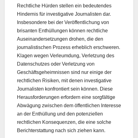
Rechtliche Hürden stellen ein bedeutendes
Hindernis für investigative Journalisten dar.
Insbesondere bei der Veröffentlichung von
brisanten Enthüllungen können rechtliche
Auseinandersetzungen drohen, die den
journalistischen Prozess erheblich erschweren.
Klagen wegen Verleumdung, Verletzung des
Datenschutzes oder Verletzung von
Geschäftsgeheimnissen sind nur einige der
rechtlichen Risiken, mit denen investigative
Journalisten konfrontiert sein können. Diese
Herausforderungen erfordern eine sorgfältige
Abwägung zwischen dem öffentlichen Interesse
an der Enthüllung und den potenziellen
rechtlichen Konsequenzen, die eine solche
Berichterstattung nach sich ziehen kann.