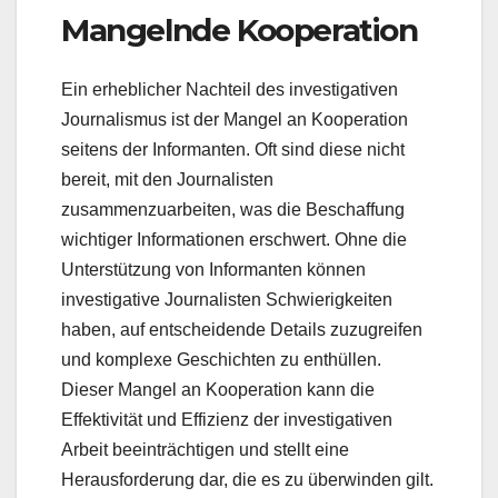
Mangelnde Kooperation
Ein erheblicher Nachteil des investigativen
Journalismus ist der Mangel an Kooperation
seitens der Informanten. Oft sind diese nicht
bereit, mit den Journalisten
zusammenzuarbeiten, was die Beschaffung
wichtiger Informationen erschwert. Ohne die
Unterstützung von Informanten können
investigative Journalisten Schwierigkeiten
haben, auf entscheidende Details zuzugreifen
und komplexe Geschichten zu enthüllen.
Dieser Mangel an Kooperation kann die
Effektivität und Effizienz der investigativen
Arbeit beeinträchtigen und stellt eine
Herausforderung dar, die es zu überwinden gilt.