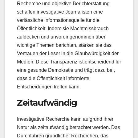
Recherche und objektive Berichterstattung
schaffen investigative Journalisten eine
verlässliche Informationsquelle für die
Öffentlichkeit. Indem sie Machtmissbrauch
aufdecken und unvoreingenommen über
wichtige Themen berichten, stärken sie das
Vertrauen der Leser in die Glaubwürdigkeit der
Medien. Diese Transparenz ist entscheidend für
eine gesunde Demokratie und trägt dazu bei,
dass die Öffentlichkeit informierte
Entscheidungen treffen kann.
Zeitaufwändig
Investigative Recherche kann aufgrund ihrer
Natur als zeitaufwändig betrachtet werden. Das
Durchführen gründlicher Recherchen, das