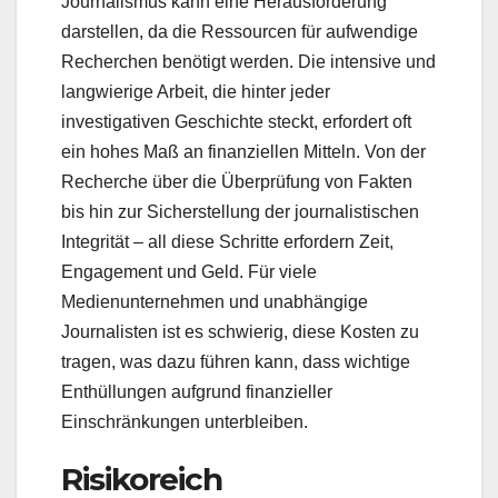
Journalismus kann eine Herausforderung
darstellen, da die Ressourcen für aufwendige
Recherchen benötigt werden. Die intensive und
langwierige Arbeit, die hinter jeder
investigativen Geschichte steckt, erfordert oft
ein hohes Maß an finanziellen Mitteln. Von der
Recherche über die Überprüfung von Fakten
bis hin zur Sicherstellung der journalistischen
Integrität – all diese Schritte erfordern Zeit,
Engagement und Geld. Für viele
Medienunternehmen und unabhängige
Journalisten ist es schwierig, diese Kosten zu
tragen, was dazu führen kann, dass wichtige
Enthüllungen aufgrund finanzieller
Einschränkungen unterbleiben.
Risikoreich