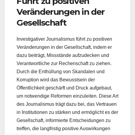
Führt zu positiven
Veränderungen in der
Gesellschaft
Investigativer Journalismus führt zu positiven
Veränderungen in der Gesellschaft, indem er
dazu beiträgt, Missstände aufzudecken und
Verantwortliche zur Rechenschaft zu ziehen.
Durch die Enthüllung von Skandalen und
Korruption wird das Bewusstsein der
Öffentlichkeit geschärft und Druck aufgebaut,
um notwendige Reformen einzuleiten. Diese Art
des Journalismus trägt dazu bei, das Vertrauen
in Institutionen zu stärken und ermöglicht es der
Gesellschaft, informierte Entscheidungen zu
treffen, die langfristig positive Auswirkungen