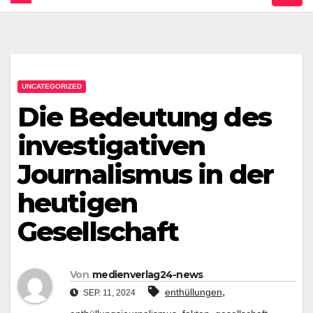
UNCATEGORIZED
Die Bedeutung des
investigativen
Journalismus in der
heutigen
Gesellschaft
Von
medienverlag24-news
,
enthüllungen
SEP. 11, 2024