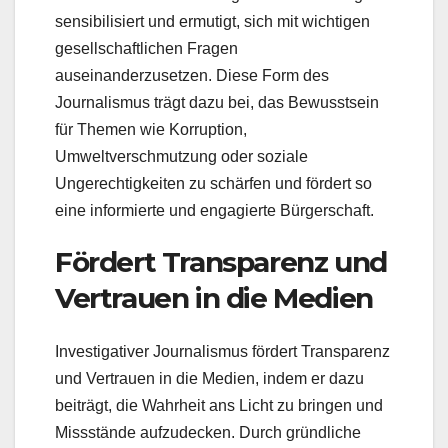
sensibilisiert und ermutigt, sich mit wichtigen
gesellschaftlichen Fragen
auseinanderzusetzen. Diese Form des
Journalismus trägt dazu bei, das Bewusstsein
für Themen wie Korruption,
Umweltverschmutzung oder soziale
Ungerechtigkeiten zu schärfen und fördert so
eine informierte und engagierte Bürgerschaft.
Fördert Transparenz und
Vertrauen in die Medien
Investigativer Journalismus fördert Transparenz
und Vertrauen in die Medien, indem er dazu
beiträgt, die Wahrheit ans Licht zu bringen und
Missstände aufzudecken. Durch gründliche