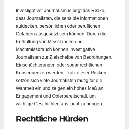
Investigativer Journalismus birgt das Risiko,
dass Journalisten, die sensible Informationen
aufdecken, persönlichen oder beruflichen
Gefahren ausgesetzt sein können. Durch die
Enthüllung von Missständen und
Machtmissbrauch können investigative
Journalisten zur Zielscheibe von Bedrohungen,
Einschüchterungen oder sogar rechtlichen
Konsequenzen werden. Trotz dieser Risiken
setzen sich viele Journalisten mutig für die
Wahrheit ein und zeigen ein hohes Maß an
Engagement und Opferbereitschaft, um
wichtige Geschichten ans Licht zu bringen.
Rechtliche Hürden