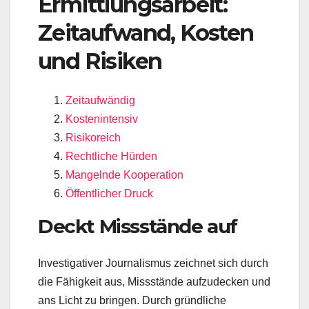
Ermittlungsarbeit:
Zeitaufwand, Kosten
und Risiken
Zeitaufwändig
Kostenintensiv
Risikoreich
Rechtliche Hürden
Mangelnde Kooperation
Öffentlicher Druck
Deckt Missstände auf
Investigativer Journalismus zeichnet sich durch
die Fähigkeit aus, Missstände aufzudecken und
ans Licht zu bringen. Durch gründliche