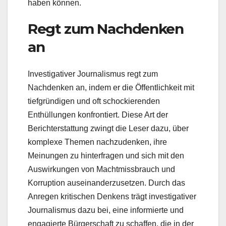
haben können.
Regt zum Nachdenken
an
Investigativer Journalismus regt zum
Nachdenken an, indem er die Öffentlichkeit mit
tiefgründigen und oft schockierenden
Enthüllungen konfrontiert. Diese Art der
Berichterstattung zwingt die Leser dazu, über
komplexe Themen nachzudenken, ihre
Meinungen zu hinterfragen und sich mit den
Auswirkungen von Machtmissbrauch und
Korruption auseinanderzusetzen. Durch das
Anregen kritischen Denkens trägt investigativer
Journalismus dazu bei, eine informierte und
engagierte Bürgerschaft zu schaffen, die in der