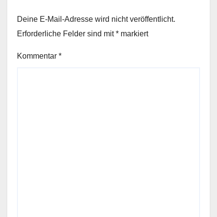
Deine E-Mail-Adresse wird nicht veröffentlicht.
Erforderliche Felder sind mit
*
markiert
Kommentar
*