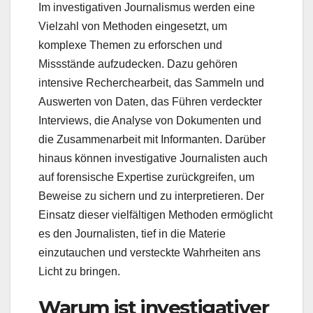
Im investigativen Journalismus werden eine
Vielzahl von Methoden eingesetzt, um
komplexe Themen zu erforschen und
Missstände aufzudecken. Dazu gehören
intensive Recherchearbeit, das Sammeln und
Auswerten von Daten, das Führen verdeckter
Interviews, die Analyse von Dokumenten und
die Zusammenarbeit mit Informanten. Darüber
hinaus können investigative Journalisten auch
auf forensische Expertise zurückgreifen, um
Beweise zu sichern und zu interpretieren. Der
Einsatz dieser vielfältigen Methoden ermöglicht
es den Journalisten, tief in die Materie
einzutauchen und versteckte Wahrheiten ans
Licht zu bringen.
Warum ist investigativer