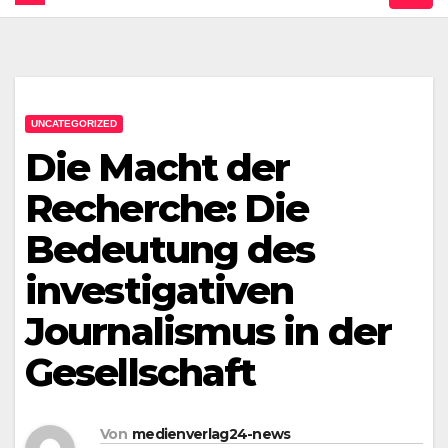
UNCATEGORIZED
Die Macht der
Recherche: Die
Bedeutung des
investigativen
Journalismus in der
Gesellschaft
Von
medienverlag24-news