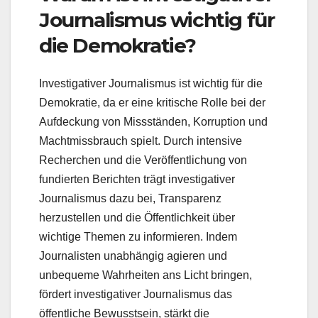
Journalismus wichtig für
die Demokratie?
Investigativer Journalismus ist wichtig für die
Demokratie, da er eine kritische Rolle bei der
Aufdeckung von Missständen, Korruption und
Machtmissbrauch spielt. Durch intensive
Recherchen und die Veröffentlichung von
fundierten Berichten trägt investigativer
Journalismus dazu bei, Transparenz
herzustellen und die Öffentlichkeit über
wichtige Themen zu informieren. Indem
Journalisten unabhängig agieren und
unbequeme Wahrheiten ans Licht bringen,
fördert investigativer Journalismus das
öffentliche Bewusstsein, stärkt die