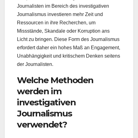
Journalisten im Bereich des investigativen
Journalismus investieren mehr Zeit und
Ressourcen in ihre Recherchen, um
Missstände, Skandale oder Korruption ans
Licht zu bringen. Diese Form des Journalismus
erfordert daher ein hohes Maß an Engagement,
Unabhängigkeit und kritischem Denken seitens
der Journalisten.
Welche Methoden
werden im
investigativen
Journalismus
verwendet?