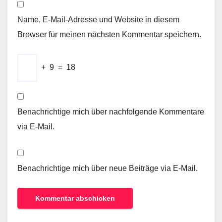
Name, E-Mail-Adresse und Website in diesem
Browser für meinen nächsten Kommentar speichern.
+
9
=
18
Benachrichtige mich über nachfolgende Kommentare
via E-Mail.
Benachrichtige mich über neue Beiträge via E-Mail.