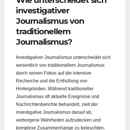
investigativer
Journalismus von
traditionellem
Journalismus?
Investigativer Journalismus unterscheidet sich
wesentlich von traditionellem Journalismus
durch seinen Fokus auf die intensive
Recherche und die Enthüllung von
Hintergründen. Während traditioneller
Journalismus oft aktuelle Ereignisse und
Nachrichtenberichte behandelt, zielt der
investigative Journalismus darauf ab,
verborgene Wahrheiten aufzudecken und
komplexe Zusammenhänge zu beleuchten.