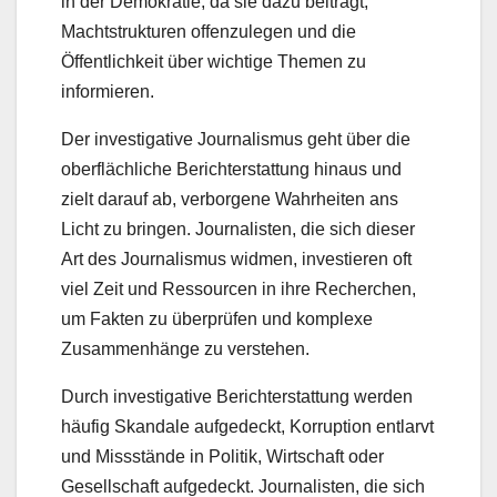
in der Demokratie, da sie dazu beiträgt,
Machtstrukturen offenzulegen und die
Öffentlichkeit über wichtige Themen zu
informieren.
Der investigative Journalismus geht über die
oberflächliche Berichterstattung hinaus und
zielt darauf ab, verborgene Wahrheiten ans
Licht zu bringen. Journalisten, die sich dieser
Art des Journalismus widmen, investieren oft
viel Zeit und Ressourcen in ihre Recherchen,
um Fakten zu überprüfen und komplexe
Zusammenhänge zu verstehen.
Durch investigative Berichterstattung werden
häufig Skandale aufgedeckt, Korruption entlarvt
und Missstände in Politik, Wirtschaft oder
Gesellschaft aufgedeckt. Journalisten, die sich