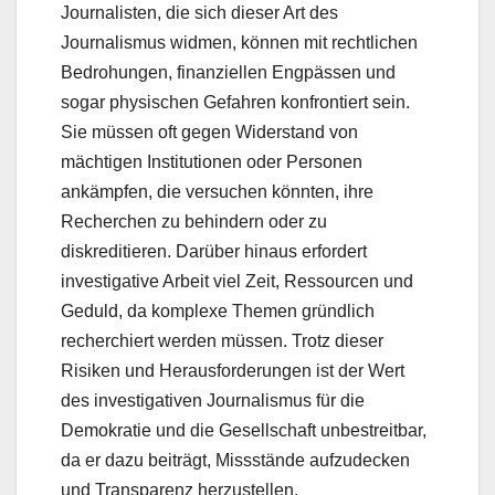
Journalisten, die sich dieser Art des
Journalismus widmen, können mit rechtlichen
Bedrohungen, finanziellen Engpässen und
sogar physischen Gefahren konfrontiert sein.
Sie müssen oft gegen Widerstand von
mächtigen Institutionen oder Personen
ankämpfen, die versuchen könnten, ihre
Recherchen zu behindern oder zu
diskreditieren. Darüber hinaus erfordert
investigative Arbeit viel Zeit, Ressourcen und
Geduld, da komplexe Themen gründlich
recherchiert werden müssen. Trotz dieser
Risiken und Herausforderungen ist der Wert
des investigativen Journalismus für die
Demokratie und die Gesellschaft unbestreitbar,
da er dazu beiträgt, Missstände aufzudecken
und Transparenz herzustellen.