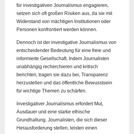
für investigativen Journalismus engagieren,
setzen sich oft großen Risiken aus, da sie mit
Widerstand von mächtigen Institutionen oder
Personen konfrontiert werden können.
Dennoch ist der investigative Journalismus von
entscheidender Bedeutung für eine freie und
informierte Gesellschaft. Indem Journalisten
unabhängig recherchieren und kritisch
berichten, tragen sie dazu bei, Transparenz
herzustellen und das öffentliche Bewusstsein
für wichtige Themen zu schärfen.
Investigativer Journalismus erfordert Mut,
Ausdauer und eine starke ethische
Grundhaltung. Journalisten, die sich dieser
Herausforderung stellen, leisten einen