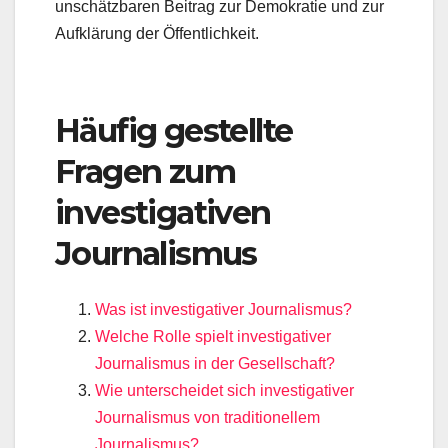
unschätzbaren Beitrag zur Demokratie und zur
Aufklärung der Öffentlichkeit.
Häufig gestellte
Fragen zum
investigativen
Journalismus
Was ist investigativer Journalismus?
Welche Rolle spielt investigativer
Journalismus in der Gesellschaft?
Wie unterscheidet sich investigativer
Journalismus von traditionellem
Journalismus?