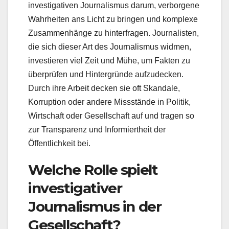
investigativen Journalismus darum, verborgene
Wahrheiten ans Licht zu bringen und komplexe
Zusammenhänge zu hinterfragen. Journalisten,
die sich dieser Art des Journalismus widmen,
investieren viel Zeit und Mühe, um Fakten zu
überprüfen und Hintergründe aufzudecken.
Durch ihre Arbeit decken sie oft Skandale,
Korruption oder andere Missstände in Politik,
Wirtschaft oder Gesellschaft auf und tragen so
zur Transparenz und Informiertheit der
Öffentlichkeit bei.
Welche Rolle spielt
investigativer
Journalismus in der
Gesellschaft?