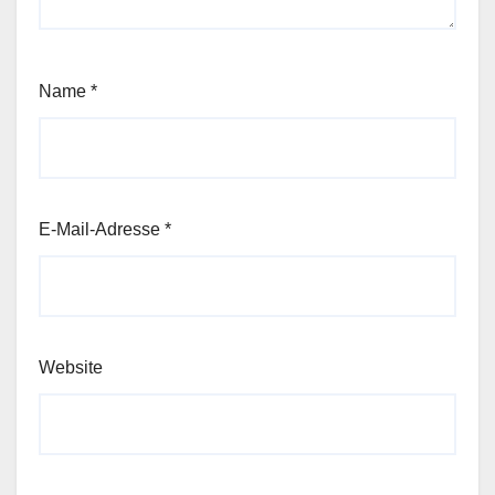
Name
*
E-Mail-Adresse
*
Website