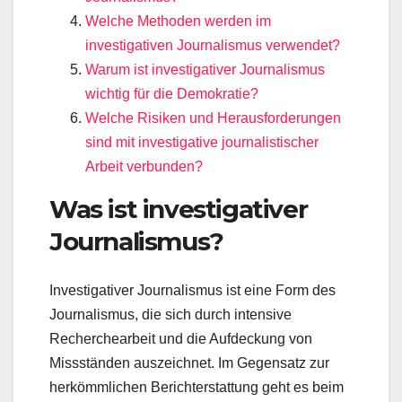
Welche Methoden werden im
investigativen Journalismus verwendet?
Warum ist investigativer Journalismus
wichtig für die Demokratie?
Welche Risiken und Herausforderungen
sind mit investigative journalistischer
Arbeit verbunden?
Was ist investigativer
Journalismus?
Investigativer Journalismus ist eine Form des
Journalismus, die sich durch intensive
Recherchearbeit und die Aufdeckung von
Missständen auszeichnet. Im Gegensatz zur
herkömmlichen Berichterstattung geht es beim