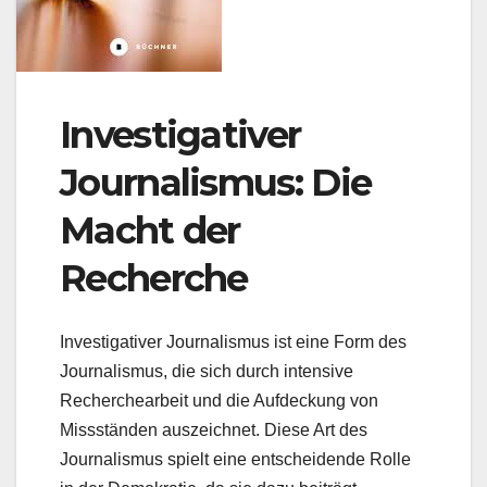
Investigativer
Journalismus: Die
Macht der
Recherche
Investigativer Journalismus ist eine Form des
Journalismus, die sich durch intensive
Recherchearbeit und die Aufdeckung von
Missständen auszeichnet. Diese Art des
Journalismus spielt eine entscheidende Rolle