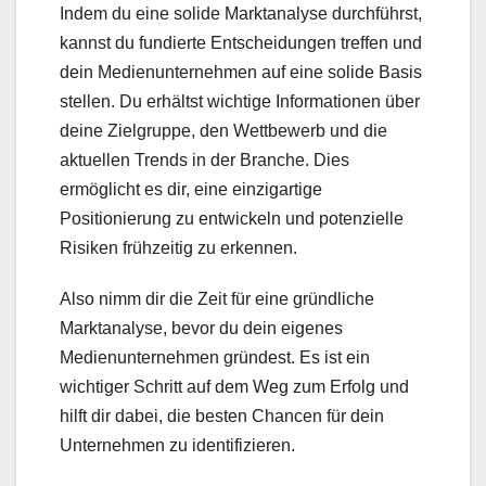
Indem du eine solide Marktanalyse durchführst,
kannst du fundierte Entscheidungen treffen und
dein Medienunternehmen auf eine solide Basis
stellen. Du erhältst wichtige Informationen über
deine Zielgruppe, den Wettbewerb und die
aktuellen Trends in der Branche. Dies
ermöglicht es dir, eine einzigartige
Positionierung zu entwickeln und potenzielle
Risiken frühzeitig zu erkennen.
Also nimm dir die Zeit für eine gründliche
Marktanalyse, bevor du dein eigenes
Medienunternehmen gründest. Es ist ein
wichtiger Schritt auf dem Weg zum Erfolg und
hilft dir dabei, die besten Chancen für dein
Unternehmen zu identifizieren.