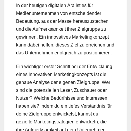
In der heutigen digitalen Ära ist es für
Medienunternehmen von entscheidender
Bedeutung, aus der Masse herauszustechen
und die Aufmerksamkeit ihrer Zielgruppe zu
gewinnen. Ein innovatives Marketingkonzept
kann dabei helfen, dieses Ziel zu erreichen und
das Unternehmen erfolgreich zu positionieren.
Ein wichtiger erster Schritt bei der Entwicklung
eines innovativen Marketingkonzepts ist die
genaue Analyse der eigenen Zielgruppe. Wer
sind die potenziellen Leser, Zuschauer oder
Nutzer? Welche Bedürfnisse und Interessen
haben sie? Indem du ein tiefes Verständnis für
deine Zielgruppe entwickelst, kannst du
gezielte Marketingstrategien entwickeln, die
ihre Aufmerksamkeit auf dein Unternehmen