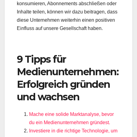
konsumieren, Abonnements abschließen oder
Inhalte teilen, können wir dazu beitragen, dass
diese Unternehmen weiterhin einen positiven
Einfluss auf unsere Gesellschaft haben.
9 Tipps für
Medienunternehmen:
Erfolgreich gründen
und wachsen
Mache eine solide Marktanalyse, bevor
du ein Medienunternehmen gründest.
Investiere in die richtige Technologie, um