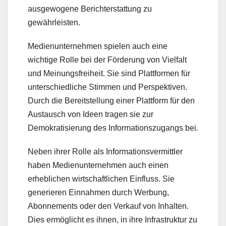
ausgewogene Berichterstattung zu
gewährleisten.
Medienunternehmen spielen auch eine
wichtige Rolle bei der Förderung von Vielfalt
und Meinungsfreiheit. Sie sind Plattformen für
unterschiedliche Stimmen und Perspektiven.
Durch die Bereitstellung einer Plattform für den
Austausch von Ideen tragen sie zur
Demokratisierung des Informationszugangs bei.
Neben ihrer Rolle als Informationsvermittler
haben Medienunternehmen auch einen
erheblichen wirtschaftlichen Einfluss. Sie
generieren Einnahmen durch Werbung,
Abonnements oder den Verkauf von Inhalten.
Dies ermöglicht es ihnen, in ihre Infrastruktur zu