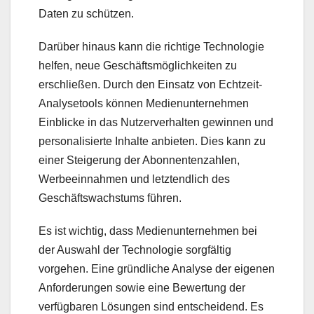
Daten zu schützen.
Darüber hinaus kann die richtige Technologie
helfen, neue Geschäftsmöglichkeiten zu
erschließen. Durch den Einsatz von Echtzeit-
Analysetools können Medienunternehmen
Einblicke in das Nutzerverhalten gewinnen und
personalisierte Inhalte anbieten. Dies kann zu
einer Steigerung der Abonnentenzahlen,
Werbeeinnahmen und letztendlich des
Geschäftswachstums führen.
Es ist wichtig, dass Medienunternehmen bei
der Auswahl der Technologie sorgfältig
vorgehen. Eine gründliche Analyse der eigenen
Anforderungen sowie eine Bewertung der
verfügbaren Lösungen sind entscheidend. Es