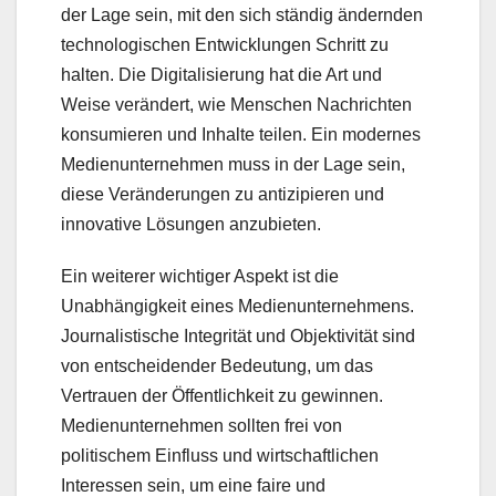
der Lage sein, mit den sich ständig ändernden
technologischen Entwicklungen Schritt zu
halten. Die Digitalisierung hat die Art und
Weise verändert, wie Menschen Nachrichten
konsumieren und Inhalte teilen. Ein modernes
Medienunternehmen muss in der Lage sein,
diese Veränderungen zu antizipieren und
innovative Lösungen anzubieten.
Ein weiterer wichtiger Aspekt ist die
Unabhängigkeit eines Medienunternehmens.
Journalistische Integrität und Objektivität sind
von entscheidender Bedeutung, um das
Vertrauen der Öffentlichkeit zu gewinnen.
Medienunternehmen sollten frei von
politischem Einfluss und wirtschaftlichen
Interessen sein, um eine faire und