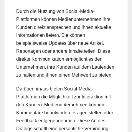
Durch die Nutzung von Social-Media-
Plattformen können Medienunternehmen ihre
Kunden direkt ansprechen und ihnen aktuelle
Informationen liefern. Sie können
beispielsweise Updates über neue Artikel,
Reportagen oder andere Inhalte teilen. Diese
direkte Kommunikation ermöglicht es den
Unternehmen, ihre Kunden auf dem Laufenden
zu halten und ihnen einen Mehrwert zu bieten.
Darüber hinaus bieten Social-Media-
Plattformen die Möglichkeit zur Interaktion mit
den Kunden. Medienunternehmen können
Kommentare beantworten, Fragen stellen oder
Feedback entgegennehmen. Diese Art des
Dialogs schafft eine persönliche Verbindung