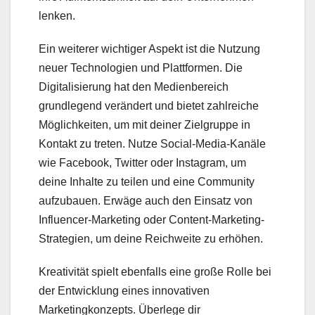
lenken.
Ein weiterer wichtiger Aspekt ist die Nutzung
neuer Technologien und Plattformen. Die
Digitalisierung hat den Medienbereich
grundlegend verändert und bietet zahlreiche
Möglichkeiten, um mit deiner Zielgruppe in
Kontakt zu treten. Nutze Social-Media-Kanäle
wie Facebook, Twitter oder Instagram, um
deine Inhalte zu teilen und eine Community
aufzubauen. Erwäge auch den Einsatz von
Influencer-Marketing oder Content-Marketing-
Strategien, um deine Reichweite zu erhöhen.
Kreativität spielt ebenfalls eine große Rolle bei
der Entwicklung eines innovativen
Marketingkonzepts. Überlege dir