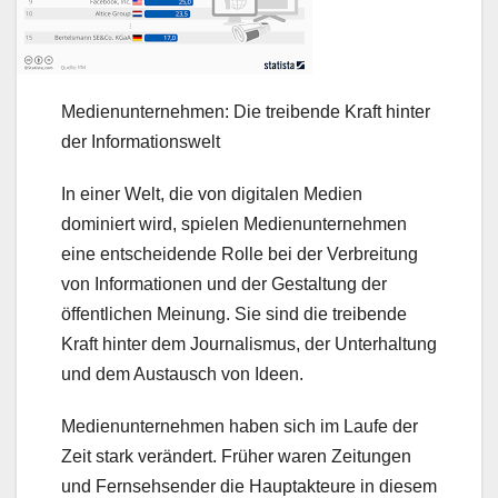
Medienunternehmen: Die treibende Kraft hinter
der Informationswelt
In einer Welt, die von digitalen Medien
dominiert wird, spielen Medienunternehmen
eine entscheidende Rolle bei der Verbreitung
von Informationen und der Gestaltung der
öffentlichen Meinung. Sie sind die treibende
Kraft hinter dem Journalismus, der Unterhaltung
und dem Austausch von Ideen.
Medienunternehmen haben sich im Laufe der
Zeit stark verändert. Früher waren Zeitungen
und Fernsehsender die Hauptakteure in diesem