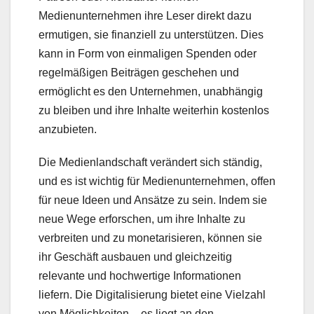
Medienunternehmen ihre Leser direkt dazu
ermutigen, sie finanziell zu unterstützen. Dies
kann in Form von einmaligen Spenden oder
regelmäßigen Beiträgen geschehen und
ermöglicht es den Unternehmen, unabhängig
zu bleiben und ihre Inhalte weiterhin kostenlos
anzubieten.
Die Medienlandschaft verändert sich ständig,
und es ist wichtig für Medienunternehmen, offen
für neue Ideen und Ansätze zu sein. Indem sie
neue Wege erforschen, um ihre Inhalte zu
verbreiten und zu monetarisieren, können sie
ihr Geschäft ausbauen und gleichzeitig
relevante und hochwertige Informationen
liefern. Die Digitalisierung bietet eine Vielzahl
von Möglichkeiten – es liegt an den