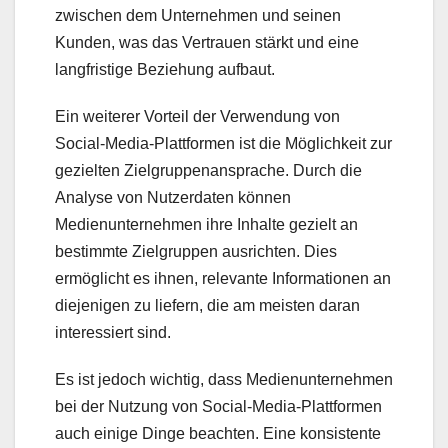
zwischen dem Unternehmen und seinen
Kunden, was das Vertrauen stärkt und eine
langfristige Beziehung aufbaut.
Ein weiterer Vorteil der Verwendung von
Social-Media-Plattformen ist die Möglichkeit zur
gezielten Zielgruppenansprache. Durch die
Analyse von Nutzerdaten können
Medienunternehmen ihre Inhalte gezielt an
bestimmte Zielgruppen ausrichten. Dies
ermöglicht es ihnen, relevante Informationen an
diejenigen zu liefern, die am meisten daran
interessiert sind.
Es ist jedoch wichtig, dass Medienunternehmen
bei der Nutzung von Social-Media-Plattformen
auch einige Dinge beachten. Eine konsistente