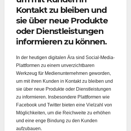
Kontakt zu bleiben und
sie über neue Produkte
oder Dienstleistungen
informieren zu können.
In der heutigen digitalen Ära sind Social-Media-
Plattformen zu einem unverzichtbaren
Werkzeug für Medienunternehmen geworden,
um mit ihren Kunden in Kontakt zu bleiben und
sie über neue Produkte oder Dienstleistungen
zu informieren. Insbesondere Plattformen wie
Facebook und Twitter bieten eine Vielzahl von
Möglichkeiten, um die Reichweite zu erhöhen
und eine enge Bindung zu den Kunden
aufzubauen.