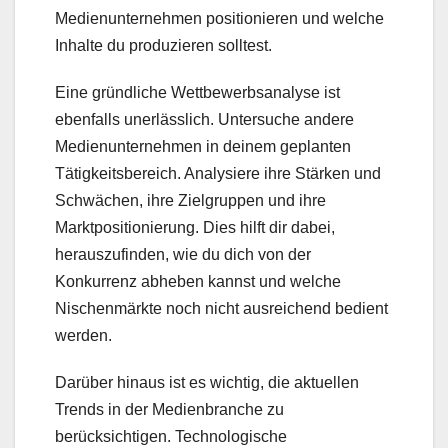
Medienunternehmen positionieren und welche
Inhalte du produzieren solltest.
Eine gründliche Wettbewerbsanalyse ist
ebenfalls unerlässlich. Untersuche andere
Medienunternehmen in deinem geplanten
Tätigkeitsbereich. Analysiere ihre Stärken und
Schwächen, ihre Zielgruppen und ihre
Marktpositionierung. Dies hilft dir dabei,
herauszufinden, wie du dich von der
Konkurrenz abheben kannst und welche
Nischenmärkte noch nicht ausreichend bedient
werden.
Darüber hinaus ist es wichtig, die aktuellen
Trends in der Medienbranche zu
berücksichtigen. Technologische