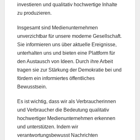
investieren und qualitativ hochwertige Inhalte
zu produzieren.
Insgesamt sind Medienunternehmen
unverzichtbar für unsere moderne Gesellschaft.
Sie informieren uns über aktuelle Ereignisse,
unterhalten uns und bieten eine Plattform für
den Austausch von Ideen. Durch ihre Arbeit
tragen sie zur Stärkung der Demokratie bei und
fördern ein informiertes öffentliches
Bewusstsein.
Es ist wichtig, dass wir als Verbraucherinnen
und Verbraucher die Bedeutung qualitativ
hochwertiger Medienunternehmen erkennen
und unterstützen. Indem wir
verantwortungsbewusst Nachrichten