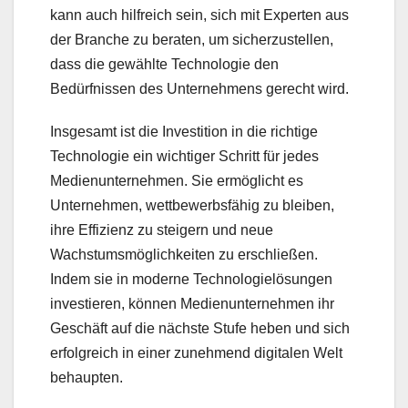
kann auch hilfreich sein, sich mit Experten aus
der Branche zu beraten, um sicherzustellen,
dass die gewählte Technologie den
Bedürfnissen des Unternehmens gerecht wird.
Insgesamt ist die Investition in die richtige
Technologie ein wichtiger Schritt für jedes
Medienunternehmen. Sie ermöglicht es
Unternehmen, wettbewerbsfähig zu bleiben,
ihre Effizienz zu steigern und neue
Wachstumsmöglichkeiten zu erschließen.
Indem sie in moderne Technologielösungen
investieren, können Medienunternehmen ihr
Geschäft auf die nächste Stufe heben und sich
erfolgreich in einer zunehmend digitalen Welt
behaupten.