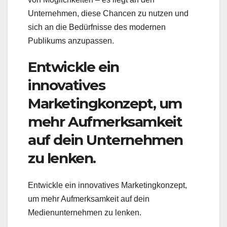
Unternehmen, diese Chancen zu nutzen und
sich an die Bedürfnisse des modernen
Publikums anzupassen.
Entwickle ein
innovatives
Marketingkonzept, um
mehr Aufmerksamkeit
auf dein Unternehmen
zu lenken.
Entwickle ein innovatives Marketingkonzept,
um mehr Aufmerksamkeit auf dein
Medienunternehmen zu lenken.