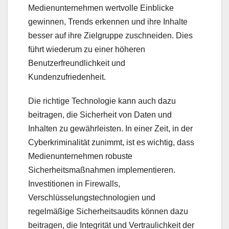
Medienunternehmen wertvolle Einblicke
gewinnen, Trends erkennen und ihre Inhalte
besser auf ihre Zielgruppe zuschneiden. Dies
führt wiederum zu einer höheren
Benutzerfreundlichkeit und
Kundenzufriedenheit.
Die richtige Technologie kann auch dazu
beitragen, die Sicherheit von Daten und
Inhalten zu gewährleisten. In einer Zeit, in der
Cyberkriminalität zunimmt, ist es wichtig, dass
Medienunternehmen robuste
Sicherheitsmaßnahmen implementieren.
Investitionen in Firewalls,
Verschlüsselungstechnologien und
regelmäßige Sicherheitsaudits können dazu
beitragen, die Integrität und Vertraulichkeit der