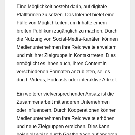
Eine Möglichkeit besteht darin, auf digitale
Plattformen zu setzen. Das Internet bietet eine
Fülle von Möglichkeiten, um Inhalte einem
breiten Publikum zugänglich zu machen. Durch
die Nutzung von Social-Media-Kanälen können
Medienunternehmen ihre Reichweite erweitern
und mit ihrer Zielgruppe in Kontakt treten. Dies
ermöglicht es ihnen auch, ihren Content in
verschiedenen Formaten anzubieten, sei es
durch Videos, Podcasts oder interaktive Artikel.
Ein weiterer vielversprechender Ansatz ist die
Zusammenarbeit mit anderen Unternehmen
oder Influencern. Durch Kooperationen können
Medienunternehmen ihre Reichweite erhöhen
und neue Zielgruppen erreichen. Dies kann
beispielsweise durch Gastbeiträge auf anderen