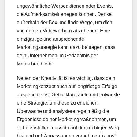
ungewöhnliche Werbeaktionen oder Events,
die Aufmerksamkeit erregen können. Denke
außerhalb der Box und finde Wege, um dich
von deinen Mitbewerbern abzuheben. Eine
einzigartige und ansprechende
Marketingstrategie kann dazu beitragen, dass
dein Unternehmen im Gedächtnis der
Menschen bleibt.
Neben der Kreativität ist es wichtig, dass dein
Marketingkonzept auch auf langfristige Erfolge
ausgerichtet ist. Setze klare Ziele und entwickle
eine Strategie, um diese zu erreichen.
Überwache und analysiere regelmäßig die
Ergebnisse deiner Marketingmaßnahmen, um
sicherzustellen, dass du auf dem richtigen Weg
bist und ggf. Anpassungen vornehmen kannst.