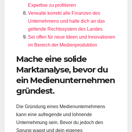
Expertise zu profitieren
Verwalte korrekt alle Finanzen des
Unternehmens und halte dich an das
geltende Rechtssystem des Landes
Sei offen für neue Ideen und Innovationen
im Bereich der Medienproduktion
Mache eine solide
Marktanalyse, bevor du
ein Medienunternehmen
gründest.
Die Gründung eines Medienunternehmens
kann eine aufregende und lohnende
Unternehmung sein. Bevor du jedoch den
Sprung wagst und dein eigenes