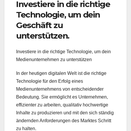
Investiere in die richtige
Technologie, um dein
Geschäft zu
unterstützen.
Investiere in die richtige Technologie, um dein
Medienunternehmen zu unterstützen
In der heutigen digitalen Welt ist die richtige
Technologie für den Erfolg eines
Medienunternehmens von entscheidender
Bedeutung. Sie ermöglicht es Unternehmen,
effizienter zu arbeiten, qualitativ hochwertige
Inhalte zu produzieren und mit den sich ständig
ändernden Anforderungen des Marktes Schritt
zu halten.