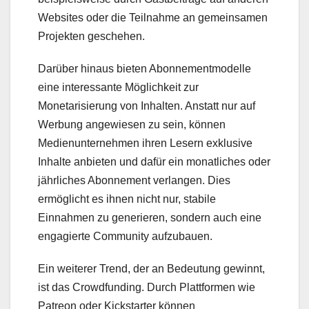
Websites oder die Teilnahme an gemeinsamen
Projekten geschehen.
Darüber hinaus bieten Abonnementmodelle
eine interessante Möglichkeit zur
Monetarisierung von Inhalten. Anstatt nur auf
Werbung angewiesen zu sein, können
Medienunternehmen ihren Lesern exklusive
Inhalte anbieten und dafür ein monatliches oder
jährliches Abonnement verlangen. Dies
ermöglicht es ihnen nicht nur, stabile
Einnahmen zu generieren, sondern auch eine
engagierte Community aufzubauen.
Ein weiterer Trend, der an Bedeutung gewinnt,
ist das Crowdfunding. Durch Plattformen wie
Patreon oder Kickstarter können