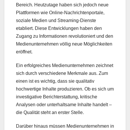
Bereich. Heutzutage haben sich jedoch neue
Plattformen wie Online-Nachrichtenportale,
soziale Medien und Streaming-Dienste
etabliert. Diese Entwicklungen haben den
Zugang zu Informationen revolutioniert und den
Medienunternehmen völlig neue Möglichkeiten
eröffnet.
Ein erfolgreiches Medienunternehmen zeichnet
sich durch verschiedene Merkmale aus. Zum
einen ist es wichtig, dass sie qualitativ
hochwertige Inhalte produzieren. Ob es sich um
investigative Berichterstattung, kritische
Analysen oder unterhaltsame Inhalte handelt –
die Qualität steht an erster Stelle.
Darüber hinaus müssen Medienunternehmen in