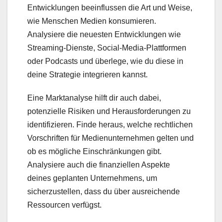
Entwicklungen beeinflussen die Art und Weise,
wie Menschen Medien konsumieren.
Analysiere die neuesten Entwicklungen wie
Streaming-Dienste, Social-Media-Plattformen
oder Podcasts und überlege, wie du diese in
deine Strategie integrieren kannst.
Eine Marktanalyse hilft dir auch dabei,
potenzielle Risiken und Herausforderungen zu
identifizieren. Finde heraus, welche rechtlichen
Vorschriften für Medienunternehmen gelten und
ob es mögliche Einschränkungen gibt.
Analysiere auch die finanziellen Aspekte
deines geplanten Unternehmens, um
sicherzustellen, dass du über ausreichende
Ressourcen verfügst.