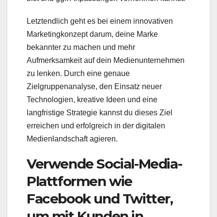
Letztendlich geht es bei einem innovativen
Marketingkonzept darum, deine Marke
bekannter zu machen und mehr
Aufmerksamkeit auf dein Medienunternehmen
zu lenken. Durch eine genaue
Zielgruppenanalyse, den Einsatz neuer
Technologien, kreative Ideen und eine
langfristige Strategie kannst du dieses Ziel
erreichen und erfolgreich in der digitalen
Medienlandschaft agieren.
Verwende Social-Media-
Plattformen wie
Facebook und Twitter,
um mit Kunden in