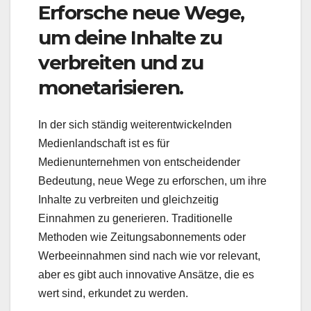
Erforsche neue Wege,
um deine Inhalte zu
verbreiten und zu
monetarisieren.
In der sich ständig weiterentwickelnden
Medienlandschaft ist es für
Medienunternehmen von entscheidender
Bedeutung, neue Wege zu erforschen, um ihre
Inhalte zu verbreiten und gleichzeitig
Einnahmen zu generieren. Traditionelle
Methoden wie Zeitungsabonnements oder
Werbeeinnahmen sind nach wie vor relevant,
aber es gibt auch innovative Ansätze, die es
wert sind, erkundet zu werden.