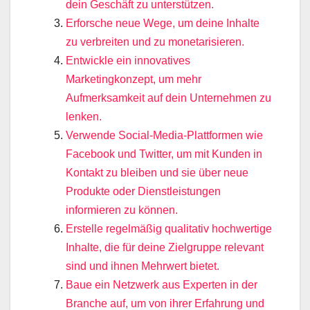
dein Geschäft zu unterstützen.
Erforsche neue Wege, um deine Inhalte
zu verbreiten und zu monetarisieren.
Entwickle ein innovatives
Marketingkonzept, um mehr
Aufmerksamkeit auf dein Unternehmen zu
lenken.
Verwende Social-Media-Plattformen wie
Facebook und Twitter, um mit Kunden in
Kontakt zu bleiben und sie über neue
Produkte oder Dienstleistungen
informieren zu können.
Erstelle regelmäßig qualitativ hochwertige
Inhalte, die für deine Zielgruppe relevant
sind und ihnen Mehrwert bietet.
Baue ein Netzwerk aus Experten in der
Branche auf, um von ihrer Erfahrung und