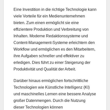
Eine Investition in die richtige Technologie kann
viele Vorteile für ein Medienunternehmen
bieten. Zum einen ermöglicht sie eine
effizientere Produktion und Verbreitung von
Inhalten. Moderne Redaktionssysteme und
Content-Management-Systeme erleichtern den
Workflow und ermöglichen es den Mitarbeitern,
ihre Aufgaben schneller und effektiver zu
erledigen. Dies führt zu einer Steigerung der
Produktivität und Qualität der Arbeit.
Darüber hinaus ermöglichen fortschrittliche
Technologien wie Künstliche Intelligenz (KI)
und maschinelles Lernen eine bessere Analyse
großer Datenmengen. Durch die Nutzung
dieser Technologien können