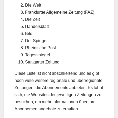
Die Welt
Frankfurter Allgemeine Zeitung (FAZ)
Die Zeit
Handelsblatt
Bild
Der Spiegel
Rheinische Post
Tagesspiegel
Stuttgarter Zeitung
Diese Liste ist nicht abschließend und es gibt
noch viele weitere regionale und überregionale
Zeitungen, die Abonnements anbieten. Es lohnt
sich, die Websites der jeweiligen Zeitungen zu
besuchen, um mehr Informationen über ihre
Abonnementangebote zu erhalten.