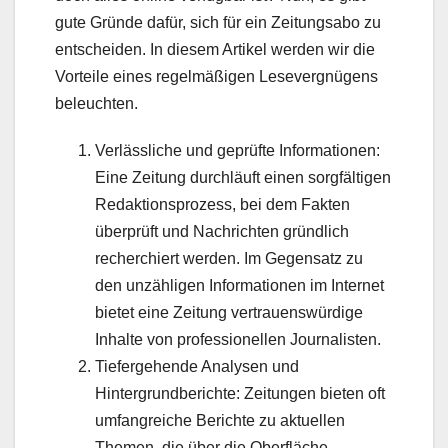
gute Gründe dafür, sich für ein Zeitungsabo zu
entscheiden. In diesem Artikel werden wir die
Vorteile eines regelmäßigen Lesevergnügens
beleuchten.
Verlässliche und geprüfte Informationen:
Eine Zeitung durchläuft einen sorgfältigen
Redaktionsprozess, bei dem Fakten
überprüft und Nachrichten gründlich
recherchiert werden. Im Gegensatz zu
den unzähligen Informationen im Internet
bietet eine Zeitung vertrauenswürdige
Inhalte von professionellen Journalisten.
Tiefergehende Analysen und
Hintergrundberichte: Zeitungen bieten oft
umfangreiche Berichte zu aktuellen
Themen, die über die Oberfläche