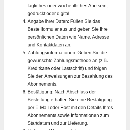
tägliches oder wöchentliches Abo sein,
gedruckt oder digital.
Angabe Ihrer Daten: Füllen Sie das
Bestellformular aus und geben Sie Ihre
persönlichen Daten wie Name, Adresse
und Kontaktdaten an.
Zahlungsinformationen: Geben Sie die
gewünschte Zahlungsmethode an (z.B.
Kreditkarte oder Lastschrift) und folgen
Sie den Anweisungen zur Bezahlung des
Abonnements.
Bestätigung: Nach Abschluss der
Bestellung erhalten Sie eine Bestätigung
per E-Mail oder Post mit den Details Ihres
Abonnements sowie Informationen zum
Startdatum und zur Lieferung.