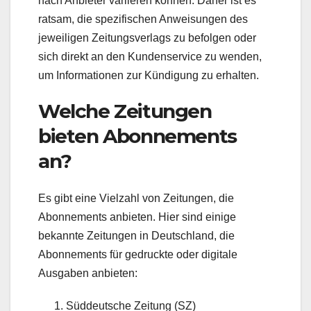
nach Anbieter variieren können. Daher ist es
ratsam, die spezifischen Anweisungen des
jeweiligen Zeitungsverlags zu befolgen oder
sich direkt an den Kundenservice zu wenden,
um Informationen zur Kündigung zu erhalten.
Welche Zeitungen
bieten Abonnements
an?
Es gibt eine Vielzahl von Zeitungen, die
Abonnements anbieten. Hier sind einige
bekannte Zeitungen in Deutschland, die
Abonnements für gedruckte oder digitale
Ausgaben anbieten:
Süddeutsche Zeitung (SZ)