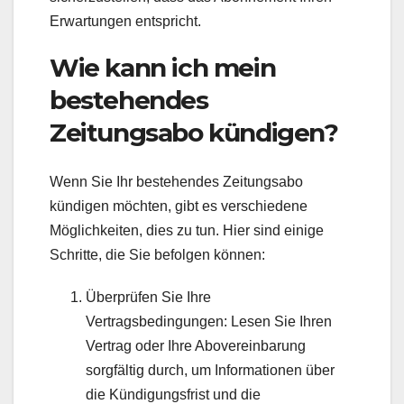
Erwartungen entspricht.
Wie kann ich mein
bestehendes
Zeitungsabo kündigen?
Wenn Sie Ihr bestehendes Zeitungsabo
kündigen möchten, gibt es verschiedene
Möglichkeiten, dies zu tun. Hier sind einige
Schritte, die Sie befolgen können:
Überprüfen Sie Ihre
Vertragsbedingungen: Lesen Sie Ihren
Vertrag oder Ihre Abovereinbarung
sorgfältig durch, um Informationen über
die Kündigungsfrist und die