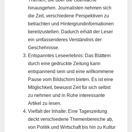
hinausgehen. Journalisten nehmen sich
die Zeit, verschiedene Perspektiven zu
betrachten und Hintergrundinformationen
bereitzustellen. Dadurch erhält der Leser
ein umfassenderes Verständnis der
Geschehnisse.
Entspanntes Leseerlebnis: Das Blättern
durch eine gedruckte Zeitung kann
entspannend sein und eine willkommene
Pause vom Bildschirm bieten. Es ist eine
Möglichkeit, bewusst Zeit für sich selbst
zu nehmen und in Ruhe interessante
Artikel zu lesen.
Vielfalt der Inhalte: Eine Tageszeitung
deckt verschiedene Themenbereiche ab,
von Politik und Wirtschaft bis hin zu Kultur