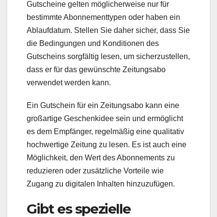
Gutscheine gelten möglicherweise nur für
bestimmte Abonnementtypen oder haben ein
Ablaufdatum. Stellen Sie daher sicher, dass Sie
die Bedingungen und Konditionen des
Gutscheins sorgfältig lesen, um sicherzustellen,
dass er für das gewünschte Zeitungsabo
verwendet werden kann.
Ein Gutschein für ein Zeitungsabo kann eine
großartige Geschenkidee sein und ermöglicht
es dem Empfänger, regelmäßig eine qualitativ
hochwertige Zeitung zu lesen. Es ist auch eine
Möglichkeit, den Wert des Abonnements zu
reduzieren oder zusätzliche Vorteile wie
Zugang zu digitalen Inhalten hinzuzufügen.
Gibt es spezielle