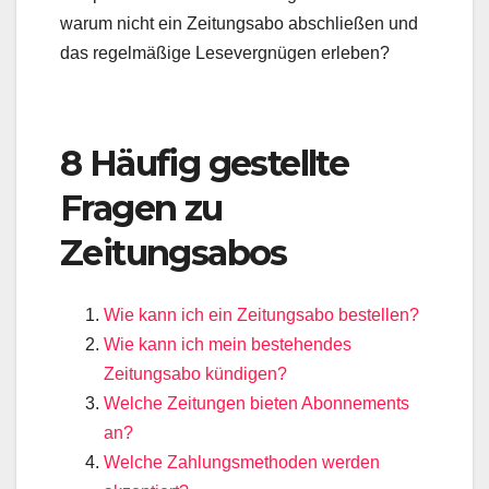
warum nicht ein Zeitungsabo abschließen und
das regelmäßige Lesevergnügen erleben?
8 Häufig gestellte
Fragen zu
Zeitungsabos
Wie kann ich ein Zeitungsabo bestellen?
Wie kann ich mein bestehendes
Zeitungsabo kündigen?
Welche Zeitungen bieten Abonnements
an?
Welche Zahlungsmethoden werden