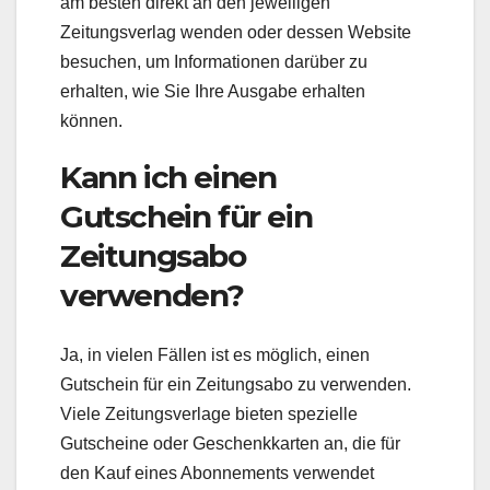
am besten direkt an den jeweiligen
Zeitungsverlag wenden oder dessen Website
besuchen, um Informationen darüber zu
erhalten, wie Sie Ihre Ausgabe erhalten
können.
Kann ich einen
Gutschein für ein
Zeitungsabo
verwenden?
Ja, in vielen Fällen ist es möglich, einen
Gutschein für ein Zeitungsabo zu verwenden.
Viele Zeitungsverlage bieten spezielle
Gutscheine oder Geschenkkarten an, die für
den Kauf eines Abonnements verwendet