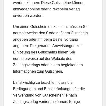
werden können. Diese Gutscheine können
entweder online oder direkt beim Verlag
erworben werden.
Um einen Gutschein einzulösen, müssen Sie
normalerweise den Code auf dem Gutschein
angeben oder ihn beim Bestellvorgang
angeben. Die genauen Anweisungen zur
Einlösung des Gutscheins finden Sie
normalerweise auf der Website des
Zeitungsverlags oder in den begleitenden
Informationen zum Gutschein.
Es ist wichtig zu beachten, dass die
Bedingungen und Einschränkungen für die
Verwendung von Gutscheinen je nach
Zeitungsverlag variieren können. Einige