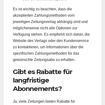
Es ist wichtig zu beachten, dass die
akzeptierten Zahlungsmethoden vom
jeweiligen Zeitungsverlag abhängig sind und
möglicherweise nicht alle Optionen zur
Verfügung stehen. Es empfiehlt sich daher, die
Website des Verlags oder den Kundenservice
zu kontaktieren, um Informationen über die
spezifischen Zahlungsmethoden für das
gewünschte Zeitungsabo zu erhalten.
Gibt es Rabatte für
langfristige
Abonnements?
Ja, viele Zeitungen bieten Rabatte für