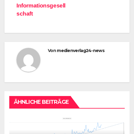
Informationsgesell
schaft
Von
medienverlag24-news
ÄHNLICHE BEITRÄGE