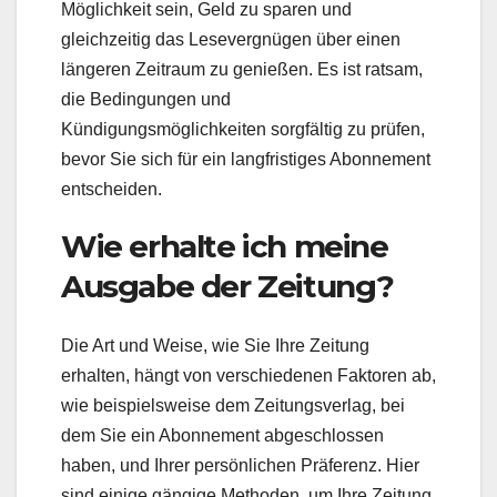
Möglichkeit sein, Geld zu sparen und
gleichzeitig das Lesevergnügen über einen
längeren Zeitraum zu genießen. Es ist ratsam,
die Bedingungen und
Kündigungsmöglichkeiten sorgfältig zu prüfen,
bevor Sie sich für ein langfristiges Abonnement
entscheiden.
Wie erhalte ich meine
Ausgabe der Zeitung?
Die Art und Weise, wie Sie Ihre Zeitung
erhalten, hängt von verschiedenen Faktoren ab,
wie beispielsweise dem Zeitungsverlag, bei
dem Sie ein Abonnement abgeschlossen
haben, und Ihrer persönlichen Präferenz. Hier
sind einige gängige Methoden, um Ihre Zeitung