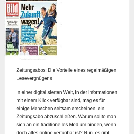
Zeitungsabos: Die Vorteile eines regelmäßigen
Lesevergnügens
In einer digitalisierten Welt, in der Informationen
mit einem Klick verfügbar sind, mag es für
einige Menschen seltsam erscheinen, ein
Zeitungsabo abzuschließen. Warum sollte man
sich an ein traditionelles Medium binden, wenn
doch alles online verfügbar ist? Nun, es gibt