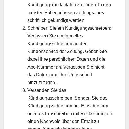
Kündigungsmodalitäten zu finden. In den
meisten Fällen müssen Zeitungsabos
schriftlich gekündigt werden.
Schreiben Sie ein Kündigungsschreiben:
Verfassen Sie ein formelles
Kündigungsschreiben an den
Kundenservice der Zeitung. Geben Sie
dabei Ihre persönlichen Daten und die
Abo-Nummer an. Vergessen Sie nicht,
das Datum und Ihre Unterschrift
hinzuzufügen.
Versenden Sie das
Kündigungsschreiben: Senden Sie das
Kündigungsschreiben per Einschreiben
oder als Einschreiben mit Rückschein, um
einen Nachweis über den Erhalt zu