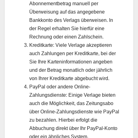
Abonnementbetrag manuell per
Überweisung auf das angegebene
Bankkonto des Verlags überweisen. In
der Regel erhalten Sie hierfür eine
Rechnung oder einen Zahlschein.
Kreditkarte: Viele Verlage akzeptieren
auch Zahlungen per Kreditkarte, bei der
Sie Ihre Karteninformationen angeben
und der Betrag monatlich oder jährlich
von Ihrer Kreditkarte abgebucht wird.
PayPal oder andere Online-
Zahlungsdienste: Einige Verlage bieten
auch die Möglichkeit, das Zeitungsabo
über Online-Zahlungsdienste wie PayPal
zu bezahlen. Hierbei erfolgt die
Abbuchung direkt über Ihr PayPal-Konto
oder ein ähnliches System.