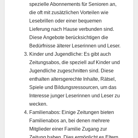
spezielle Abonnements für Senioren an,
die oft mit zusätzlichen Vorteilen wie
Lesebrillen oder einer bequemen
Lieferung nach Hause verbunden sind.
Diese Angebote berücksichtigen die
Bedürfnisse älterer Leserinnen und Leser.
Kinder und Jugendliche: Es gibt auch
Zeitungsabos, die speziell auf Kinder und
Jugendliche zugeschnitten sind. Diese
enthalten altersgerechte Inhalte, Rätsel,
Spiele und Bildungsressourcen, um das
Interesse junger Leserinnen und Leser zu
wecken.
Familienabos: Einige Zeitungen bieten
Familienabos an, bei denen mehrere
Mitglieder einer Familie Zugang zur
Zeitung haben. Dies ermöglicht es Eltern