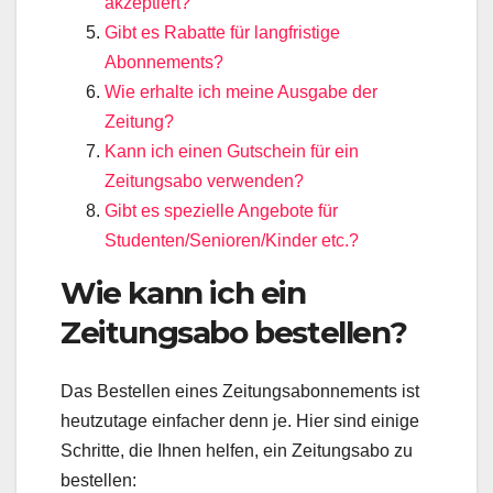
akzeptiert?
Gibt es Rabatte für langfristige
Abonnements?
Wie erhalte ich meine Ausgabe der
Zeitung?
Kann ich einen Gutschein für ein
Zeitungsabo verwenden?
Gibt es spezielle Angebote für
Studenten/Senioren/Kinder etc.?
Wie kann ich ein
Zeitungsabo bestellen?
Das Bestellen eines Zeitungsabonnements ist
heutzutage einfacher denn je. Hier sind einige
Schritte, die Ihnen helfen, ein Zeitungsabo zu
bestellen: