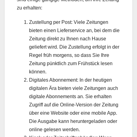
zu erhalten:
Zustellung per Post: Viele Zeitungen
bieten einen Lieferservice an, bei dem die
Zeitung direkt zu Ihnen nach Hause
geliefert wird. Die Zustellung erfolgt in der
Regel früh morgens, so dass Sie Ihre
Zeitung pünktlich zum Frühstück lesen
können.
Digitales Abonnement: In der heutigen
digitalen Ära bieten viele Zeitungen auch
digitale Abonnements an. Sie erhalten
Zugriff auf die Online-Version der Zeitung
über eine Website oder eine mobile App.
Die Ausgabe kann heruntergeladen oder
online gelesen werden.