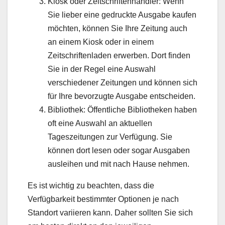
Kiosk oder Zeitschriftenhändler: Wenn
Sie lieber eine gedruckte Ausgabe kaufen
möchten, können Sie Ihre Zeitung auch
an einem Kiosk oder in einem
Zeitschriftenladen erwerben. Dort finden
Sie in der Regel eine Auswahl
verschiedener Zeitungen und können sich
für Ihre bevorzugte Ausgabe entscheiden.
Bibliothek: Öffentliche Bibliotheken haben
oft eine Auswahl an aktuellen
Tageszeitungen zur Verfügung. Sie
können dort lesen oder sogar Ausgaben
ausleihen und mit nach Hause nehmen.
Es ist wichtig zu beachten, dass die
Verfügbarkeit bestimmter Optionen je nach
Standort variieren kann. Daher sollten Sie sich