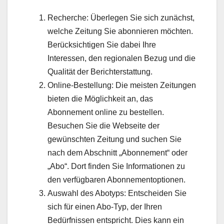
Recherche: Überlegen Sie sich zunächst,
welche Zeitung Sie abonnieren möchten.
Berücksichtigen Sie dabei Ihre
Interessen, den regionalen Bezug und die
Qualität der Berichterstattung.
Online-Bestellung: Die meisten Zeitungen
bieten die Möglichkeit an, das
Abonnement online zu bestellen.
Besuchen Sie die Webseite der
gewünschten Zeitung und suchen Sie
nach dem Abschnitt „Abonnement“ oder
„Abo“. Dort finden Sie Informationen zu
den verfügbaren Abonnementoptionen.
Auswahl des Abotyps: Entscheiden Sie
sich für einen Abo-Typ, der Ihren
Bedürfnissen entspricht. Dies kann ein