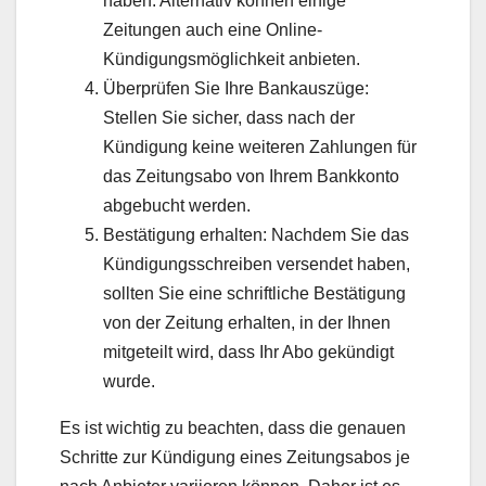
haben. Alternativ können einige
Zeitungen auch eine Online-
Kündigungsmöglichkeit anbieten.
Überprüfen Sie Ihre Bankauszüge:
Stellen Sie sicher, dass nach der
Kündigung keine weiteren Zahlungen für
das Zeitungsabo von Ihrem Bankkonto
abgebucht werden.
Bestätigung erhalten: Nachdem Sie das
Kündigungsschreiben versendet haben,
sollten Sie eine schriftliche Bestätigung
von der Zeitung erhalten, in der Ihnen
mitgeteilt wird, dass Ihr Abo gekündigt
wurde.
Es ist wichtig zu beachten, dass die genauen
Schritte zur Kündigung eines Zeitungsabos je