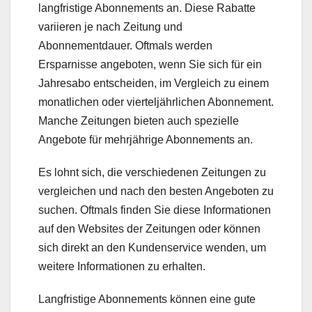
langfristige Abonnements an. Diese Rabatte
variieren je nach Zeitung und
Abonnementdauer. Oftmals werden
Ersparnisse angeboten, wenn Sie sich für ein
Jahresabo entscheiden, im Vergleich zu einem
monatlichen oder vierteljährlichen Abonnement.
Manche Zeitungen bieten auch spezielle
Angebote für mehrjährige Abonnements an.
Es lohnt sich, die verschiedenen Zeitungen zu
vergleichen und nach den besten Angeboten zu
suchen. Oftmals finden Sie diese Informationen
auf den Websites der Zeitungen oder können
sich direkt an den Kundenservice wenden, um
weitere Informationen zu erhalten.
Langfristige Abonnements können eine gute