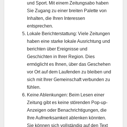
und Sport. Mit einem Zeitungsabo haben
Sie Zugang zu einer breiten Palette von
Inhalten, die Ihren Interessen
entsprechen.
Lokale Berichterstattung: Viele Zeitungen
haben eine starke lokale Ausrichtung und
berichten über Ereignisse und
Geschichten in Ihrer Region. Dies
ermöglicht es Ihnen, über das Geschehen
vor Ort auf dem Laufenden zu bleiben und
sich mit Ihrer Gemeinschaft verbunden zu
fühlen.
Keine Ablenkungen: Beim Lesen einer
Zeitung gibt es keine störenden Pop-up-
Anzeigen oder Benachrichtigungen, die
Ihre Aufmerksamkeit ablenken könnten.
Sie können sich vollständig auf den Text