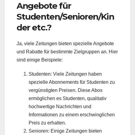
Angebote für
Studenten/Senioren/Kin
der etc.?
Ja, viele Zeitungen bieten spezielle Angebote
und Rabatte für bestimmte Zielgruppen an. Hier
sind einige Beispiele:
Studenten: Viele Zeitungen haben
spezielle Abonnements für Studenten zu
vergünstigten Preisen. Diese Abos
ermöglichen es Studenten, qualitativ
hochwertige Nachrichten und
Informationen zu einem erschwinglichen
Preis zu erhalten.
Senioren: Einige Zeitungen bieten