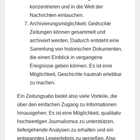
konzentrieren und in die Welt der
Nachrichten eintauchen.
Archivierungsmöglichkeit: Gedruckte
Zeitungen können gesammelt und
archiviert werden. Dadurch entsteht eine
Sammlung von historischen Dokumenten,
die einen Einblick in vergangene
Ereignisse geben können. Es ist eine
Möglichkeit, Geschichte hautnah erlebbar
zu machen.
Ein Zeitungsabo bietet also viele Vorteile, die
über den einfachen Zugang zu Informationen
hinausgehen. Es ist eine Möglichkeit, qualitativ
hochwertigen Journalismus zu unterstützen,
tiefergehende Analysen zu erhalten und ein
entspanntes Leseerlebnis zu genießen. Also