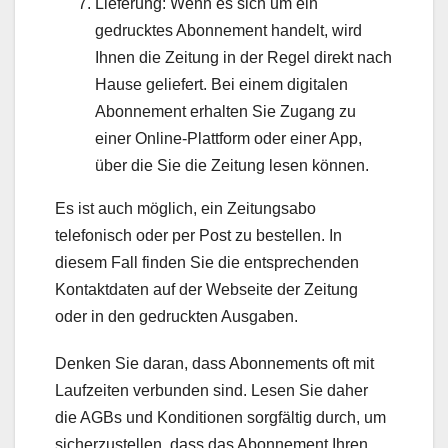
Lieferung: Wenn es sich um ein
gedrucktes Abonnement handelt, wird
Ihnen die Zeitung in der Regel direkt nach
Hause geliefert. Bei einem digitalen
Abonnement erhalten Sie Zugang zu
einer Online-Plattform oder einer App,
über die Sie die Zeitung lesen können.
Es ist auch möglich, ein Zeitungsabo
telefonisch oder per Post zu bestellen. In
diesem Fall finden Sie die entsprechenden
Kontaktdaten auf der Webseite der Zeitung
oder in den gedruckten Ausgaben.
Denken Sie daran, dass Abonnements oft mit
Laufzeiten verbunden sind. Lesen Sie daher
die AGBs und Konditionen sorgfältig durch, um
sicherzustellen, dass das Abonnement Ihren