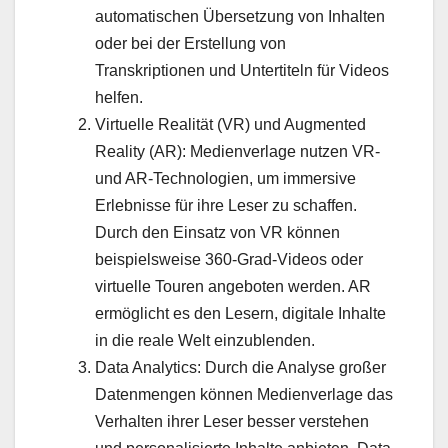
automatischen Übersetzung von Inhalten
oder bei der Erstellung von
Transkriptionen und Untertiteln für Videos
helfen.
Virtuelle Realität (VR) und Augmented
Reality (AR): Medienverlage nutzen VR-
und AR-Technologien, um immersive
Erlebnisse für ihre Leser zu schaffen.
Durch den Einsatz von VR können
beispielsweise 360-Grad-Videos oder
virtuelle Touren angeboten werden. AR
ermöglicht es den Lesern, digitale Inhalte
in die reale Welt einzublenden.
Data Analytics: Durch die Analyse großer
Datenmengen können Medienverlage das
Verhalten ihrer Leser besser verstehen