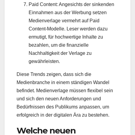
Paid Content: Angesichts der sinkenden
Einnahmen aus der Werbung setzen
Medienverlage vermehrt auf Paid
Content-Modelle. Leser werden dazu
ermutigt, für hochwertige Inhalte zu
bezahlen, um die finanzielle
Nachhaltigkeit der Verlage zu
gewährleisten.
Diese Trends zeigen, dass sich die
Medienbranche in einem ständigen Wandel
befindet. Medienverlage müssen flexibel sein
und sich den neuen Anforderungen und
Bedürfnissen des Publikums anpassen, um
erfolgreich in der digitalen Ära zu bestehen.
Welche neuen