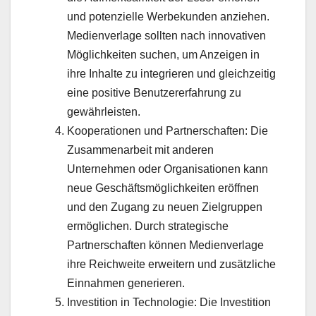
und potenzielle Werbekunden anziehen.
Medienverlage sollten nach innovativen
Möglichkeiten suchen, um Anzeigen in
ihre Inhalte zu integrieren und gleichzeitig
eine positive Benutzererfahrung zu
gewährleisten.
Kooperationen und Partnerschaften: Die
Zusammenarbeit mit anderen
Unternehmen oder Organisationen kann
neue Geschäftsmöglichkeiten eröffnen
und den Zugang zu neuen Zielgruppen
ermöglichen. Durch strategische
Partnerschaften können Medienverlage
ihre Reichweite erweitern und zusätzliche
Einnahmen generieren.
Investition in Technologie: Die Investition