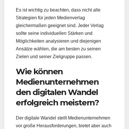
Es ist wichtig zu beachten, dass nicht alle
Strategien für jeden Medienverlag
gleichermaßen geeignet sind. Jeder Verlag
sollte seine individuellen Stärken und
Möglichkeiten analysieren und diejenigen
Ansätze wählen, die am besten zu seinen
Zielen und seiner Zielgruppe passen.
Wie können
Medienunternehmen
den digitalen Wandel
erfolgreich meistern?
Der digitale Wandel stellt Medienunternehmen
vor große Herausforderungen, bietet aber auch