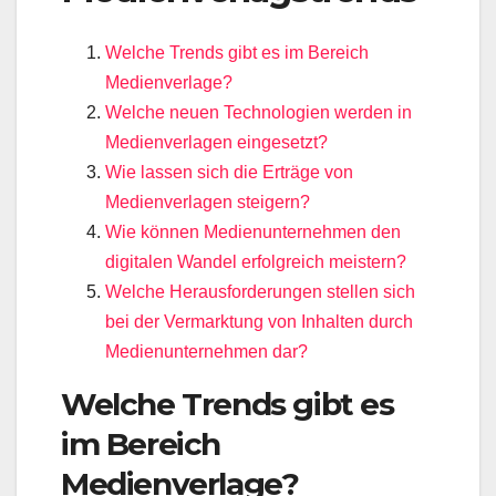
Welche Trends gibt es im Bereich
Medienverlage?
Welche neuen Technologien werden in
Medienverlagen eingesetzt?
Wie lassen sich die Erträge von
Medienverlagen steigern?
Wie können Medienunternehmen den
digitalen Wandel erfolgreich meistern?
Welche Herausforderungen stellen sich
bei der Vermarktung von Inhalten durch
Medienunternehmen dar?
Welche Trends gibt es
im Bereich
Medienverlage?