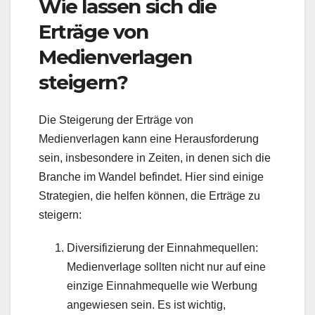
Wie lassen sich die
Erträge von
Medienverlagen
steigern?
Die Steigerung der Erträge von
Medienverlagen kann eine Herausforderung
sein, insbesondere in Zeiten, in denen sich die
Branche im Wandel befindet. Hier sind einige
Strategien, die helfen können, die Erträge zu
steigern:
Diversifizierung der Einnahmequellen:
Medienverlage sollten nicht nur auf eine
einzige Einnahmequelle wie Werbung
angewiesen sein. Es ist wichtig,