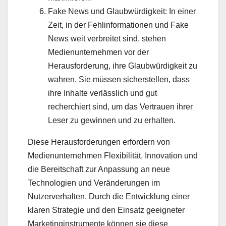
Fake News und Glaubwürdigkeit: In einer
Zeit, in der Fehlinformationen und Fake
News weit verbreitet sind, stehen
Medienunternehmen vor der
Herausforderung, ihre Glaubwürdigkeit zu
wahren. Sie müssen sicherstellen, dass
ihre Inhalte verlässlich und gut
recherchiert sind, um das Vertrauen ihrer
Leser zu gewinnen und zu erhalten.
Diese Herausforderungen erfordern von
Medienunternehmen Flexibilität, Innovation und
die Bereitschaft zur Anpassung an neue
Technologien und Veränderungen im
Nutzerverhalten. Durch die Entwicklung einer
klaren Strategie und den Einsatz geeigneter
Marketinginstrumente können sie diese