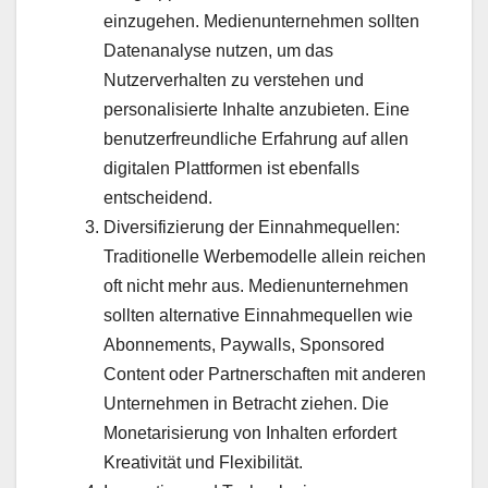
einzugehen. Medienunternehmen sollten
Datenanalyse nutzen, um das
Nutzerverhalten zu verstehen und
personalisierte Inhalte anzubieten. Eine
benutzerfreundliche Erfahrung auf allen
digitalen Plattformen ist ebenfalls
entscheidend.
Diversifizierung der Einnahmequellen:
Traditionelle Werbemodelle allein reichen
oft nicht mehr aus. Medienunternehmen
sollten alternative Einnahmequellen wie
Abonnements, Paywalls, Sponsored
Content oder Partnerschaften mit anderen
Unternehmen in Betracht ziehen. Die
Monetarisierung von Inhalten erfordert
Kreativität und Flexibilität.