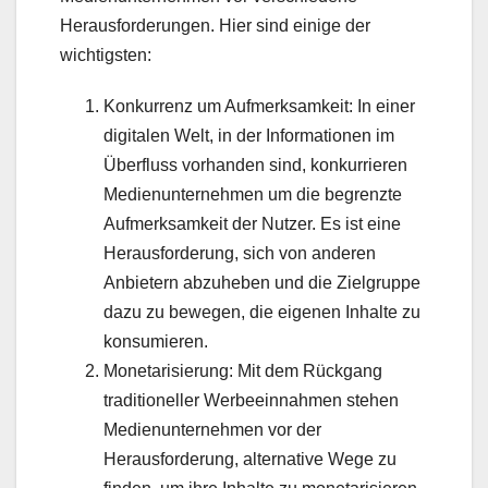
Herausforderungen. Hier sind einige der
wichtigsten:
Konkurrenz um Aufmerksamkeit: In einer
digitalen Welt, in der Informationen im
Überfluss vorhanden sind, konkurrieren
Medienunternehmen um die begrenzte
Aufmerksamkeit der Nutzer. Es ist eine
Herausforderung, sich von anderen
Anbietern abzuheben und die Zielgruppe
dazu zu bewegen, die eigenen Inhalte zu
konsumieren.
Monetarisierung: Mit dem Rückgang
traditioneller Werbeeinnahmen stehen
Medienunternehmen vor der
Herausforderung, alternative Wege zu