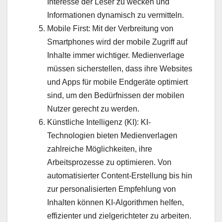
Interesse der Leser zu wecken und
Informationen dynamisch zu vermitteln.
Mobile First: Mit der Verbreitung von
Smartphones wird der mobile Zugriff auf
Inhalte immer wichtiger. Medienverlage
müssen sicherstellen, dass ihre Websites
und Apps für mobile Endgeräte optimiert
sind, um den Bedürfnissen der mobilen
Nutzer gerecht zu werden.
Künstliche Intelligenz (KI): KI-
Technologien bieten Medienverlagen
zahlreiche Möglichkeiten, ihre
Arbeitsprozesse zu optimieren. Von
automatisierter Content-Erstellung bis hin
zur personalisierten Empfehlung von
Inhalten können KI-Algorithmen helfen,
effizienter und zielgerichteter zu arbeiten.