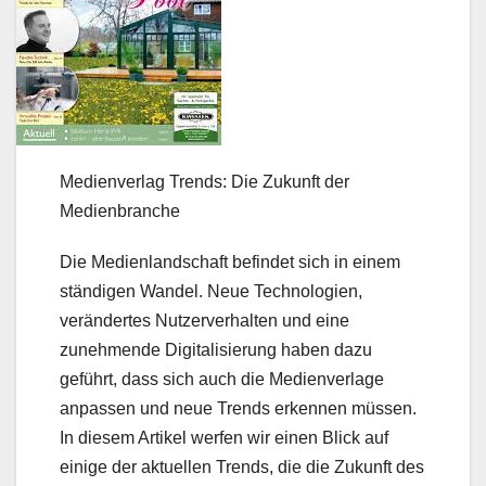
Medienverlag Trends: Die Zukunft der
Medienbranche
Die Medienlandschaft befindet sich in einem
ständigen Wandel. Neue Technologien,
verändertes Nutzerverhalten und eine
zunehmende Digitalisierung haben dazu
geführt, dass sich auch die Medienverlage
anpassen und neue Trends erkennen müssen.
In diesem Artikel werfen wir einen Blick auf
einige der aktuellen Trends, die die Zukunft des