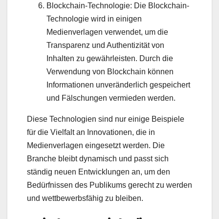
Blockchain-Technologie: Die Blockchain-
Technologie wird in einigen
Medienverlagen verwendet, um die
Transparenz und Authentizität von
Inhalten zu gewährleisten. Durch die
Verwendung von Blockchain können
Informationen unveränderlich gespeichert
und Fälschungen vermieden werden.
Diese Technologien sind nur einige Beispiele
für die Vielfalt an Innovationen, die in
Medienverlagen eingesetzt werden. Die
Branche bleibt dynamisch und passt sich
ständig neuen Entwicklungen an, um den
Bedürfnissen des Publikums gerecht zu werden
und wettbewerbsfähig zu bleiben.