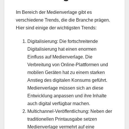
Im Bereich der Medienverlage gibt es
verschiedene Trends, die die Branche prägen.
Hier sind einige der wichtigsten Trends:
Digitalisierung: Die fortschreitende
Digitalisierung hat einen enormen
Einfluss auf Medienverlage. Die
Verbreitung von Online-Plattformen und
mobilen Geräten hat zu einem starken
Anstieg des digitalen Konsums geführt.
Medienverlage müssen sich an diese
Entwicklung anpassen und ihre Inhalte
auch digital verfügbar machen.
Multichannel-Veröffentlichung: Neben der
traditionellen Printausgabe setzen
Medienverlage vermehrt auf eine