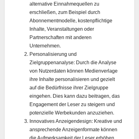
alternative Einnahmequellen zu
erschließen, zum Beispiel durch
Abonnementmodelle, kostenpflichtige
Inhalte, Veranstaltungen oder
Partnerschaften mit anderen
Unternehmen.
Personalisierung und
Zielgruppenanalyse: Durch die Analyse
von Nutzerdaten können Medienverlage
ihre Inhalte personalisieren und gezielt
auf die Bedürfnisse ihrer Zielgruppe
eingehen. Dies kann dazu beitragen, das
Engagement der Leser zu steigern und
potenzielle Werbekunden anzuziehen.
Innovatives Anzeigendesign: Kreative und
ansprechende Anzeigenformate können
die Aufmerksamkeit der Leser erhöhen