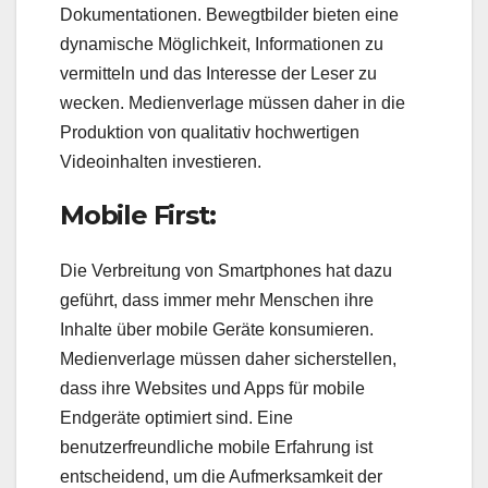
Dokumentationen. Bewegtbilder bieten eine
dynamische Möglichkeit, Informationen zu
vermitteln und das Interesse der Leser zu
wecken. Medienverlage müssen daher in die
Produktion von qualitativ hochwertigen
Videoinhalten investieren.
Mobile First:
Die Verbreitung von Smartphones hat dazu
geführt, dass immer mehr Menschen ihre
Inhalte über mobile Geräte konsumieren.
Medienverlage müssen daher sicherstellen,
dass ihre Websites und Apps für mobile
Endgeräte optimiert sind. Eine
benutzerfreundliche mobile Erfahrung ist
entscheidend, um die Aufmerksamkeit der