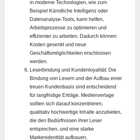
in moderne Technologien, wie zum
Beispiel Künstliche Intelligenz oder
Datenanalyse-Tools, kann helfen,
Arbeitsprozesse zu optimieren und
effizienter zu arbeiten. Dadurch können
Kosten gesenkt und neue
Geschäftsmöglichkeiten erschlossen
werden.
Leserbindung und Kundenloyalität: Die
Bindung von Lesern und der Aufbau einer
treuen Kundenbasis sind entscheidend
für langfristige Erträge. Medienverlage
sollten sich darauf konzentrieren,
qualitativ hochwertige Inhalte anzubieten,
die den Bedürfnissen ihrer Leser
entsprechen, und eine starke
Markenidentität aufbauen.