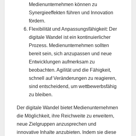
Medienunternehmen können zu
Synergieeffekten führen und Innovation
fördern.
Flexibilität und Anpassungsfähigkeit: Der
digitale Wandel ist ein kontinuierlicher
Prozess. Medienunternehmen sollten
bereit sein, sich anzupassen und neue
Entwicklungen aufmerksam zu
beobachten. Agilität und die Fähigkeit,
schnell auf Veränderungen zu reagieren,
sind entscheidend, um wettbewerbsfähig
zu bleiben.
Der digitale Wandel bietet Medienunternehmen
die Möglichkeit, ihre Reichweite zu erweitern,
neue Zielgruppen anzusprechen und
innovative Inhalte anzubieten. Indem sie diese