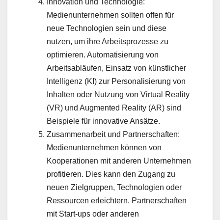
Innovation und Technologie:
Medienunternehmen sollten offen für
neue Technologien sein und diese
nutzen, um ihre Arbeitsprozesse zu
optimieren. Automatisierung von
Arbeitsabläufen, Einsatz von künstlicher
Intelligenz (KI) zur Personalisierung von
Inhalten oder Nutzung von Virtual Reality
(VR) und Augmented Reality (AR) sind
Beispiele für innovative Ansätze.
Zusammenarbeit und Partnerschaften:
Medienunternehmen können von
Kooperationen mit anderen Unternehmen
profitieren. Dies kann den Zugang zu
neuen Zielgruppen, Technologien oder
Ressourcen erleichtern. Partnerschaften
mit Start-ups oder anderen