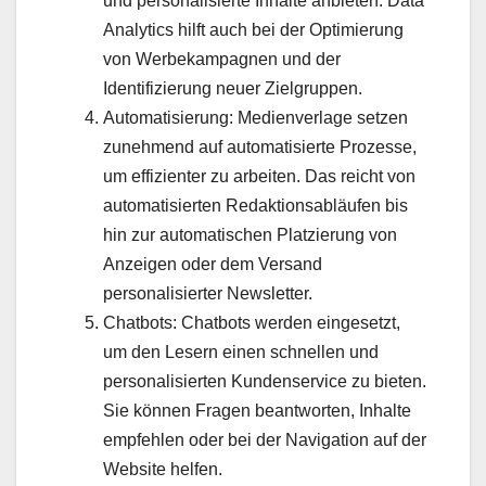
und personalisierte Inhalte anbieten. Data
Analytics hilft auch bei der Optimierung
von Werbekampagnen und der
Identifizierung neuer Zielgruppen.
Automatisierung: Medienverlage setzen
zunehmend auf automatisierte Prozesse,
um effizienter zu arbeiten. Das reicht von
automatisierten Redaktionsabläufen bis
hin zur automatischen Platzierung von
Anzeigen oder dem Versand
personalisierter Newsletter.
Chatbots: Chatbots werden eingesetzt,
um den Lesern einen schnellen und
personalisierten Kundenservice zu bieten.
Sie können Fragen beantworten, Inhalte
empfehlen oder bei der Navigation auf der
Website helfen.