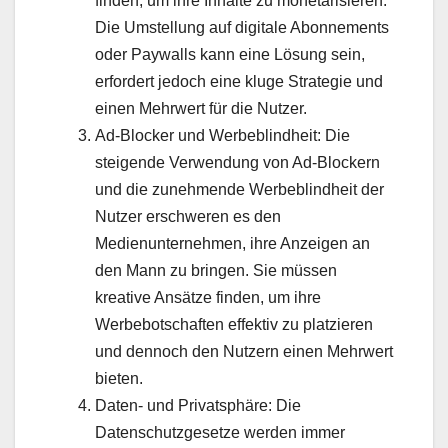
finden, um ihre Inhalte zu monetarisieren.
Die Umstellung auf digitale Abonnements
oder Paywalls kann eine Lösung sein,
erfordert jedoch eine kluge Strategie und
einen Mehrwert für die Nutzer.
Ad-Blocker und Werbeblindheit: Die
steigende Verwendung von Ad-Blockern
und die zunehmende Werbeblindheit der
Nutzer erschweren es den
Medienunternehmen, ihre Anzeigen an
den Mann zu bringen. Sie müssen
kreative Ansätze finden, um ihre
Werbebotschaften effektiv zu platzieren
und dennoch den Nutzern einen Mehrwert
bieten.
Daten- und Privatsphäre: Die
Datenschutzgesetze werden immer