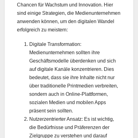
Chancen für Wachstum und Innovation. Hier
sind einige Strategien, die Medienunternehmen
anwenden können, um den digitalen Wandel
erfolgreich zu meistern:
Digitale Transformation:
Medienunternehmen sollten ihre
Geschäftsmodelle überdenken und sich
auf digitale Kanäle konzentrieren. Dies
bedeutet, dass sie ihre Inhalte nicht nur
über traditionelle Printmedien verbreiten,
sondern auch in Online-Plattformen,
sozialen Medien und mobilen Apps
präsent sein sollten.
Nutzerzentrierter Ansatz: Es ist wichtig,
die Bedürfnisse und Präferenzen der
Zielgruppe zu verstehen und darauf