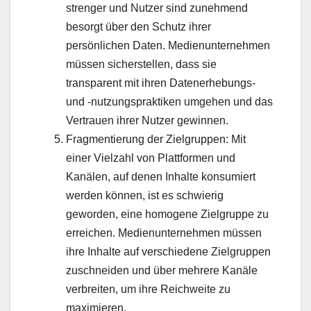
strenger und Nutzer sind zunehmend
besorgt über den Schutz ihrer
persönlichen Daten. Medienunternehmen
müssen sicherstellen, dass sie
transparent mit ihren Datenerhebungs-
und -nutzungspraktiken umgehen und das
Vertrauen ihrer Nutzer gewinnen.
Fragmentierung der Zielgruppen: Mit
einer Vielzahl von Plattformen und
Kanälen, auf denen Inhalte konsumiert
werden können, ist es schwierig
geworden, eine homogene Zielgruppe zu
erreichen. Medienunternehmen müssen
ihre Inhalte auf verschiedene Zielgruppen
zuschneiden und über mehrere Kanäle
verbreiten, um ihre Reichweite zu
maximieren.