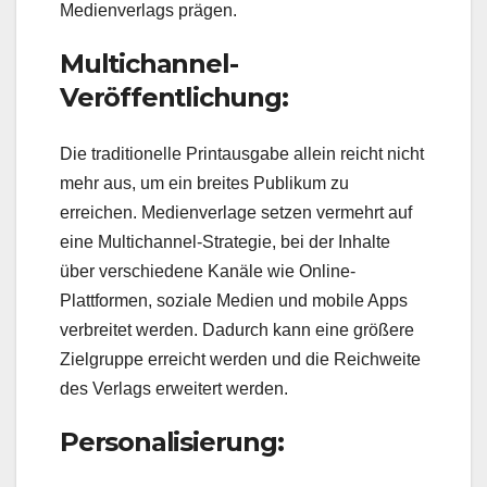
Medienverlags prägen.
Multichannel-
Veröffentlichung:
Die traditionelle Printausgabe allein reicht nicht
mehr aus, um ein breites Publikum zu
erreichen. Medienverlage setzen vermehrt auf
eine Multichannel-Strategie, bei der Inhalte
über verschiedene Kanäle wie Online-
Plattformen, soziale Medien und mobile Apps
verbreitet werden. Dadurch kann eine größere
Zielgruppe erreicht werden und die Reichweite
des Verlags erweitert werden.
Personalisierung: