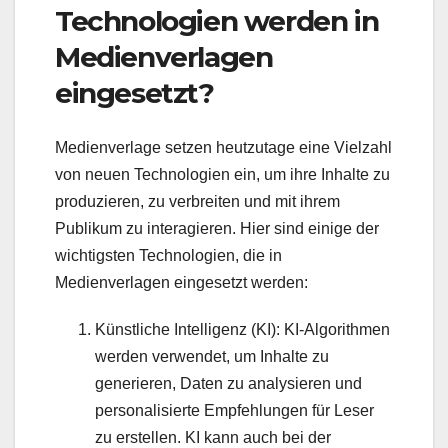
Technologien werden in
Medienverlagen
eingesetzt?
Medienverlage setzen heutzutage eine Vielzahl
von neuen Technologien ein, um ihre Inhalte zu
produzieren, zu verbreiten und mit ihrem
Publikum zu interagieren. Hier sind einige der
wichtigsten Technologien, die in
Medienverlagen eingesetzt werden:
Künstliche Intelligenz (KI): KI-Algorithmen
werden verwendet, um Inhalte zu
generieren, Daten zu analysieren und
personalisierte Empfehlungen für Leser
zu erstellen. KI kann auch bei der