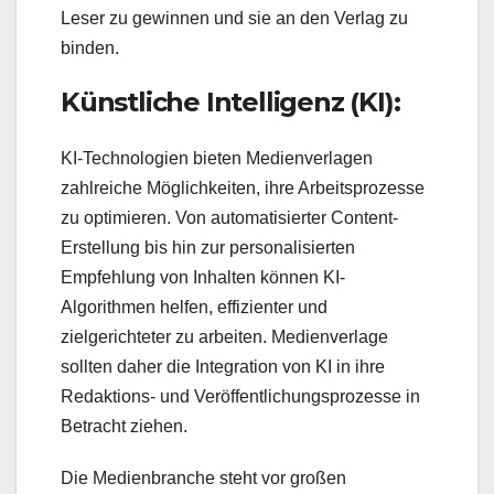
Leser zu gewinnen und sie an den Verlag zu
binden.
Künstliche Intelligenz (KI):
KI-Technologien bieten Medienverlagen
zahlreiche Möglichkeiten, ihre Arbeitsprozesse
zu optimieren. Von automatisierter Content-
Erstellung bis hin zur personalisierten
Empfehlung von Inhalten können KI-
Algorithmen helfen, effizienter und
zielgerichteter zu arbeiten. Medienverlage
sollten daher die Integration von KI in ihre
Redaktions- und Veröffentlichungsprozesse in
Betracht ziehen.
Die Medienbranche steht vor großen