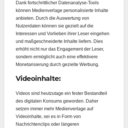
Dank fortschrittlicher Datenanalyse-Tools
können Medienverlage personalisierte Inhalte
anbieten. Durch die Auswertung von
Nutzerdaten können sie gezielt auf die
Interessen und Vorlieben ihrer Leser eingehen
und maßgeschneiderte Inhalte liefern. Dies
erhöht nicht nur das Engagement der Leser,
sondern ermöglicht auch eine effektivere
Monetarisierung durch gezielte Werbung.
Videoinhalte:
Videos sind heutzutage ein fester Bestandteil
des digitalen Konsums geworden. Daher
setzen immer mehr Medienverlage auf
Videoinhalte, sei es in Form von
Nachrichtenclips oder längeren