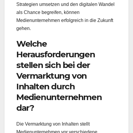
Strategien umsetzen und den digitalen Wandel
als Chance begreifen, können
Medienunternehmen erfolgreich in die Zukunft
gehen.
Welche
Herausforderungen
stellen sich bei der
Vermarktung von
Inhalten durch
Medienunternehmen
dar?
Die Vermarktung von Inhalten stellt
Medienunternehmen vor verschiedene