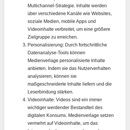
Multichannel-Strategie. Inhalte werden
über verschiedene Kanäle wie Websites,
soziale Medien, mobile Apps und
Videoinhalte verbreitet, um eine größere
Zielgruppe zu erreichen.
Personalisierung: Durch fortschrittliche
Datenanalyse-Tools können
Medienverlage personalisierte Inhalte
anbieten. Indem sie das Nutzerverhalten
analysieren, können sie
maßgeschneiderte Inhalte liefern und die
Leserbindung stärken.
Videoinhalte: Videos sind ein immer
wichtiger werdender Bestandteil des
digitalen Konsums. Medienverlage setzen
vermehrt auf Videoinhalte, um das