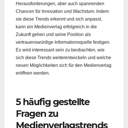
Herausforderungen, aber auch spannenden
Chancen für Innovation und Wachstum. Indem
sie diese Trends erkennt und sich anpasst,
kann ein Medienverlag erfolgreich in die
Zukunft gehen und seine Position als
vertrauenswürdige Informationsquelle festigen.
Es wird interessant sein zu beobachten, wie
sich diese Trends weiterentwickeln und welche
neuen Möglichkeiten sich für den Medienverlag
eröffnen werden.
5 häufig gestellte
Fragen zu
Medienverlagstrends