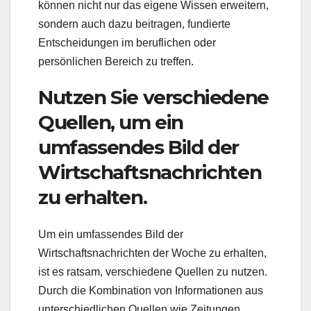
können nicht nur das eigene Wissen erweitern,
sondern auch dazu beitragen, fundierte
Entscheidungen im beruflichen oder
persönlichen Bereich zu treffen.
Nutzen Sie verschiedene
Quellen, um ein
umfassendes Bild der
Wirtschaftsnachrichten
zu erhalten.
Um ein umfassendes Bild der
Wirtschaftsnachrichten der Woche zu erhalten,
ist es ratsam, verschiedene Quellen zu nutzen.
Durch die Kombination von Informationen aus
unterschiedlichen Quellen wie Zeitungen,