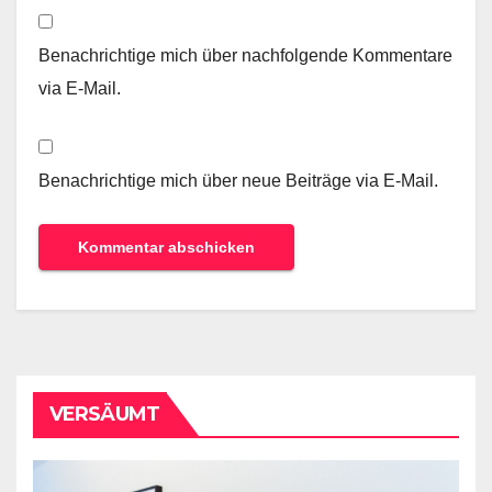
Benachrichtige mich über nachfolgende Kommentare
via E-Mail.
Benachrichtige mich über neue Beiträge via E-Mail.
VERSÄUMT