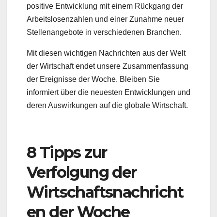
positive Entwicklung mit einem Rückgang der
Arbeitslosenzahlen und einer Zunahme neuer
Stellenangebote in verschiedenen Branchen.
Mit diesen wichtigen Nachrichten aus der Welt
der Wirtschaft endet unsere Zusammenfassung
der Ereignisse der Woche. Bleiben Sie
informiert über die neuesten Entwicklungen und
deren Auswirkungen auf die globale Wirtschaft.
8 Tipps zur
Verfolgung der
Wirtschaftsnachricht
en der Woche