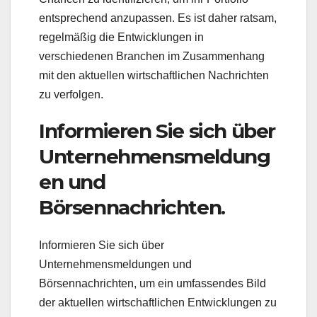
entsprechend anzupassen. Es ist daher ratsam,
regelmäßig die Entwicklungen in
verschiedenen Branchen im Zusammenhang
mit den aktuellen wirtschaftlichen Nachrichten
zu verfolgen.
Informieren Sie sich über
Unternehmensmeldung
en und
Börsennachrichten.
Informieren Sie sich über
Unternehmensmeldungen und
Börsennachrichten, um ein umfassendes Bild
der aktuellen wirtschaftlichen Entwicklungen zu