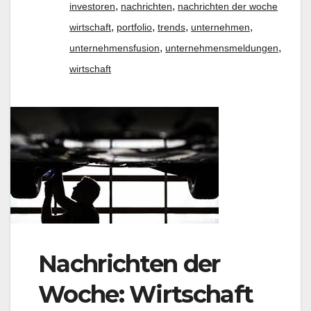
,
,
investoren
nachrichten
nachrichten der woche
,
,
,
,
wirtschaft
portfolio
trends
unternehmen
,
,
unternehmensfusion
unternehmensmeldungen
wirtschaft
Nachrichten der
Woche: Wirtschaft