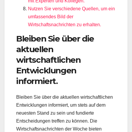
mit Experten und Kollegen.
Nutzen Sie verschiedene Quellen, um ein
umfassendes Bild der
Wirtschaftsnachrichten zu erhalten.
Bleiben Sie über die
aktuellen
wirtschaftlichen
Entwicklungen
informiert.
Bleiben Sie über die aktuellen wirtschaftlichen
Entwicklungen informiert, um stets auf dem
neuesten Stand zu sein und fundierte
Entscheidungen treffen zu können. Die
Wirtschaftsnachrichten der Woche bieten