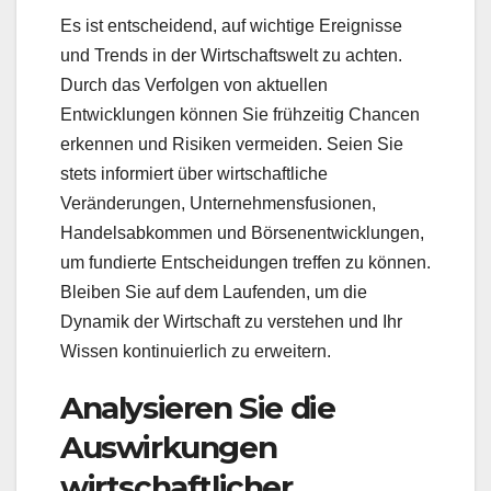
Es ist entscheidend, auf wichtige Ereignisse
und Trends in der Wirtschaftswelt zu achten.
Durch das Verfolgen von aktuellen
Entwicklungen können Sie frühzeitig Chancen
erkennen und Risiken vermeiden. Seien Sie
stets informiert über wirtschaftliche
Veränderungen, Unternehmensfusionen,
Handelsabkommen und Börsenentwicklungen,
um fundierte Entscheidungen treffen zu können.
Bleiben Sie auf dem Laufenden, um die
Dynamik der Wirtschaft zu verstehen und Ihr
Wissen kontinuierlich zu erweitern.
Analysieren Sie die
Auswirkungen
wirtschaftlicher