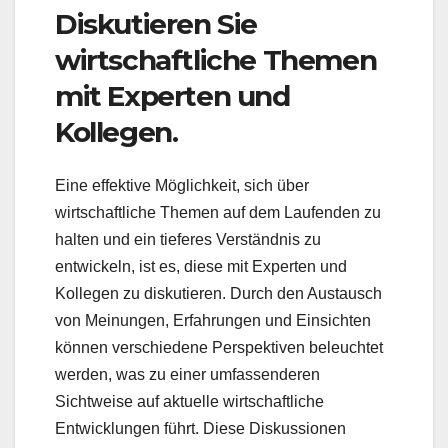
Diskutieren Sie
wirtschaftliche Themen
mit Experten und
Kollegen.
Eine effektive Möglichkeit, sich über
wirtschaftliche Themen auf dem Laufenden zu
halten und ein tieferes Verständnis zu
entwickeln, ist es, diese mit Experten und
Kollegen zu diskutieren. Durch den Austausch
von Meinungen, Erfahrungen und Einsichten
können verschiedene Perspektiven beleuchtet
werden, was zu einer umfassenderen
Sichtweise auf aktuelle wirtschaftliche
Entwicklungen führt. Diese Diskussionen