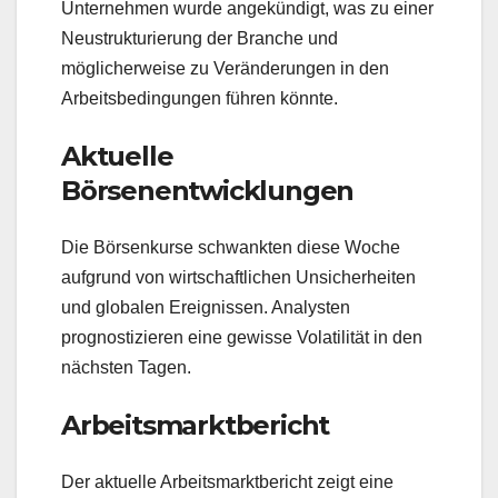
Unternehmen wurde angekündigt, was zu einer
Neustrukturierung der Branche und
möglicherweise zu Veränderungen in den
Arbeitsbedingungen führen könnte.
Aktuelle
Börsenentwicklungen
Die Börsenkurse schwankten diese Woche
aufgrund von wirtschaftlichen Unsicherheiten
und globalen Ereignissen. Analysten
prognostizieren eine gewisse Volatilität in den
nächsten Tagen.
Arbeitsmarktbericht
Der aktuelle Arbeitsmarktbericht zeigt eine