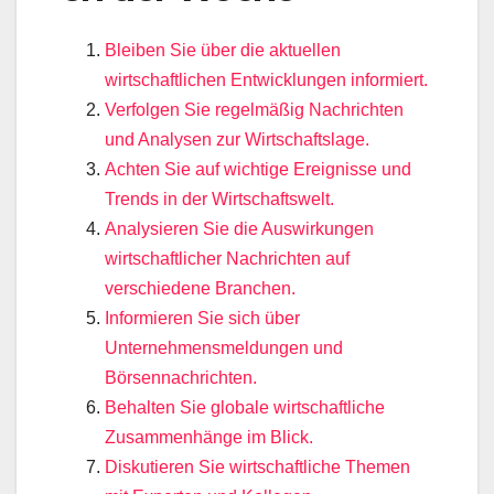
Bleiben Sie über die aktuellen
wirtschaftlichen Entwicklungen informiert.
Verfolgen Sie regelmäßig Nachrichten
und Analysen zur Wirtschaftslage.
Achten Sie auf wichtige Ereignisse und
Trends in der Wirtschaftswelt.
Analysieren Sie die Auswirkungen
wirtschaftlicher Nachrichten auf
verschiedene Branchen.
Informieren Sie sich über
Unternehmensmeldungen und
Börsennachrichten.
Behalten Sie globale wirtschaftliche
Zusammenhänge im Blick.
Diskutieren Sie wirtschaftliche Themen