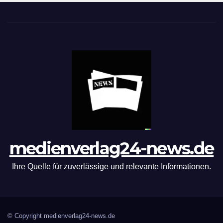
medienverlag24-news.de
Ihre Quelle für zuverlässige und relevante Informationen.
© Copyright medienverlag24-news.de