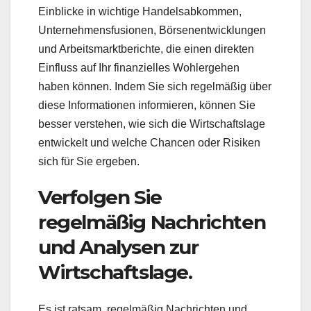
Einblicke in wichtige Handelsabkommen,
Unternehmensfusionen, Börsenentwicklungen
und Arbeitsmarktberichte, die einen direkten
Einfluss auf Ihr finanzielles Wohlergehen
haben können. Indem Sie sich regelmäßig über
diese Informationen informieren, können Sie
besser verstehen, wie sich die Wirtschaftslage
entwickelt und welche Chancen oder Risiken
sich für Sie ergeben.
Verfolgen Sie
regelmäßig Nachrichten
und Analysen zur
Wirtschaftslage.
Es ist ratsam, regelmäßig Nachrichten und