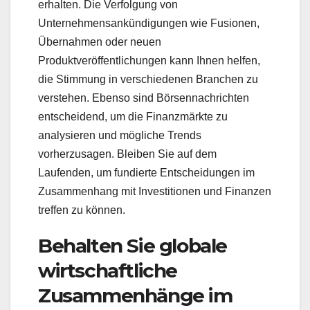
erhalten. Die Verfolgung von
Unternehmensankündigungen wie Fusionen,
Übernahmen oder neuen
Produktveröffentlichungen kann Ihnen helfen,
die Stimmung in verschiedenen Branchen zu
verstehen. Ebenso sind Börsennachrichten
entscheidend, um die Finanzmärkte zu
analysieren und mögliche Trends
vorherzusagen. Bleiben Sie auf dem
Laufenden, um fundierte Entscheidungen im
Zusammenhang mit Investitionen und Finanzen
treffen zu können.
Behalten Sie globale
wirtschaftliche
Zusammenhänge im