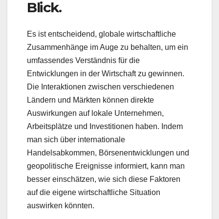
Blick.
Es ist entscheidend, globale wirtschaftliche
Zusammenhänge im Auge zu behalten, um ein
umfassendes Verständnis für die
Entwicklungen in der Wirtschaft zu gewinnen.
Die Interaktionen zwischen verschiedenen
Ländern und Märkten können direkte
Auswirkungen auf lokale Unternehmen,
Arbeitsplätze und Investitionen haben. Indem
man sich über internationale
Handelsabkommen, Börsenentwicklungen und
geopolitische Ereignisse informiert, kann man
besser einschätzen, wie sich diese Faktoren
auf die eigene wirtschaftliche Situation
auswirken könnten.