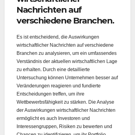
Nachrichten auf
verschiedene Branchen.
Es ist entscheidend, die Auswirkungen
wirtschaftlicher Nachrichten auf verschiedene
Branchen zu analysieren, um ein umfassendes
Verständnis der aktuellen wirtschaftlichen Lage
zu erhalten. Durch eine detaillierte
Untersuchung können Unternehmen besser auf
Veränderungen reagieren und fundierte
Entscheidungen treffen, um ihre
Wettbewerbsfähigkeit zu stärken. Die Analyse
der Auswirkungen wirtschaftlicher Nachrichten
ermöglicht es auch Investoren und
Interessengruppen, Risiken zu bewerten und
Chancen zu identifizieren, um ihr Portfolio