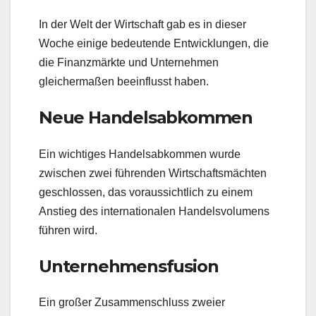
In der Welt der Wirtschaft gab es in dieser
Woche einige bedeutende Entwicklungen, die
die Finanzmärkte und Unternehmen
gleichermaßen beeinflusst haben.
Neue Handelsabkommen
Ein wichtiges Handelsabkommen wurde
zwischen zwei führenden Wirtschaftsmächten
geschlossen, das voraussichtlich zu einem
Anstieg des internationalen Handelsvolumens
führen wird.
Unternehmensfusion
Ein großer Zusammenschluss zweier