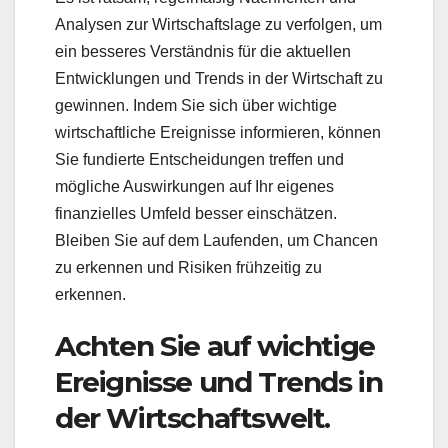
Analysen zur Wirtschaftslage zu verfolgen, um
ein besseres Verständnis für die aktuellen
Entwicklungen und Trends in der Wirtschaft zu
gewinnen. Indem Sie sich über wichtige
wirtschaftliche Ereignisse informieren, können
Sie fundierte Entscheidungen treffen und
mögliche Auswirkungen auf Ihr eigenes
finanzielles Umfeld besser einschätzen.
Bleiben Sie auf dem Laufenden, um Chancen
zu erkennen und Risiken frühzeitig zu
erkennen.
Achten Sie auf wichtige
Ereignisse und Trends in
der Wirtschaftswelt.