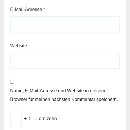
E-Mail-Adresse
*
Website
Name, E-Mail-Adresse und Website in diesem
Browser für meinen nächsten Kommentar speichern.
+
5
=
dreizehn