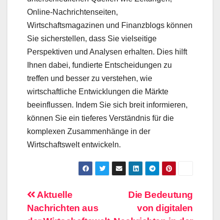
Online-Nachrichtenseiten,
Wirtschaftsmagazinen und Finanzblogs können
Sie sicherstellen, dass Sie vielseitige
Perspektiven und Analysen erhalten. Dies hilft
Ihnen dabei, fundierte Entscheidungen zu
treffen und besser zu verstehen, wie
wirtschaftliche Entwicklungen die Märkte
beeinflussen. Indem Sie sich breit informieren,
können Sie ein tieferes Verständnis für die
komplexen Zusammenhänge in der
Wirtschaftswelt entwickeln.
Beitragsnavigation
Aktuelle
Die Bedeutung
Nachrichten aus
von digitalen