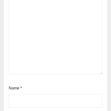
Name
*