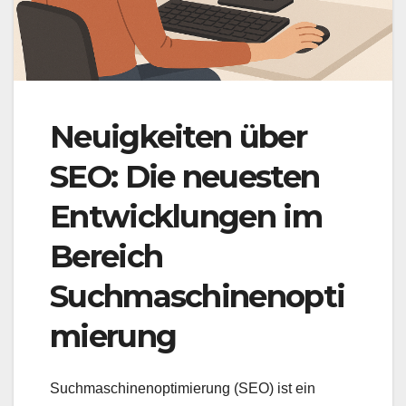
Neuigkeiten über
SEO: Die neuesten
Entwicklungen im
Bereich
Suchmaschinenopti
mierung
Suchmaschinenoptimierung (SEO) ist ein