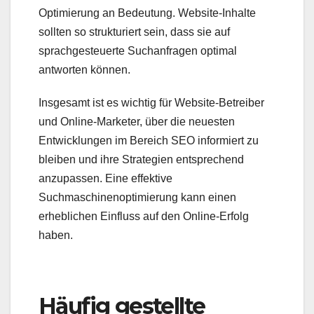
Optimierung an Bedeutung. Website-Inhalte
sollten so strukturiert sein, dass sie auf
sprachgesteuerte Suchanfragen optimal
antworten können.
Insgesamt ist es wichtig für Website-Betreiber
und Online-Marketer, über die neuesten
Entwicklungen im Bereich SEO informiert zu
bleiben und ihre Strategien entsprechend
anzupassen. Eine effektive
Suchmaschinenoptimierung kann einen
erheblichen Einfluss auf den Online-Erfolg
haben.
Häufig gestellte