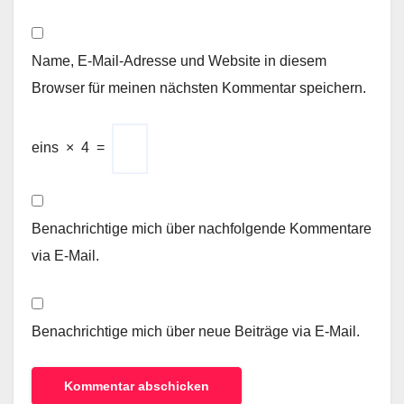
Name, E-Mail-Adresse und Website in diesem
Browser für meinen nächsten Kommentar speichern.
eins
×
4
=
Benachrichtige mich über nachfolgende Kommentare
via E-Mail.
Benachrichtige mich über neue Beiträge via E-Mail.