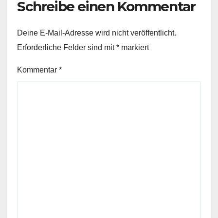
Schreibe einen Kommentar
Deine E-Mail-Adresse wird nicht veröffentlicht.
Erforderliche Felder sind mit
*
markiert
Kommentar
*