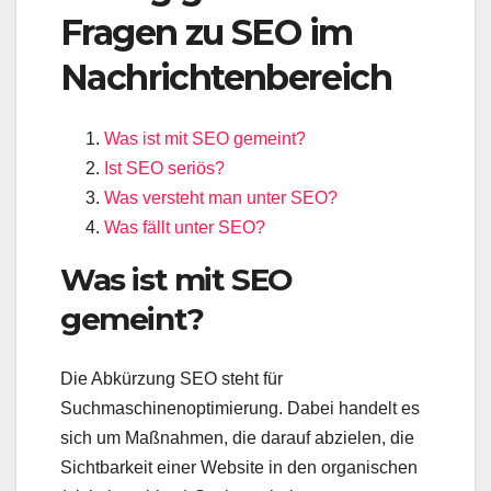
Fragen zu SEO im
Nachrichtenbereich
Was ist mit SEO gemeint?
Ist SEO seriös?
Was versteht man unter SEO?
Was fällt unter SEO?
Was ist mit SEO
gemeint?
Die Abkürzung SEO steht für
Suchmaschinenoptimierung. Dabei handelt es
sich um Maßnahmen, die darauf abzielen, die
Sichtbarkeit einer Website in den organischen