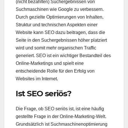
(nicht bezahlten) Suchergebnissen von
Suchmaschinen wie Google zu verbessern.
Durch gezielte Optimierungen von Inhalten,
Struktur und technischen Aspekten einer
Website kann SEO dazu beitragen, dass die
Seite in den Suchergebnissen höher platziert
wird und somit mehr organischen Traffic
generiert. SEO ist ein wichtiger Bestandteil des
Online-Marketings und spielt eine
entscheidende Rolle für den Erfolg von
Websites im Internet.
Ist SEO seriös?
Die Frage, ob SEO seriös ist, ist eine häufig
gestellte Frage in der Online-Marketing-Welt.
Grundsätzlich ist Suchmaschinenoptimierung