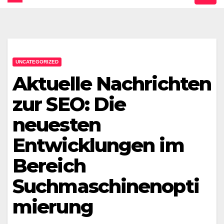
UNCATEGORIZED
Aktuelle Nachrichten
zur SEO: Die
neuesten
Entwicklungen im
Bereich
Suchmaschinenopti
mierung