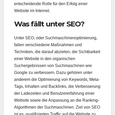
entscheidende Rolle für den Erfolg einer
Website im Internet.
Was fällt unter SEO?
Unter SEO, oder Suchmaschinenoptimierung,
fallen verschiedene Maßnahmen und
Techniken, die darauf abzielen, die Sichtbarkeit
einer Website in den organischen
Suchergebnissen von Suchmaschinen wie
Google zu verbessern. Dazu gehören unter
anderem die Optimierung von Keywords, Meta-
Tags, Inhalten und Backlinks, die Verbesserung
der Ladezeiten und Benutzererfahrung einer
Website sowie die Anpassung an die Ranking-
Algorithmen der Suchmaschinen. Ziel von SEO
ist es, qualifizierten Traffic auf die Website zu