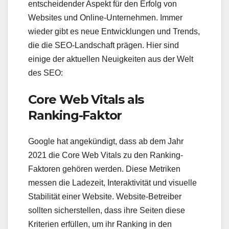
entscheidender Aspekt für den Erfolg von
Websites und Online-Unternehmen. Immer
wieder gibt es neue Entwicklungen und Trends,
die die SEO-Landschaft prägen. Hier sind
einige der aktuellen Neuigkeiten aus der Welt
des SEO:
Core Web Vitals als
Ranking-Faktor
Google hat angekündigt, dass ab dem Jahr
2021 die Core Web Vitals zu den Ranking-
Faktoren gehören werden. Diese Metriken
messen die Ladezeit, Interaktivität und visuelle
Stabilität einer Website. Website-Betreiber
sollten sicherstellen, dass ihre Seiten diese
Kriterien erfüllen, um ihr Ranking in den