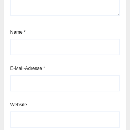
Name
*
E-Mail-Adresse
*
Website