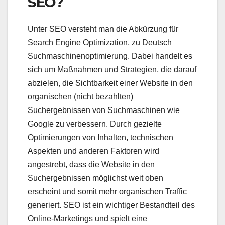
SEO?
Unter SEO versteht man die Abkürzung für
Search Engine Optimization, zu Deutsch
Suchmaschinenoptimierung. Dabei handelt es
sich um Maßnahmen und Strategien, die darauf
abzielen, die Sichtbarkeit einer Website in den
organischen (nicht bezahlten)
Suchergebnissen von Suchmaschinen wie
Google zu verbessern. Durch gezielte
Optimierungen von Inhalten, technischen
Aspekten und anderen Faktoren wird
angestrebt, dass die Website in den
Suchergebnissen möglichst weit oben
erscheint und somit mehr organischen Traffic
generiert. SEO ist ein wichtiger Bestandteil des
Online-Marketings und spielt eine