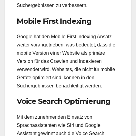
Suchergebnissen zu verbessern.
Mobile First Indexing
Google hat den Mobile First Indexing Ansatz
weiter vorangetrieben, was bedeutet, dass die
mobile Version einer Website als primäre
Version für das Crawlen und Indexieren
verwendet wird. Websites, die nicht für mobile
Geräte optimiert sind, können in den
Suchergebnissen benachteiligt werden.
Voice Search Optimierung
Mit dem zunehmenden Einsatz von
Sprachassistenten wie Siri und Google
Assistant gewinnt auch die Voice Search