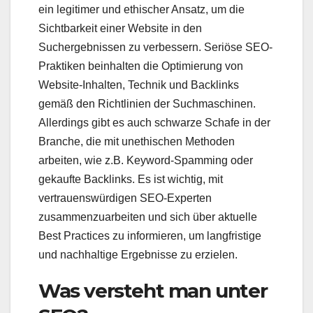
ein legitimer und ethischer Ansatz, um die
Sichtbarkeit einer Website in den
Suchergebnissen zu verbessern. Seriöse SEO-
Praktiken beinhalten die Optimierung von
Website-Inhalten, Technik und Backlinks
gemäß den Richtlinien der Suchmaschinen.
Allerdings gibt es auch schwarze Schafe in der
Branche, die mit unethischen Methoden
arbeiten, wie z.B. Keyword-Spamming oder
gekaufte Backlinks. Es ist wichtig, mit
vertrauenswürdigen SEO-Experten
zusammenzuarbeiten und sich über aktuelle
Best Practices zu informieren, um langfristige
und nachhaltige Ergebnisse zu erzielen.
Was versteht man unter