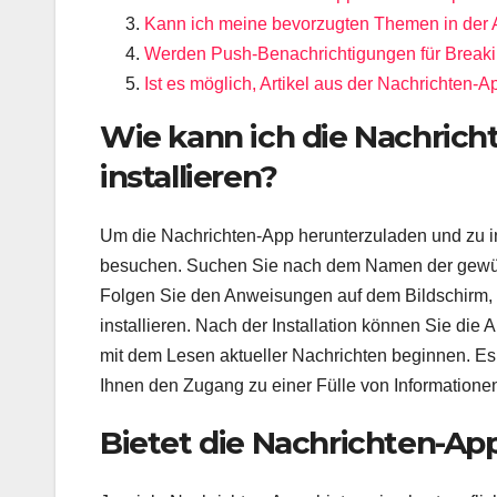
Kann ich meine bevorzugten Themen in der 
Werden Push-Benachrichtigungen für Break
Ist es möglich, Artikel aus der Nachrichten-A
Wie kann ich die Nachrich
installieren?
Um die Nachrichten-App herunterzuladen und zu in
besuchen. Suchen Sie nach dem Namen der gewünsc
Folgen Sie den Anweisungen auf dem Bildschirm,
installieren. Nach der Installation können Sie die 
mit dem Lesen aktueller Nachrichten beginnen. Es i
Ihnen den Zugang zu einer Fülle von Informationen
Bietet die Nachrichten-App