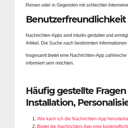
Reisen oder in Gegenden mit schlechter Internetv
Benutzerfreundlichkeit
Nachrichten-Apps sind intuitiv gestaltet und ermö
Artikel. Die Suche nach bestimmten Informationen w
Insgesamt bietet eine Nachrichten-App zahlreiche Vo
informiert sein möchten.
Häufig gestellte Fragen
Installation, Personali
Wie kann ich die Nachrichten-App herunterla
Bietet die Nachrichten-App eine kostenpflich