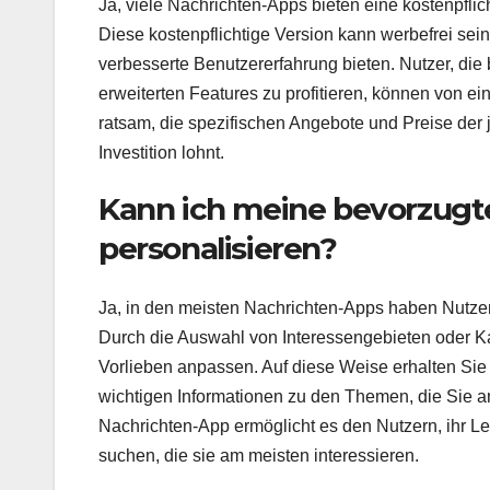
Ja, viele Nachrichten-Apps bieten eine kostenpflich
Diese kostenpflichtige Version kann werbefrei sein
verbesserte Benutzererfahrung bieten. Nutzer, die 
erweiterten Features zu profitieren, können von ein
ratsam, die spezifischen Angebote und Preise der j
Investition lohnt.
Kann ich meine bevorzugt
personalisieren?
Ja, in den meisten Nachrichten-Apps haben Nutzer
Durch die Auswahl von Interessengebieten oder Ka
Vorlieben anpassen. Auf diese Weise erhalten Sie n
wichtigen Informationen zu den Themen, die Sie am
Nachrichten-App ermöglicht es den Nutzern, ihr Le
suchen, die sie am meisten interessieren.