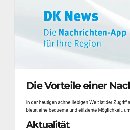
Die Vorteile einer Na
In der heutigen schnelllebigen Welt ist der Zugriff
bietet eine bequeme und effiziente Möglichkeit, um
Aktualität