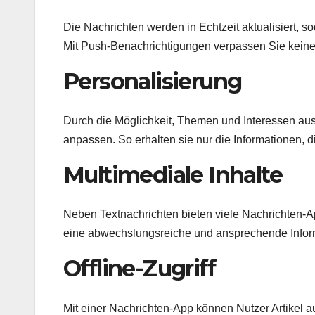
Die Nachrichten werden in Echtzeit aktualisiert, s
Mit Push-Benachrichtigungen verpassen Sie keine
Personalisierung
Durch die Möglichkeit, Themen und Interessen au
anpassen. So erhalten sie nur die Informationen, die
Multimediale Inhalte
Neben Textnachrichten bieten viele Nachrichten-Ap
eine abwechslungsreiche und ansprechende Infor
Offline-Zugriff
Mit einer Nachrichten-App können Nutzer Artikel au