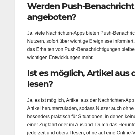
Werden Push-Benachricht
angeboten?
Ja, viele Nachrichten-Apps bieten Push-Benachric
Nutzern, sofort über wichtige Ereignisse informier
das Erhalten von Push-Benachrichtigungen bleibe
wichtigen Entwicklungen mehr.
Ist es möglich, Artikel aus
lesen?
Ja, es ist möglich, Artikel aus der Nachrichten-App
Artikel herunterzuladen, sodass Nutzer auch ohne 
besonders praktisch für Situationen, in denen kei
einer Zugfahrt oder im Ausland. Durch das Herunte
jederzeit und überall lesen, ohne auf eine Online