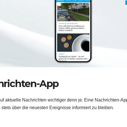
chrichten-App
 auf aktuelle Nachrichten wichtiger denn je. Eine Nachrichten-Ap
 stets über die neuesten Ereignisse informiert zu bleiben.