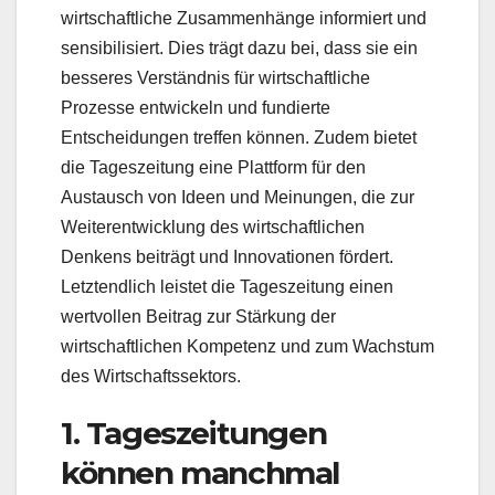
wirtschaftliche Zusammenhänge informiert und
sensibilisiert. Dies trägt dazu bei, dass sie ein
besseres Verständnis für wirtschaftliche
Prozesse entwickeln und fundierte
Entscheidungen treffen können. Zudem bietet
die Tageszeitung eine Plattform für den
Austausch von Ideen und Meinungen, die zur
Weiterentwicklung des wirtschaftlichen
Denkens beiträgt und Innovationen fördert.
Letztendlich leistet die Tageszeitung einen
wertvollen Beitrag zur Stärkung der
wirtschaftlichen Kompetenz und zum Wachstum
des Wirtschaftssektors.
1. Tageszeitungen
können manchmal