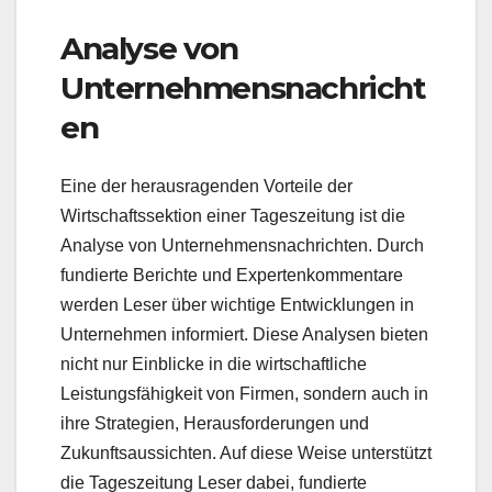
Analyse von
Unternehmensnachricht
en
Eine der herausragenden Vorteile der
Wirtschaftssektion einer Tageszeitung ist die
Analyse von Unternehmensnachrichten. Durch
fundierte Berichte und Expertenkommentare
werden Leser über wichtige Entwicklungen in
Unternehmen informiert. Diese Analysen bieten
nicht nur Einblicke in die wirtschaftliche
Leistungsfähigkeit von Firmen, sondern auch in
ihre Strategien, Herausforderungen und
Zukunftsaussichten. Auf diese Weise unterstützt
die Tageszeitung Leser dabei, fundierte