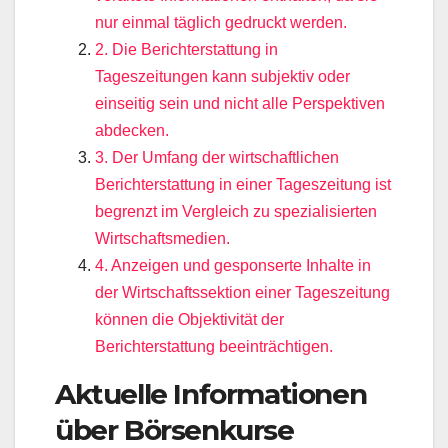
nur einmal täglich gedruckt werden.
2. Die Berichterstattung in
Tageszeitungen kann subjektiv oder
einseitig sein und nicht alle Perspektiven
abdecken.
3. Der Umfang der wirtschaftlichen
Berichterstattung in einer Tageszeitung ist
begrenzt im Vergleich zu spezialisierten
Wirtschaftsmedien.
4. Anzeigen und gesponserte Inhalte in
der Wirtschaftssektion einer Tageszeitung
können die Objektivität der
Berichterstattung beeinträchtigen.
Aktuelle Informationen
über Börsenkurse