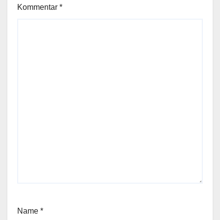
Kommentar
*
Name
*