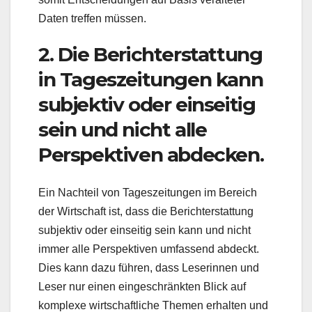
Daten treffen müssen.
2. Die Berichterstattung
in Tageszeitungen kann
subjektiv oder einseitig
sein und nicht alle
Perspektiven abdecken.
Ein Nachteil von Tageszeitungen im Bereich
der Wirtschaft ist, dass die Berichterstattung
subjektiv oder einseitig sein kann und nicht
immer alle Perspektiven umfassend abdeckt.
Dies kann dazu führen, dass Leserinnen und
Leser nur einen eingeschränkten Blick auf
komplexe wirtschaftliche Themen erhalten und