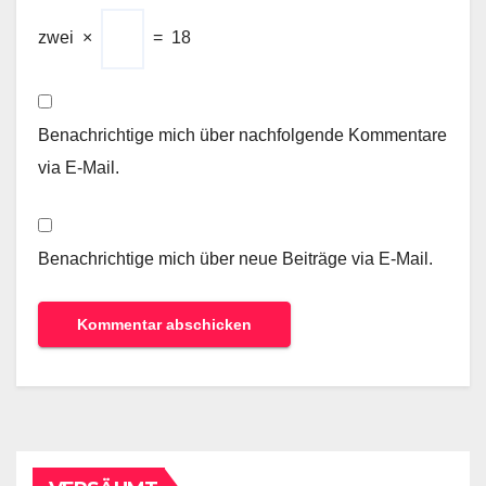
zwei
×
=
18
Benachrichtige mich über nachfolgende Kommentare
via E-Mail.
Benachrichtige mich über neue Beiträge via E-Mail.