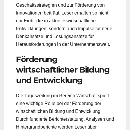
Geschäftsstrategien und zur Förderung von
Innovationen beiträgt. Leser erhalten so nicht
nur Einblicke in aktuelle wirtschaftliche
Entwicklungen, sondern auch Impulse für neue
Denkansätze und Lösungsansätze für
Herausforderungen in der Unternehmenswelt.
Förderung
wirtschaftlicher Bildung
und Entwicklung
Die Tageszeitung im Bereich Wirtschaft spielt
eine wichtige Rolle bei der Förderung der
wirtschaftlichen Bildung und Entwicklung.
Durch fundierte Berichterstattung, Analysen und
Hintergrundberichte werden Leser über