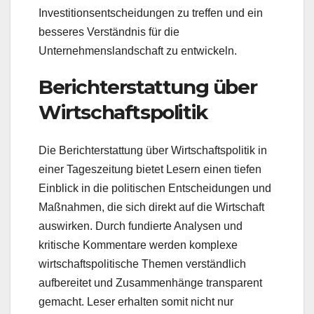
Investitionsentscheidungen zu treffen und ein
besseres Verständnis für die
Unternehmenslandschaft zu entwickeln.
Berichterstattung über
Wirtschaftspolitik
Die Berichterstattung über Wirtschaftspolitik in
einer Tageszeitung bietet Lesern einen tiefen
Einblick in die politischen Entscheidungen und
Maßnahmen, die sich direkt auf die Wirtschaft
auswirken. Durch fundierte Analysen und
kritische Kommentare werden komplexe
wirtschaftspolitische Themen verständlich
aufbereitet und Zusammenhänge transparent
gemacht. Leser erhalten somit nicht nur