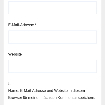
E-Mail-Adresse
*
Website
Name, E-Mail-Adresse und Website in diesem
Browser für meinen nächsten Kommentar speichern.