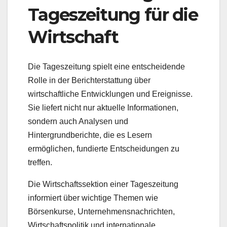
Tageszeitung für die
Wirtschaft
Die Tageszeitung spielt eine entscheidende
Rolle in der Berichterstattung über
wirtschaftliche Entwicklungen und Ereignisse.
Sie liefert nicht nur aktuelle Informationen,
sondern auch Analysen und
Hintergrundberichte, die es Lesern
ermöglichen, fundierte Entscheidungen zu
treffen.
Die Wirtschaftssektion einer Tageszeitung
informiert über wichtige Themen wie
Börsenkurse, Unternehmensnachrichten,
Wirtschaftspolitik und internationale