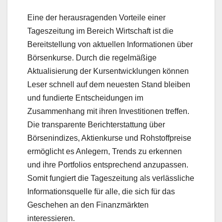
Eine der herausragenden Vorteile einer
Tageszeitung im Bereich Wirtschaft ist die
Bereitstellung von aktuellen Informationen über
Börsenkurse. Durch die regelmäßige
Aktualisierung der Kursentwicklungen können
Leser schnell auf dem neuesten Stand bleiben
und fundierte Entscheidungen im
Zusammenhang mit ihren Investitionen treffen.
Die transparente Berichterstattung über
Börsenindizes, Aktienkurse und Rohstoffpreise
ermöglicht es Anlegern, Trends zu erkennen
und ihre Portfolios entsprechend anzupassen.
Somit fungiert die Tageszeitung als verlässliche
Informationsquelle für alle, die sich für das
Geschehen an den Finanzmärkten
interessieren.