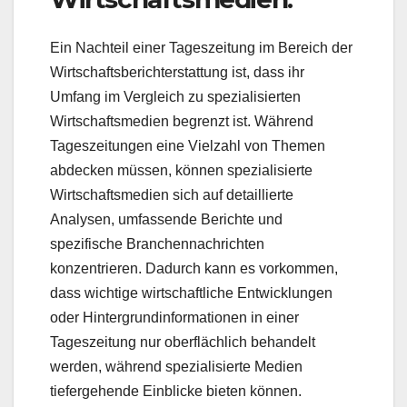
Ein Nachteil einer Tageszeitung im Bereich der
Wirtschaftsberichterstattung ist, dass ihr
Umfang im Vergleich zu spezialisierten
Wirtschaftsmedien begrenzt ist. Während
Tageszeitungen eine Vielzahl von Themen
abdecken müssen, können spezialisierte
Wirtschaftsmedien sich auf detaillierte
Analysen, umfassende Berichte und
spezifische Branchennachrichten
konzentrieren. Dadurch kann es vorkommen,
dass wichtige wirtschaftliche Entwicklungen
oder Hintergrundinformationen in einer
Tageszeitung nur oberflächlich behandelt
werden, während spezialisierte Medien
tiefergehende Einblicke bieten können.