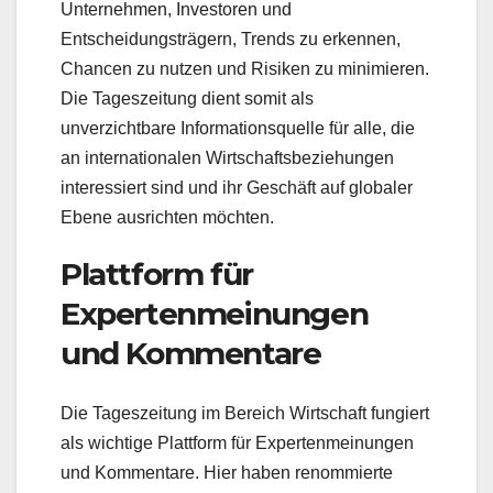
Unternehmen, Investoren und
Entscheidungsträgern, Trends zu erkennen,
Chancen zu nutzen und Risiken zu minimieren.
Die Tageszeitung dient somit als
unverzichtbare Informationsquelle für alle, die
an internationalen Wirtschaftsbeziehungen
interessiert sind und ihr Geschäft auf globaler
Ebene ausrichten möchten.
Plattform für
Expertenmeinungen
und Kommentare
Die Tageszeitung im Bereich Wirtschaft fungiert
als wichtige Plattform für Expertenmeinungen
und Kommentare. Hier haben renommierte