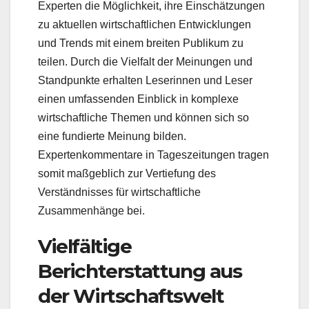
Experten die Möglichkeit, ihre Einschätzungen
zu aktuellen wirtschaftlichen Entwicklungen
und Trends mit einem breiten Publikum zu
teilen. Durch die Vielfalt der Meinungen und
Standpunkte erhalten Leserinnen und Leser
einen umfassenden Einblick in komplexe
wirtschaftliche Themen und können sich so
eine fundierte Meinung bilden.
Expertenkommentare in Tageszeitungen tragen
somit maßgeblich zur Vertiefung des
Verständnisses für wirtschaftliche
Zusammenhänge bei.
Vielfältige
Berichterstattung aus
der Wirtschaftswelt