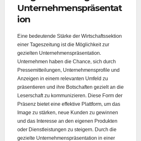
Unternehmenspräsentat
ion
Eine bedeutende Stärke der Wirtschaftssektion
einer Tageszeitung ist die Möglichkeit zur
gezielten Unternehmenspräsentation.
Unternehmen haben die Chance, sich durch
Pressemitteilungen, Unternehmensprofile und
Anzeigen in einem relevanten Umfeld zu
präsentieren und ihre Botschaften gezielt an die
Leserschaft zu kommunizieren. Diese Form der
Präsenz bietet eine effektive Plattform, um das
Image zu stärken, neue Kunden zu gewinnen
und das Interesse an den eigenen Produkten
oder Dienstleistungen zu steigern. Durch die
gezielte Unternehmenspräsentation in einer