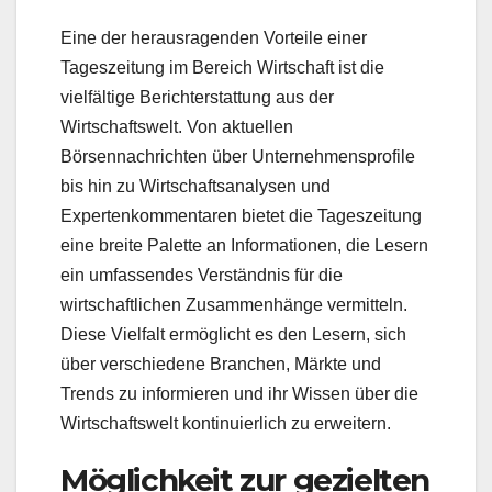
Eine der herausragenden Vorteile einer
Tageszeitung im Bereich Wirtschaft ist die
vielfältige Berichterstattung aus der
Wirtschaftswelt. Von aktuellen
Börsennachrichten über Unternehmensprofile
bis hin zu Wirtschaftsanalysen und
Expertenkommentaren bietet die Tageszeitung
eine breite Palette an Informationen, die Lesern
ein umfassendes Verständnis für die
wirtschaftlichen Zusammenhänge vermitteln.
Diese Vielfalt ermöglicht es den Lesern, sich
über verschiedene Branchen, Märkte und
Trends zu informieren und ihr Wissen über die
Wirtschaftswelt kontinuierlich zu erweitern.
Möglichkeit zur gezielten