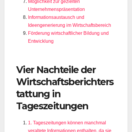
Möglichkeit zur gezielten
Unternehmenspräsentation
Informationsaustausch und
Ideengenerierung im Wirtschaftsbereich
Förderung wirtschaftlicher Bildung und
Entwicklung
Vier Nachteile der
Wirtschaftsberichters
tattung in
Tageszeitungen
1. Tageszeitungen können manchmal
veraltete Informationen enthalten, da sie