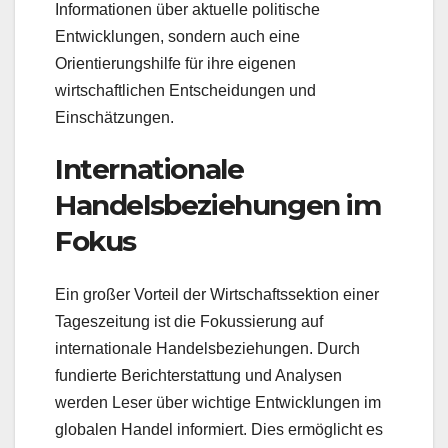
Informationen über aktuelle politische
Entwicklungen, sondern auch eine
Orientierungshilfe für ihre eigenen
wirtschaftlichen Entscheidungen und
Einschätzungen.
Internationale
Handelsbeziehungen im
Fokus
Ein großer Vorteil der Wirtschaftssektion einer
Tageszeitung ist die Fokussierung auf
internationale Handelsbeziehungen. Durch
fundierte Berichterstattung und Analysen
werden Leser über wichtige Entwicklungen im
globalen Handel informiert. Dies ermöglicht es