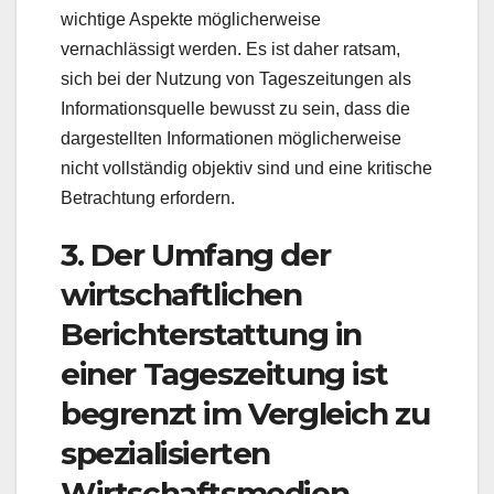
wichtige Aspekte möglicherweise
vernachlässigt werden. Es ist daher ratsam,
sich bei der Nutzung von Tageszeitungen als
Informationsquelle bewusst zu sein, dass die
dargestellten Informationen möglicherweise
nicht vollständig objektiv sind und eine kritische
Betrachtung erfordern.
3. Der Umfang der
wirtschaftlichen
Berichterstattung in
einer Tageszeitung ist
begrenzt im Vergleich zu
spezialisierten
Wirtschaftsmedien.