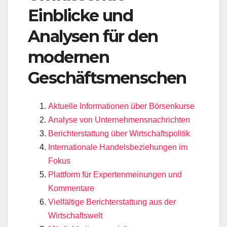
Einblicke und
Analysen für den
modernen
Geschäftsmenschen
Aktuelle Informationen über Börsenkurse
Analyse von Unternehmensnachrichten
Berichterstattung über Wirtschaftspolitik
Internationale Handelsbeziehungen im
Fokus
Plattform für Expertenmeinungen und
Kommentare
Vielfältige Berichterstattung aus der
Wirtschaftswelt