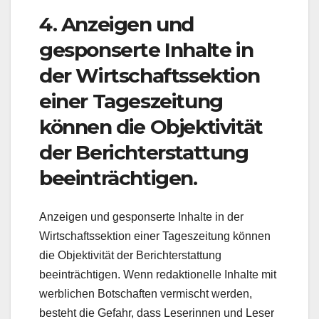
4. Anzeigen und
gesponserte Inhalte in
der Wirtschaftssektion
einer Tageszeitung
können die Objektivität
der Berichterstattung
beeinträchtigen.
Anzeigen und gesponserte Inhalte in der
Wirtschaftssektion einer Tageszeitung können
die Objektivität der Berichterstattung
beeinträchtigen. Wenn redaktionelle Inhalte mit
werblichen Botschaften vermischt werden,
besteht die Gefahr, dass Leserinnen und Leser