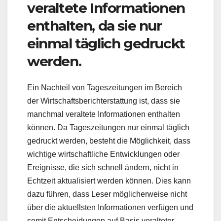
veraltete Informationen
enthalten, da sie nur
einmal täglich gedruckt
werden.
Ein Nachteil von Tageszeitungen im Bereich
der Wirtschaftsberichterstattung ist, dass sie
manchmal veraltete Informationen enthalten
können. Da Tageszeitungen nur einmal täglich
gedruckt werden, besteht die Möglichkeit, dass
wichtige wirtschaftliche Entwicklungen oder
Ereignisse, die sich schnell ändern, nicht in
Echtzeit aktualisiert werden können. Dies kann
dazu führen, dass Leser möglicherweise nicht
über die aktuellsten Informationen verfügen und
somit Entscheidungen auf Basis veralteter