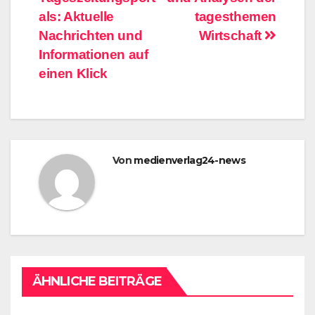
als: Aktuelle
tagesthemen
Nachrichten und
Wirtschaft
Informationen auf
einen Klick
Von
medienverlag24-news
ÄHNLICHE BEITRÄGE