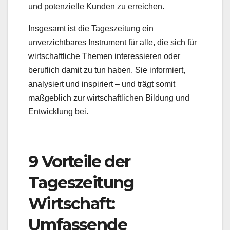
und potenzielle Kunden zu erreichen.
Insgesamt ist die Tageszeitung ein
unverzichtbares Instrument für alle, die sich für
wirtschaftliche Themen interessieren oder
beruflich damit zu tun haben. Sie informiert,
analysiert und inspiriert – und trägt somit
maßgeblich zur wirtschaftlichen Bildung und
Entwicklung bei.
9 Vorteile der
Tageszeitung
Wirtschaft:
Umfassende