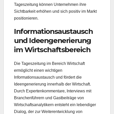
Tageszeitung können Unternehmen ihre
Sichtbarkeit erhöhen und sich positiv im Markt
positionieren.
Informationsaustausch
und Ideengenerierung
im Wirtschaftsbereich
Die Tageszeitung im Bereich Wirtschaft
ermöglicht einen wichtigen
Informationsaustausch und fördert die
Ideengenerierung innerhalb der Wirtschaft.
Durch Expertenkommentare, Interviews mit
Branchenführern und Gastbeiträge von
Wirtschaftsanalytikern entsteht ein lebendiger
Dialog, der zur Weiterentwicklung von